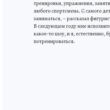
тренировки, упражнения, заняти
любого спортсмена. С самого дет
заниматься, – рассказал фигурист
В следующем году мне исполнится
какое-то шоу, и я, естественно, 
потренироваться.