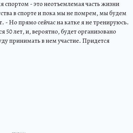
я спортом - это неотъемлемая часть жизни
ства в спорте и пока мы не помрем, мы будем
. - Но прямо сейчас на катке я не тренируюсь.
 50 лет, и, вероятно, будет организовано
буду принимать в нем участие. Придется