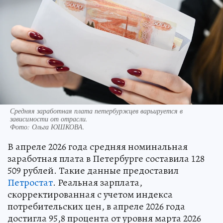
Средняя заработная плата петербуржцев варьируется в
зависимости от отрасли.
Фото:
Ольга ЮШКОВА.
В апреле 2026 года средняя номинальная
заработная плата в Петербурге составила 128
509 рублей. Такие данные предоставил
Петростат
. Реальная зарплата,
скорректированная с учетом индекса
потребительских цен, в апреле 2026 года
достигла 95,8 процента от уровня марта 2026