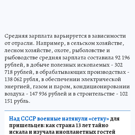
Средняя зарплата варьируется в зависимости
от отрасли. Например, в сельском хозяйстве,
лесном хозяйстве, охоте, рыболовстве и
рыбоводстве средняя зарплата составила 92 196
рублей, в добыче полезных ископаемых - 302
718 рублей, в обрабатывающих производствах -
138 062 рубля, в обеспечении электрической
энергией, газом и паром, кондиционировании
воздуха - 147 936 рублей и в строительстве - 102
151 рубль.
Над СССР военные натянули «сетку»
для
пришельцев: как страна 13 лет тайно
искала и изучала инопланетных гостей