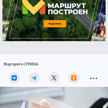
Маргарита СУРИНА