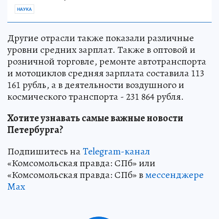
НАУКА
Другие отрасли также показали различные
уровни средних зарплат. Также в оптовой и
розничной торговле, ремонте автотранспорта
и мотоциклов средняя зарплата составила 113
161 рубль, а в деятельности воздушного и
космического транспорта - 231 864 рубля.
Хотите узнавать самые важные новости
Петербурга?
Подпишитесь на
Telegram-канал
«Комсомольская правда: СПб» или
«Комсомольская правда: СПб» в
мессенджере
Max