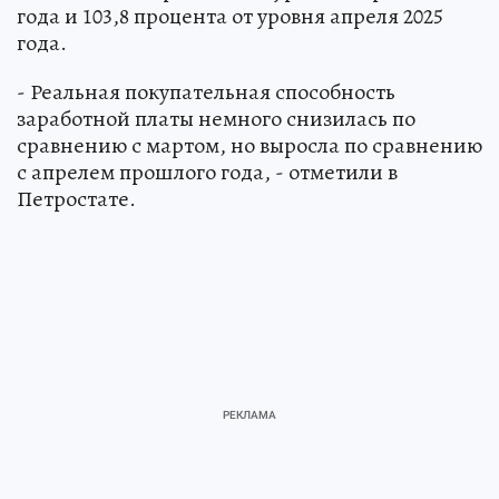
года и 103,8 процента от уровня апреля 2025
года.
- Реальная покупательная способность
заработной платы немного снизилась по
сравнению с мартом, но выросла по сравнению
с апрелем прошлого года, - отметили в
Петростате.