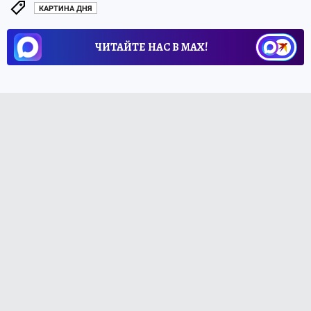
КАРТИНА ДНЯ
ЧИТАЙТЕ НАС В МАХ!