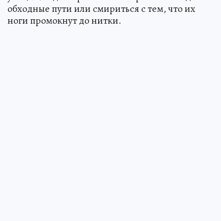
обходные пути или смириться с тем, что их
ноги промокнут до нитки.