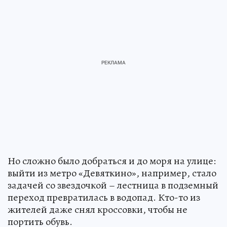
Но сложно было добраться и до моря на улице:
выйти из метро «Девяткино», например, стало
задачей со звездочкой – лестница в подземный
переход превратилась в водопад. Кто-то из
жителей даже снял кроссовки, чтобы не
портить обувь.