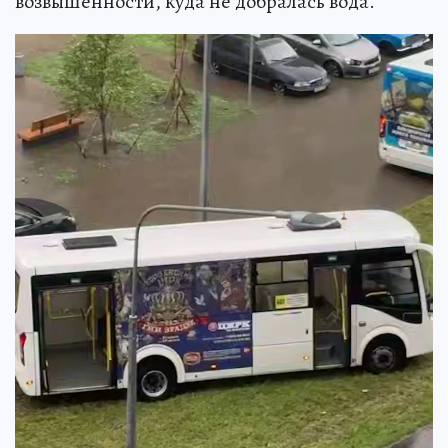
возвышенности, куда не добралась вода.