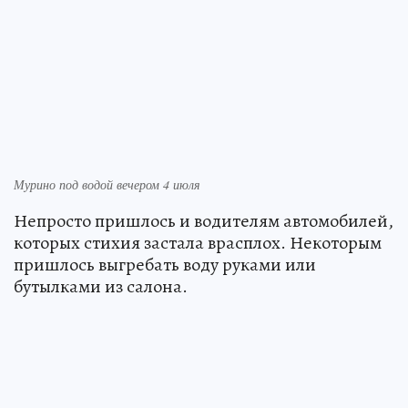
Мурино под водой вечером 4 июля
Непросто пришлось и водителям автомобилей,
которых стихия застала врасплох. Некоторым
пришлось выгребать воду руками или
бутылками из салона.