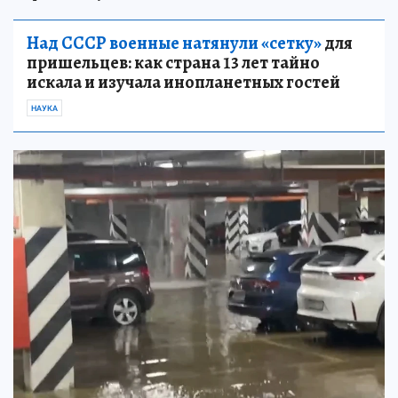
Над СССР военные натянули «сетку»
для
пришельцев: как страна 13 лет тайно
искала и изучала инопланетных гостей
НАУКА