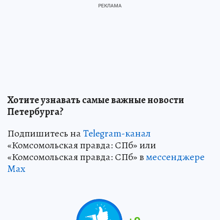
Хотите узнавать самые важные новости
Петербурга?
Подпишитесь на
Telegram-канал
«Комсомольская правда: СПб» или
«Комсомольская правда: СПб» в
мессенджере
Max