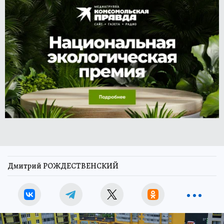
Дмитрий РОЖДЕСТВЕНСКИЙ