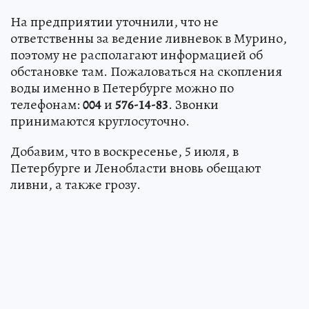
На предприятии уточнили, что не
ответственны за ведение ливневок в Мурино,
поэтому не располагают информацией об
обстановке там. Пожаловаться на скопления
воды именно в Петербурге можно по
телефонам:
004
и
576-14-83
. Звонки
принимаются круглосуточно.
Добавим, что в воскресенье, 5 июля, в
Петербурге и Ленобласти вновь обещают
ливни, а также грозу.