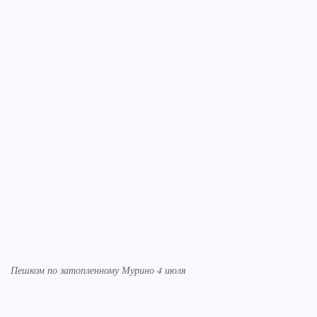
Пешком по затопленному Мурино 4 июля