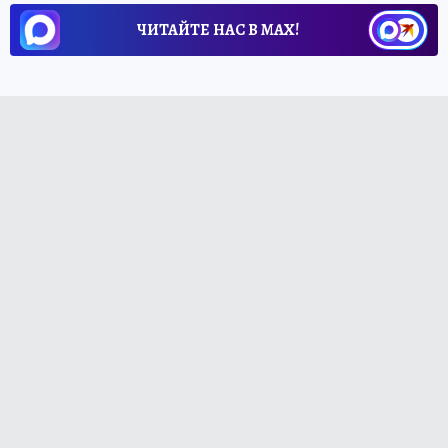
ЧИТАЙТЕ НАС В МАХ!