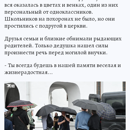
вся оказалась в цветах и венках, один из них
персональный от одноклассников.
Школьников на похоронах не было, но они
простились с подругой в церкви.
Друзья семьи и близкие обнимали рыдающих
родителей. Только дедушка нашел силы
произнести речь перед могилой внучки.
- Ты всегда будешь в нашей памяти веселая и
жизнерадостная...