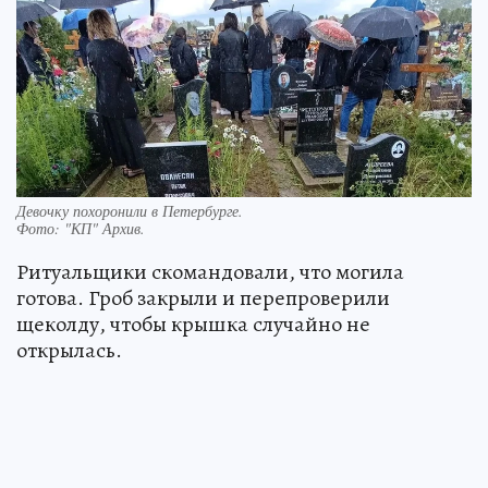
Девочку похоронили в Петербурге.
Фото:
"КП" Архив.
Ритуальщики скомандовали, что могила
готова. Гроб закрыли и перепроверили
щеколду, чтобы крышка случайно не
открылась.