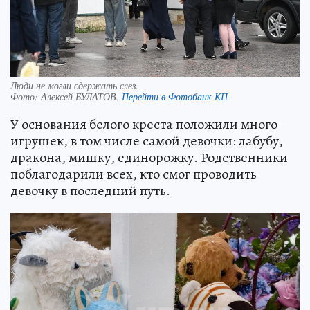
Люди не могли сдержать слез.
Фото:
Алексей БУЛАТОВ.
Перейти в Фотобанк КП
У основания белого креста положили много
игрушек, в том числе самой девочки: лабубу,
дракона, мишку, единорожку. Родственники
поблагодарили всех, кто смог проводить
девочку в последний путь.