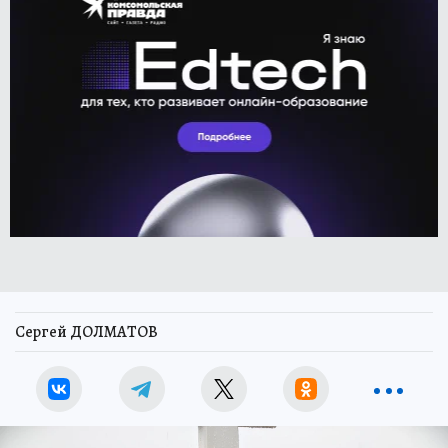
Сергей ДОЛМАТОВ