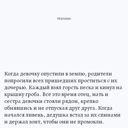
Когда девочку опустили в землю, родители
попросили всех пришедших проститься с их
дочерью. Каждый взял горсть песка и кинул на
крышку гроба. Все это время отец, мать и
сестра девочки стояли рядом, крепко
обнявшись и не отпуская друг друга. Когда
начался ливень, дедушка встал за их спинами
и держал зонт, чтобы они не промокли.