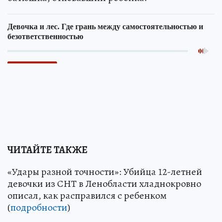
ЧИТАЙТЕ ТАКЖЕ
«Удары разной точности»: Убийца 12-летней
девочки из СНТ в Ленобласти хладнокровно
описал, как расправился с ребенком
(
подробности
)