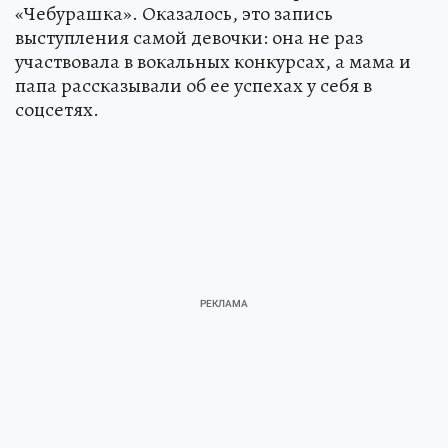
«Чебурашка». Оказалось, это запись
выступления самой девочки: она не раз
участвовала в вокальных конкурсах, а мама и
папа рассказывали об ее успехах у себя в
соцсетях.