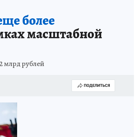
еще более
емках масштабной
2 млрд рублей
ПОДЕЛИТЬСЯ