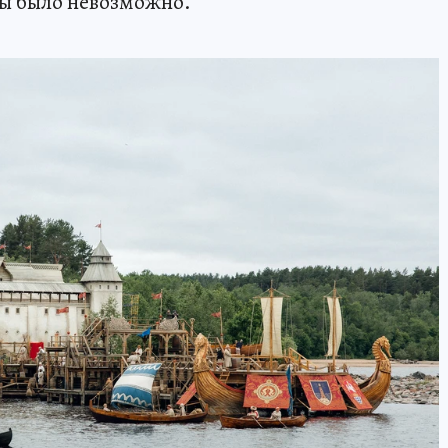
ны было невозможно.