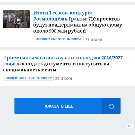
Итоги 1 сезона конкурса
Росмолодёжь.Гранты:
710 проектов
будут поддержаны на общую сумму
около 500 млн рублей
23 июня
НАЦИОНАЛЬНЫЕ ПРОЕКТЫ РОССИИ
Приемная кампания в вузы и колледжи 2026/2027
года:
как подать документы и поступить на
специальность мечты
22 июня
НАЦИОНАЛЬНЫЕ ПРОЕКТЫ РОССИИ
ПОКАЗАТЬ ЕЩЕ