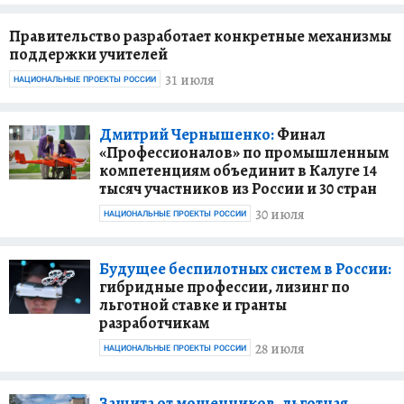
Правительство разработает конкретные механизмы
поддержки учителей
31 июля
НАЦИОНАЛЬНЫЕ ПРОЕКТЫ РОССИИ
Дмитрий Чернышенко:
Финал
«Профессионалов» по промышленным
компетенциям объединит в Калуге 14
тысяч участников из России и 30 стран
30 июля
НАЦИОНАЛЬНЫЕ ПРОЕКТЫ РОССИИ
Будущее беспилотных систем в России:
гибридные профессии, лизинг по
льготной ставке и гранты
разработчикам
28 июля
НАЦИОНАЛЬНЫЕ ПРОЕКТЫ РОССИИ
Защита от мошенников, льготная