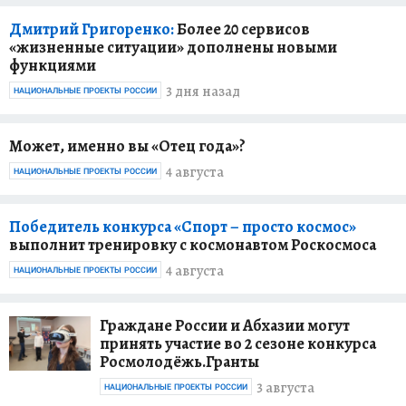
Дмитрий Григоренко:
Более 20 сервисов
«жизненные ситуации» дополнены новыми
функциями
3 дня назад
НАЦИОНАЛЬНЫЕ ПРОЕКТЫ РОССИИ
Может, именно вы «Отец года»?
4 августа
НАЦИОНАЛЬНЫЕ ПРОЕКТЫ РОССИИ
Победитель конкурса «Спорт – просто космос»
выполнит тренировку с космонавтом Роскосмоса
4 августа
НАЦИОНАЛЬНЫЕ ПРОЕКТЫ РОССИИ
Граждане России и Абхазии могут
принять участие во 2 сезоне конкурса
Росмолодёжь.Гранты
3 августа
НАЦИОНАЛЬНЫЕ ПРОЕКТЫ РОССИИ