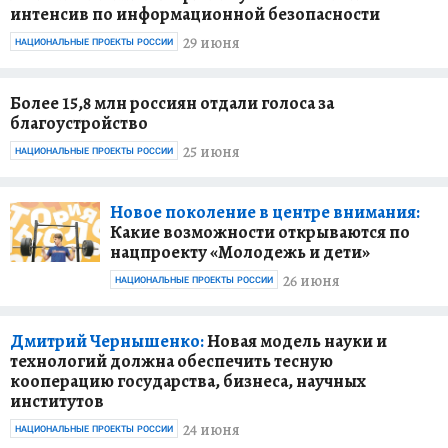
интенсив по информационной безопасности
29 июня
НАЦИОНАЛЬНЫЕ ПРОЕКТЫ РОССИИ
Более 15,8 млн россиян отдали голоса за
благоустройство
25 июня
НАЦИОНАЛЬНЫЕ ПРОЕКТЫ РОССИИ
Новое поколение в центре внимания:
Какие возможности открываются по
нацпроекту «Молодежь и дети»
26 июня
НАЦИОНАЛЬНЫЕ ПРОЕКТЫ РОССИИ
Дмитрий Чернышенко:
Новая модель науки и
технологий должна обеспечить тесную
кооперацию государства, бизнеса, научных
институтов
24 июня
НАЦИОНАЛЬНЫЕ ПРОЕКТЫ РОССИИ