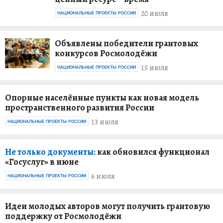
20 июля
НАЦИОНАЛЬНЫЕ ПРОЕКТЫ РОССИИ
Объявлены победители грантовых
конкурсов Росмолодёжи
15 июля
НАЦИОНАЛЬНЫЕ ПРОЕКТЫ РОССИИ
Опорные населённые пункты как новая модель
пространственного развития России
13 июля
НАЦИОНАЛЬНЫЕ ПРОЕКТЫ РОССИИ
Не только документы:
как обновился функционал
«Госуслуг» в июне
6 июля
НАЦИОНАЛЬНЫЕ ПРОЕКТЫ РОССИИ
Идеи молодых авторов могут получить грантовую
поддержку от Росмолодёжи