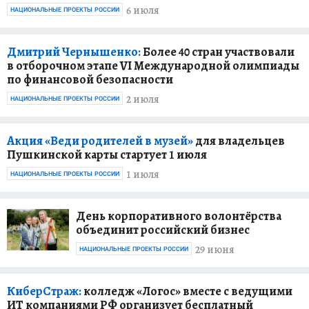
6 июля
НАЦИОНАЛЬНЫЕ ПРОЕКТЫ РОССИИ
Дмитрий Чернышенко:
Более 40 стран участвовали
в отборочном этапе VI Международной олимпиады
по финансовой безопасности
2 июля
НАЦИОНАЛЬНЫЕ ПРОЕКТЫ РОССИИ
Акция «Веди родителей в музей»
для владельцев
Пушкинской карты стартует 1 июля
1 июля
НАЦИОНАЛЬНЫЕ ПРОЕКТЫ РОССИИ
День корпоративного волонтёрства
объединит российский бизнес
29 июня
НАЦИОНАЛЬНЫЕ ПРОЕКТЫ РОССИИ
КиберСтраж:
колледж «Логос» вместе с ведущими
ИТ компаниями РФ организует бесплатный