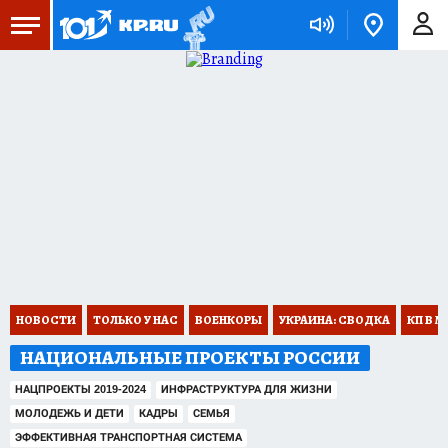
НОВОСТИ
ТОЛЬКО У НАС
ВОЕНКОРЫ
УКРАИНА: СВОДКА
КП В М
НАЦИОНАЛЬНЫЕ ПРОЕКТЫ РОССИИ
НАЦПРОЕКТЫ 2019-2024
ИНФРАСТРУКТУРА ДЛЯ ЖИЗНИ
МОЛОДЕЖЬ И ДЕТИ
КАДРЫ
СЕМЬЯ
ЭФФЕКТИВНАЯ ТРАНСПОРТНАЯ СИСТЕМА