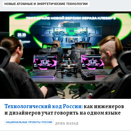
НОВЫЕ АТОМНЫЕ И ЭНЕРГЕТИЧЕСКИЕ ТЕХНОЛОГИИ
Технологический код России:
как инженеров
и дизайнеров учат говорить на одном языке
день назад
НАЦИОНАЛЬНЫЕ ПРОЕКТЫ РОССИИ