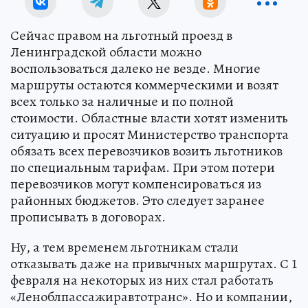
Сейчас правом на льготный проезд в
Ленинградской области можно
воспользоваться далеко не везде. Многие
маршруты остаются коммерческими и возят
всех только за наличные и по полной
стоимости. Областные власти хотят изменить
ситуацию и просят Министерство транспорта
обязать всех перевозчиков возить льготников
по специальным тарифам. При этом потери
перевозчиков могут компенсироваться из
районных бюджетов. Это следует заранее
прописывать в договорах.
Ну, а тем временем льготникам стали
отказывать даже на привычных маршрутах. С 1
февраля на некоторых из них стал работать
«Леноблпассажиравтотранс». Но и компании,