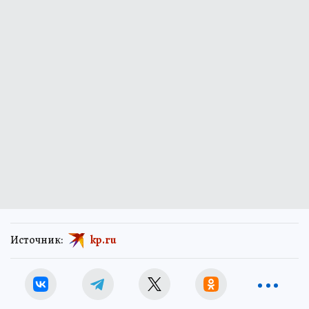
Источник:
kp.ru