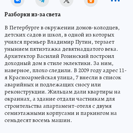
Разборки из-за света
В Петербурге в окружении домов-колодцев,
детских садов и школ, в одной из которых
учился премьер Владимир Путин, терзает
унынием пятиэтажка девятнадцатого века.
Архитектор Василий Розинский построил
доходный дом в стиле эклектики. За ним,
наверное, плохо следили. В 2009 году адрес 11-
я Красноармейская улица, 7 внесли в список
аварийных и подлежащих сносу или
реконструкции. Жильцам дали квартиры на
окраинах, а здание отдали частникам для
строительства апартамент-отеля с двумя
семиэтажными корпусами и паркингом на
семьдесят восемь машин.