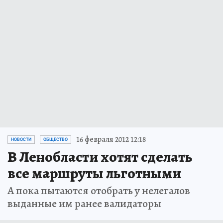
16 февраля 2012 12:18
НОВОСТИ
ОБЩЕСТВО
В Ленобласти хотят сделать
все маршруты льготными
А пока пытаются отобрать у нелегалов
выданные им ранее валидаторы