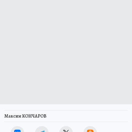
Максим КОНЧАРОВ