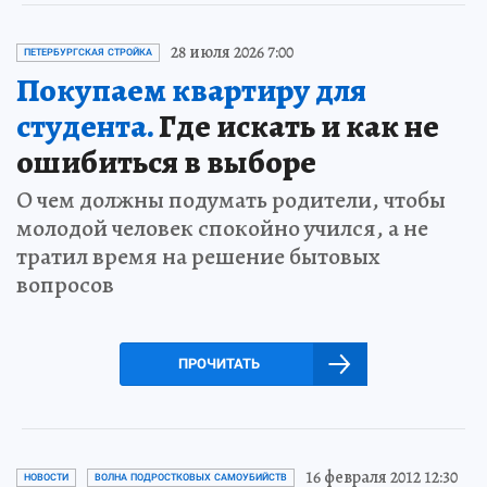
28 июля 2026 7:00
ПЕТЕРБУРГСКАЯ СТРОЙКА
Покупаем квартиру для
студента.
Где искать и как не
ошибиться в выборе
О чем должны подумать родители, чтобы
молодой человек спокойно учился, а не
тратил время на решение бытовых
вопросов
ПРОЧИТАТЬ
16 февраля 2012 12:30
НОВОСТИ
ВОЛНА ПОДРОСТКОВЫХ САМОУБИЙСТВ