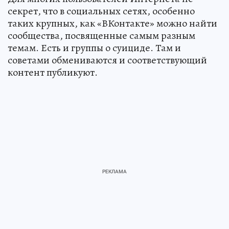
секрет, что в социальных сетях, особенно
таких крупных, как «ВКонтакте» можно найти
сообщества, посвященные самым разным
темам. Есть и группы о суициде. Там и
советами обмениваются и соответствующий
контент публикуют.