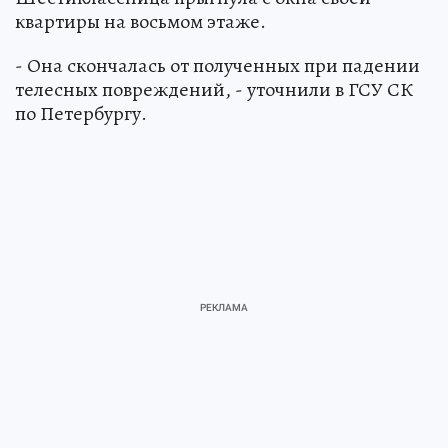
квартиры на восьмом этаже.
- Она скончалась от полученных при падении
телесных повреждений, - уточнили в ГСУ СК
по Петербургу.