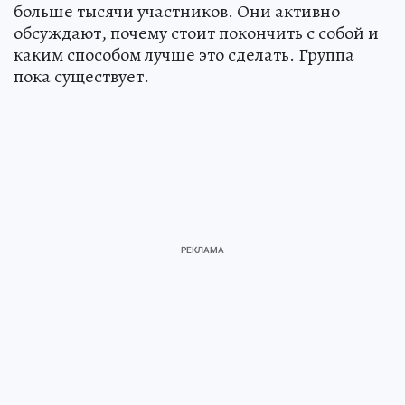
больше тысячи участников. Они активно
обсуждают, почему стоит покончить с собой и
каким способом лучше это сделать. Группа
пока существует.