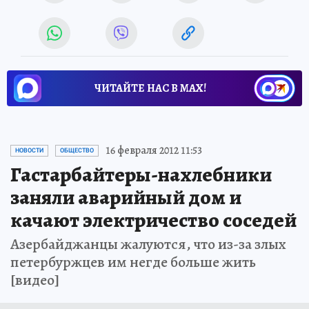
ЧИТАЙТЕ НАС В МАХ!
16 февраля 2012 11:53
НОВОСТИ
ОБЩЕСТВО
Гастарбайтеры-нахлебники
заняли аварийный дом и
качают электричество соседей
Азербайджанцы жалуются, что из-за злых
петербуржцев им негде больше жить
[видео]