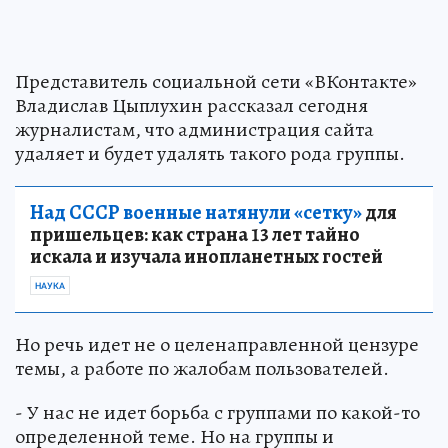
Представитель социальной сети «ВКонтакте»
Владислав Цыплухин рассказал сегодня
журналистам, что администрация сайта
удаляет и будет удалять такого рода группы.
Над СССР военные натянули «сетку»
для
пришельцев: как страна 13 лет тайно
искала и изучала инопланетных гостей
НАУКА
Но речь идет не о целенаправленной цензуре
темы, а работе по жалобам пользователей.
- У нас не идет борьба с группами по какой-то
определенной теме. Но на группы и