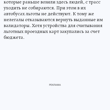
которые раньше возили здесь людей, с трасс
уходить не собираются. При этом в их
автобусах льготы не действуют. К тому же
нелегалы отказываются вернуть выданные им
валидаторы. Хотя устройства для считывания
льготных проездных карт закупались за счет
бюджета.