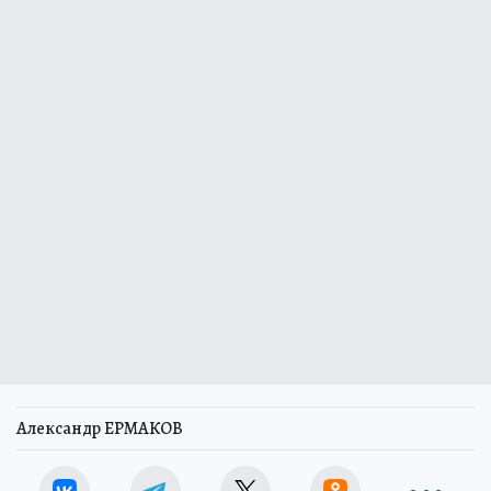
Александр ЕРМАКОВ