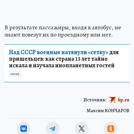
В результате пассажиры, входя в автобус, не
знают повезут их по проездному или нет.
Над СССР военные натянули «сетку»
для
пришельцев: как страна 13 лет тайно
искала и изучала инопланетных гостей
НАУКА
Источник:
kp.ru
Максим КОНЧАРОВ