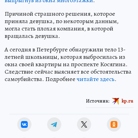
выпрыгнув из окна многоэтажки
.
Причиной страшного решения, которое
приняла девушка, по некоторым данным,
могла стать плохая компания, в которой
вращалась девушка.
А сегодня в Петербурге обнаружили тело 13-
летней школьницы, которая выбросилась из
окна своей квартиры на проспекте Косягина.
Следствие сейчас выясняет все обстоятельства
самоубийства. Подробнее
читайте здесь
.
Источник:
kp.ru