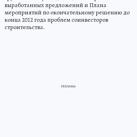
выработанных предложений и Плана
мероприятий по окончательному решению до
конца 2012 года проблем соинвесторов
строительства.