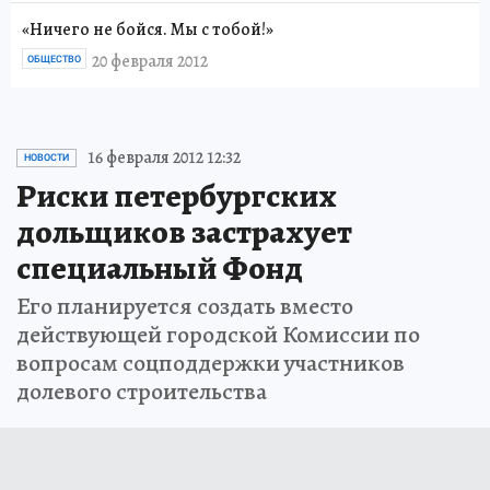
«Ничего не бойся. Мы с тобой!»
20 февраля 2012
ОБЩЕСТВО
16 февраля 2012 12:32
НОВОСТИ
Риски петербургских
дольщиков застрахует
специальный Фонд
Его планируется создать вместо
действующей городской Комиссии по
вопросам соцподдержки участников
долевого строительства