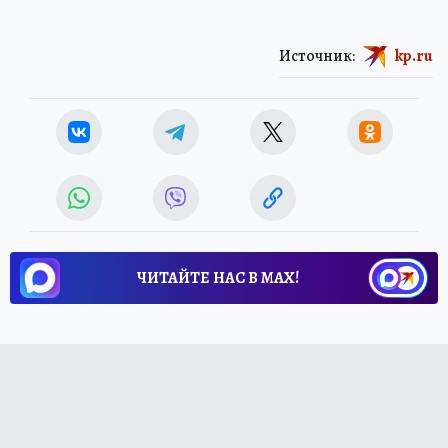
Источник:
kp.ru
ЧИТАЙТЕ НАС В МАХ!