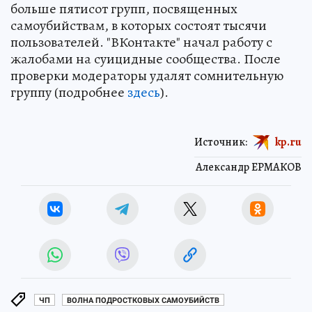
больше пятисот групп, посвященных
самоубийствам, в которых состоят тысячи
пользователей. "ВКонтакте" начал работу с
жалобами на суицидные сообщества. После
проверки модераторы удалят сомнительную
группу (подробнее
здесь
).
Источник:
kp.ru
Александр ЕРМАКОВ
ЧП
ВОЛНА ПОДРОСТКОВЫХ САМОУБИЙСТВ