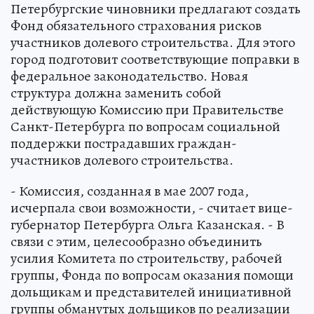
Петербургские чиновники предлагают создать
Фонд обязательного страхования рисков
участников долевого строительства. Для этого
город подготовит соответствующие поправки в
федеральное законодательство. Новая
структура должна заменить собой
действующую Комиссию при Правительстве
Санкт-Петербурга по вопросам социальной
поддержки пострадавших граждан-
участников долевого строительства.
- Комиссия, созданная в мае 2007 года,
исчерпала свои возможности, - считает вице-
губернатор Петербурга Ольга Казанская. - В
связи с этим, целесообразно объединить
усилия Комитета по строительству, рабочей
группы, Фонда по вопросам оказания помощи
дольщикам и представителей инициативной
группы обманутых дольщиков по реализации