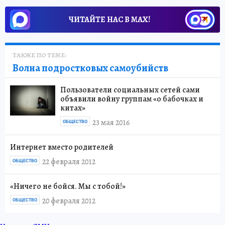
ЧИТАЙТЕ НАС В МАХ!
ТАКЖЕ ПО ТЕМЕ:
Волна подростковых самоубийств
Пользователи социальных сетей сами
объявили войну группам «о бабочках и
китах»
23 мая 2016
ОБЩЕСТВО
Интернет вместо родителей
22 февраля 2012
ОБЩЕСТВО
«Ничего не бойся. Мы с тобой!»
20 февраля 2012
ОБЩЕСТВО