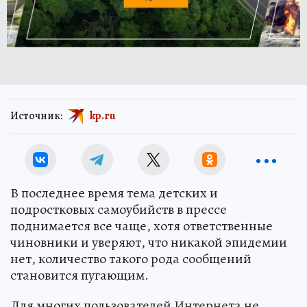
Источник:
kp.ru
В последнее время тема детских и
подростковых самоубийств в прессе
поднимается все чаще, хотя ответственные
чиновники и уверяют, что никакой эпидемии
нет, количество такого рода сообщений
становится пугающим.
Для многих пользователей Интернета не