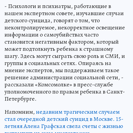
- Психологи и психиатры, работающие в
нашем экспертном совете, изучавшие случаи
детского суицида, говорят о том, что
неконтролируемое, некорректное освещение
информации о самоубийствах часто
становится негативным фактором, который
может подтолкнуть ребенка к страшному
шагу. Здесь могут сыграть свою роль и СМИ, и
группы в социальных сетях. Опираясь на
мнение экспертов, мы поддерживаем такое
решение администрации социальной сети, -
рассказали «Комсомолке» в пресс-службе
уполномоченного по правам ребенка в Санкт-
Петербурге.
Напомним,
недавним трагическим случаем
стал очередной детский суицид в Москве. 15-
летняя Алена Графская свела счеты с жизнью