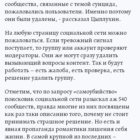
сообщества, связанные с темой суицида,
пожаловались пользователи. Именно поэтому
они были удалены, - рассказал Цыплухин.
На любую страницу социальной сети можно
пожаловаться. Если тревожный сигнал
поступает, то группу или аккаунт проверяют
модераторы. Они же могут сразу удалить
вызывающий вопросы контент. Так и будут
работать – есть жалоба, есть проверка, есть
решение удалить группу.
Отметим, что по запросу «самоубийство»
поисковик социальной сети разыскал аж 540
сообществ, правда многие из них посвящены
как раз таки описанию того, почему не стоит
принимать страшное решение. Но есть и
явная пропаганда романтики лишения себя
жизни. В самой крупной из последних –