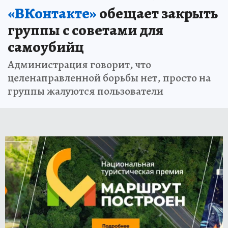
«ВКонтакте»
обещает закрыть
группы с советами для
самоубийц
Администрация говорит, что
целенаправленной борьбы нет, просто на
группы жалуются пользователи