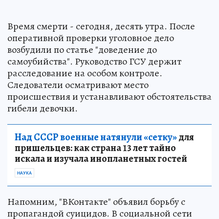
Время смерти - сегодня, десять утра. После
оперативной проверки уголовное дело
возбудили по статье "доведение до
самоубийства". Руководство ГСУ держит
расследование на особом контроле.
Следователи осматривают место
происшествия и устанавливают обстоятельства
гибели девочки.
Над СССР военные натянули «сетку»
для
пришельцев: как страна 13 лет тайно
искала и изучала инопланетных гостей
НАУКА
Напомним, "ВКонтакте" объявил борьбу с
пропагандой суицидов. В социальной сети