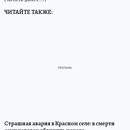
ЧИТАЙТЕ ТАКЖЕ:
Страшная авария в Красном селе: в смерти