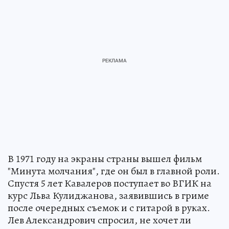
В 1971 году на экраны страны вышел фильм
"Минута молчания", где он был в главной роли.
Спустя 5 лет Кавалеров поступает во ВГИК на
курс Льва Кулиджанова, заявившись в гриме
после очередных съемок и с гитарой в руках.
Лев Александрович спросил, не хочет ли