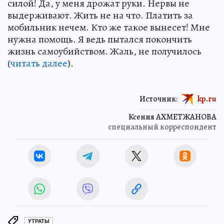
силой! Да, у меня дрожат руки. Нервы не
выдерживают. Жить не на что. Платить за
мобильник нечем. Кто же такое вынесет! Мне
нужна помощь. Я ведь пытался покончить
жизнь самоубийством. Жаль, не получилось
(
читать далее
).
Источник:
kp.ru
Ксения АХМЕТЖАНОВА
специальный корреспондент
УТРАТЫ