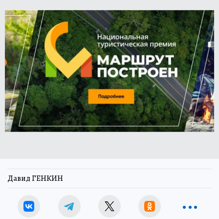
Давид ГЕНКИН