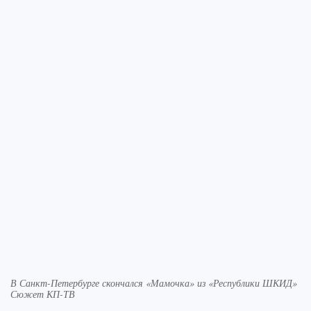
В Санкт-Петербурге скончался «Мамочка» из «Республики ШКИД»
Сюжет КП-ТВ