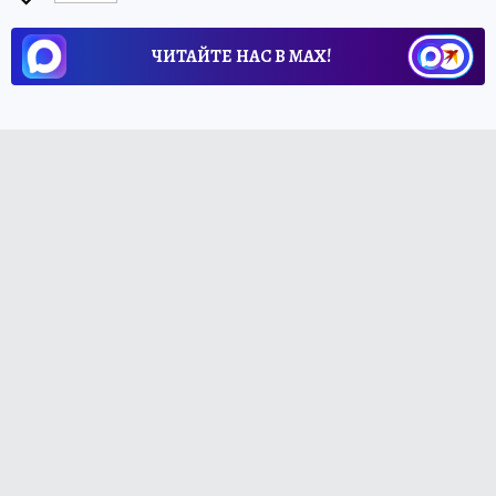
ЧИТАЙТЕ НАС В МАХ!