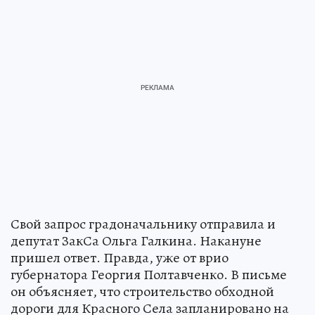
Свой запрос градоначальнику отправила и
депутат ЗакСа Ольга Галкина. Накануне
пришел ответ. Правда, уже от врио
губернатора Георгия Полтавченко. В письме
он объясняет, что строительство обходной
дороги для Красного Села запланировано на