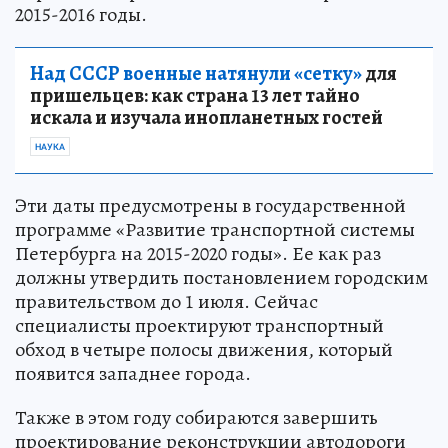
2015-2016 годы.
Над СССР военные натянули «сетку»
для
пришельцев: как страна 13 лет тайно
искала и изучала инопланетных гостей
НАУКА
Эти даты предусмотрены в государственной
программе «Развитие транспортной системы
Петербурга на 2015-2020 годы». Ее как раз
должны утвердить постановлением городским
правительством до 1 июля. Сейчас
специалисты проектируют транспортный
обход в четыре полосы движения, который
появится западнее города.
Также в этом году собираются завершить
проектирование реконструкции автодороги