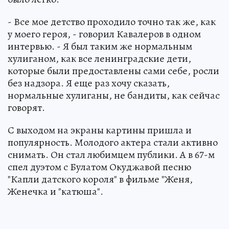
- Все мое детство проходило точно так же, как
у моего героя, - говорил Кавалеров в одном
интервью. - Я был таким же нормальным
хулиганом, как все ленинградские дети,
которые были предоставлены сами себе, росли
без надзора. Я еще раз хочу сказать,
нормальные хулиганы, не бандиты, как сейчас
говорят.
С выходом на экраны картины пришла и
популярность. Молодого актера стали активно
снимать. Он стал любимцем публики. А в 67-м
спел дуэтом с Булатом Окуджавой песню
"Капли датского короля" в фильме "Женя,
Женечка и "катюша".