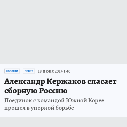
18 июня 2014 1:40
НОВОСТИ
СПОРТ
Александр Кержаков спасает
сборную Россию
Поединок с командой Южной Корее
прошел в упорной борьбе