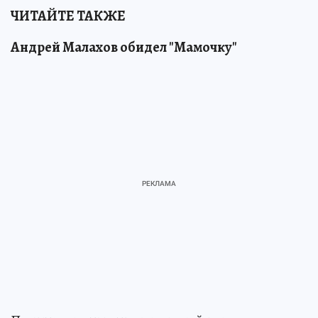
ЧИТАЙТЕ ТАКЖЕ
Андрей Малахов обидел "Мамочку"