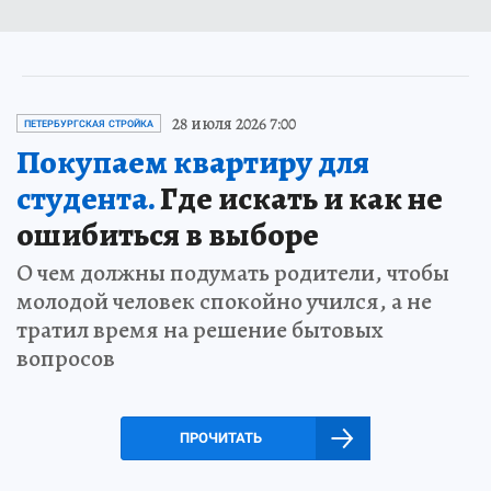
28 июля 2026 7:00
ПЕТЕРБУРГСКАЯ СТРОЙКА
Покупаем квартиру для
студента.
Где искать и как не
ошибиться в выборе
О чем должны подумать родители, чтобы
молодой человек спокойно учился, а не
тратил время на решение бытовых
вопросов
ПРОЧИТАТЬ