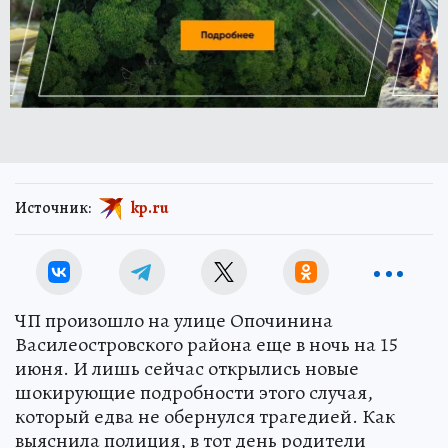
Источник:
kp.ru
ЧП произошло на улице Опочинина
Василеостровского района еще в ночь на 15
июня. И лишь сейчас открылись новые
шокирующие подробности этого случая,
который едва не обернулся трагедией. Как
выяснила полиция, в тот день родители