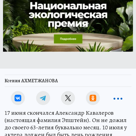
Ксения АХМЕТЖАНОВА
17 июня скончался Александр Кавалеров
(настоящая фамилия Эпштейн). Он не дожил
до своего 63-летия буквально месяц. 10 июля у
актера должен был быть день рождения.