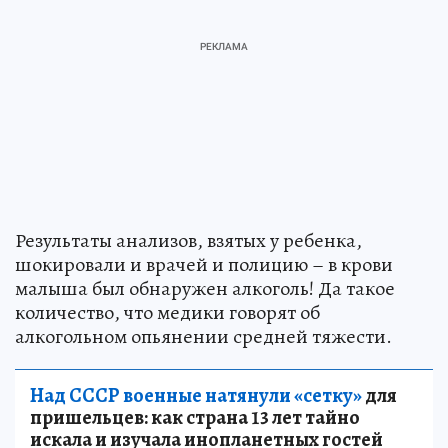
Результаты анализов, взятых у ребенка,
шокировали и врачей и полицию – в крови
малыша был обнаружен алкоголь! Да такое
количество, что медики говорят об
алкогольном опьянении средней тяжести.
Над СССР военные натянули «сетку»
для
пришельцев: как страна 13 лет тайно
искала и изучала инопланетных гостей