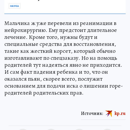
НАУКА
Мальчика ж уже перевели из реанимации в
нейрохирургию. Ему предстоит длительное
лечение. Кроме того, нужны будут и
специальные средства для восстановления,
такие как жесткий корсет, который обычно
изготавливают по спецзаказу. Но на помощь
родителей тут надеяться явно не приходится.
И сам факт падения ребенка и то, что он
оказался пьян, скорее всего, послужит
основанием для подачи иска о лишении горе-
родителей родительских прав.
Источник:
kp.ru