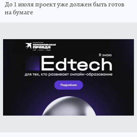
До 1 июля проект уже должен быть готов
на бумаге