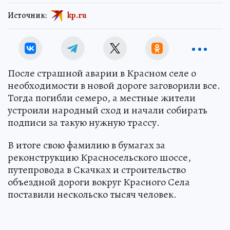
Источник:
kp.ru
После страшной аварии в Красном селе о
необходимости в новой дороге заговорили все.
Тогда погибли семеро, а местные жители
устроили народный сход и начали собирать
подписи за такую нужную трассу.
В итоге свою фамилию в бумагах за
реконструкцию Красносельского шоссе,
путепровода в Скачках и строительство
объездной дороги вокруг Красного Села
поставили нескольско тысяч человек.