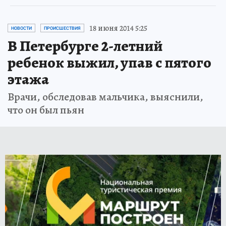
18 июня 2014 5:25
НОВОСТИ
ПРОИСШЕСТВИЯ
В Петербурге 2-летний
ребенок выжил, упав с пятого
этажа
Врачи, обследовав мальчика, выяснили,
что он был пьян