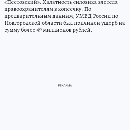
«Пестовский». Халатность силовика влетела
правоохранителям в копеечку. По
предварительным данным, УМВД России по
Новгородской области был причинен ущерб на
сумму более 49 миллионов рублей.