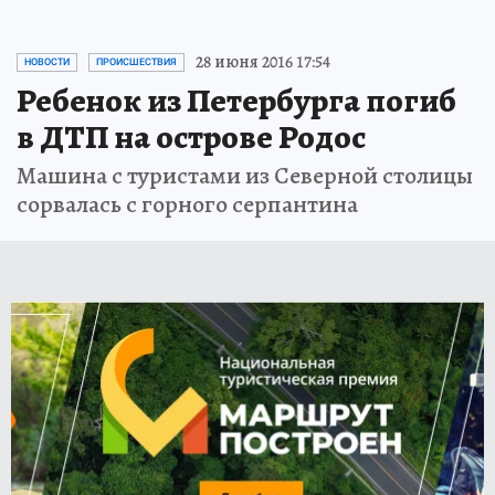
28 июня 2016 17:54
НОВОСТИ
ПРОИСШЕСТВИЯ
Ребенок из Петербурга погиб
в ДТП на острове Родос
Машина с туристами из Северной столицы
сорвалась с горного серпантина