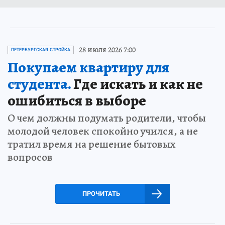
28 июля 2026 7:00
ПЕТЕРБУРГСКАЯ СТРОЙКА
Покупаем квартиру для
студента.
Где искать и как не
ошибиться в выборе
О чем должны подумать родители, чтобы
молодой человек спокойно учился, а не
тратил время на решение бытовых
вопросов
ПРОЧИТАТЬ