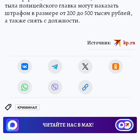
тыла полицейского главка могут наказать
штрафом в размере от 200 до 500 тысяч рублей,
а также снять с должности.
Источник:
kp.ru
КРИМИНАЛ
ЧИТАЙТЕ НАС В МАХ!