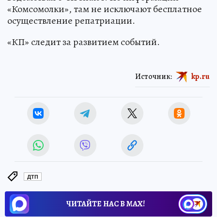
«Комсомолки», там не исключают бесплатное
осуществление репатриации.
«КП» следит за развитием событий.
Источник:
kp.ru
ДТП
ЧИТАЙТЕ НАС В МАХ!