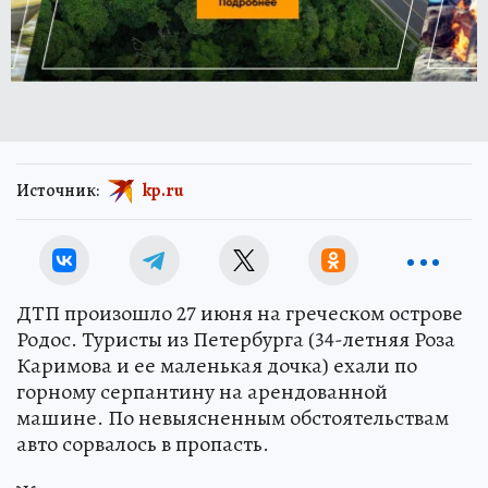
Источник:
kp.ru
ДТП произошло 27 июня на греческом острове
Родос. Туристы из Петербурга (34-летняя Роза
Каримова и ее маленькая дочка) ехали по
горному серпантину на арендованной
машине. По невыясненным обстоятельствам
авто сорвалось в пропасть.