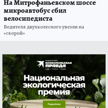
На Митрофаньевском шоссе
микроавтобус сбил
велосипедиста
Водителя двухколесного увезли на
«скорой»