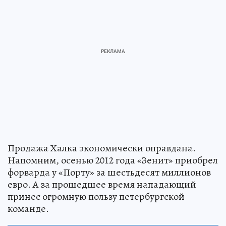
Продажа Халка экономически оправдана.
Напомним, осенью 2012 года «Зенит» приобрел
форварда у «Порту» за шестьдесят миллионов
евро. А за прошедшее время нападающий
принес огромную пользу петербургской
команде.