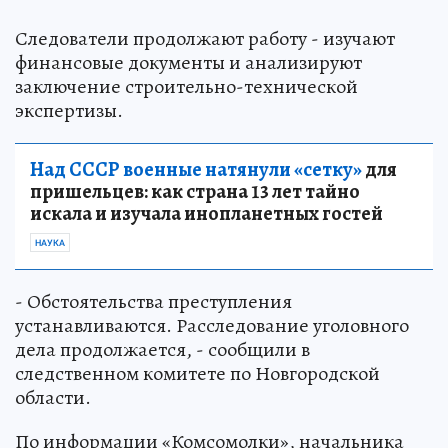
Следователи продолжают работу - изучают
финансовые документы и анализируют
заключение строительно-технической
экспертизы.
Над СССР военные натянули «сетку»
для
пришельцев: как страна 13 лет тайно
искала и изучала инопланетных гостей
НАУКА
- Обстоятельства преступления
устанавливаются. Расследование уголовного
дела продолжается, - сообщили в
следственном комитете по Новгородской
области.
По информации «Комсомолки», начальника