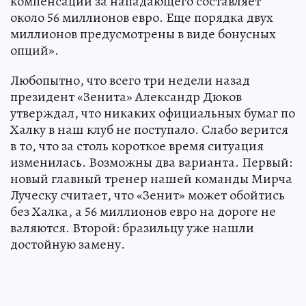
компенсации за нападающего составляет
около 56 миллионов евро. Еще порядка двух
миллионов предусмотрены в виде бонусных
опций».
Любопытно, что всего три недели назад
президент «Зенита» Александр Дюков
утверждал, что никаких официальных бумаг по
Халку в наш клуб не поступало. Слабо верится
в то, что за столь короткое время ситуация
изменилась. Возможны два варианта. Первый:
новый главный тренер нашей команды Мирча
Луческу считает, что «Зенит» может обойтись
без Халка, а 56 миллионов евро на дороге не
валяются. Второй: бразильцу уже нашли
достойную замену.