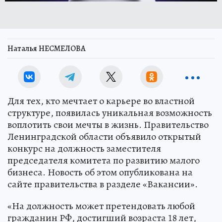
Наталья НЕСМЕЛОВА
Для тех, кто мечтает о карьере во властной
структуре, появилась уникальная возможность
воплотить свои мечты в жизнь. Правительство
Ленинградской области объявило открытый
конкурс на должность заместителя
председателя комитета по развитию малого
бизнеса. Новость об этом опубликована на
сайте правительства в разделе «Вакансии».
«На должность может претендовать любой
гражданин РФ, достигший возраста 18 лет,