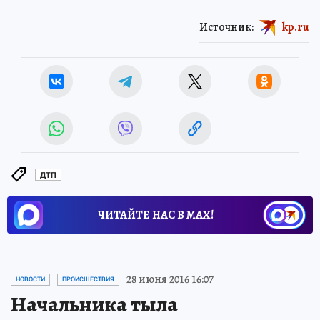
Источник:
kp.ru
ДТП
ЧИТАЙТЕ НАС В МАХ!
28 июня 2016 16:07
НОВОСТИ
ПРОИСШЕСТВИЯ
Начальника тыла