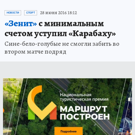
28 июня 2016 18:12
НОВОСТИ
СПОРТ
«Зенит»
с минимальным
счетом уступил «Карабаху»
Сине-бело-голубые не смогли забить во
втором матче подряд