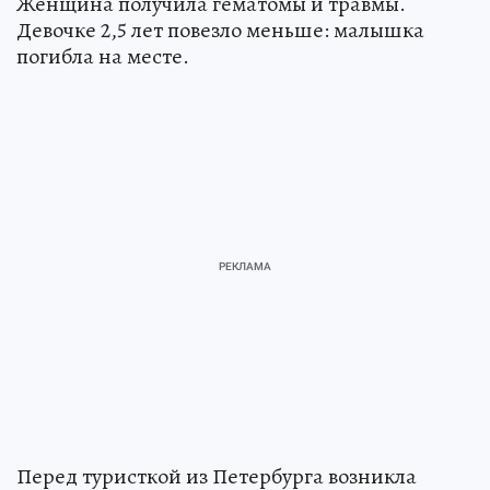
Женщина получила гематомы и травмы.
Девочке 2,5 лет повезло меньше: малышка
погибла на месте.
Перед туристкой из Петербурга возникла