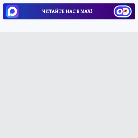
ЧИТАЙТЕ НАС В МАХ!