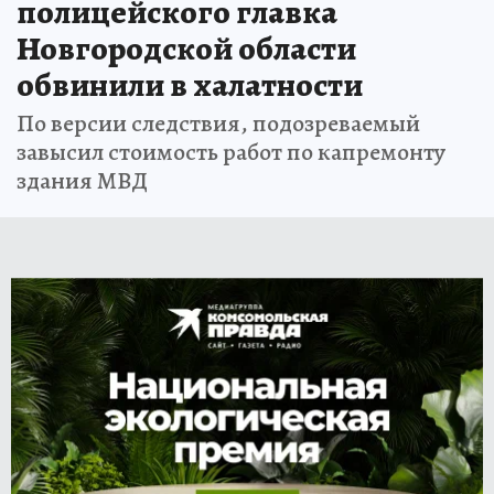
полицейского главка
Новгородской области
обвинили в халатности
По версии следствия, подозреваемый
завысил стоимость работ по капремонту
здания МВД