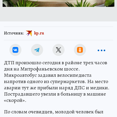
Источник:
kp.ru
ДТП произошло сегодня в районе трех часов
дня на Митрофаньевском шоссе.
Микроавтобус задавил велосипедиста
напротив одного из супермаркетов. На место
аварии тут же прибыли наряд ДПС и медики.
Пострадавшего увезли в больницу в машине
«скорой».
По словам очевидцев, молодой человек был