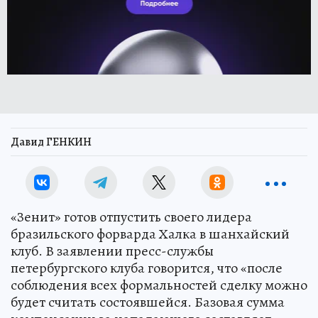
Давид ГЕНКИН
«Зенит» готов отпустить своего лидера
бразильского форварда Халка в шанхайский
клуб. В заявлении пресс-службы
петербургского клуба говорится, что «после
соблюдения всех формальностей сделку можно
будет считать состоявшейся. Базовая сумма