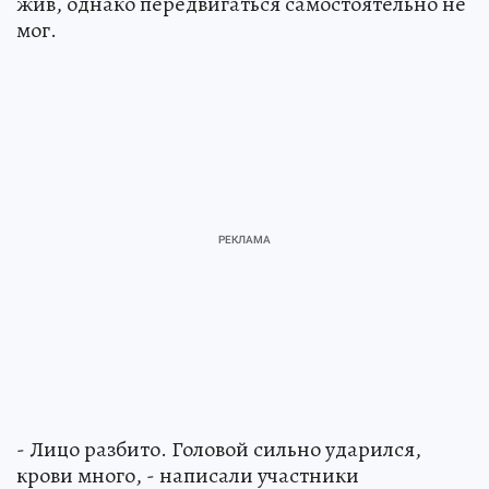
жив, однако передвигаться самостоятельно не
мог.
- Лицо разбито. Головой сильно ударился,
крови много, - написали участники