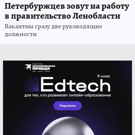
Петербуржцев зовут на работу
в правительство Ленобласти
Вакантны сразу две руководящие
должности