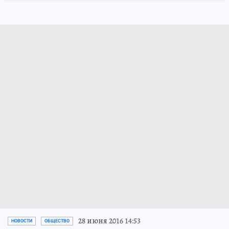
28 июня 2016 14:53
НОВОСТИ
ОБЩЕСТВО