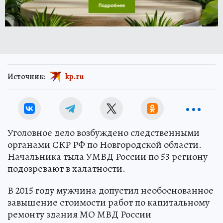
Источник:
kp.ru
Уголовное дело возбуждено следственными
органами СКР РФ по Новгородской области.
Начальника тыла УМВД России по 53 региону
подозревают в халатности.
В 2015 году мужчина допустил необоснованное
завышение стоимости работ по капитальному
ремонту здания МО МВД России