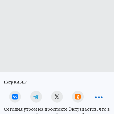
Петр КИБЕР
Сегодня утром на проспекте Энтузиастов, что в