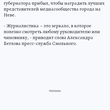
губернатора прибыл, чтобы наградить лучших
представителей медиасообщества города на
Неве.
- Журналистика – это зеркало, в которое
полезно смотреть любому руководителю или
чиновнику, - приводит слова Александра
Беглова пресс-служба Смольного.