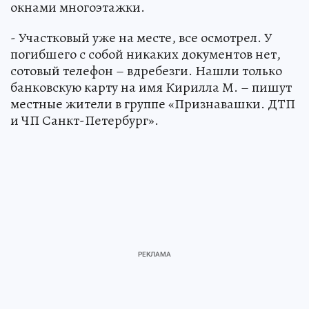
окнами многоэтажки.
- Участковый уже на месте, все осмотрел. У
погибшего с собой никаких документов нет,
сотовый телефон – вдребезги. Нашли только
банковскую карту на имя Кирилла М. – пишут
местные жители в группе «Признавашки. ДТП
и ЧП Санкт-Петербург».