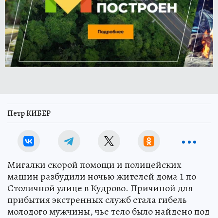
Петр КИБЕР
Мигалки скорой помощи и полицейских
машин разбудили ночью жителей дома 1 по
Столичной улице в Кудрово. Причиной для
прибытия экстренных служб стала гибель
молодого мужчины, чье тело было найдено под