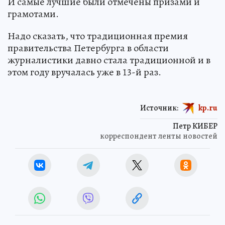
И самые лучшие были отмечены призами и
грамотами.
Надо сказать, что традиционная премия
правительства Петербурга в области
журналистики давно стала традиционной и в
этом году вручалась уже в 13-й раз.
Источник:
kp.ru
Петр КИБЕР
корреспондент ленты новостей