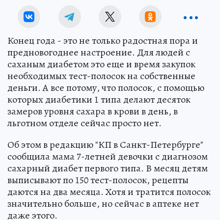
Конец года - это не только радостная пора и
предновогоднее настроение. Для людей с
саханым диабетом это еще и время закупок
необходимых тест-полосок на собственные
деньги. А все потому, что полосок, с помощью
которых диабетики 1 типа делают десяток
замеров уровня сахара в крови в день, в
льготном отделе сейчас просто нет.
Об этом в редакцию "КП в Санкт-Петербурге"
сообщила мама 7-летней девочки с диагнозом
сахарный диабет первого типа. В месяц детям
выписывают по 150 тест-полосок, рецепты
даются на два месяца. Хотя и тратится полосок
значительно больше, но сейчас в аптеке нет
даже этого.