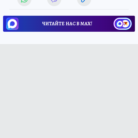
ЧИТАЙТЕ НАС В МАХ!