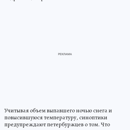
Учитывая объем выпавшего ночью снега и
повысившуюся температуру, синоптики
предупреждают петербуржцев о том. Что