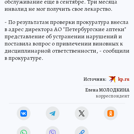
обслуживание еще в сентябре. Три месяца
инвалид не мог получить свое лекарство.
- По результатам проверки прокуратура внесла
в адрес директора АО "Петербургские аптеки"
представление об устранении нарушений и
поставила вопрос о привлечении виновных к
дисциплинарной ответственности, - сообщили
в прокуратуре.
Источник:
kp.ru
Елена МОЛОДКИНА
корреспондент