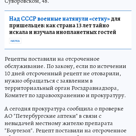
Суворовском, 48.
Над СССР военные натянули «сетку»
для
пришельцев: как страна 13 лет тайно
искала и изучала инопланетных гостей
НАУКА
Рецепты поставили на отсроченное
обслуживание. По закону, если по истечении
10 дней отсроченный рецепт не отоварили,
нужно обращаться с заявленим в
территориальный орган Росздравнадзора,
Комитет по здравоохранению и прокуратуру.
А сегодня прокуратура сообщила о проверке
АО "Петербургские аптеки" в связи с
невыдачей местному жителю препарата
"Бортезол". Рецепт поставили на отсроченное