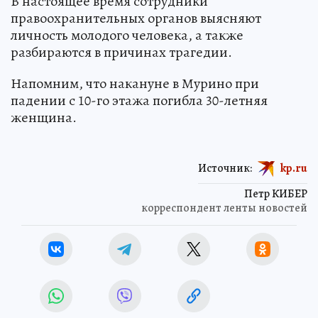
В настоящее время сотрудники
правоохранительных органов выясняют
личность молодого человека, а также
разбираются в причинах трагедии.
Напомним, что накануне в Мурино при
падении с 10-го этажа погибла 30-летняя
женщина.
Источник:
kp.ru
Петр КИБЕР
корреспондент ленты новостей