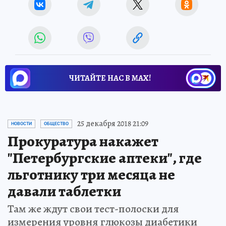
ЧИТАЙТЕ НАС В МАХ!
25 декабря 2018 21:09
НОВОСТИ
ОБЩЕСТВО
Прокуратура накажет
"Петербургские аптеки", где
льготнику три месяца не
давали таблетки
Там же ждут свои тест-полоски для
измерения уровня глюкозы диабетики