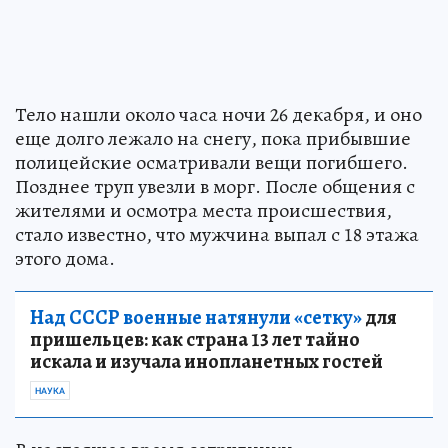
Тело нашли около часа ночи 26 декабря, и оно
еще долго лежало на снегу, пока прибывшие
полицейские осматривали вещи погибшего.
Позднее труп увезли в морг. После общения с
жителями и осмотра места происшествия,
стало известно, что мужчина выпал с 18 этажа
этого дома.
Над СССР военные натянули «сетку»
для
пришельцев: как страна 13 лет тайно
искала и изучала инопланетных гостей
НАУКА