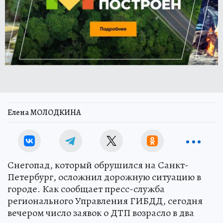
Елена МОЛОДКИНА
Снегопад, который обрушился на Санкт-
Петербург, осложнил дорожную ситуацию в
городе. Как сообщает пресс-служба
регионального Управления ГИБДД, сегодня
вечером число заявок о ДТП возрасло в два