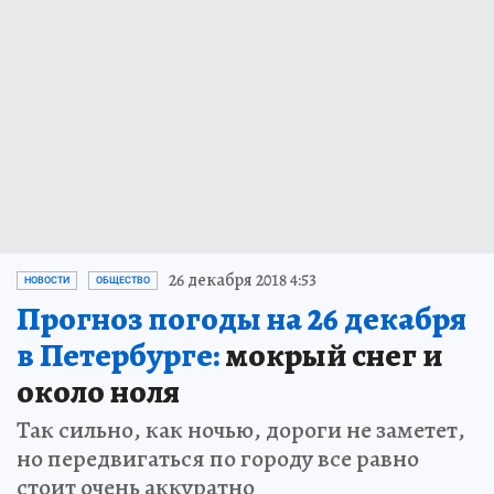
26 декабря 2018 4:53
НОВОСТИ
ОБЩЕСТВО
Прогноз погоды на 26 декабря
в Петербурге:
мокрый снег и
около ноля
Так сильно, как ночью, дороги не заметет,
но передвигаться по городу все равно
стоит очень аккуратно