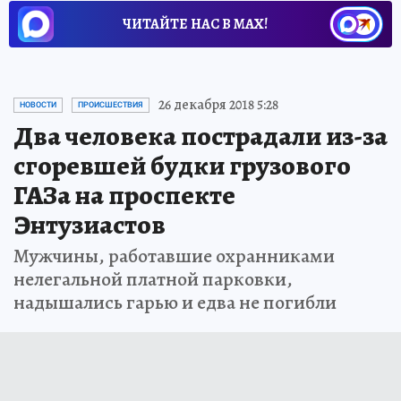
ЧИТАЙТЕ НАС В МАХ!
26 декабря 2018 5:28
НОВОСТИ
ПРОИСШЕСТВИЯ
Два человека пострадали из-за
сгоревшей будки грузового
ГАЗа на проспекте
Энтузиастов
Мужчины, работавшие охранниками
нелегальной платной парковки,
надышались гарью и едва не погибли