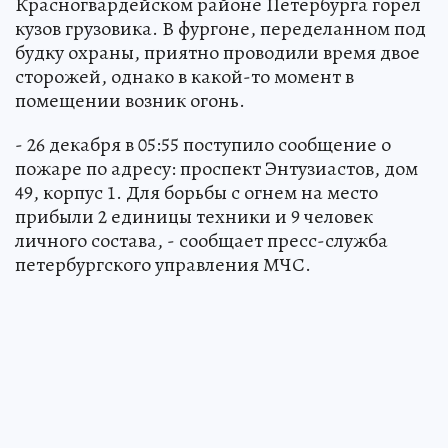
Красногвардейском районе Петербурга горел
кузов грузовика. В фургоне, переделанном под
будку охраны, приятно проводили время двое
сторожей, однако в какой-то момент в
помещении возник огонь.
- 26 декабря в 05:55 поступило сообщение о
пожаре по адресу: проспект Энтузиастов, дом
49, корпус 1. Для борьбы с огнем на место
прибыли 2 единицы техники и 9 человек
личного состава, - сообщает пресс-служба
петербургского управления МЧС.