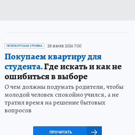
28 июля 2026 7:00
ПЕТЕРБУРГСКАЯ СТРОЙКА
Покупаем квартиру для
студента.
Где искать и как не
ошибиться в выборе
О чем должны подумать родители, чтобы
молодой человек спокойно учился, а не
тратил время на решение бытовых
вопросов
ПРОЧИТАТЬ