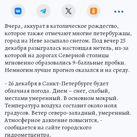
Вчера, аккурат в католическое рождество,
которое также отмечают многие петербуржцы,
город на Неве засыпало снегом. Под вечер 25
декабря разыгралась настоящая метель, из-за
которой на дорогах Северной столицы
мгновенно образовались 9-балльные пробки.
Немногим лучше прогноз оказался и на среду.
- 26 декабря в Санкт-Петербурге будет
облачная погода. Днем – снег, слабый,
местами умеренный. В основном мокрый.
Температура воздуха составит около ноля
градусов. Ветер северо-западный, умеренный.
Атмосферное давление повысится, -
сообщается на сайте городского
гидрометцентра.