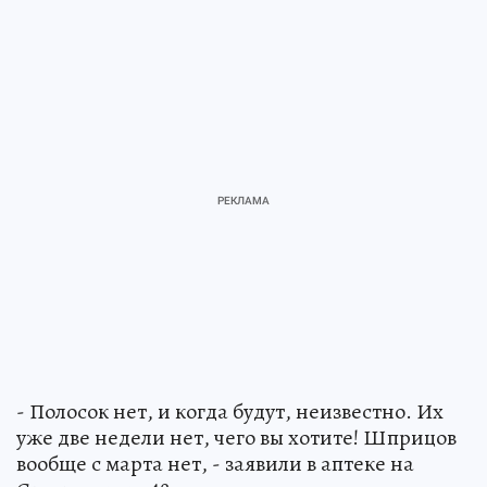
- Полосок нет, и когда будут, неизвестно. Их
уже две недели нет, чего вы хотите! Шприцов
вообще с марта нет, - заявили в аптеке на