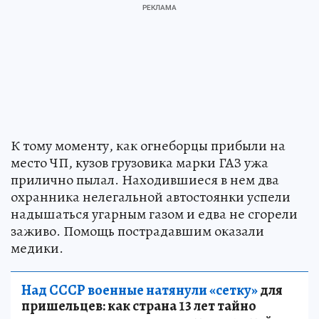
К тому моменту, как огнеборцы прибыли на
место ЧП, кузов грузовика марки ГАЗ ужа
прилично пылал. Находившиеся в нем два
охранника нелегальной автостоянки успели
надышаться угарным газом и едва не сгорели
заживо. Помощь пострадавшим оказали
медики.
Над СССР военные натянули «сетку»
для
пришельцев: как страна 13 лет тайно