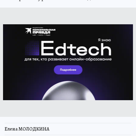
Елена МОЛОДКИНА