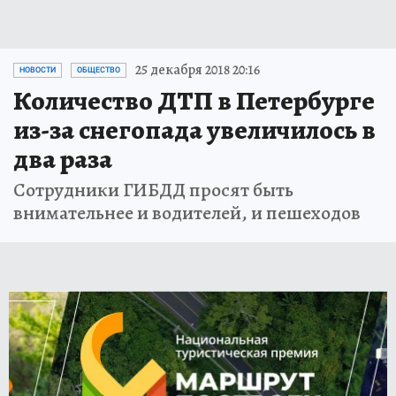
25 декабря 2018 20:16
НОВОСТИ
ОБЩЕСТВО
Количество ДТП в Петербурге
из-за снегопада увеличилось в
два раза
Сотрудники ГИБДД просят быть
внимательнее и водителей, и пешеходов