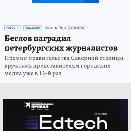
26 декабря 2018 6:36
НОВОСТИ
ОБЩЕСТВО
Беглов наградил
петербургских журналистов
Премия правительства Северной столицы
вручалась представителям городских
медиа уже в 13-й раз