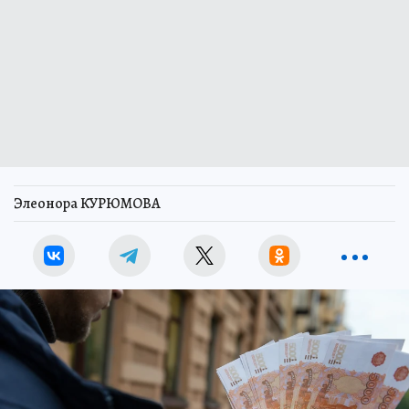
Элеонора КУРЮМОВА