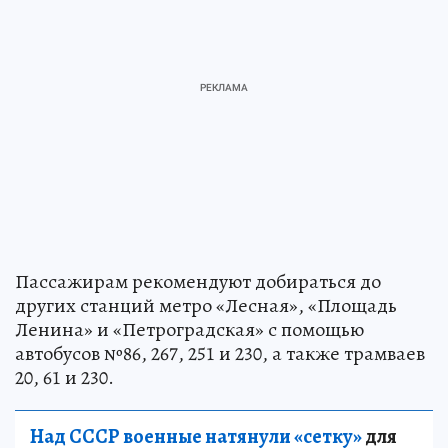
Пассажирам рекомендуют добираться до
других станций метро «Лесная», «Площадь
Ленина» и «Петроградская» с помощью
автобусов №86, 267, 251 и 230, а также трамваев
20, 61 и 230.
Над СССР военные натянули «сетку»
для