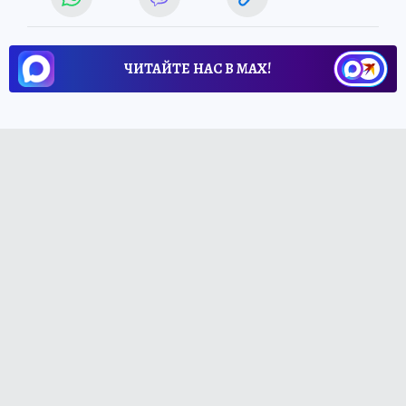
ЧИТАЙТЕ НАС В МАХ!