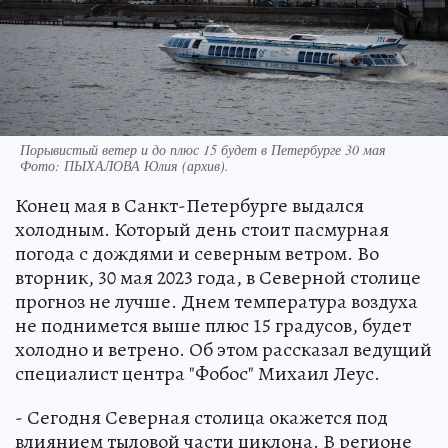
Порывистый ветер и до плюс 15 будет в Петербурге 30 мая
Фото:
ПЫХАЛОВА Юлия (архив).
Конец мая в Санкт-Петербурге выдался
холодным. Который день стоит пасмурная
погода с дождями и северным ветром. Во
вторник, 30 мая 2023 года, в Северной столице
прогноз не лучше. Днем температура воздуха
не поднимется выше плюс 15 градусов, будет
холодно и ветрено. Об этом рассказал ведущий
специалист центра "Фобос" Михаил Леус.
- Сегодня Северная столица окажется под
влиянием тыловой части циклона. В регионе