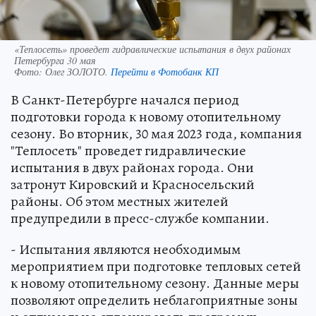
«Теплосеть» проведет гидравлические испытания в двух районах
Петербурга 30 мая
Фото:
Олег ЗОЛОТО.
Перейти в Фотобанк КП
В Санкт-Петербурге начался период
подготовки города к новому отопительному
сезону. Во вторник, 30 мая 2023 года, компания
"Теплосеть" проведет гидравлические
испытания в двух районах города. Они
затронут Кировский и Красносельский
районы. Об этом местных жителей
предупредили в пресс-службе компании.
- Испытания являются необходимым
мероприятием при подготовке тепловых сетей
к новому отопительному сезону. Данные меры
позволяют определить неблагоприятные зоны