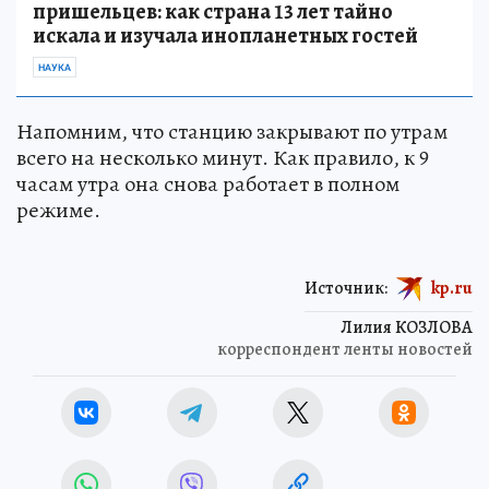
пришельцев: как страна 13 лет тайно
искала и изучала инопланетных гостей
НАУКА
Напомним, что станцию закрывают по утрам
всего на несколько минут. Как правило, к 9
часам утра она снова работает в полном
режиме.
Источник:
kp.ru
Лилия КОЗЛОВА
корреспондент ленты новостей