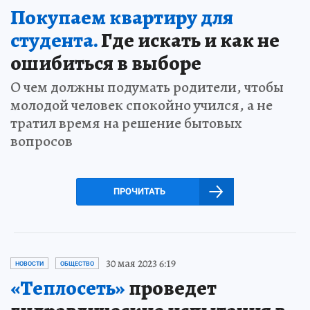
Покупаем квартиру для
студента.
Где искать и как не
ошибиться в выборе
О чем должны подумать родители, чтобы
молодой человек спокойно учился, а не
тратил время на решение бытовых
вопросов
ПРОЧИТАТЬ
30 мая 2023 6:19
НОВОСТИ
ОБЩЕСТВО
«Теплосеть»
проведет