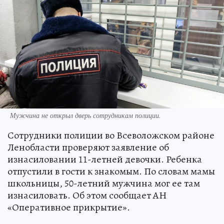
Мужчина не открыл дверь сотрудникам полиции.
Сотрудники полиции во Всеволожском районе
Ленобласти проверяют заявление об
изнасиловании 11-летней девочки. Ребенка
отпустили в гости к знакомым. По словам мамы
школьницы, 50-летний мужчина мог ее там
изнасиловать. Об этом сообщает АН
«Оперативное прикрытие».