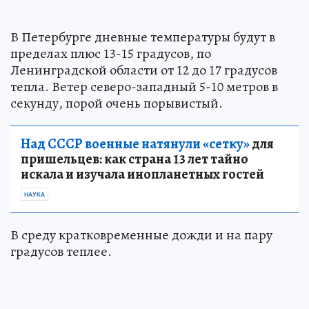
В Петербурге дневные температуры будут в
пределах плюс 13-15 градусов, по
Ленинградской области от 12 до 17 градусов
тепла. Ветер северо-западный 5-10 метров в
секунду, порой очень порывистый.
Над СССР военные натянули «сетку»
для
пришельцев: как страна 13 лет тайно
искала и изучала инопланетных гостей
НАУКА
В среду кратковременные дожди и на пару
градусов теплее.