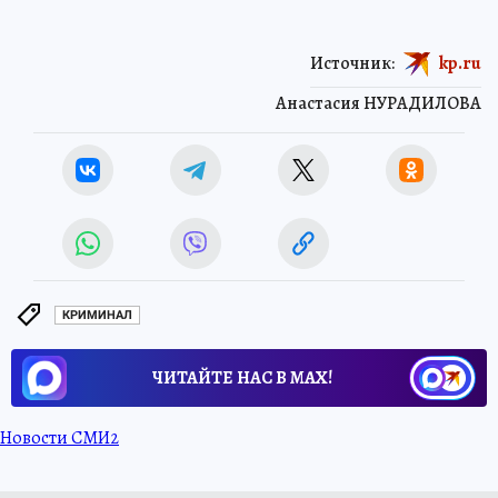
Источник:
kp.ru
Анастасия НУРАДИЛОВА
КРИМИНАЛ
ЧИТАЙТЕ НАС В МАХ!
Новости СМИ2