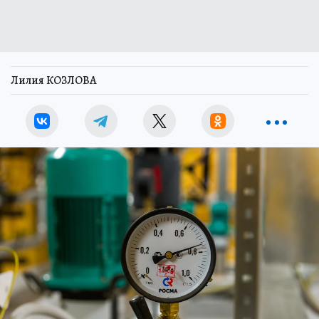
Лилия КОЗЛОВА