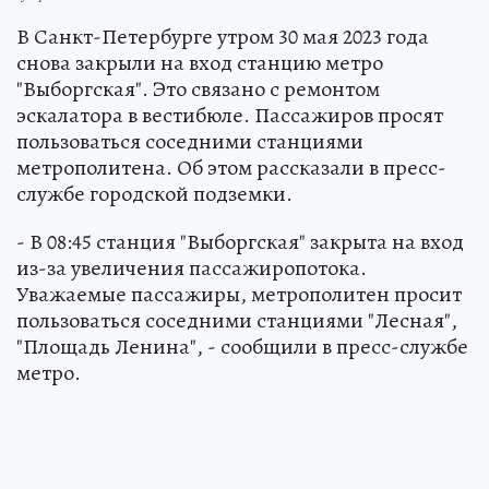
В Санкт-Петербурге утром 30 мая 2023 года
снова закрыли на вход станцию метро
"Выборгская". Это связано с ремонтом
эскалатора в вестибюле. Пассажиров просят
пользоваться соседними станциями
метрополитена. Об этом рассказали в пресс-
службе городской подземки.
- В 08:45 станция "Выборгская" закрыта на вход
из-за увеличения пассажиропотока.
Уважаемые пассажиры, метрополитен просит
пользоваться соседними станциями "Лесная",
"Площадь Ленина", - сообщили в пресс-службе
метро.