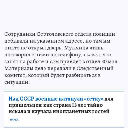
Сотрудники Сертоловского отдела полиции
побывали на указанном адресе, но там им
никто не открыл дверь. Мужчина лишь
поговорил с ними по телефону, сказал, что
занят на работе и сам приедет в отдел 30 мая.
Материалы дела передали в Следственный
комитет, который будет разбираться в
ситуации.
Над СССР военные натянули «сетку»
для
пришельцев: как страна 13 лет тайно
искала и изучала инопланетных гостей
НАУКА