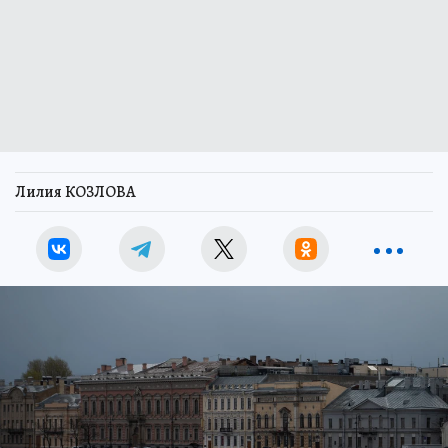
Лилия КОЗЛОВА