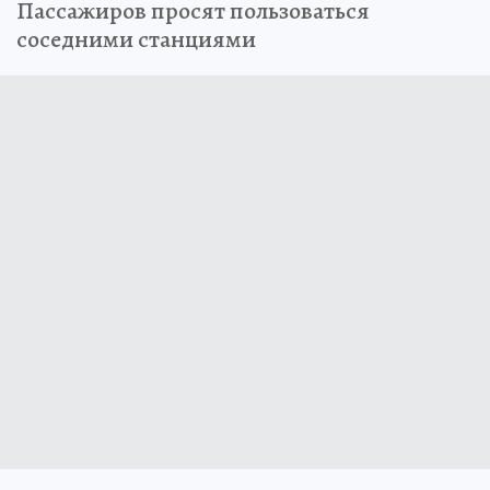
Пассажиров просят пользоваться
соседними станциями