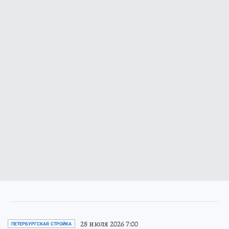
28 июля 2026 7:00
ПЕТЕРБУРГСКАЯ СТРОЙКА