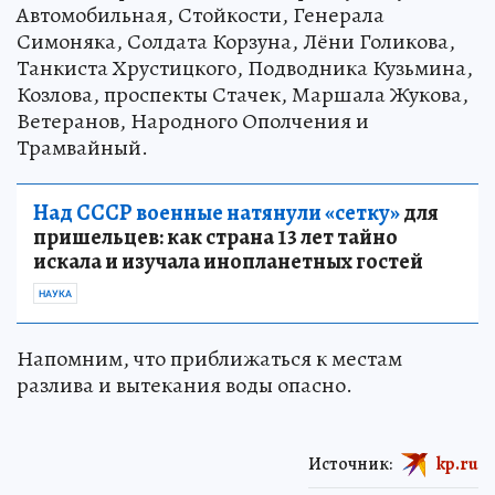
Автомобильная, Стойкости, Генерала
Симоняка, Солдата Корзуна, Лёни Голикова,
Танкиста Хрустицкого, Подводника Кузьмина,
Козлова, проспекты Стачек, Маршала Жукова,
Ветеранов, Народного Ополчения и
Трамвайный.
Над СССР военные натянули «сетку»
для
пришельцев: как страна 13 лет тайно
искала и изучала инопланетных гостей
НАУКА
Напомним, что приближаться к местам
разлива и вытекания воды опасно.
Источник:
kp.ru