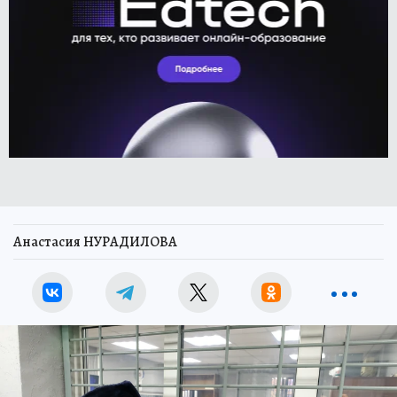
Анастасия НУРАДИЛОВА