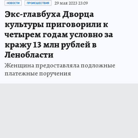
29 мая 2023 23:09
НОВОСТИ
ПРОИСШЕСТВИЯ
Экс-главбуха Дворца
культуры приговорили к
четырем годам условно за
кражу 13 млн рублей в
Ленобласти
Женщина предоставляла подложные
платежные поручения