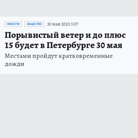
30 мая 2023 5:07
НОВОСТИ
ОБЩЕСТВО
Порывистый ветер и до плюс
15 будет в Петербурге 30 мая
Местами пройдут кратковременные
дожди