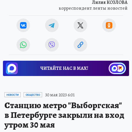
Лилия КОЗЛОВА
корреспондент ленты новостей
ЧИТАЙТЕ НАС В МАХ!
30 мая 2023 6:01
НОВОСТИ
ОБЩЕСТВО
Станцию метро "Выборгская"
в Петербурге закрыли на вход
утром 30 мая