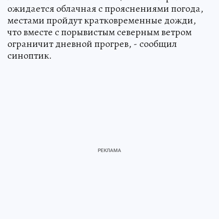
ожидается облачная с прояснениями погода,
местами пройдут кратковременные дожди,
что вместе с порывистым северным ветром
ограничит дневной прогрев, - сообщил
синоптик.