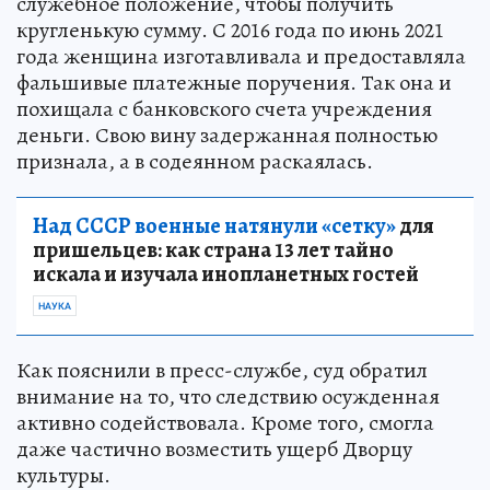
служебное положение, чтобы получить
кругленькую сумму. С 2016 года по июнь 2021
года женщина изготавливала и предоставляла
фальшивые платежные поручения. Так она и
похищала с банковского счета учреждения
деньги. Свою вину задержанная полностью
признала, а в содеянном раскаялась.
Над СССР военные натянули «сетку»
для
пришельцев: как страна 13 лет тайно
искала и изучала инопланетных гостей
НАУКА
Как пояснили в пресс-службе, суд обратил
внимание на то, что следствию осужденная
активно содействовала. Кроме того, смогла
даже частично возместить ущерб Дворцу
культуры.