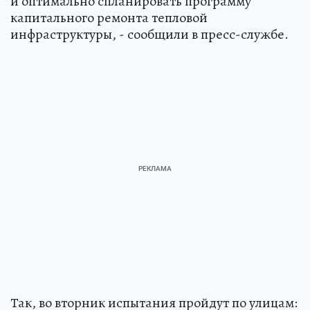
и оптимально спланировать программу
капитального ремонта тепловой
инфраструктуры, - сообщили в пресс-службе.
Так, во вторник испытания пройдут по улицам: