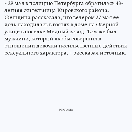
- 29 мая в полицию Петербурга обратилась 43-
летняя жительница Кировского района.
Женщина рассказала, что вечером 27 мая ее
дочь находилась в гостях в доме на Озерной
улице в поселке Медный завод. Там же был
мужчина, который якобы совершил в
отношении девочки насильственные действия
сексуального характера, - рассказал источник.