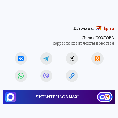
Источник:
kp.ru
Лилия КОЗЛОВА
корреспондент ленты новостей
ЧИТАЙТЕ НАС В МАХ!