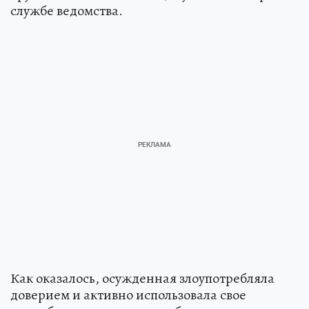
службе ведомства.
Как оказалось, осужденная злоупотребляла
доверием и активно использовала свое