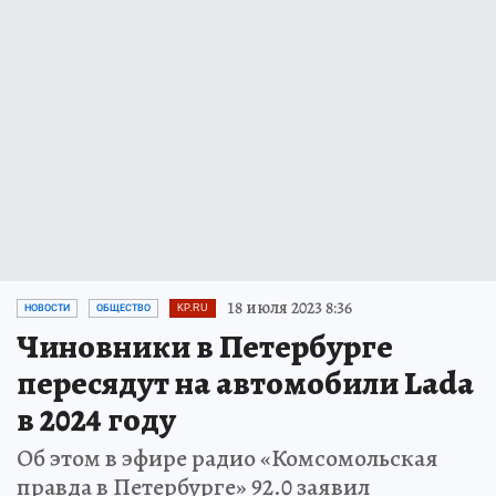
18 июля 2023 8:36
НОВОСТИ
ОБЩЕСТВО
KP.RU
Чиновники в Петербурге
пересядут на автомобили Lada
в 2024 году
Об этом в эфире радио «Комсомольская
правда в Петербурге» 92.0 заявил