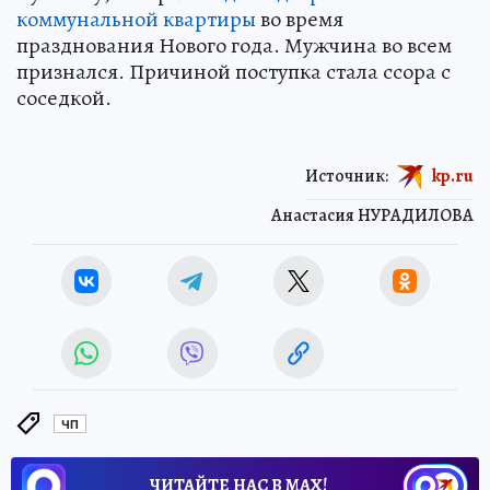
коммунальной квартиры
во время
празднования Нового года. Мужчина во всем
признался. Причиной поступка стала ссора с
соседкой.
Источник:
kp.ru
Анастасия НУРАДИЛОВА
ЧП
ЧИТАЙТЕ НАС В МАХ!