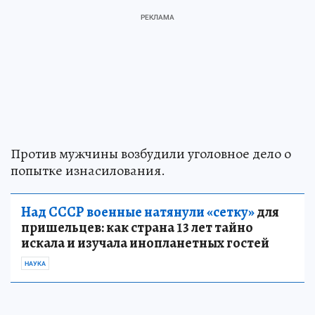
Против мужчины возбудили уголовное дело о
попытке изнасилования.
Над СССР военные натянули «сетку»
для
пришельцев: как страна 13 лет тайно
искала и изучала инопланетных гостей
НАУКА