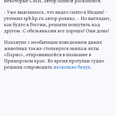
некоторые СМИ, автор записи раскололся.
- Уже выяснилось, что видео снято в Индии! -
уточнил spb.kp.ru автор ролика. - Но выглядит,
как будто в России, решили пошутить над
другом. С обезьянками все хорошо! Они дома!
Накануне с необычным поведением диких
животных также столкнулся экипаж яхты
«Парис», отправившейся в плавание в
Приморском крае. Во время прогулки судно
решили сопроводить
несколько белух.