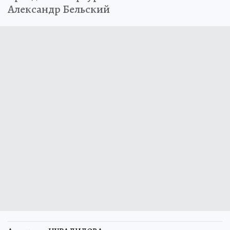
Александр Бельский