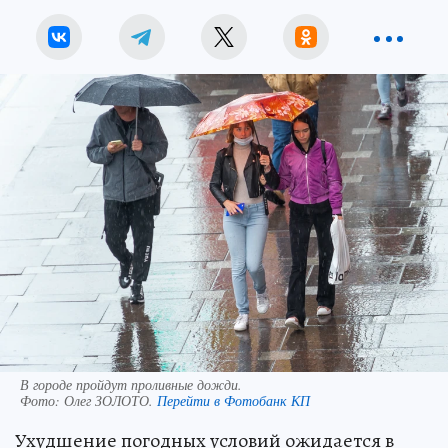
В городе пройдут проливные дожди.
Фото:
Олег ЗОЛОТО.
Перейти в Фотобанк КП
Ухудшение погодных условий ожидается в