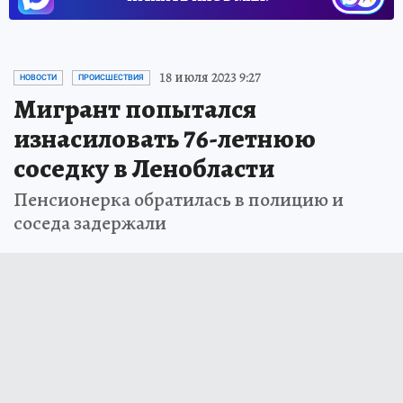
18 июля 2023 9:27
НОВОСТИ
ПРОИСШЕСТВИЯ
Мигрант попытался
изнасиловать 76-летнюю
соседку в Ленобласти
Пенсионерка обратилась в полицию и
соседа задержали