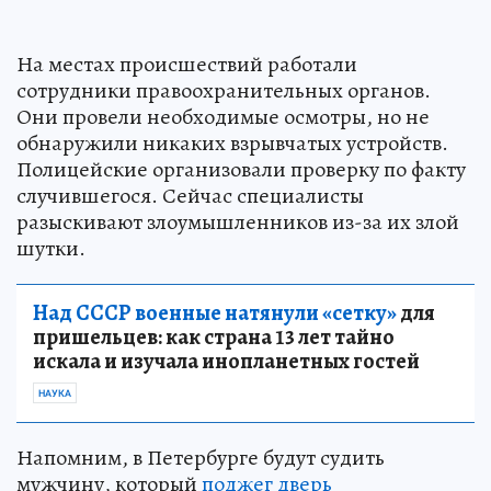
На местах происшествий работали
сотрудники правоохранительных органов.
Они провели необходимые осмотры, но не
обнаружили никаких взрывчатых устройств.
Полицейские организовали проверку по факту
случившегося. Сейчас специалисты
разыскивают злоумышленников из-за их злой
шутки.
Над СССР военные натянули «сетку»
для
пришельцев: как страна 13 лет тайно
искала и изучала инопланетных гостей
НАУКА
Напомним, в Петербурге будут судить
мужчину, который
поджег дверь