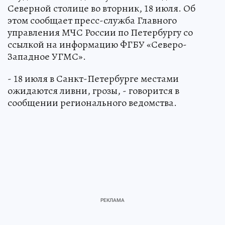
Северной столице во вторник, 18 июля. Об
этом сообщает пресс-служба Главного
управления МЧС России по Петербургу со
ссылкой на информацию ФГБУ «Северо-
Западное УГМС».
- 18 июля в Санкт-Петербурге местами
ожидаются ливни, грозы, - говорится в
сообщении регионального ведомства.