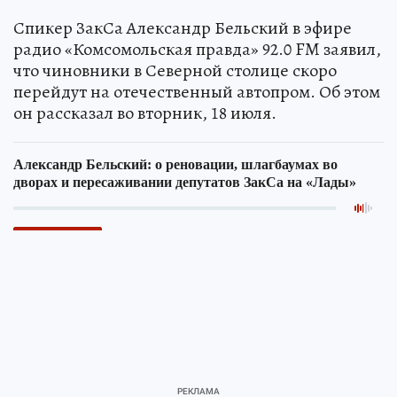
Спикер ЗакСа Александр Бельский в эфире
радио «Комсомольская правда» 92.0 FM заявил,
что чиновники в Северной столице скоро
перейдут на отечественный автопром. Об этом
он рассказал во вторник, 18 июля.