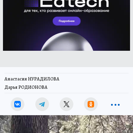
Анастасия НУРАДИЛОВА
Дарья РОДИОНОВА