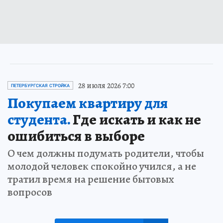
28 июля 2026 7:00
ПЕТЕРБУРГСКАЯ СТРОЙКА
Покупаем квартиру для
студента.
Где искать и как не
ошибиться в выборе
О чем должны подумать родители, чтобы
молодой человек спокойно учился, а не
тратил время на решение бытовых
вопросов