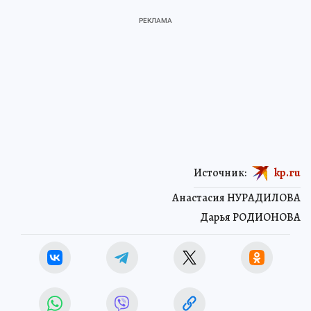
Источник:
kp.ru
Анастасия НУРАДИЛОВА
Дарья РОДИОНОВА