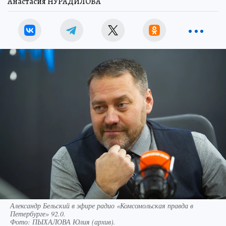
Анастасия НУРАДИЛОВА
Александр Бельский в эфире радио «Комсомольская правда в
Петербурге» 92.0.
Фото:
ПЫХАЛОВА Юлия (архив).