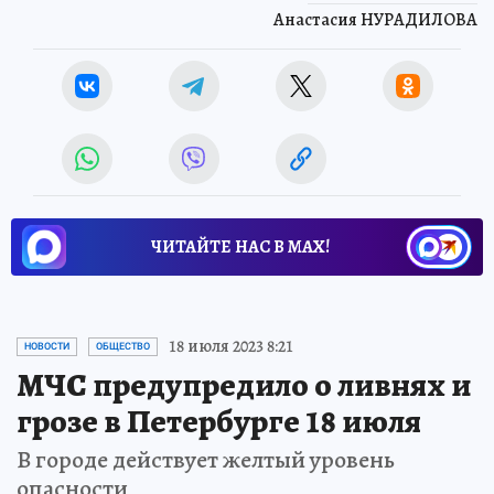
Анастасия НУРАДИЛОВА
ЧИТАЙТЕ НАС В МАХ!
18 июля 2023 8:21
НОВОСТИ
ОБЩЕСТВО
МЧС предупредило о ливнях и
грозе в Петербурге 18 июля
В городе действует желтый уровень
опасности