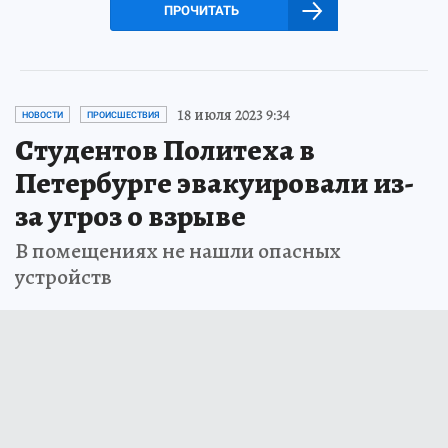
ПРОЧИТАТЬ
18 июля 2023 9:34
НОВОСТИ
ПРОИСШЕСТВИЯ
Студентов Политеха в
Петербурге эвакуировали из-
за угроз о взрыве
В помещениях не нашли опасных
устройств