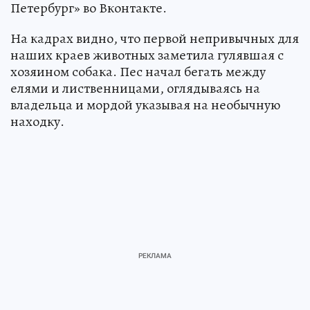
Петербург» во Вконтакте.
На кадрах видно, что первой непривычных для
наших краев животных заметила гулявшая с
хозяином собака. Пес начал бегать между
елями и лиственницами, оглядываясь на
владельца и мордой указывая на необычную
находку.