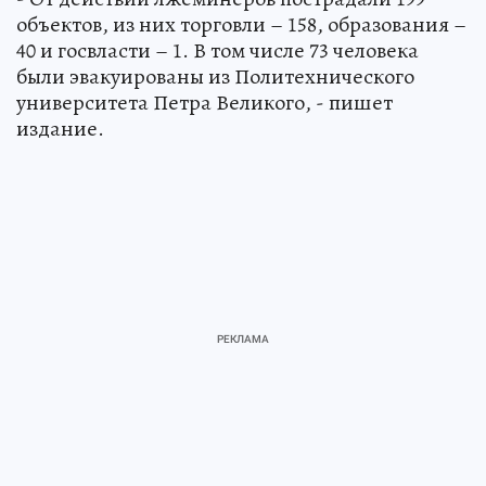
объектов, из них торговли – 158, образования –
40 и госвласти – 1. В том числе 73 человека
были эвакуированы из Политехнического
университета Петра Великого, - пишет
издание.