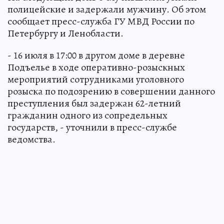
полицейские и задержали мужчину. Об этом
сообщает пресс-служба ГУ МВД России по
Петербургу и Ленобласти.
- 16 июля в 17:00 в другом доме в деревне
Подъелье в ходе оперативно-розыскных
мероприятий сотрудниками уголовного
розыска по подозрению в совершении данного
преступления был задержан 62-летний
гражданин одного из сопредельных
государств, - уточнили в пресс-службе
ведомства.