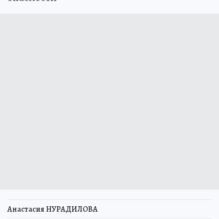
Анастасия НУРАДИЛОВА