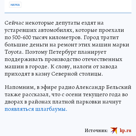
НАУКА
Сейчас некоторые депутаты ездят на
устаревших автомобилях, которые проехали
по 500-600 тысяч километров. Город тратит
большие деньги на ремонт этих машин марки
Toyota. Поэтому Петербург планирует
поддерживать производство отечественных
машин в городе. К слову, налоги от завода
приходят в казну Северной столицы.
Напомним, в эфире радио Александр Бельский
также рассказал, что с осени текущего года во
дворах в районах платной парковки начнут
появляться шлагбаумы.
Источник:
kp.ru