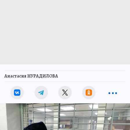
Анастасия НУРАДИЛОВА