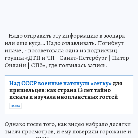
- Надо отправить эту информацию в зоопарк
или еще куда… Надо отлавливать. Погибнут
иначе, - посоветовала одна из подписчиц
группы «ДТП и ЧП | Санкт-Петербург | Питер
Онлайн | СПб», где появилась запись.
Над СССР военные натянули «сетку»
для
пришельцев: как страна 13 лет тайно
искала и изучала инопланетных гостей
НАУКА
Однако после того, как видео набрало десятки
тысяч просмотров, и ему поверили горожане и