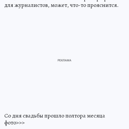
для журналистов, может, что-то прояснится.
Со дня свадьбы прошло полтора месяца
фото>>>