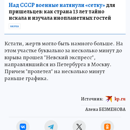
Над СССР военные натянули «сетку»
для
пришельцев: как страна 13 лет тайно
искала и изучала инопланетных гостей
НАУКА
Кстати, жертв могло быть намного больше. На
этом участке буквально за несколько минут до
взрыва прошел "Невский экспресс",
направлявшийся из Петербурга в Москву.
Причем "пролетел" на несколько минут
раньше графика.
Источник:
kp.ru
Алена БЕЗМЕНОВА