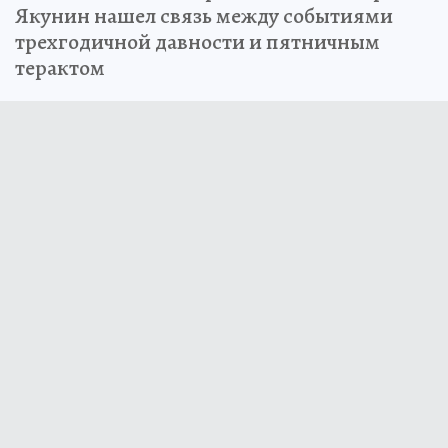
Якунин нашел связь между событиями
трехгодичной давности и пятничным
терактом