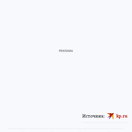
Источник:
kp.ru