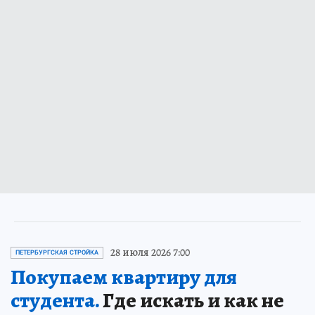
28 июля 2026 7:00
ПЕТЕРБУРГСКАЯ СТРОЙКА
Покупаем квартиру для
студента.
Где искать и как не