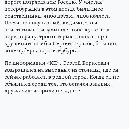
дороге потрясла всю Россию. У многих
петербуржцев в этом поезде были либо
родственники, либо друзья, либо коллеги.
Поезд-то популярный, видимо, это и
подстегивает злоумышленников уже не в
первый раз устроить взрыв. Похоже, при
крушении погиб и Сергей Тарасов, бывший
вице-губернатор Петербурга.
По информации «КП», Сергей Борисович
возвращался на выходные из столицы, где он
сейчас работает, в родной город. Когда он не
объявился среди тех, кто остался в живых,
друзья заподозрили неладное.