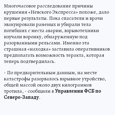
Многочасовое расследование причины
крушения «Невского Экспресса» похоже, дало
первые результаты. Пока спасатели и врачи
эвакуировали раненых и убирали тела
погибших с места аварии, взрывотехники
изучали воронку, обнаруженную под
разорванными рельсами. Именно эта
страшная «находка» заставила оперативников
предполагать возможность теракта, которая
теперь подтвердилась.
- По предварительным данным, на месте
катастрофы разорвалось взрывное утройство,
общей массой около двух килограммов
тротила, - сообщили в
Управлении ФСБ по
Северо-Западу
.