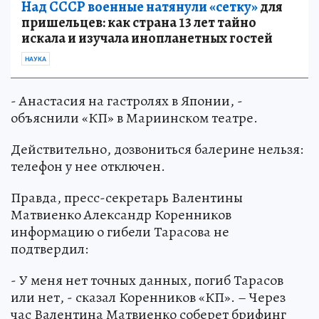
Над СССР военные натянули «сетку»
для
пришельцев: как страна 13 лет тайно
искала и изучала инопланетных гостей
НАУКА
- Анастасия на гастролях в Японии, -
объяснили «КП» в Мариинском театре.
Действительно, дозвониться балерине нельзя:
телефон у нее отключен.
Правда, пресс-секретарь Валентины
Матвиенко Александр Коренников
информацию о гибели Тарасова не
подтвердил:
- У меня нет точных данных, погиб Тарасов
или нет, - сказал Коренников «КП». – Через
час Валентина Матвиенко соберет брифинг