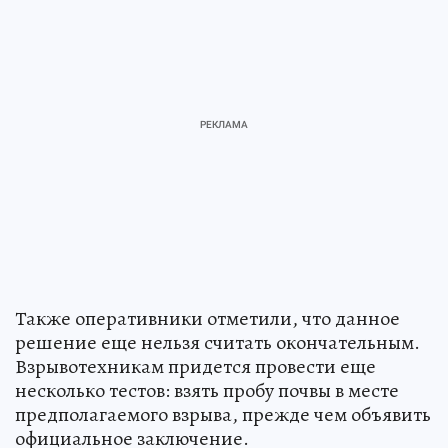
Также оперативники отметили, что данное
решение еще нельзя считать окончательным.
Взрывотехникам придется провести еще
несколько тестов: взять пробу почвы в месте
предполагаемого взрыва, прежде чем объявить
официальное заключение.