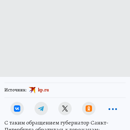
Источник:
kp.ru
С таким обращением губернатор Санкт-
Петербурга обратилась к горожанам: