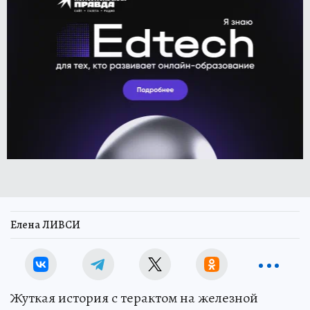
Елена ЛИВСИ
Жуткая история с терактом на железной