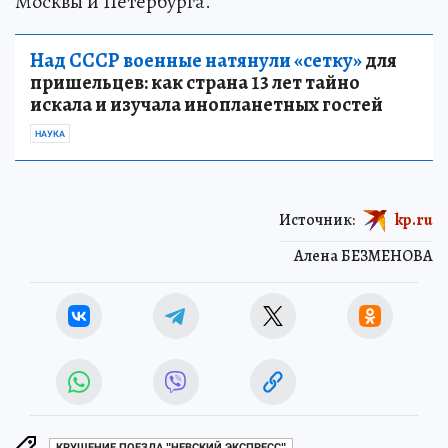
Москвы и Петербурга.
Над СССР военные натянули «сетку»
для
пришельцев: как страна 13 лет тайно
искала и изучала инопланетных гостей
НАУКА
Источник:
kp.ru
Алена БЕЗМЕНОВА
КРУШЕНИЕ ПОЕЗДА "НЕВСКИЙ ЭКСПРЕСС"