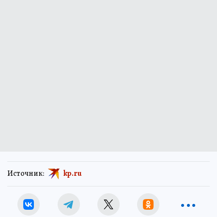
Источник:
kp.ru