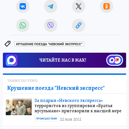
КРУШЕНИЕ ПОЕЗДА "НЕВСКИЙ ЭКСПРЕСС"
ЧИТАЙТЕ НАС В МАХ!
ТАКЖЕ ПО ТЕМЕ:
Крушение поезда "Невский экспресс"
За подрыв «Невского экспресса»
террористов из группировки «Братья
мусульмане» приговорили к высшей мере
22 мая 2012
ПРОИСШЕСТВИЯ