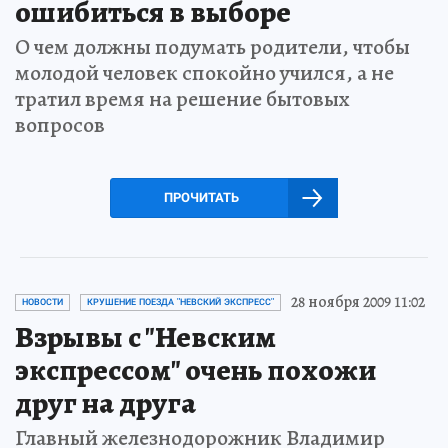
ошибиться в выборе
О чем должны подумать родители, чтобы
молодой человек спокойно учился, а не
тратил время на решение бытовых
вопросов
ПРОЧИТАТЬ
28 ноября 2009 11:02
НОВОСТИ
КРУШЕНИЕ ПОЕЗДА "НЕВСКИЙ ЭКСПРЕСС"
Взрывы с "Невским
экспрессом" очень похожи
друг на друга
Главный железнодорожник Владимир