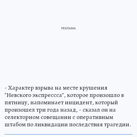
- Характер взрыва на месте крушения
"Невского экспрессса", которое произошло в
пятницу, напоминает инцидент, который
произошел три года назад, - сказал он на
селекторном совещании с оперативным
штабом по ликвидации последствия трагедии.