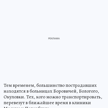
Тем временем, большинство пострадавших
находятся в больницах Боровичей, Бологого,
Окуловки. Тех, кого можно транспортировать,
перевезут в ближайшее время в клиники