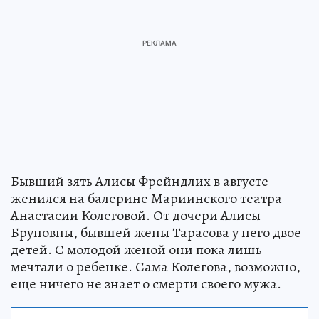
Бывший зять Алисы Фрейндлих в августе
женился на балерине Мариинского театра
Анастасии Колеговой. От дочери Алисы
Бруновны, бывшей жены Тарасова у него двое
детей. С молодой женой они пока лишь
мечтали о ребенке. Сама Колегова, возможно,
еще ничего не знает о смерти своего мужа.