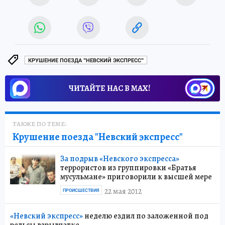
КРУШЕНИЕ ПОЕЗДА "НЕВСКИЙ ЭКСПРЕСС"
ЧИТАЙТЕ НАС В МАХ!
ТАКЖЕ ПО ТЕМЕ:
Крушение поезда "Невский экспресс"
За подрыв «Невского экспресса»
террористов из группировки «Братья
мусульмане» приговорили к высшей мере
22 мая 2012
ПРОИСШЕСТВИЯ
«Невский экспресс»
неделю ездил по заложенной под