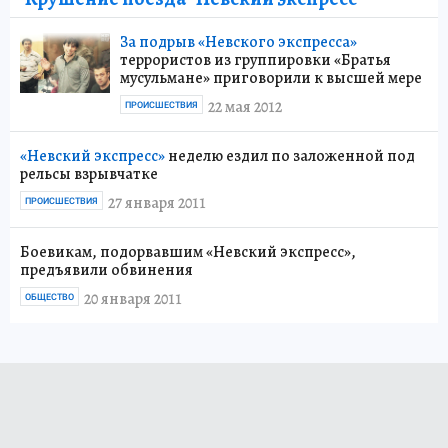
За подрыв «Невского экспресса»
террористов из группировки «Братья
мусульмане» приговорили к высшей мере
22 мая 2012
ПРОИСШЕСТВИЯ
«Невский экспресс»
неделю ездил по заложенной под
рельсы взрывчатке
27 января 2011
ПРОИСШЕСТВИЯ
Боевикам, подорвавшим «Невский экспресс»,
предъявили обвинения
20 января 2011
ОБЩЕСТВО