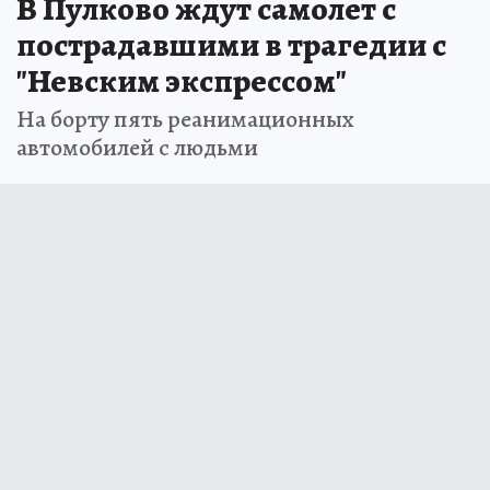
В Пулково ждут самолет с
пострадавшими в трагедии с
"Невским экспрессом"
На борту пять реанимационных
автомобилей с людьми