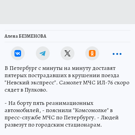
Алена БЕЗМЕНОВА
В Петербург с минуты на минуту доставят
пятерых пострадавших в крушении поезда
"Невский экспресс". Самолет МЧС ИЛ-76 скоро
сядет в Пулково.
- На борту пять реанимационных
автомобилей, - пояснили "Комсомолке" в
пресс-службе МЧС по Петербургу. - Людей
развезут по городским стационарам.