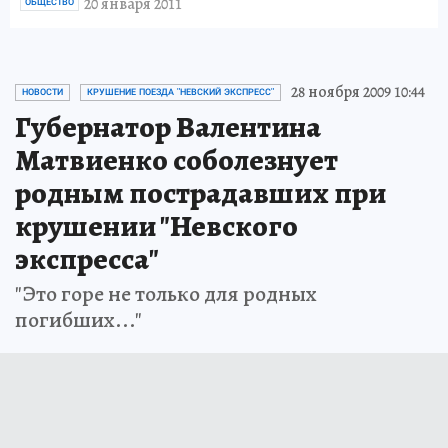
20 января 2011
ОБЩЕСТВО
28 ноября 2009 10:44
НОВОСТИ
КРУШЕНИЕ ПОЕЗДА "НЕВСКИЙ ЭКСПРЕСС"
Губернатор Валентина
Матвиенко соболезнует
родным пострадавших при
крушении "Невского
экспресса"
"Это горе не только для родных
погибших..."