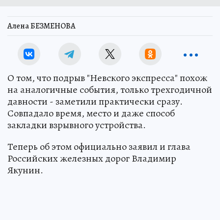
Алена БЕЗМЕНОВА
О том, что подрыв "Невского экспресса" похож
на аналогичные события, только трехгодичной
давности - заметили практически сразу.
Совпадало время, место и даже способ
закладки взрывного устройства.
Теперь об этом официально заявил и глава
Российских железных дорог Владимир
Якунин.