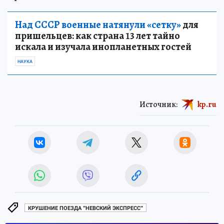
Над СССР военные натянули «сетку»
для
пришельцев: как страна 13 лет тайно
искала и изучала инопланетных гостей
НАУКА
Источник:
kp.ru
КРУШЕНИЕ ПОЕЗДА "НЕВСКИЙ ЭКСПРЕСС"