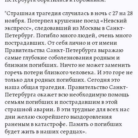
"Страшная трагедия случилась в ночь с 27 на 28
ноября. Потерпел крушение поезд «Невский
экспресс», следовавший из Москвы в Санкт-
Петербург. Погибло много людей, очень много
пострадавших. От себя лично и от имени
Правительства Санкт-Петербурга выражаю
самые глубокие соболезнования родным и
близким погибших. Ничто не может заменить
горечь потери близкого человека. И это горе не
только для родных погибших. Сегодня это
наша общая трагедия. Правительство Санкт-
Петербурга окажет всю необходимую помощь
семьям погибших и пострадавшим в этой
страшной аварии. В эти трудные для всех нас
дни желаю скорейшего выздоровления
раненым в катастрофе. Память о погибших
будет жить в наших сердцах».