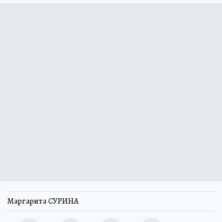
Маргарита СУРИНА