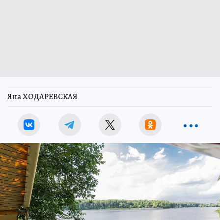
Яна ХОДАРЕВСКАЯ