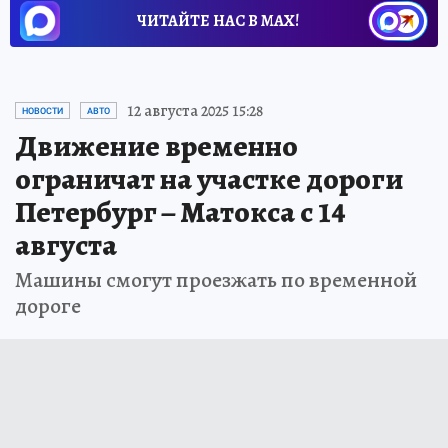
ЧИТАЙТЕ НАС В МАХ!
12 августа 2025 15:28
НОВОСТИ
АВТО
Движение временно
ограничат на участке дороги
Петербург – Матокса с 14
августа
Машины смогут проезжать по временной
дороге