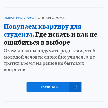
28 июля 2026 7:00
ПЕТЕРБУРГСКАЯ СТРОЙКА
Покупаем квартиру для
студента.
Где искать и как не
ошибиться в выборе
О чем должны подумать родители, чтобы
молодой человек спокойно учился, а не
тратил время на решение бытовых
вопросов
ПРОЧИТАТЬ