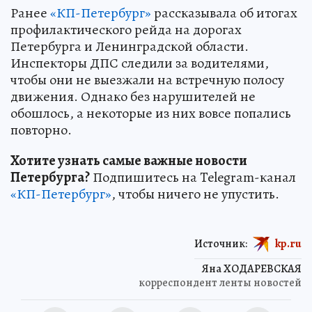
Ранее
«КП-Петербург»
рассказывала об итогах
профилактического рейда на дорогах
Петербурга и Ленинградской области.
Инспекторы ДПС следили за водителями,
чтобы они не выезжали на встречную полосу
движения. Однако без нарушителей не
обошлось, а некоторые из них вовсе попались
повторно.
Хотите узнать самые важные новости
Петербурга?
Подпишитесь на Telegram-канал
«КП-Петербург»
, чтобы ничего не упустить.
Источник:
kp.ru
Яна ХОДАРЕВСКАЯ
корреспондент ленты новостей