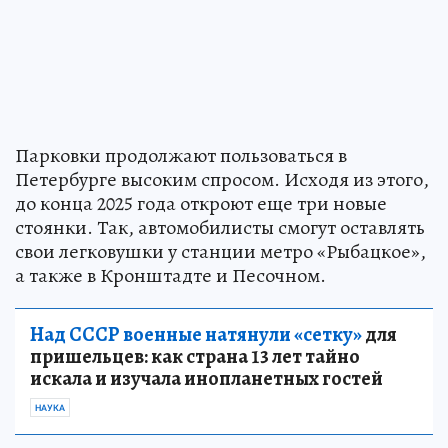
Парковки продолжают пользоваться в
Петербурге высоким спросом. Исходя из этого,
до конца 2025 года откроют еще три новые
стоянки. Так, автомобилисты смогут оставлять
свои легковушки у станции метро «Рыбацкое»,
а также в Кронштадте и Песочном.
Над СССР военные натянули «сетку»
для
пришельцев: как страна 13 лет тайно
искала и изучала инопланетных гостей
НАУКА