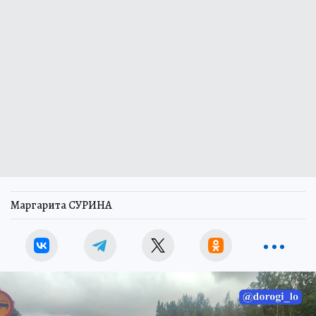
Маргарита СУРИНА