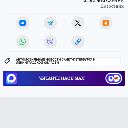
Маргарита СУРИНА
Новостник
АВТОМОБИЛЬНЫЕ НОВОСТИ САНКТ-ПЕТЕРБУРГА И
ЛЕНИНГРАДСКОЙ ОБЛАСТИ
ЧИТАЙТЕ НАС В МАХ!