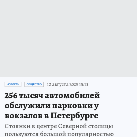
12 августа 2025 15:13
НОВОСТИ
ОБЩЕСТВО
256 тысяч автомобилей
обслужили парковки у
вокзалов в Петербурге
Стоянки в центре Северной столицы
пользуются большой популярностью