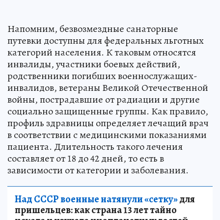
Напомним, безвозмездные санаторные
путевки доступны для федеральных льготных
категорий населения. К таковым относятся
инвалиды, участники боевых действий,
родственники погибших военнослужащих-
инвалидов, ветераны Великой Отечественной
войны, пострадавшие от радиации и другие
социально защищенные группы. Как правило,
профиль здравницы определяет лечащий врач
в соответствии с медицинскими показаниями
пациента. Длительность такого лечения
составляет от 18 до 42 дней, то есть в
зависимости от категории и заболевания.
Над СССР военные натянули «сетку»
для
пришельцев: как страна 13 лет тайно