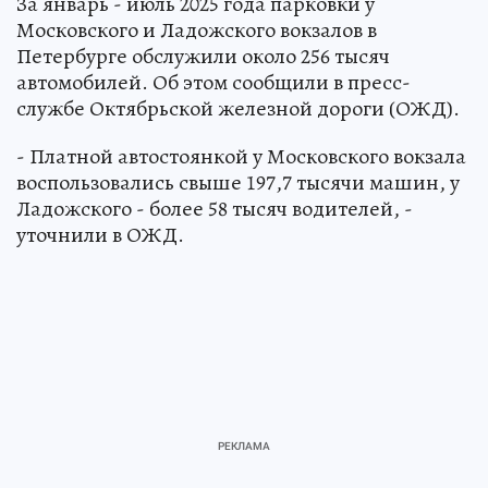
За январь - июль 2025 года парковки у
Московского и Ладожского вокзалов в
Петербурге обслужили около 256 тысяч
автомобилей. Об этом сообщили в пресс-
службе Октябрьской железной дороги (ОЖД).
- Платной автостоянкой у Московского вокзала
воспользовались свыше 197,7 тысячи машин, у
Ладожского - более 58 тысяч водителей, -
уточнили в ОЖД.