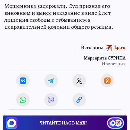
Мошенника задержали. Суд признал его
виновным и вынес наказание в виде 2 лет
лишения свободы с отбыванием в
исправительной колонии общего режима.
Источник:
kp.ru
Маргарита СУРИНА
Новостник
ЧИТАЙТЕ НАС В МАХ!