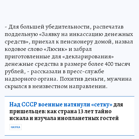
- Для большей убедительности, распечатав
поддельную «Заявку на инкассацию денежных
средств», приехал к пенсионеру домой, назвал
кодовое слово «Люсик» и забрал
приготовленные для «декларирования»
денежные средства в размере более 400 тысяч
рублей, - рассказали в пресс-службе
надзорного органа. Похитив деньги, мужчина
скрылся в неизвестном направлении.
Над СССР военные натянули «сетку»
для
пришельцев: как страна 13 лет тайно
искала и изучала инопланетных гостей
НАУКА