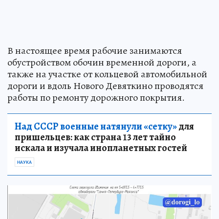
В настоящее время рабочие занимаются
обустройством обочин временной дороги, а
также на участке от кольцевой автомобильной
дороги и вдоль Нового Девяткино проводятся
работы по ремонту дорожного покрытия.
Над СССР военные натянули «сетку»
для
пришельцев: как страна 13 лет тайно
искала и изучала инопланетных гостей
НАУКА