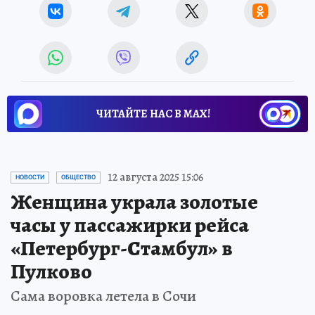
ЧИТАЙТЕ НАС В МАХ!
12 августа 2025 15:06
НОВОСТИ
ОБЩЕСТВО
Женщина украла золотые
часы у пассажирки рейса
«Петербург-Стамбул» в
Пулково
Сама воровка летела в Сочи