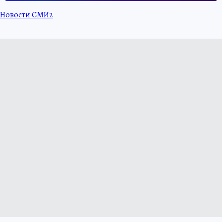
Новости СМИ2