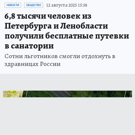
12 августа 2025 15:38
НОВОСТИ
ОБЩЕСТВО
6,8 тысячи человек из
Петербурга и Ленобласти
получили бесплатные путевки
в санатории
Сотни льготников смогли отдохнуть в
здравницах России