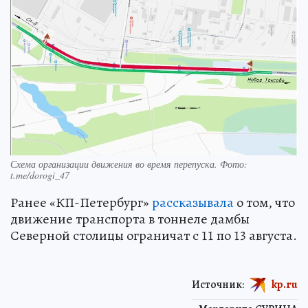
Схема организации движения во время перепуска. Фото:
t.me/dorogi_47
Ранее «КП-Петербург»
рассказывала
о том, что
движение транспорта в тоннеле дамбы
Северной столицы ограничат с 11 по 13 августа.
Источник:
kp.ru