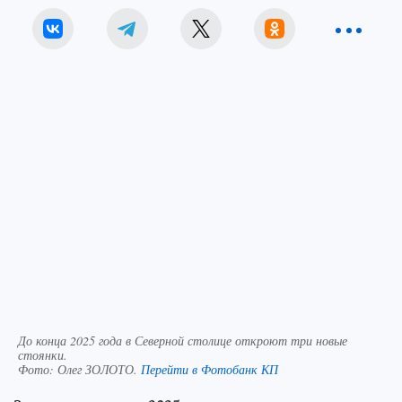
До конца 2025 года в Северной столице откроют три новые
стоянки.
Фото:
Олег ЗОЛОТО.
Перейти в Фотобанк КП