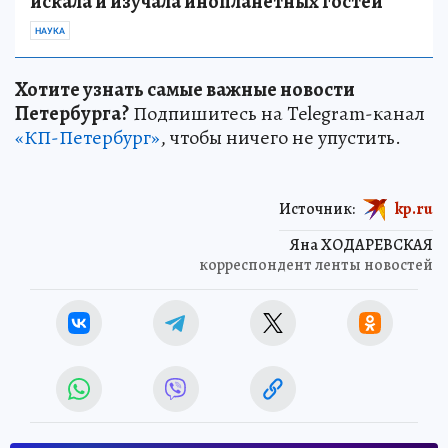
искала и изучала инопланетных гостей
НАУКА
Хотите узнать самые важные новости
Петербурга?
Подпишитесь на Telegram-канал
«КП-Петербург»
, чтобы ничего не упустить.
Источник:
kp.ru
Яна ХОДАРЕВСКАЯ
корреспондент ленты новостей