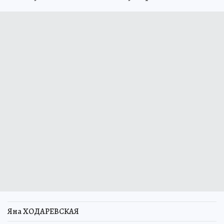
Яна ХОДАРЕВСКАЯ