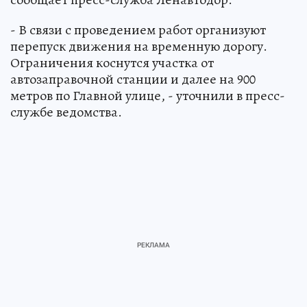
- В связи с проведением работ организуют
перепуск движения на временную дорогу.
Ограничения коснутся участка от
автозаправочной станции и далее на 900
метров по Главной улице, - уточнили в пресс-
службе ведомства.