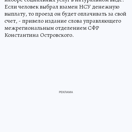
Если человек выбрал взамен НСУ денежную
выплату, то проезд он будет оплачивать за свой
счет, - привело издание слова управляющего
межрегиональным отделением СФР
Константина Островского.