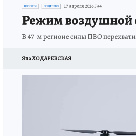
ПЕТЕРБУРГСКАЯ СТРОЙКА
НЕИЗВЕСТНАЯ
17 апреля 2026 5:44
НОВОСТИ
ОБЩЕСТВО
Режим воздушной о
В 47-м регионе силы ПВО перехват
Яна ХОДАРЕВСКАЯ