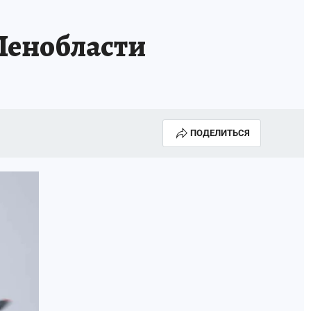
Ленобласти
ПОДЕЛИТЬСЯ