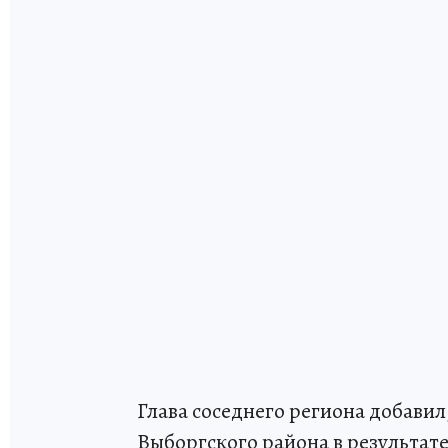
Глава соседнего региона добавил
Выборгского района в результа