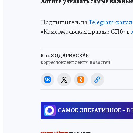
Хотите узнавать самые важные
Подпишитесь на
Telegram-канал
«Комсомольская правда: СПб» в
Яна ХОДАРЕВСКАЯ
корреспондент ленты новостей
САМОЕ ОПЕРАТИВНОЕ – В