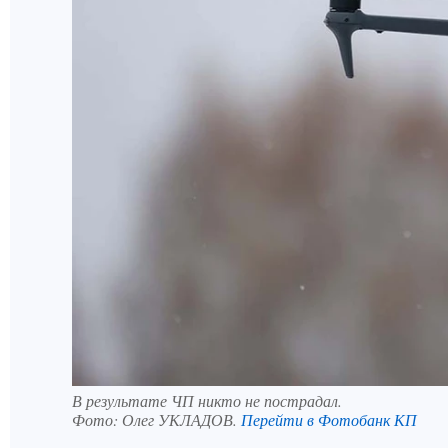
В результате ЧП никто не пострадал.
Фото:
Олег УКЛАДОВ.
Перейти в Фотобанк КП