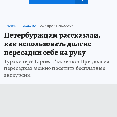
22 апреля 2026 9:59
НОВОСТИ
ОБЩЕСТВО
Петербуржцам рассказали,
как использовать долгие
пересадки себе на руку
Турэксперт Тариел Гажиенко: При долгих
пересадках можно посетить бесплатные
экскурсии