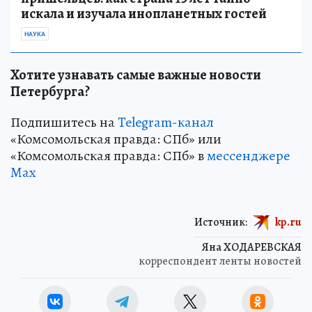
искала и изучала инопланетных гостей
НАУКА
Хотите узнавать самые важные новости
Петербурга?
Подпишитесь на
Telegram-канал
«Комсомольская правда: СПб» или
«Комсомольская правда: СПб» в
мессенджере
Max
Источник:
kp.ru
Яна ХОДАРЕВСКАЯ
корреспондент ленты новостей