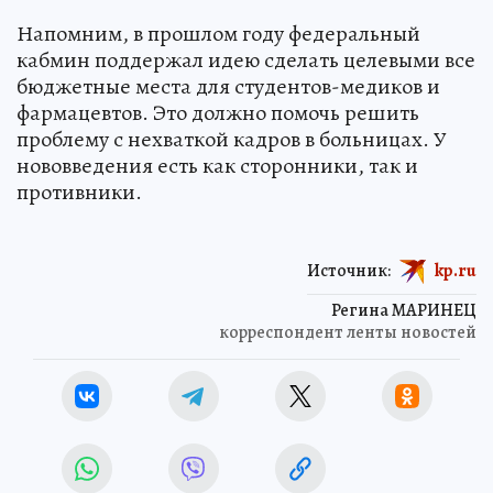
Напомним, в прошлом году федеральный
кабмин поддержал идею сделать целевыми все
бюджетные места для студентов-медиков и
фармацевтов. Это должно помочь решить
проблему с нехваткой кадров в больницах. У
нововведения есть как сторонники, так и
противники.
Источник:
kp.ru
Регина МАРИНЕЦ
корреспондент ленты новостей