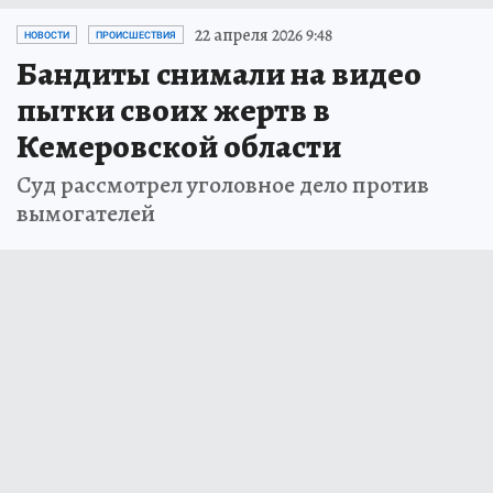
22 апреля 2026 9:48
НОВОСТИ
ПРОИСШЕСТВИЯ
Бандиты снимали на видео
пытки своих жертв в
Кемеровской области
Суд рассмотрел уголовное дело против
вымогателей