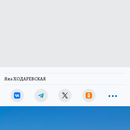
Яна ХОДАРЕВСКАЯ