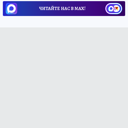
ЧИТАЙТЕ НАС В МАХ!