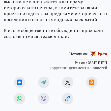
высотки не вписываются в панораму
исторического центра, в комитете заявили:
проект находится за пределами исторического
поселения и основных видовых раскрытий.
В итоге общественные обсуждения признали
состоявшимися и завершили.
Источник:
kp.ru
Регина МАРИНЕЦ
корреспондент ленты новостей