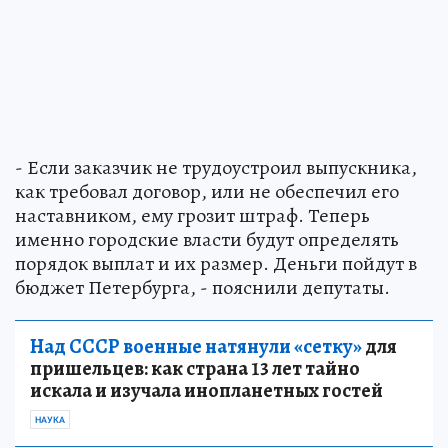
- Если заказчик не трудоустроил выпускника,
как требовал договор, или не обеспечил его
наставником, ему грозит штраф. Теперь
именно городские власти будут определять
порядок выплат и их размер. Деньги пойдут в
бюджет Петербурга, - пояснили депутаты.
Над СССР военные натянули «сетку»
для
пришельцев: как страна 13 лет тайно
искала и изучала инопланетных гостей
НАУКА