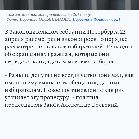
Сам закон о наказах приняли еще в 2021 году.
Фото:
Вероника ОВСЯННИКОВА.
Перейти в Фотобанк КП
В Законодательном собрании Петербурга 22
апреля рассмотрели законопроект о порядке
рассмотрения наказов избирателей. Речь идет
об обращениях граждан, которые они
передают кандидатам во время выборов.
- Раньше депутат не всегда четко понимал, как
именно ему выполнять обещания, данные
избирателям. Новое постановление как раз
уточняет эту процедуру, - пояснил
председатель ЗакСа Александр Бельский.