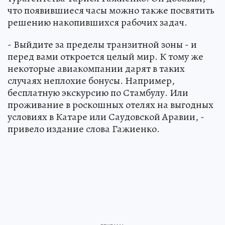
что появившиеся часы можно также посвятить
решению накопившихся рабочих задач.
- Выйдите за пределы транзитной зоны - и
перед вами откроется целый мир. К тому же
некоторые авиакомпании дарят в таких
случаях неплохие бонусы. Например,
бесплатную экскурсию по Стамбулу. Или
проживание в роскошных отелях на выгодных
условиях в Катаре или Саудовской Аравии, -
привело издание слова Гажиенко.