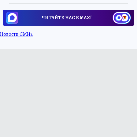
ЧИТАЙТЕ НАС В МАХ!
Новости СМИ2