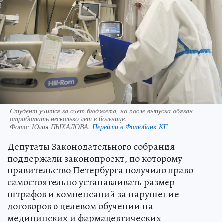
Студент учится за счет бюджета, но после выпуска обязан
отработать несколько лет в больнице.
Фото:
Юлия ПЫХАЛОВА.
Перейти в Фотобанк КП
Депутаты Законодательного собрания
поддержали законопроект, по которому
правительство Петербурга получило право
самостоятельно устанавливать размер
штрафов и компенсаций за нарушение
договоров о целевом обучении на
медицинских и фармацевтических