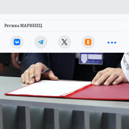
Регина МАРИНЕЦ