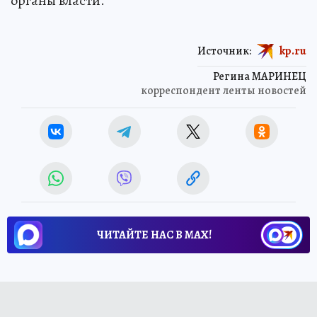
органы власти.
Источник:
kp.ru
Регина МАРИНЕЦ
корреспондент ленты новостей
ЧИТАЙТЕ НАС В МАХ!