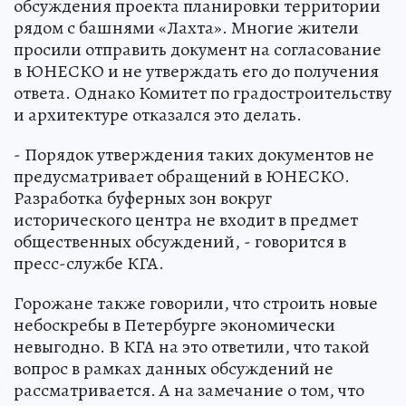
обсуждения проекта планировки территории
рядом с башнями «Лахта». Многие жители
просили отправить документ на согласование
в ЮНЕСКО и не утверждать его до получения
ответа. Однако Комитет по градостроительству
и архитектуре отказался это делать.
- Порядок утверждения таких документов не
предусматривает обращений в ЮНЕСКО.
Разработка буферных зон вокруг
исторического центра не входит в предмет
общественных обсуждений, - говорится в
пресс-службе КГА.
Горожане также говорили, что строить новые
небоскребы в Петербурге экономически
невыгодно. В КГА на это ответили, что такой
вопрос в рамках данных обсуждений не
рассматривается. А на замечание о том, что