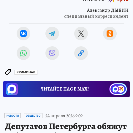
Александр ДЫБИН
специальный корреспондент
КРИМИНАЛ
ЧИТАЙТЕ НАС В МАХ!
22 апреля 2026 9:09
НОВОСТИ
ОБЩЕСТВО
Депутатов Петербурга обяжут