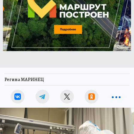
Регина МАРИНЕЦ