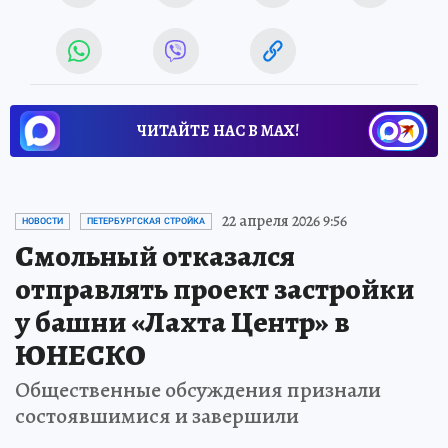
ЧИТАЙТЕ НАС В МАХ!
22 апреля 2026 9:56
НОВОСТИ
ПЕТЕРБУРГСКАЯ СТРОЙКА
Смольный отказался
отправлять проект застройки
у башни «Лахта Центр» в
ЮНЕСКО
Общественные обсуждения признали
состоявшимися и завершили