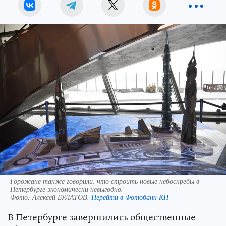
Горожане также говорили, что строить новые небоскребы в
Петербурге экономически невыгодно.
Фото:
Алексей БУЛАТОВ.
Перейти в Фотобанк КП
В Петербурге завершились общественные