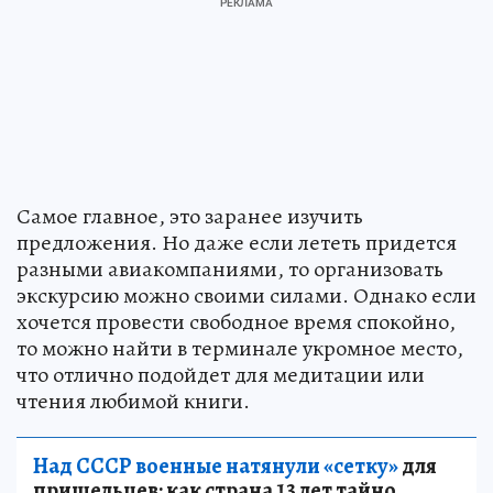
Самое главное, это заранее изучить
предложения. Но даже если лететь придется
разными авиакомпаниями, то организовать
экскурсию можно своими силами. Однако если
хочется провести свободное время спокойно,
то можно найти в терминале укромное место,
что отлично подойдет для медитации или
чтения любимой книги.
Над СССР военные натянули «сетку»
для
пришельцев: как страна 13 лет тайно