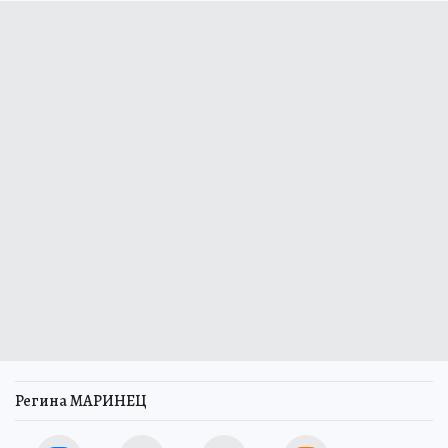
Регина МАРИНЕЦ