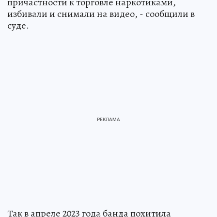
причастности к торговле наркотиками,
избивали и снимали на видео, - сообщили в
суде.
Так в апреле 2023 года банда похитила