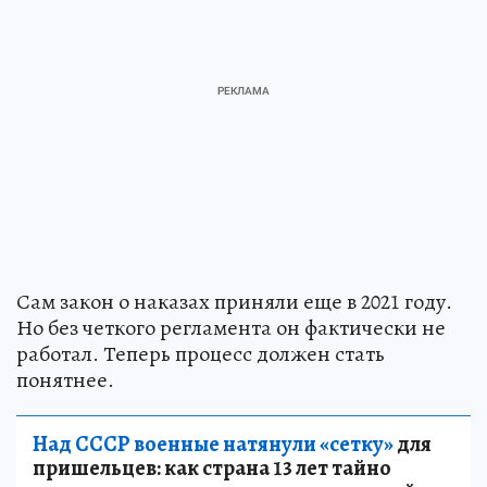
Сам закон о наказах приняли еще в 2021 году.
Но без четкого регламента он фактически не
работал. Теперь процесс должен стать
понятнее.
Над СССР военные натянули «сетку»
для
пришельцев: как страна 13 лет тайно