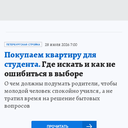
28 июля 2026 7:00
ПЕТЕРБУРГСКАЯ СТРОЙКА
Покупаем квартиру для
студента.
Где искать и как не
ошибиться в выборе
О чем должны подумать родители, чтобы
молодой человек спокойно учился, а не
тратил время на решение бытовых
вопросов
ПРОЧИТАТЬ