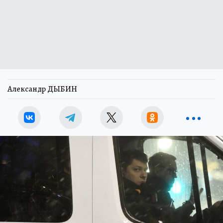
Александр ДЫБИН