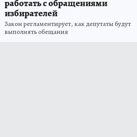
работать с обращениями
избирателей
Закон регламентирует, как депутаты будут
выполнять обещания