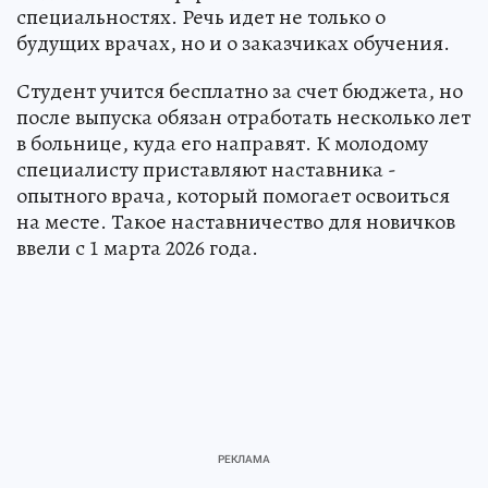
специальностях. Речь идет не только о
будущих врачах, но и о заказчиках обучения.
Студент учится бесплатно за счет бюджета, но
после выпуска обязан отработать несколько лет
в больнице, куда его направят. К молодому
специалисту приставляют наставника -
опытного врача, который помогает освоиться
на месте. Такое наставничество для новичков
ввели с 1 марта 2026 года.