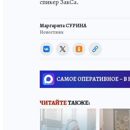
спикер ЗакСа.
Маргарита СУРИНА
Новостник
САМОЕ ОПЕРАТИВНОЕ – В
ЧИТАЙТЕ
ТАКЖЕ: