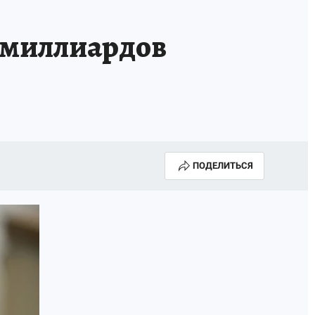
6 миллиардов
ПОДЕЛИТЬСЯ