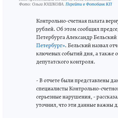
Фото:
Ольга ЮШКОВА.
Перейти в Фотобанк КП
Контрольно-счетная палата верн
рублей. Об этом сообщил предсе
Петербурга Александр Бельский
Петербург»
. Бельский назвал от
ключевых событий дня, а также 
депутатского контроля.
- В отчете были представлены да
специалисты Контрольно-счетной
серьезные нарушения, - рассказ
уточнил, что эти данные важны д