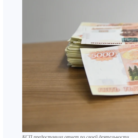
КСП предоставила отчет по своей деятельности.