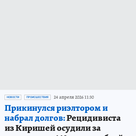
24 апреля 2026 11:30
НОВОСТИ
ПРОИСШЕСТВИЯ
Прикинулся риэлтором и
набрал долгов:
Рецидивиста
из Киришей осудили за