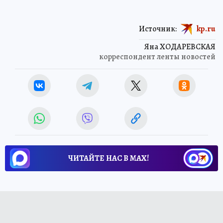
Источник:
kp.ru
Яна ХОДАРЕВСКАЯ
корреспондент ленты новостей
ЧИТАЙТЕ НАС В МАХ!