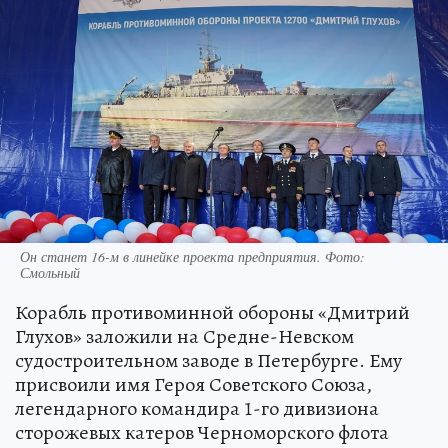
Он станет 16-м в линейке проекта предприятия. Фото:
Смольный
Корабль противоминной обороны «Дмитрий
Глухов» заложили на Средне-Невском
судостроительном заводе в Петербурге. Ему
присвоили имя Героя Советского Союза,
легендарного командира 1-го дивизиона
сторожевых катеров Черноморского флота