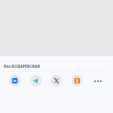
Яна ХОДАРЕВСКАЯ