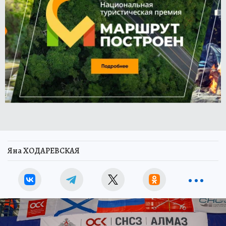
Яна ХОДАРЕВСКАЯ