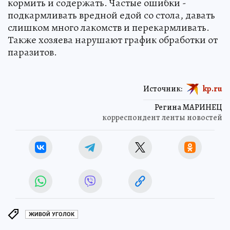
кормить и содержать. Частые ошибки -
подкармливать вредной едой со стола, давать
слишком много лакомств и перекармливать.
Также хозяева нарушают график обработки от
паразитов.
Источник:
kp.ru
Регина МАРИНЕЦ
корреспондент ленты новостей
ЖИВОЙ УГОЛОК