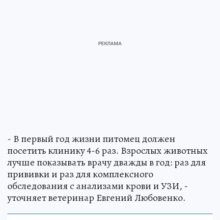
- В первый год жизни питомец должен
посетить клинику 4-6 раз. Взрослых животных
лучше показывать врачу дважды в год: раз для
прививки и раз для комплексного
обследования с анализами крови и УЗИ, -
уточняет ветеринар Евгений Любовенко.