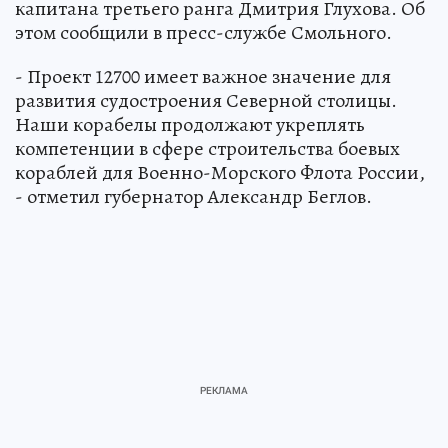
капитана третьего ранга Дмитрия Глухова. Об
этом сообщили в пресс-службе Смольного.
- Проект 12700 имеет важное значение для
развития судостроения Северной столицы.
Наши корабелы продолжают укреплять
компетенции в сфере строительства боевых
кораблей для Военно-Морского Флота России,
- отметил губернатор Александр Беглов.