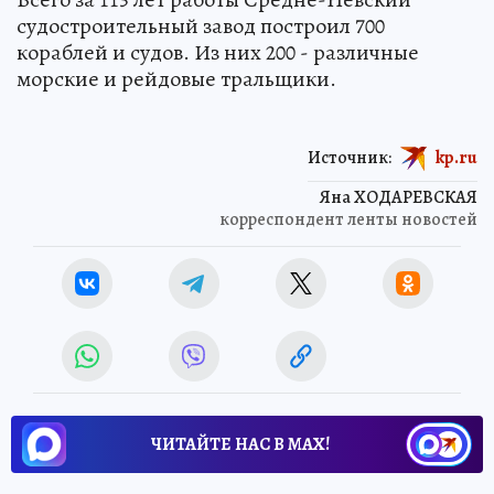
судостроительный завод построил 700
кораблей и судов. Из них 200 - различные
морские и рейдовые тральщики.
Источник:
kp.ru
Яна ХОДАРЕВСКАЯ
корреспондент ленты новостей
ЧИТАЙТЕ НАС В МАХ!