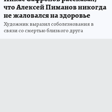
что Алексей Пиманов никогда
не жаловался на здоровье
Художник выразил соболезнования в
связи со смертью близкого друга