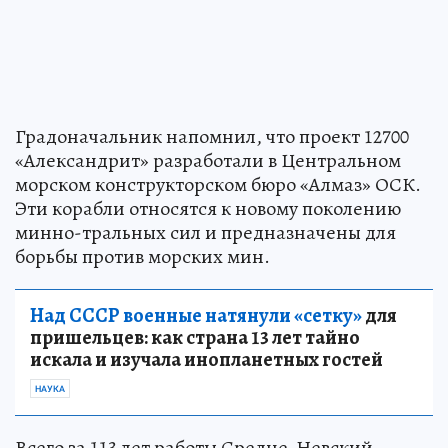
Градоначальник напомнил, что проект 12700
«Александрит» разработали в Центральном
морском конструкторском бюро «Алмаз» ОСК.
Эти корабли относятся к новому поколению
минно-тральных сил и предназначены для
борьбы против морских мин.
Над СССР военные натянули «сетку»
для
пришельцев: как страна 13 лет тайно
искала и изучала инопланетных гостей
НАУКА
Всего за 113 лет работы Средне-Невский