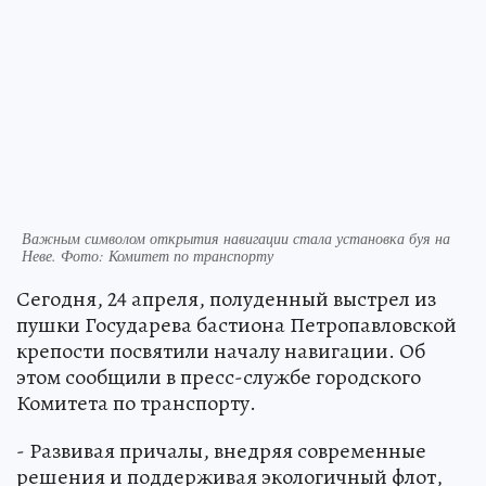
Важным символом открытия навигации стала установка буя на
Неве. Фото: Комитет по транспорту
Сегодня, 24 апреля, полуденный выстрел из
пушки Государева бастиона Петропавловской
крепости посвятили началу навигации. Об
этом сообщили в пресс-службе городского
Комитета по транспорту.
- Развивая причалы, внедряя современные
решения и поддерживая экологичный флот,