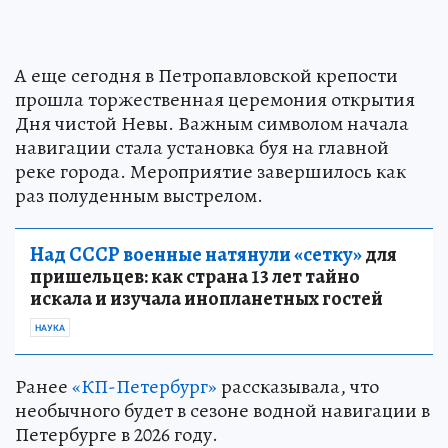
А еще сегодня в Петропавловской крепости
прошла торжественная церемония открытия
Дня чистой Невы. Важным символом начала
навигации стала установка буя на главной
реке города. Мероприятие завершилось как
раз полуденным выстрелом.
Над СССР военные натянули «сетку»
для
пришельцев: как страна 13 лет тайно
искала и изучала инопланетных гостей
НАУКА
Ранее
«КП-Петербург»
рассказывала, что
необычного будет в сезоне водной навигации в
Петербурге в 2026 году.