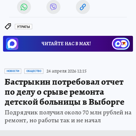
УТРАТЫ
ЧИТАЙТЕ НАС В МАХ!
24 апреля 2026 12:15
НОВОСТИ
ОБЩЕСТВО
Бастрыкин потребовал отчет
по делу о срыве ремонта
детской больницы в Выборге
Подрядчик получил около 70 млн рублей на
ремонт, но работы так и не начал