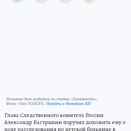
Уголовное дело возбудили по статье «Халатность».
Фото:
Олег ЗОЛОТО.
Перейти в Фотобанк КП
Глава Следственного комитета России
Александр Бастрыкин поручил доложить ему о
ходе расследования по детской больнице в