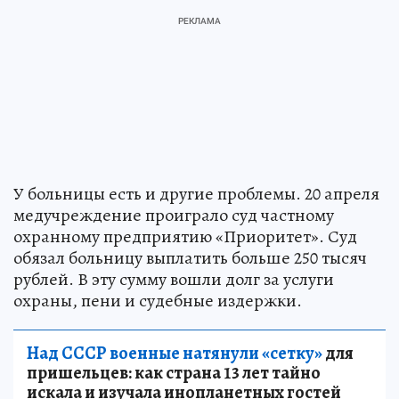
У больницы есть и другие проблемы. 20 апреля
медучреждение проиграло суд частному
охранному предприятию «Приоритет». Суд
обязал больницу выплатить больше 250 тысяч
рублей. В эту сумму вошли долг за услуги
охраны, пени и судебные издержки.
Над СССР военные натянули «сетку»
для
пришельцев: как страна 13 лет тайно
искала и изучала инопланетных гостей