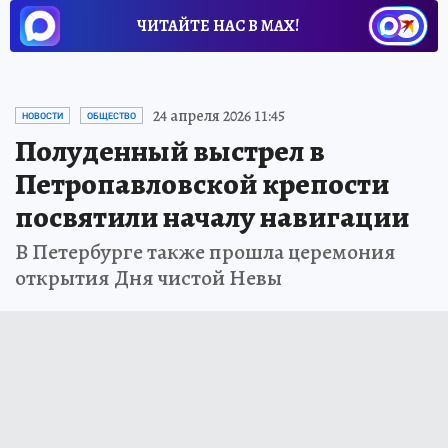
ЧИТАЙТЕ НАС В МАХ!
24 апреля 2026 11:45
НОВОСТИ
ОБЩЕСТВО
Полуденный выстрел в
Петропавловской крепости
посвятили началу навигации
В Петербурге также прошла церемония
открытия Дня чистой Невы