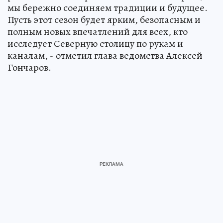
мы бережно соединяем традиции и будущее.
Пусть этот сезон будет ярким, безопасным и
полным новых впечатлений для всех, кто
исследует Северную столицу по рукам и
каналам, - отметил глава ведомства Алексей
Гончаров.