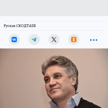
Руслан СКОДТАЕВ