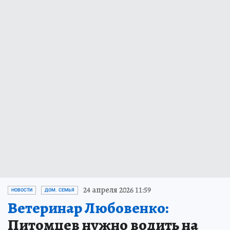
24 апреля 2026 11:59
НОВОСТИ
ДОМ. СЕМЬЯ
Ветеринар Любовенко:
Питомцев нужно водить на