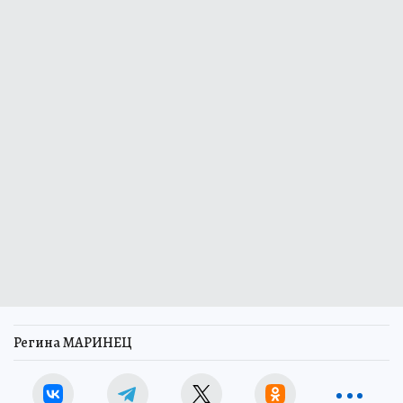
Регина МАРИНЕЦ