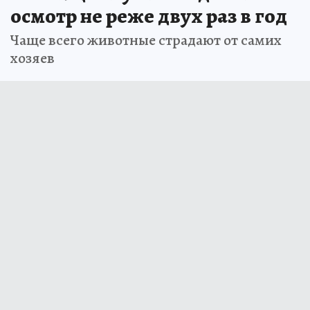
осмотр не реже двух раз в год
Чаще всего животные страдают от самих
хозяев