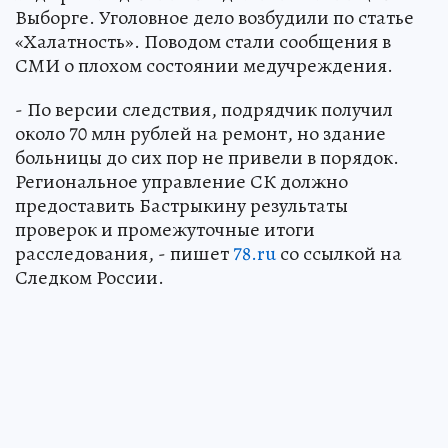
Выборге. Уголовное дело возбудили по статье
«Халатность». Поводом стали сообщения в
СМИ о плохом состоянии медучреждения.
- По версии следствия, подрядчик получил
около 70 млн рублей на ремонт, но здание
больницы до сих пор не привели в порядок.
Региональное управление СК должно
предоставить Бастрыкину результаты
проверок и промежуточные итоги
расследования, - пишет
78.ru
со ссылкой на
Следком России.