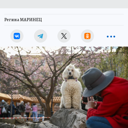
Регина МАРИНЕЦ