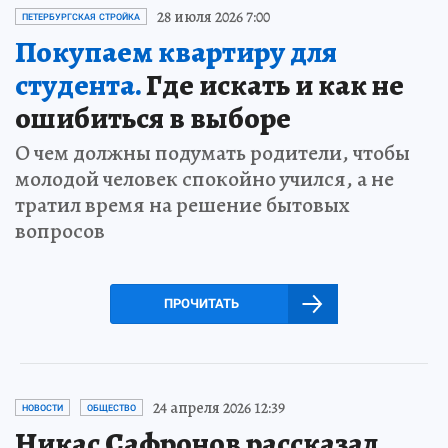
28 июля 2026 7:00
ПЕТЕРБУРГСКАЯ СТРОЙКА
Покупаем квартиру для
студента.
Где искать и как не
ошибиться в выборе
О чем должны подумать родители, чтобы
молодой человек спокойно учился, а не
тратил время на решение бытовых
вопросов
ПРОЧИТАТЬ
24 апреля 2026 12:39
НОВОСТИ
ОБЩЕСТВО
Никас Сафронов рассказал,