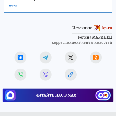
НАУКА
Источник:
kp.ru
Регина МАРИНЕЦ
корреспондент ленты новостей
ЧИТАЙТЕ НАС В МАХ!