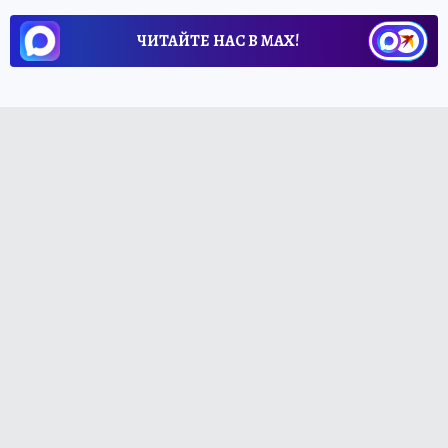
ЧИТАЙТЕ НАС В МАХ!