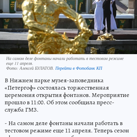
На самом деле фонтаны начали работать в тестовом режиме
еще 11 апреля.
Фото:
Алексей БУЛАТОВ.
Перейти в Фотобанк КП
В Нижнем парке музея-заповедника
«Петергоф» состоялась торжественная
церемония открытия фонтанов. Мероприятие
прошло в 11:00. Об этом сообщила пресс-
служба ГМЗ.
- На самом деле фонтаны начали работать в
тестовом режиме еще 11 апреля. Теперь сезон