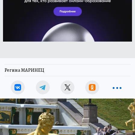
Регина МАРИНЕЦ