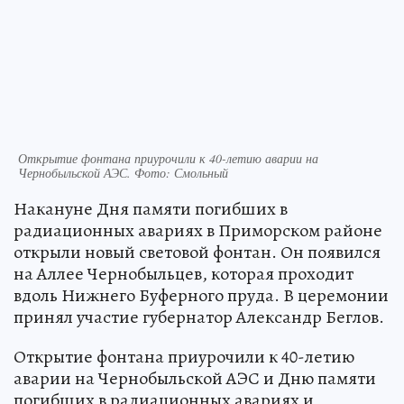
Открытие фонтана приурочили к 40-летию аварии на
Чернобыльской АЭС. Фото: Смольный
Накануне Дня памяти погибших в
радиационных авариях в Приморском районе
открыли новый световой фонтан. Он появился
на Аллее Чернобыльцев, которая проходит
вдоль Нижнего Буферного пруда. В церемонии
принял участие губернатор Александр Беглов.
Открытие фонтана приурочили к 40-летию
аварии на Чернобыльской АЭС и Дню памяти
погибших в радиационных авариях и