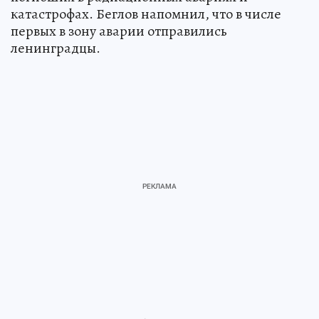
катастрофах. Беглов напомнил, что в числе
первых в зону аварии отправились
ленинградцы.