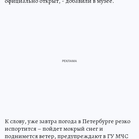
официально открыт, - добавили в музее.
К слову, уже завтра погода в Петербурге резко
испортится – пойдет мокрый снег и
поднимется ветер, предупреждают в ГУ МЧС