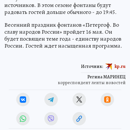
источников. В этом сезоне фонтаны будут
радовать гостей дольше обычного - до 19:45.
Весенний праздник фонтанов «Петергоф. Во
славу народов России» пройдет 16 мая. Он
будет посвящен теме года - единству народов
России. Гостей ждет насыщенная программа.
Источник:
kp.ru
Регина МАРИНЕЦ
корреспондент ленты новостей