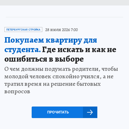
28 июля 2026 7:00
ПЕТЕРБУРГСКАЯ СТРОЙКА
Покупаем квартиру для
студента.
Где искать и как не
ошибиться в выборе
О чем должны подумать родители, чтобы
молодой человек спокойно учился, а не
тратил время на решение бытовых
вопросов
ПРОЧИТАТЬ