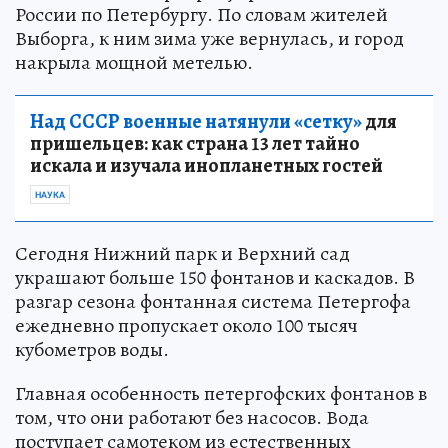
России по Петербургу. По словам жителей
Выборга, к ним зима уже вернулась, и город
накрыла мощной метелью.
Над СССР военные натянули «сетку»
для
пришельцев: как страна 13 лет тайно
искала и изучала инопланетных гостей
НАУКА
Сегодня Нижний парк и Верхний сад
украшают больше 150 фонтанов и каскадов. В
разгар сезона фонтанная система Петергофа
ежедневно пропускает около 100 тысяч
кубометров воды.
Главная особенность петергофских фонтанов в
том, что они работают без насосов. Вода
поступает самотеком из естественных