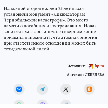
На южной стороне аллеи 25 лет назад
установили монумент «Ликвидаторам
Чернобыльской катастрофы». Это место
памяти о погибших и пострадавших. Новая
зона отдыха с фонтаном на северном конце
призвана напоминать, что атомная энергия
при ответственном отношении может быть
созидательной силой.
Источник:
kp.ru
Ангелина ЛЕБЕДЕВА