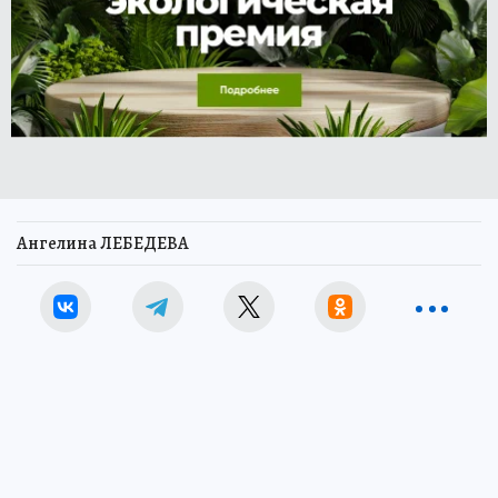
Ангелина ЛЕБЕДЕВА