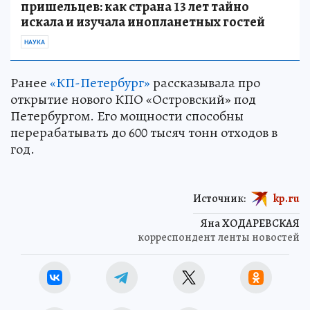
пришельцев: как страна 13 лет тайно
искала и изучала инопланетных гостей
НАУКА
Ранее
«КП-Петербург»
рассказывала про
открытие нового КПО «Островский» под
Петербургом. Его мощности способны
перерабатывать до 600 тысяч тонн отходов в
год.
Источник:
kp.ru
Яна ХОДАРЕВСКАЯ
корреспондент ленты новостей