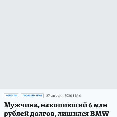
27 апреля 2026 15:16
НОВОСТИ
ПРОИСШЕСТВИЯ
Мужчина, накопивший 6 млн
рублей долгов, лишился BMW