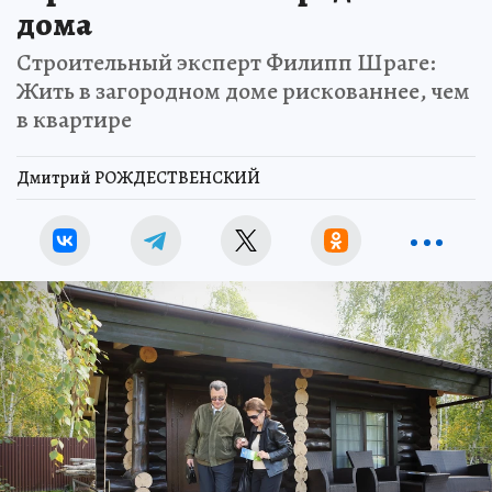
дома
Строительный эксперт Филипп Шраге:
Жить в загородном доме рискованнее, чем
в квартире
Дмитрий РОЖДЕСТВЕНСКИЙ