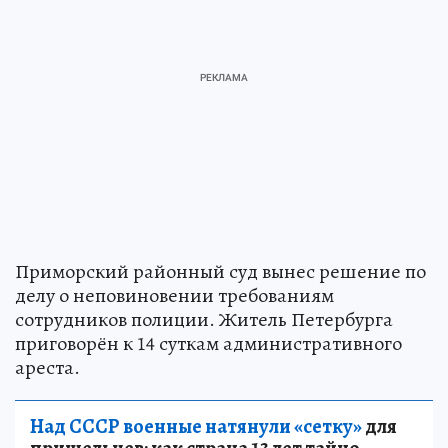
Приморский районный суд вынес решение по
делу о неповиновении требованиям
сотрудников полиции. Житель Петербурга
приговорён к 14 суткам административного
ареста.
Над СССР военные натянули «сетку»
для