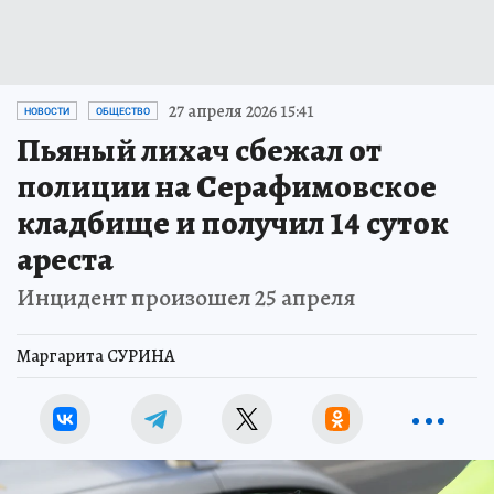
27 апреля 2026 15:41
НОВОСТИ
ОБЩЕСТВО
Пьяный лихач сбежал от
полиции на Серафимовское
кладбище и получил 14 суток
ареста
Инцидент произошел 25 апреля
Маргарита СУРИНА