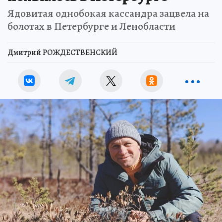
Ядовитая однобокая кассандра зацвела на
болотах в Петербурге и Ленобласти
Дмитрий РОЖДЕСТВЕНСКИЙ