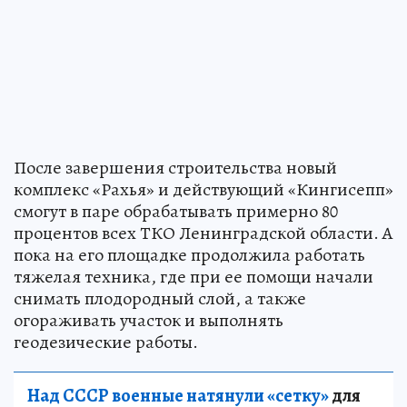
После завершения строительства новый
комплекс «Рахья» и действующий «Кингисепп»
смогут в паре обрабатывать примерно 80
процентов всех ТКО Ленинградской области. А
пока на его площадке продолжила работать
тяжелая техника, где при ее помощи начали
снимать плодородный слой, а также
огораживать участок и выполнять
геодезические работы.
Над СССР военные натянули «сетку»
для