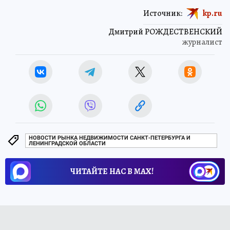
Источник:
kp.ru
Дмитрий РОЖДЕСТВЕНСКИЙ
журналист
НОВОСТИ РЫНКА НЕДВИЖИМОСТИ САНКТ-ПЕТЕРБУРГА И
ЛЕНИНГРАДСКОЙ ОБЛАСТИ
ЧИТАЙТЕ НАС В МАХ!