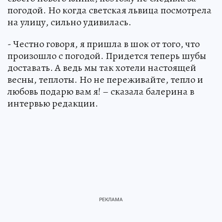
погодой. Но когда светская львица посмотрела
на улицу, сильно удивилась.
- Честно говоря, я пришла в шок от того, что
произошло с погодой. Придется теперь шубы
доставать. А ведь мы так хотели настоящей
весны, теплоты. Но не переживайте, тепло и
любовь подарю вам я! – сказала балерина в
интервью редакции.