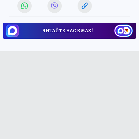
ЧИТАЙТЕ НАС В МАХ!