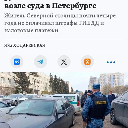
возле суда в Петербурге
Житель Северной столицы почти четыре
года не оплачивал штрафы ГИБДД и
налоговые платежи
Яна ХОДАРЕВСКАЯ