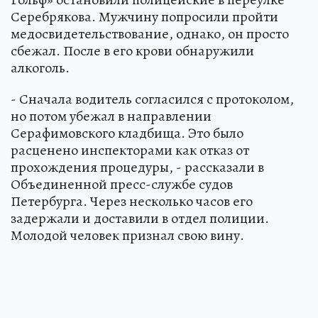
Серебрякова. Мужчину попросили пройти
медосвидетельствование, однако, он просто
сбежал. После в его крови обнаружили
алкоголь.
- Сначала водитель согласился с протоколом,
но потом убежал в направлении
Серафимовского кладбища. Это было
расценено инспекторами как отказ от
прохождения процедуры, - рассказали в
Объединенной пресс-службе судов
Петербурга. Через несколько часов его
задержали и доставили в отдел полиции.
Молодой человек признал свою вину.