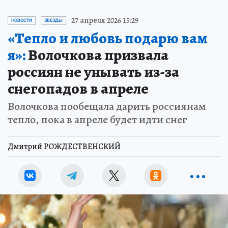
27 апреля 2026 15:29
НОВОСТИ
ЗВЕЗДЫ
«Тепло и любовь подарю вам
я»:
Волочкова призвала
россиян не унывать из-за
снегопадов в апреле
Волочкова пообещала дарить россиянам
тепло, пока в апреле будет идти снег
Дмитрий РОЖДЕСТВЕНСКИЙ