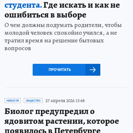
студента.
Где искать и как не
ошибиться в выборе
О чем должны подумать родители, чтобы
молодой человек спокойно учился, а не
тратил время на решение бытовых
вопросов
ПРОЧИТАТЬ
27 апреля 2026 15:48
НОВОСТИ
ОБЩЕСТВО
Биолог предупредил о
ядовитом растении, которое
появилось в Петербурге