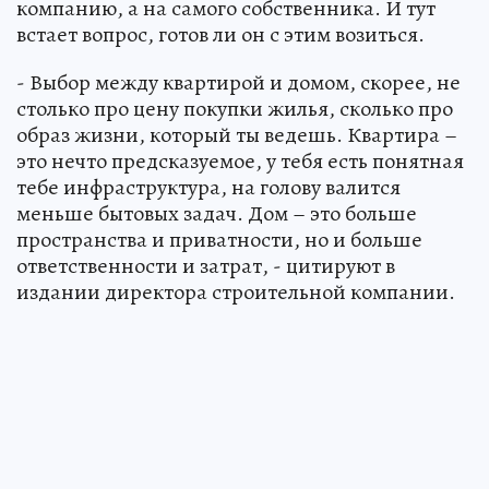
компанию, а на самого собственника. И тут
встает вопрос, готов ли он с этим возиться.
- Выбор между квартирой и домом, скорее, не
столько про цену покупки жилья, сколько про
образ жизни, который ты ведешь. Квартира –
это нечто предсказуемое, у тебя есть понятная
тебе инфраструктура, на голову валится
меньше бытовых задач. Дом – это больше
пространства и приватности, но и больше
ответственности и затрат, - цитируют в
издании директора строительной компании.