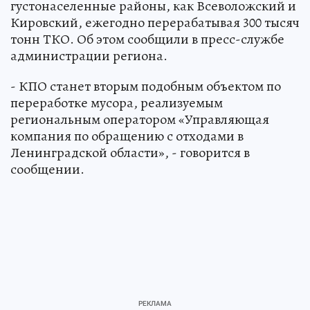
густонаселенные районы, как Всеволожский и
Кировский, ежегодно перерабатывая 300 тысяч
тонн ТКО. Об этом сообщили в пресс-службе
администрации региона.
- КПО станет вторым подобным объектом по
переработке мусора, реализуемым
региональным оператором «Управляющая
компания по обращению с отходами в
Ленинградской области», - говорится в
сообщении.