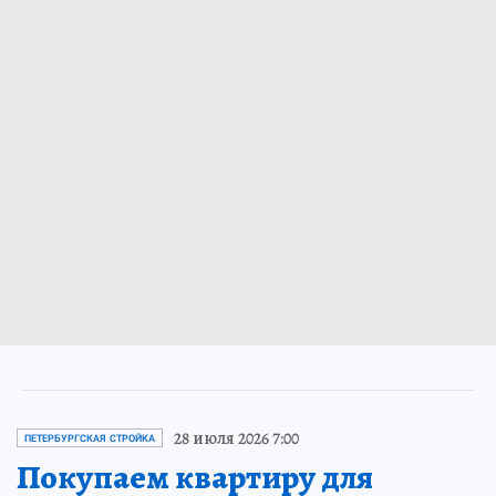
28 июля 2026 7:00
ПЕТЕРБУРГСКАЯ СТРОЙКА
Покупаем квартиру для