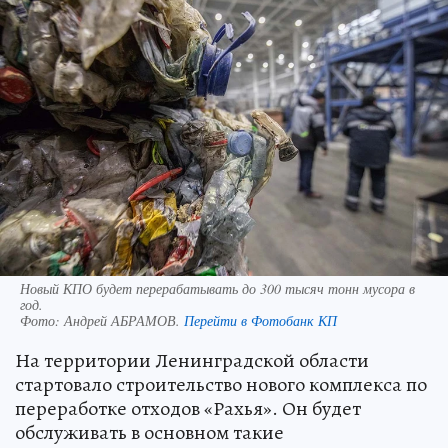
Новый КПО будет перерабатывать до 300 тысяч тонн мусора в
год.
Фото:
Андрей АБРАМОВ.
Перейти в Фотобанк КП
На территории Ленинградской области
стартовало строительство нового комплекса по
переработке отходов «Рахья». Он будет
обслуживать в основном такие