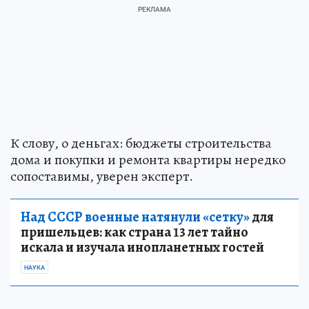
К слову, о деньгах: бюджеты строительства
дома и покупки и ремонта квартиры нередко
сопоставимы, уверен эксперт.
Над СССР военные натянули «сетку»
для
пришельцев: как страна 13 лет тайно
искала и изучала инопланетных гостей
НАУКА