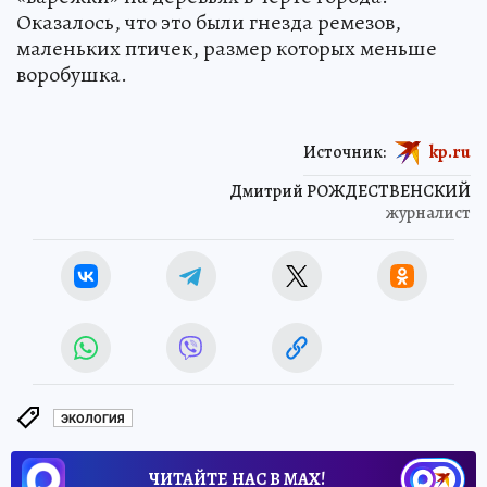
Оказалось, что это были гнезда ремезов,
маленьких птичек, размер которых меньше
воробушка.
Источник:
kp.ru
Дмитрий РОЖДЕСТВЕНСКИЙ
журналист
ЭКОЛОГИЯ
ЧИТАЙТЕ НАС В МАХ!