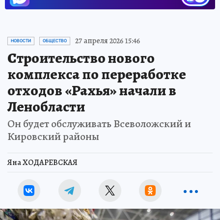
27 апреля 2026 15:46
НОВОСТИ
ОБЩЕСТВО
Строительство нового
комплекса по переработке
отходов «Рахья» начали в
Ленобласти
Он будет обслуживать Всеволожский и
Кировский районы
Яна ХОДАРЕВСКАЯ