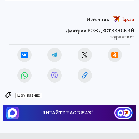
Источник:
kp.ru
Дмитрий РОЖДЕСТВЕНСКИЙ
журналист
ШОУ-БИЗНЕС
ЧИТАЙТЕ НАС В МАХ!