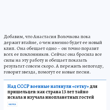
Добавим, что Анастасия Волочкова пока
держит втайне, о чем именно будет ее новый
клип. Она обещает одно – он точно поразит
всех ее поклонников. Сейчас она бросила все
силы на эту работу и обещает показать
результат совсем скоро. А пережить непогоду,
говорит звезда, помогут ее новые песни.
Над СССР военные натянули «сетку»
для
пришельцев: как страна 13 лет тайно
искала и изучала инопланетных гостей
НАУКА