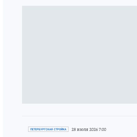
28 июля 2026 7:00
ПЕТЕРБУРГСКАЯ СТРОЙКА