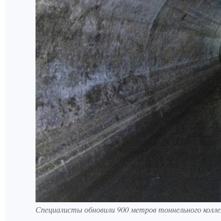
Специалисты обновили 900 метров тоннельного колле