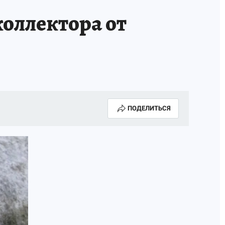
оллектора от
ПОДЕЛИТЬСЯ