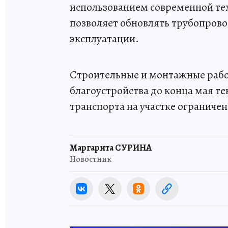
использованием современной те
позволяет обновлять трубопрово
эксплуатации.
Строительные и монтажные работ
благоустройства до конца мая т
транспорта на участке ограничен
Маргарита СУРИНА
Новостник