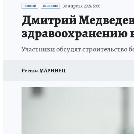
ПЕТЕРБУРГСКАЯ СТРОЙКА
НЕИЗВЕСТНАЯ
30 апреля 2026 5:00
НОВОСТИ
ОБЩЕСТВО
Дмитрий Медведев 
здравоохранению в
Участники обсудят строительство б
Регина МАРИНЕЦ