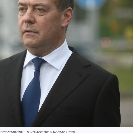
 результаты и наметить новые цели.