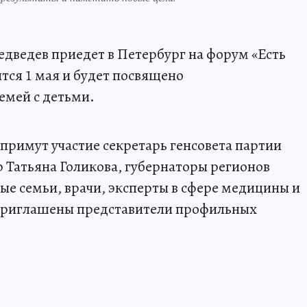
дведев приедет в Петербург на форум «Есть
тся 1 мая и будет посвящено
емей с детьми.
примут участие секретарь генсовета партии
 Татьяна Голикова, губернаторы регионов
ые семьи, врачи, эксперты в сфере медицины и
приглашены представители профильных