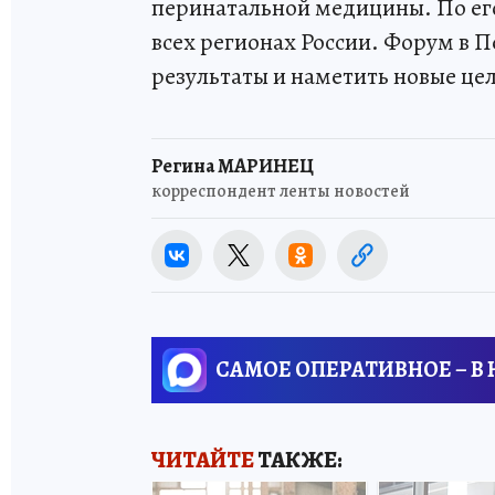
перинатальной медицины. По его
всех регионах России. Форум в 
результаты и наметить новые це
Регина МАРИНЕЦ
корреспондент ленты новостей
САМОЕ ОПЕРАТИВНОЕ – В
ЧИТАЙТЕ
ТАКЖЕ: