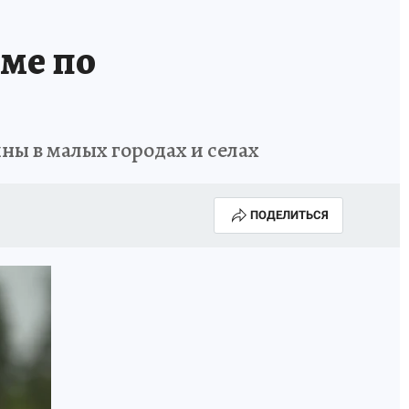
ме по
ны в малых городах и селах
ПОДЕЛИТЬСЯ