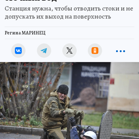
Станция нужна, чтобы отводить стоки и не
допускать их выход на поверхность
Регина МАРИНЕЦ