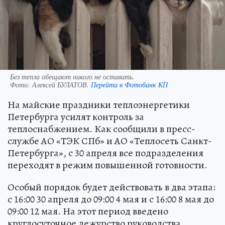
Без тепла обещают никого не оставить.
Фото:
Алексей БУЛАТОВ.
Перейти в Фотобанк КП
На майские праздники теплоэнергетики
Петербурга усилят контроль за
теплоснабжением. Как сообщили в пресс-
службе АО «ТЭК СПб» и АО «Теплосеть Санкт-
Петербурга», с 30 апреля все подразделения
переходят в режим повышенной готовности.
Особый порядок будет действовать в два этапа:
с 16:00 30 апреля до 09:00 4 мая и с 16:00 8 мая до
09:00 12 мая. На этот период введено
круглосуточное дежурство руководства,