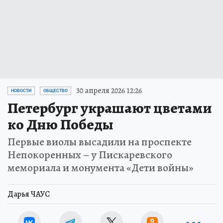
30 апреля 2026 12:26
НОВОСТИ
ОБЩЕСТВО
Петербург украшают цветами
ко Дню Победы
Первые виолы высадили на проспекте
Непокоренных – у Пискаревского
мемориала и монумента «Дети войны»
Дарья ЧАУС