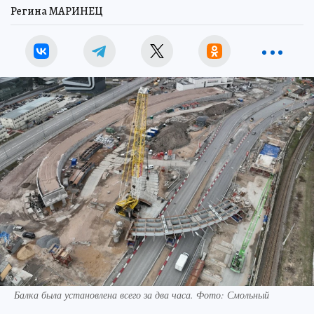
Регина МАРИНЕЦ
Балка была установлена всего за два часа. Фото: Смольный