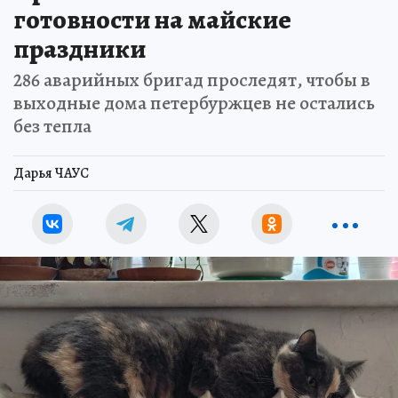
готовности на майские
праздники
286 аварийных бригад проследят, чтобы в
выходные дома петербуржцев не остались
без тепла
Дарья ЧАУС