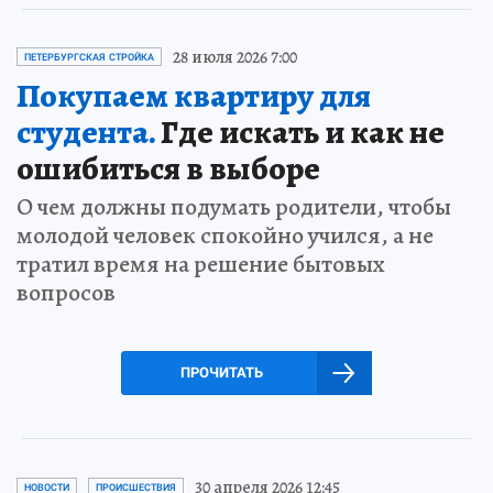
28 июля 2026 7:00
ПЕТЕРБУРГСКАЯ СТРОЙКА
Покупаем квартиру для
студента.
Где искать и как не
ошибиться в выборе
О чем должны подумать родители, чтобы
молодой человек спокойно учился, а не
тратил время на решение бытовых
вопросов
ПРОЧИТАТЬ
30 апреля 2026 12:45
НОВОСТИ
ПРОИСШЕСТВИЯ