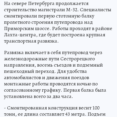
На севере Петербурга продолжается
строительство магистрали М-32. Специалисты
смонтировали первую стотонную балку
пролетного строения путепровода над
Приморским шоссе. Работы проходят в районе
Лахта-центра, где будет построена крупная
транспортная развязка.
Развязка включает в себя путепровод через
железнодорожные пути Сестрорецкого
направления, восемь съездов и подземный
пешеходный переход. Для удобства
автомобилистов и движения поездов
монтажные работы проводятся ночью по
согласованному графику. Первая балка была
установлена всего за два часа.
- Смонтированная конструкция весит 100
тонн, ее длина составляет 43 метра. Подъем