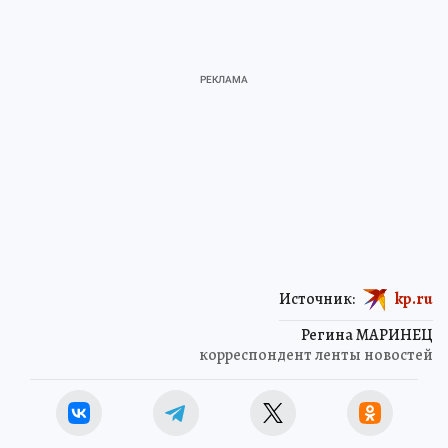
Источник:
kp.ru
Регина МАРИНЕЦ
корреспондент ленты новостей