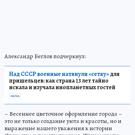
Александр Беглов подчеркнул:
Над СССР военные натянули «сетку»
для
пришельцев: как страна 13 лет тайно
искала и изучала инопланетных гостей
НАУКА
– Весеннее цветочное оформление города –
это не только создание уюта и красоты, но и
выражение нашего уважения к истории