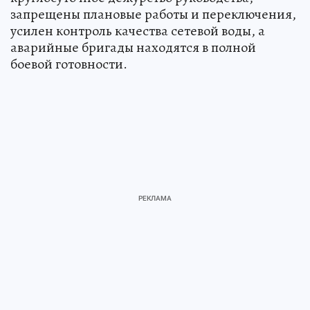
запрещены плановые работы и переключения,
усилен контроль качества сетевой воды, а
аварийные бригады находятся в полной
боевой готовности.