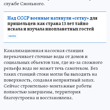
службе Смольного.
Над СССР военные натянули «сетку»
для
пришельцев: как страна 13 лет тайно
искала и изучала инопланетных гостей
НАУКА
Канализационная насосная станция
перекачивает сточные воды от домов и
социальных объектов там, где из-за сложного
рельефа вода не может течь самотеком. Без
таких станций стоки могли бы выходить на
поверхность, создавая неприятный запах.
Сейчас строительно-монтажные работы
полностью завершены, территория
благоустроена и восстановлена.