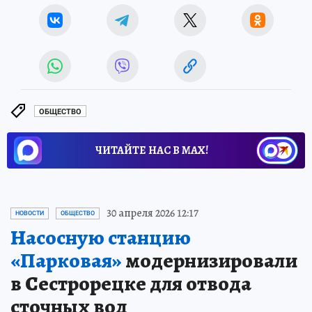
ОБЩЕСТВО
ЧИТАЙТЕ НАС В МАХ!
30 апреля 2026 12:17
НОВОСТИ
ОБЩЕСТВО
Насосную станцию
«Парковая»
модернизировали
в Сестрорецке для отвода
сточных вод