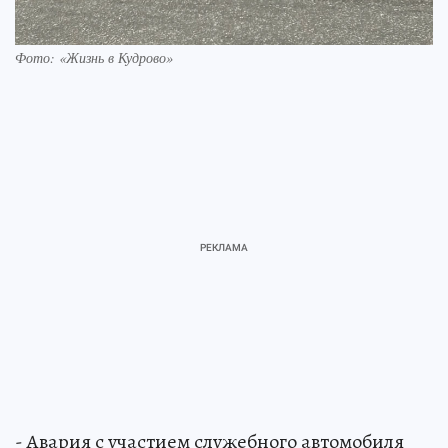
Фото: «Жизнь в Кудрово»
- Авария с участием служебного автомобиля