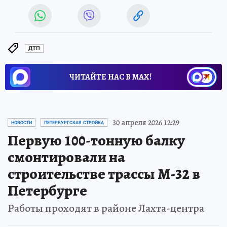
ДТП
ЧИТАЙТЕ НАС В МАХ!
30 апреля 2026 12:29
НОВОСТИ
ПЕТЕРБУРГСКАЯ СТРОЙКА
Первую 100-тонную балку
смонтировали на
строительстве трассы М-32 в
Петербурге
Работы проходят в районе Лахта-центра