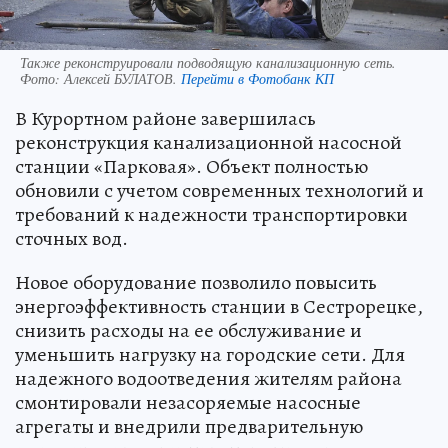
Также реконструировали подводящую канализационную сеть.
Фото:
Алексей БУЛАТОВ.
Перейти в Фотобанк КП
В Курортном районе завершилась
реконструкция канализационной насосной
станции «Парковая». Объект полностью
обновили с учетом современных технологий и
требований к надежности транспортировки
сточных вод.
Новое оборудование позволило повысить
энергоэффективность станции в Сестрорецке,
снизить расходы на ее обслуживание и
уменьшить нагрузку на городские сети. Для
надежного водоотведения жителям района
смонтировали незасоряемые насосные
агрегаты и внедрили предварительную