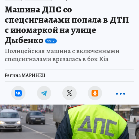
Машина ДПС со
спецсигналами попала в ДТП
с иномаркой на улице
Дыбенко
ФОТО
Полицейская машина с включенными
спецсигналами врезалась в бок Kia
Регина МАРИНЕЦ