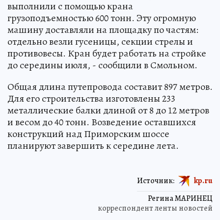
выполнили с помощью крана
грузоподъемностью 600 тонн. Эту огромную
машину доставляли на площадку по частям:
отдельно везли гусеницы, секции стрелы и
противовесы. Кран будет работать на стройке
до середины июля, - сообщили в Смольном.
Общая длина путепровода составит 897 метров.
Для его строительства изготовлены 233
металлические балки длиной от 8 до 12 метров
и весом до 40 тонн. Возведение оставшихся
конструкций над Приморским шоссе
планируют завершить к середине лета.
Источник:
kp.ru
Регина МАРИНЕЦ
корреспондент ленты новостей