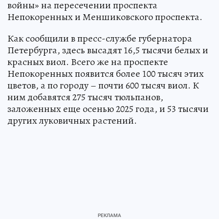
войны» на пересечении проспекта
Непокоренных и Меншиковского проспекта.
Как сообщили в пресс-службе губернатора
Петербурга, здесь высадят 16,5 тысячи белых и
красных виол. Всего же на проспекте
Непокоренных появится более 100 тысяч этих
цветов, а по городу – почти 600 тысяч виол. К
ним добавятся 275 тысяч тюльпанов,
заложенных еще осенью 2025 года, и 53 тысячи
других луковичных растений.