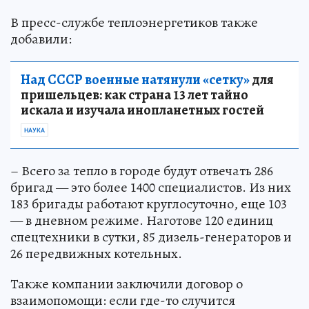
В пресс-службе теплоэнергетиков также
добавили:
Над СССР военные натянули «сетку»
для
пришельцев: как страна 13 лет тайно
искала и изучала инопланетных гостей
НАУКА
– Всего за тепло в городе будут отвечать 286
бригад — это более 1400 специалистов. Из них
183 бригады работают круглосуточно, еще 103
— в дневном режиме. Наготове 120 единиц
спецтехники в сутки, 85 дизель-генераторов и
26 передвижных котельных.
Также компании заключили договор о
взаимопомощи: если где-то случится