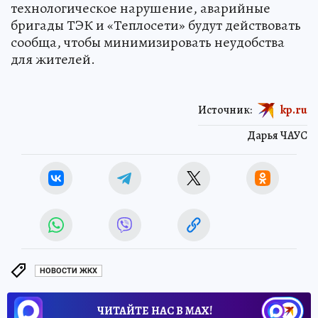
технологическое нарушение, аварийные
бригады ТЭК и «Теплосети» будут действовать
сообща, чтобы минимизировать неудобства
для жителей.
Источник:
kp.ru
Дарья ЧАУС
НОВОСТИ ЖКХ
ЧИТАЙТЕ НАС В МАХ!