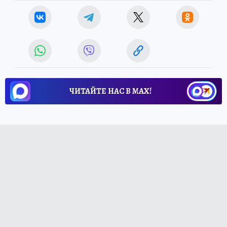
ЧИТАЙТЕ НАС В МАХ!