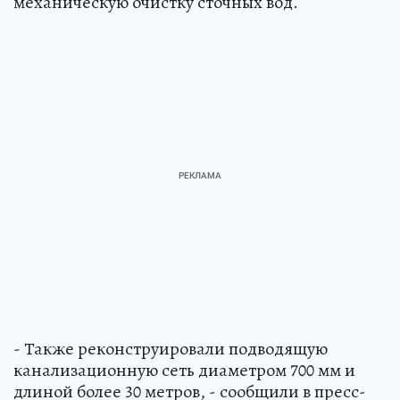
механическую очистку сточных вод.
- Также реконструировали подводящую
канализационную сеть диаметром 700 мм и
длиной более 30 метров, - сообщили в пресс-