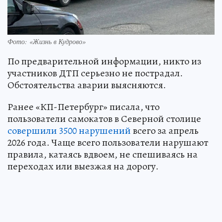
Фото: «Жизнь в Кудрово»
По предварительной информации, никто из
участников ДТП серьезно не пострадал.
Обстоятельства аварии выясняются.
Ранее «КП-Петербург» писала, что
пользователи самокатов в Северной столице
совершили 3500 нарушений
всего за апрель
2026 года. Чаще всего пользователи нарушают
правила, катаясь вдвоем, не спешиваясь на
переходах или выезжая на дорогу.