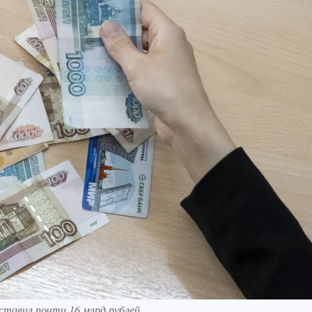
ставил почти 16 млрд рублей.