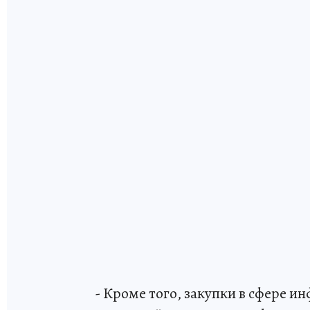
- Кроме того, закупки в сфере 