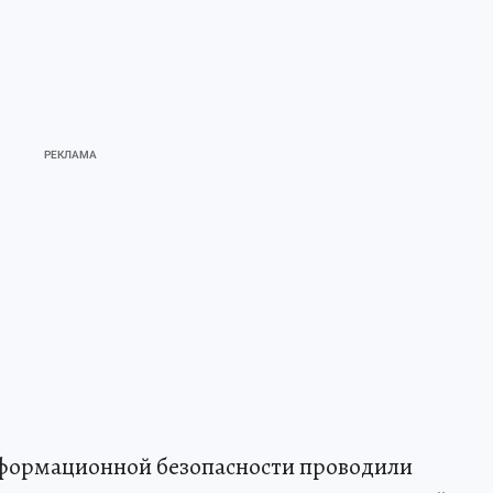
информационной безопасности проводили