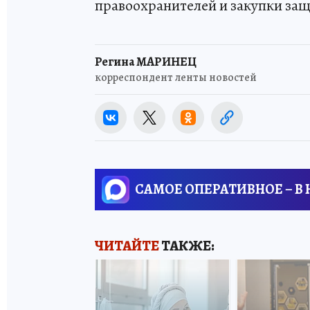
правоохранителей и закупки защ
Регина МАРИНЕЦ
корреспондент ленты новостей
САМОЕ ОПЕРАТИВНОЕ – В
ЧИТАЙТЕ
ТАКЖЕ: