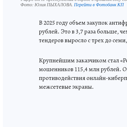
Фото:
Юлия ПЫХАЛОВА.
Перейти в Фотобанк КП
В 2025 году объем закупок антиф
рублей. Это в 3,7 раза больше, 
тендеров выросло с трех до сем
Крупнейшим заказчиком стал «Р
мошенников 115,4 млн рублей. 
противодействия онлайн-киберп
межсетевые экраны.