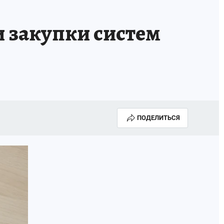
и закупки систем
ПОДЕЛИТЬСЯ