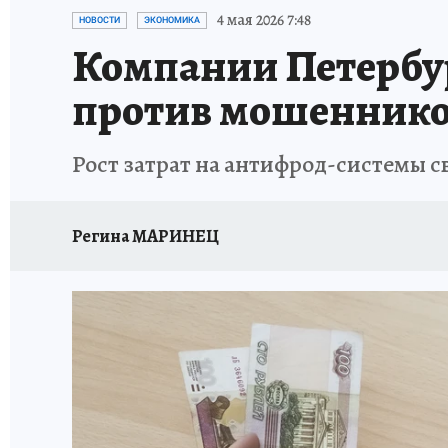
ПЕТЕРБУРГСКАЯ СТРОЙКА
НЕИЗВЕСТНАЯ
4 мая 2026 7:48
НОВОСТИ
ЭКОНОМИКА
Компании Петербург
против мошенник
Рост затрат на антифрод-системы с
Регина МАРИНЕЦ