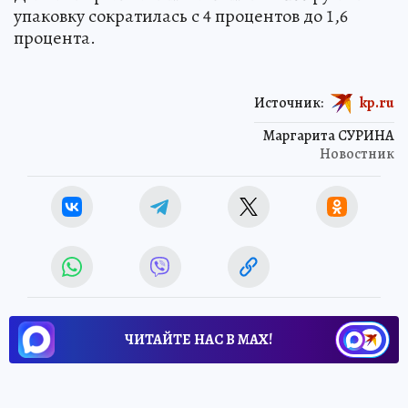
упаковку сократилась с 4 процентов до 1,6
процента.
Источник:
kp.ru
Маргарита СУРИНА
Новостник
ЧИТАЙТЕ НАС В МАХ!