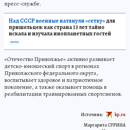
пресс-службе.
Над СССР военные натянули «сетку»
для
пришельцев: как страна 13 лет тайно
искала и изучала инопланетных гостей
НАУКА
«Отечество Приволжье» активно развивает
детско-юношеский спорт в регионах
Приволжского федерального округа,
воспитывает здоровое и патриотичное
поколение, а также оказывает помощь в
реабилитации травмированных спортсменов.
Источник:
kp.ru
Маргарита СУРИНА