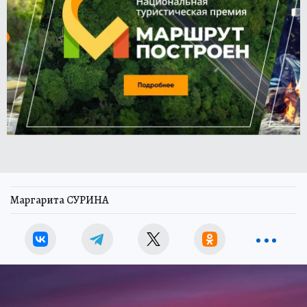
Маргарита СУРИНА