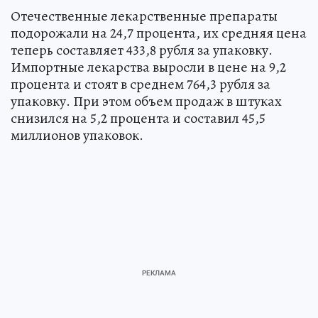
Отечественные лекарственные препараты
подорожали на 24,7 процента, их средняя цена
теперь составляет 433,8 рубля за упаковку.
Импортные лекарства выросли в цене на 9,2
процента и стоят в среднем 764,3 рубля за
упаковку. При этом объем продаж в штуках
снизился на 5,2 процента и составил 45,5
миллионов упаковок.