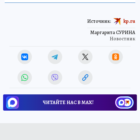
Источник:
kp.ru
Маргарита СУРИНА
Новостник
ЧИТАЙТЕ НАС В МАХ!