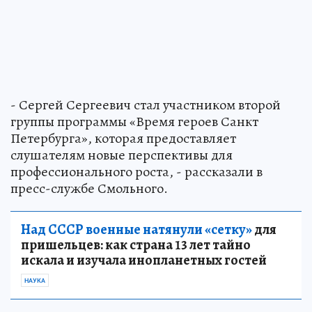
- Сергей Сергеевич стал участником второй
группы программы «Время героев Санкт
Петербурга», которая предоставляет
слушателям новые перспективы для
профессионального роста, - рассказали в
пресс-службе Смольного.
Над СССР военные натянули «сетку»
для
пришельцев: как страна 13 лет тайно
искала и изучала инопланетных гостей
НАУКА