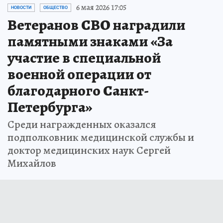
6 мая 2026 17:05
НОВОСТИ
ОБЩЕСТВО
Ветеранов СВО наградили
памятными знаками «За
участие в специальной
военной операции от
благодарного Санкт-
Петербурга»
Среди награжденных оказался
подполковник медицинской службы и
доктор медицинских наук Сергей
Михайлов