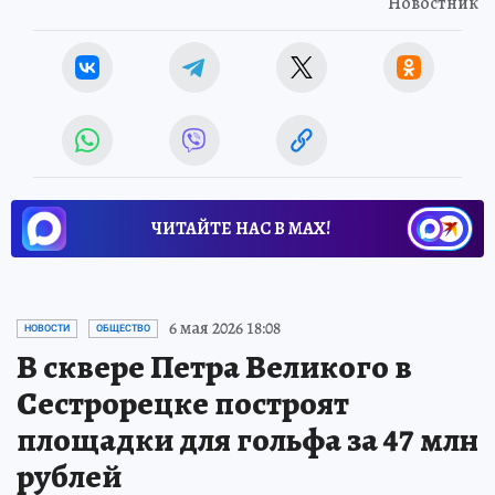
Новостник
ЧИТАЙТЕ НАС В МАХ!
6 мая 2026 18:08
НОВОСТИ
ОБЩЕСТВО
В сквере Петра Великого в
Сестрорецке построят
площадки для гольфа за 47 млн
рублей