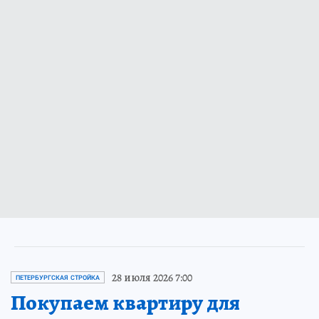
28 июля 2026 7:00
ПЕТЕРБУРГСКАЯ СТРОЙКА
Покупаем квартиру для