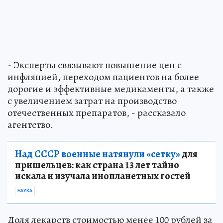
- Эксперты связывают повышение цен с
инфляцией, переходом пациентов на более
дорогие и эффективные медикаменты, а также
с увеличением затрат на производство
отечественных препаратов, - рассказало
агентство.
Над СССР военные натянули «сетку»
для
пришельцев: как страна 13 лет тайно
искала и изучала инопланетных гостей
НАУКА
Доля лекарств стоимостью менее 100 рублей за