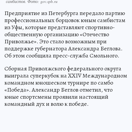
самбистов. Фото: gov.spb.ru
Предприятие из Петербурга передало партию
профессиональных борцовок юным самбистам
из Уфы, которые представляют спортивно-
общественную организацию «Отечество
Приволжье». Это стало возможным при
поддержке губернатора Александра Беглова.
Об этом сообщила пресс-служба Смольного.
Сборная Приволжского федерального округа
выиграла суперкубок на XXIV Международном
командном юношеском турнире по самбо
«Победа». Александр Беглов отметил, что
юные спортсмены проявили настоящий
командный дух и волю к победе.