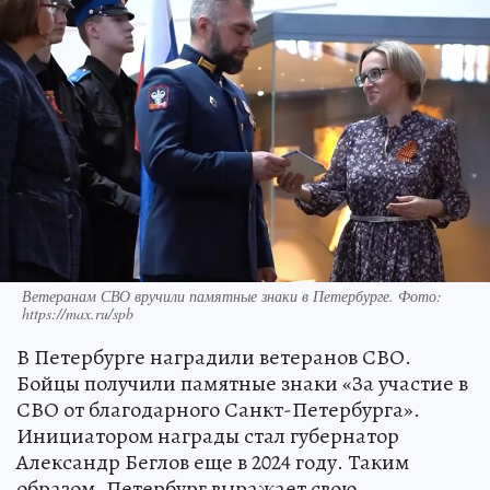
Ветеранам СВО вручили памятные знаки в Петербурге. Фото:
https://max.ru/spb
В Петербурге наградили ветеранов СВО.
Бойцы получили памятные знаки «За участие в
СВО от благодарного Санкт-Петербурга».
Инициатором награды стал губернатор
Александр Беглов еще в 2024 году. Таким
образом, Петербург выражает свою