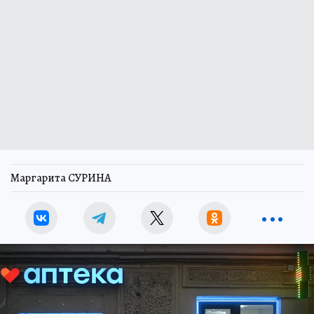
Маргарита СУРИНА