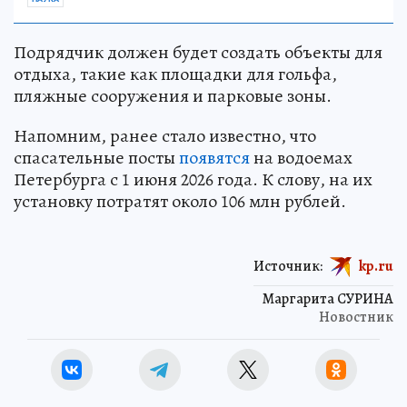
Подрядчик должен будет создать объекты для
отдыха, такие как площадки для гольфа,
пляжные сооружения и парковые зоны.
Напомним, ранее стало известно, что
спасательные посты
появятся
на водоемах
Петербурга с 1 июня 2026 года. К слову, на их
установку потратят около 106 млн рублей.
Источник:
kp.ru
Маргарита СУРИНА
Новостник