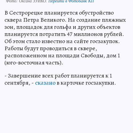
Фото:
Оксана ЗУЙКО.
Перейти в Фотобанк КП
В Сестрорецке планируется обустройство
сквера Петра Великого. На создание пляжных
зон, площадок для гольфа и других объектов
планируется потратить 47 миллионов рублей.
Об этом стало известно на сайте госзакупок.
Работы будут проводиться в сквере,
расположенном на площади Свободы, дом 1
(юго-восточная часть).
- Завершение всех работ планируется к 1
сентября, -
сказано
в карточке госзакупки.