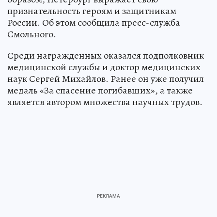
признательность героям и защитникам
России. Об этом сообщила пресс-служба
Смольного.
Среди награжденных оказался подполковник
медицинской службы и доктор медицинских
наук Сергей Михайлов. Ранее он уже получил
медаль «За спасение погибавших», а также
является автором множества научных трудов.