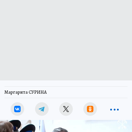
Маргарита СУРИНА