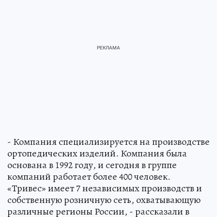
- Компания специализируется на производстве
ортопедических изделий. Компания была
основана в 1992 году, и сегодня в группе
компаний работает более 400 человек.
«Тривес» имеет 7 независимых производств и
собственную розничную сеть, охватывающую
различные регионы России, - рассказали в