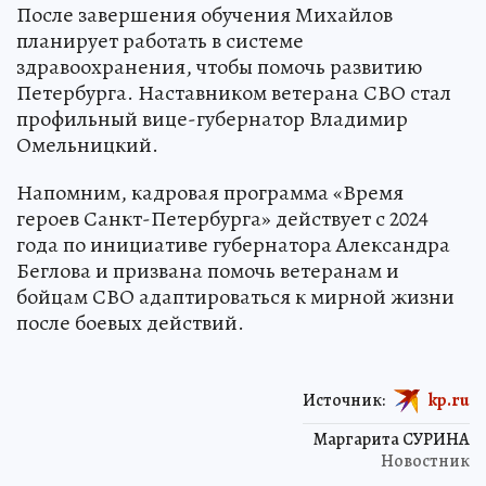
После завершения обучения Михайлов
планирует работать в системе
здравоохранения, чтобы помочь развитию
Петербурга. Наставником ветерана СВО стал
профильный вице-губернатор Владимир
Омельницкий.
Напомним, кадровая программа «Время
героев Санкт-Петербурга» действует с 2024
года по инициативе губернатора Александра
Беглова и призвана помочь ветеранам и
бойцам СВО адаптироваться к мирной жизни
после боевых действий.
Источник:
kp.ru
Маргарита СУРИНА
Новостник