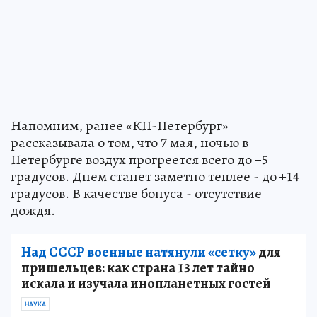
Напомним, ранее «КП-Петербург»
рассказывала о том, что 7 мая, ночью в
Петербурге воздух прогреется всего до +5
градусов. Днем станет заметно теплее - до +14
градусов. В качестве бонуса - отсутствие
дождя.
Над СССР военные натянули «сетку»
для
пришельцев: как страна 13 лет тайно
искала и изучала инопланетных гостей
НАУКА