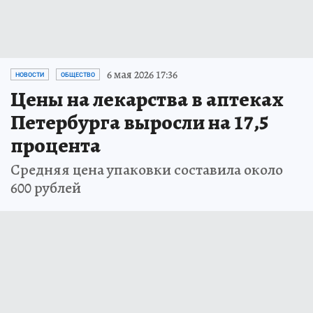
6 мая 2026 17:36
НОВОСТИ
ОБЩЕСТВО
Цены на лекарства в аптеках
Петербурга выросли на 17,5
процента
Средняя цена упаковки составила около
600 рублей