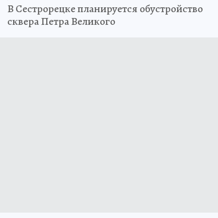
В Сестрорецке планируется обустройство
сквера Петра Великого