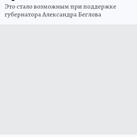
Это стало возможным при поддержке
губернатора Александра Беглова