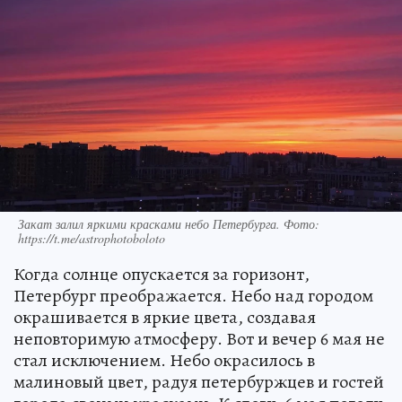
Закат залил яркими красками небо Петербурга. Фото:
https://t.me/astrophotoboloto
Когда солнце опускается за горизонт,
Петербург преображается. Небо над городом
окрашивается в яркие цвета, создавая
неповторимую атмосферу. Вот и вечер 6 мая не
стал исключением. Небо окрасилось в
малиновый цвет, радуя петербуржцев и гостей