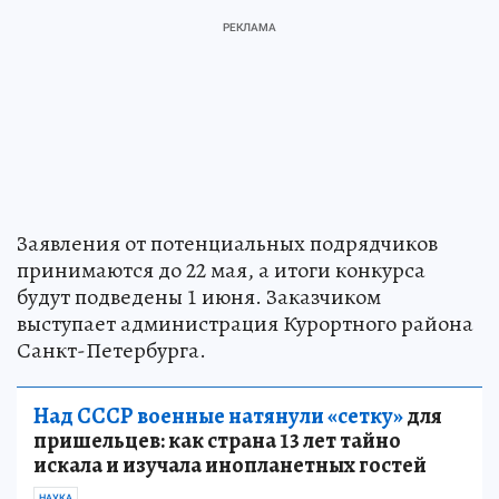
Заявления от потенциальных подрядчиков
принимаются до 22 мая, а итоги конкурса
будут подведены 1 июня. Заказчиком
выступает администрация Курортного района
Санкт-Петербурга.
Над СССР военные натянули «сетку»
для
пришельцев: как страна 13 лет тайно
искала и изучала инопланетных гостей
НАУКА