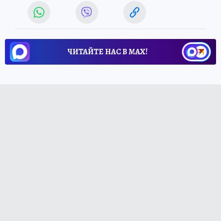
ЧИТАЙТЕ НАС В МАХ!