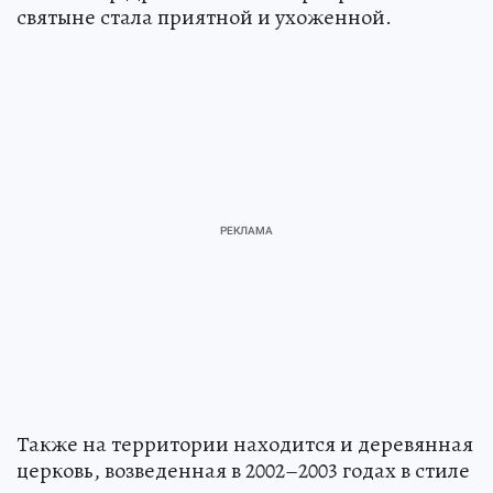
святыне стала приятной и ухоженной.
Также на территории находится и деревянная
церковь, возведенная в 2002–2003 годах в стиле