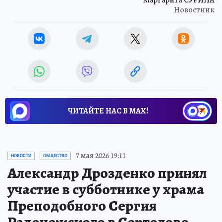
Маргарита СУРИНА
Новостник
ЧИТАЙТЕ НАС В МАХ!
7 мая 2026 19:11
НОВОСТИ
ОБЩЕСТВО
Александр Дрозденко принял
участие в субботнике у храма
Преподобного Сергия