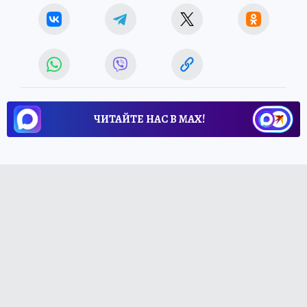
ЧИТАЙТЕ НАС В МАХ!