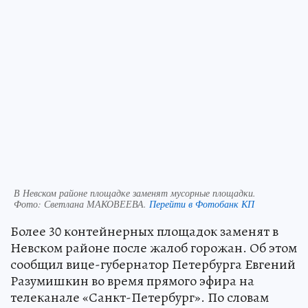
В Невском районе площадке заменят мусорные площадки.
Фото:
Светлана МАКОВЕЕВА.
Перейти в Фотобанк КП
Более 30 контейнерных площадок заменят в
Невском районе после жалоб горожан. Об этом
сообщил вице-губернатор Петербурга Евгений
Разумишкин во время прямого эфира на
телеканале «Санкт-Петербург». По словам