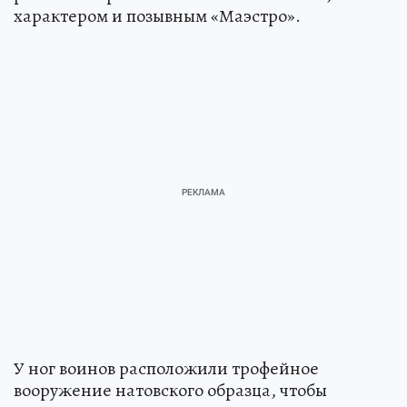
характером и позывным «Маэстро».
У ног воинов расположили трофейное
вооружение натовского образца, чтобы