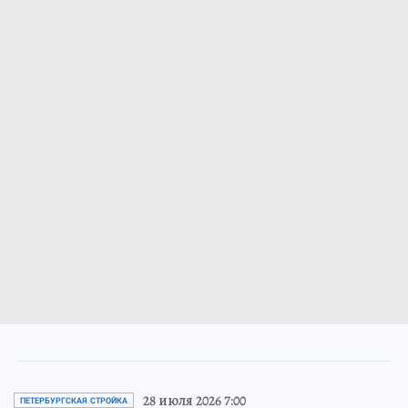
28 июля 2026 7:00
ПЕТЕРБУРГСКАЯ СТРОЙКА