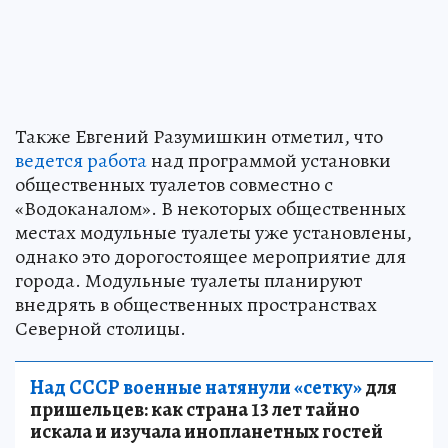
Также Евгений Разумишкин отметил, что
ведется работа
над программой установки
общественных туалетов совместно с
«Водоканалом». В некоторых общественных
местах модульные туалеты уже установлены,
однако это дорогостоящее мероприятие для
города. Модульные туалеты планируют
внедрять в общественных пространствах
Северной столицы.
Над СССР военные натянули «сетку»
для
пришельцев: как страна 13 лет тайно
искала и изучала инопланетных гостей