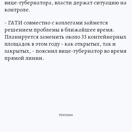
вице-губернатора, власти держат ситуацию на
контроле.
- ГАТИ совместно с коллегами займется
решением проблемы в ближайшее время.
Планируется заменить около 33 контейнерных
площадок в этом году - как открытых, так и
закрытых, - пояснил вице-губернатор во время
прямой линии.