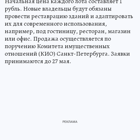
Начальная цена каждого лота составляет 1
рубль. Новые владельцы будут обязаны
провести реставрацию зданий и адаптировать
их для современного использования,
например, под гостиницу, ресторан, магазин
или офис. Продажа осуществляется по
поручению Комитета имущественных
отношений (КИО) Санкт-Петербурга. Заявки
принимаются до 27 мая.