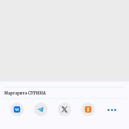
Маргарита СУРИНА