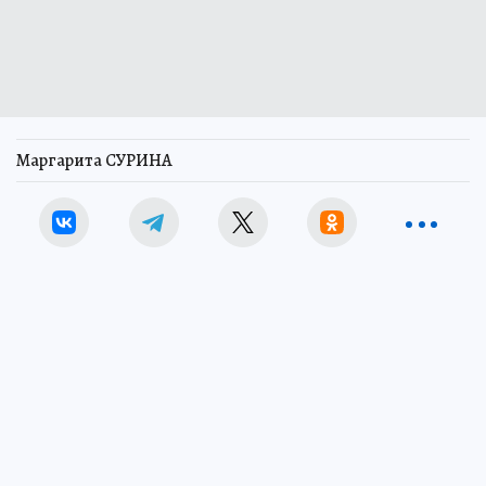
Маргарита СУРИНА