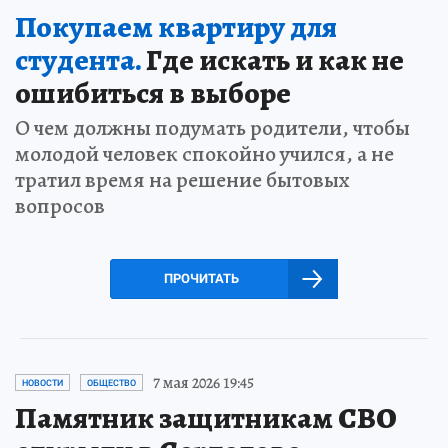
Покупаем квартиру для
студента.
Где искать и как не
ошибиться в выборе
О чем должны подумать родители, чтобы
молодой человек спокойно учился, а не
тратил время на решение бытовых
вопросов
ПРОЧИТАТЬ
7 мая 2026 19:45
НОВОСТИ
ОБЩЕСТВО
Памятник защитникам СВО