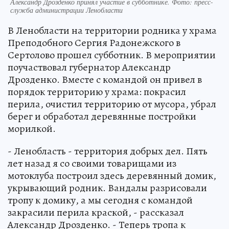
Александр Дрозденко принял участие в субботнике. Фото: пресс-
служба администрации Ленобласти
В Ленобласти на территории родника у храма
Преподобного Сергия Радонежского в
Сертолово прошел субботник. В мероприятии
поучаствовал губернатор Александр
Дрозденко. Вместе с командой он привел в
порядок территорию у храма: покрасил
перила, очистил территорию от мусора, убрал
берег и обработал деревянные постройки
морилкой.
- Ленобласть - территория добрых дел. Пять
лет назад я со своими товарищами из
мотоклуба построил здесь деревянный домик,
укрывающий родник. Вандалы разрисовали
тропу к домику, а мы сегодня с командой
закрасили перила краской, - рассказал
Александр Дрозденко. - Теперь тропа к