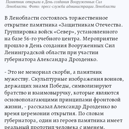
Памятник открыли в День создания Вооруженных Сил
Ленобласти. Фото: пресс-служба администрации Ленобласти
В Ленобласти состоялось торжественное
открытие памятника «Защитникам Отечества.
Группировка войск «Север», установленного
на базе 56-го учебного центра. Мероприятие
прошло в День создания Вооруженных Сил
Ленинградской области при участии
губернатора Александра Дрозденко.
- Это не мемориал скорби, а памятник
мужеству. Скульптурные изображения воинов,
держащих знамя Победы, символизируют
братство и взаимовыручку, которые являются
основополагающими принципами фронтовой
жизни, - рассказал Александр Дрозденко во
время церемонии открытия. По словам
губернатора, один из героев памятника имеет
реальный прототип человека с именем,