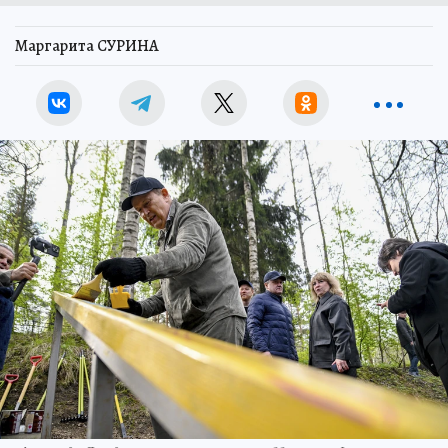
Маргарита СУРИНА