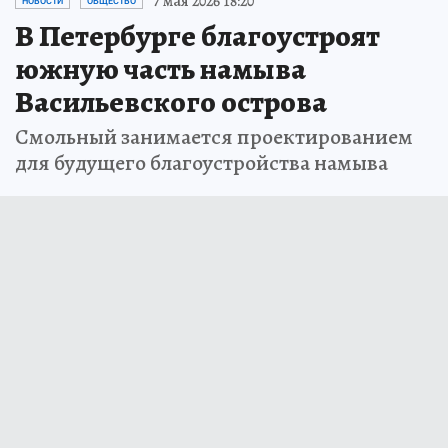
7 мая 2026 18:20
НОВОСТИ
ОБЩЕСТВО
В Петербурге благоустроят
южную часть намыва
Васильевского острова
Смольный занимается проектированием
для будущего благоустройства намыва