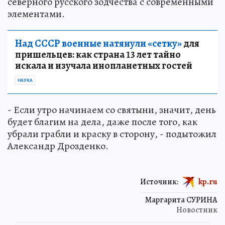
северного русского зодчества с современными
элементами.
Над СССР военные натянули «сетку»
для
пришельцев: как страна 13 лет тайно
искала и изучала инопланетных гостей
НАУКА
- Если утро начинаем со святыни, значит, день
будет благим на дела, даже после того, как
убрали грабли и краску в сторону, - подытожил
Александр Дрозденко.
Источник:
kp.ru
Маргарита СУРИНА
Новостник