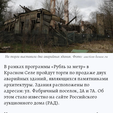
На торги выставили два аварийных здания. Фото: auction-house.ru
В рамках программы «Рубль за метр» в
Красном Селе пройдут торги по продаже двух
аварийных зданий, являющихся памятниками
архитектуры. Здания расположены по
адресам: ул. Фабричный поселок, 2А и 7А. Об
этом стало известно на сайте Российского
аукционного дома (РАД).