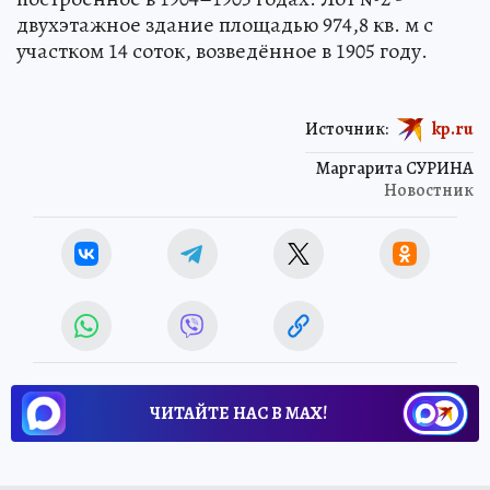
двухэтажное здание площадью 974,8 кв. м с
участком 14 соток, возведённое в 1905 году.
Источник:
kp.ru
Маргарита СУРИНА
Новостник
ЧИТАЙТЕ НАС В МАХ!