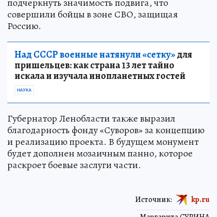
подчеркнуть значимость подвига, что
совершили бойцы в зоне СВО, защищая
Россию.
Над СССР военные натянули «сетку»
для
пришельцев: как страна 13 лет тайно
искала и изучала инопланетных гостей
НАУКА
Губернатор Ленобласти также выразил
благодарность фонду «Суворов» за концепцию
и реализацию проекта. В будущем монумент
будет дополнен мозаичным панно, которое
раскроет боевые заслуги части.
Источник:
kp.ru