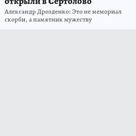
открыли в Сертолово
Александр Дрозденко: Это не мемориал
скорби, а памятник мужеству