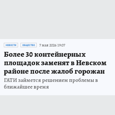
7 мая 2026 19:07
НОВОСТИ
ОБЩЕСТВО
Более 30 контейнерных
площадок заменят в Невском
районе после жалоб горожан
ГАТИ займется решением проблемы в
ближайшее время