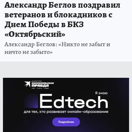
Александр Беглов поздравил
ветеранов и блокадников с
Днем Победы в БКЗ
«Октябрьский»
Александр Беглов: «Никто не забыт и
ничто не забыто»