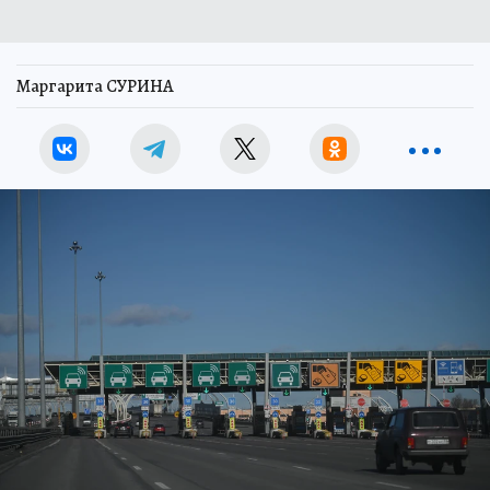
Маргарита СУРИНА