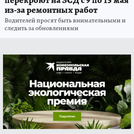
перекроют на ЗСД с 9 по 15 мая
из-за ремонтных работ
Водителей просят быть внимательными и
следить за обновлениями