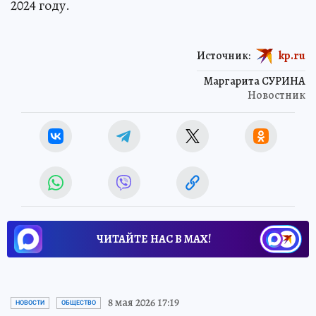
2024 году.
Источник:
kp.ru
Маргарита СУРИНА
Новостник
ЧИТАЙТЕ НАС В МАХ!
8 мая 2026 17:19
НОВОСТИ
ОБЩЕСТВО