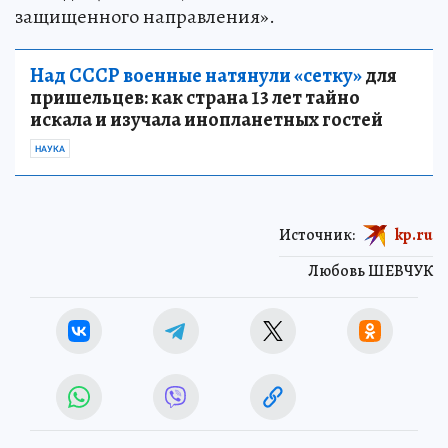
защищенного направления».
Над СССР военные натянули «сетку»
для
пришельцев: как страна 13 лет тайно
искала и изучала инопланетных гостей
НАУКА
Источник:
kp.ru
Любовь ШЕВЧУК