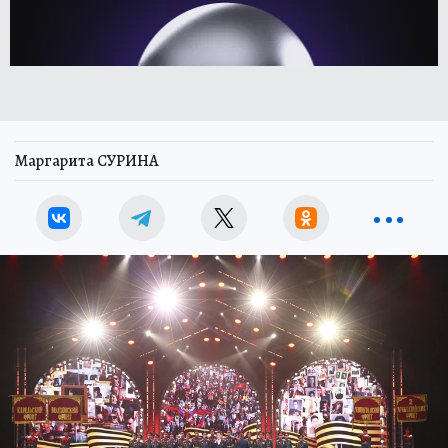
Маргарита СУРИНА