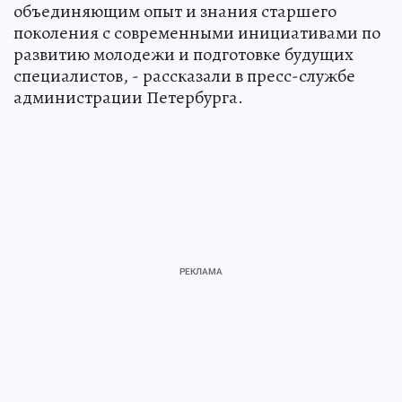
объединяющим опыт и знания старшего
поколения с современными инициативами по
развитию молодежи и подготовке будущих
специалистов, - рассказали в пресс-службе
администрации Петербурга.