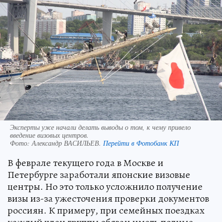
Эксперты уже начали делать выводы о том, к чему привело
введение визовых центров.
Фото:
Александр ВАСИЛЬЕВ.
Перейти в Фотобанк КП
В феврале текущего года в Москве и
Петербурге заработали японские визовые
центры. Но это только усложнило получение
визы из-за ужесточения проверки документов
россиян. К примеру, при семейных поездках