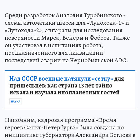
Среди разработок Анатолия Туробинского -
схемы автоматики шасси для «Лунохода-1» и
«Лунохода-2», аппараты для исследования
поверхности Марса, Венеры и Фобоса. Также
он участвовал в испытаниях робота,
предназначенного для ликвидации
последствий аварии на Чернобыльской АЭС.
Над СССР военные натянули «сетку»
для
пришельцев: как страна 13 лет тайно
искала и изучала инопланетных гостей
НАУКА
Напомним, кадровая программа «Время
героев Санкт-Петербурга» была создана по
инициативе губернатора Александра Беглова в