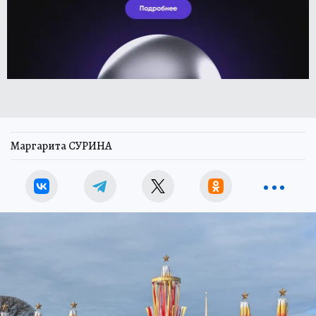
Маргарита СУРИНА