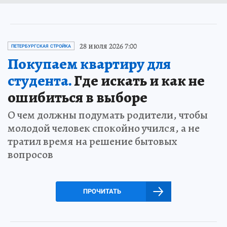
28 июля 2026 7:00
ПЕТЕРБУРГСКАЯ СТРОЙКА
Покупаем квартиру для
студента.
Где искать и как не
ошибиться в выборе
О чем должны подумать родители, чтобы
молодой человек спокойно учился, а не
тратил время на решение бытовых
вопросов
ПРОЧИТАТЬ