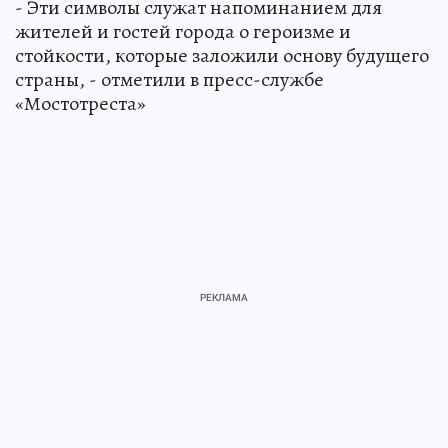
- Эти символы служат напоминанием для
жителей и гостей города о героизме и
стойкости, которые заложили основу будущего
страны, - отметили в пресс-службе
«Мостотреста»