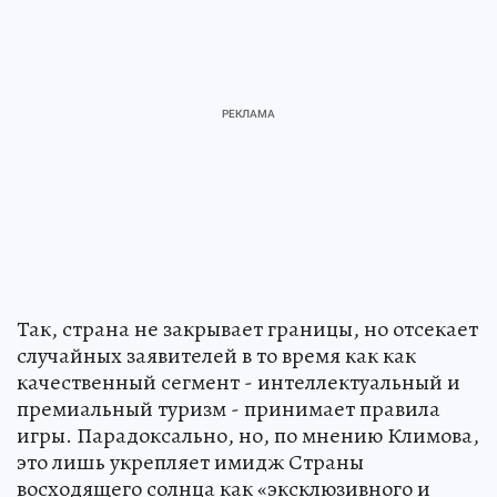
Так, страна не закрывает границы, но отсекает
случайных заявителей в то время как как
качественный сегмент - интеллектуальный и
премиальный туризм - принимает правила
игры. Парадоксально, но, по мнению Климова,
это лишь укрепляет имидж Страны
восходящего солнца как «эксклюзивного и