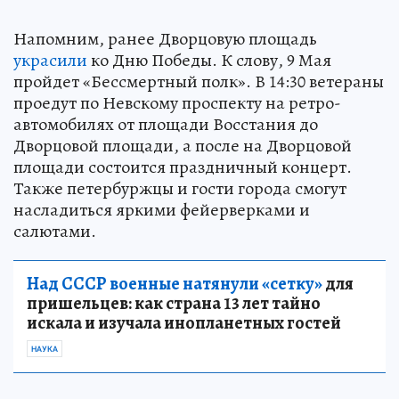
Напомним, ранее Дворцовую площадь
украсили
ко Дню Победы. К слову, 9 Мая
пройдет «Бессмертный полк». В 14:30 ветераны
проедут по Невскому проспекту на ретро-
автомобилях от площади Восстания до
Дворцовой площади, а после на Дворцовой
площади состоится праздничный концерт.
Также петербуржцы и гости города смогут
насладиться яркими фейерверками и
салютами.
Над СССР военные натянули «сетку»
для
пришельцев: как страна 13 лет тайно
искала и изучала инопланетных гостей
НАУКА