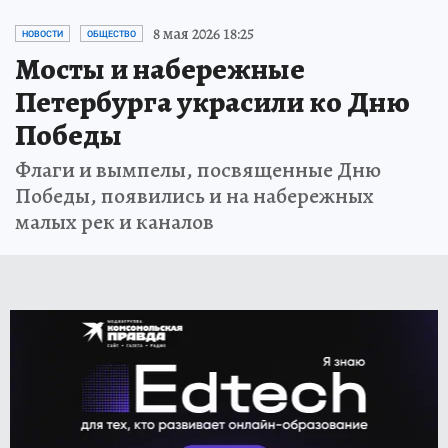
8 мая 2026 18:25
НОВОСТИ
ОБЩЕСТВО
Мосты и набережные
Петербурга украсили ко Дню
Победы
Флаги и вымпелы, посвященные Дню
Победы, появились и на набережных
малых рек и каналов