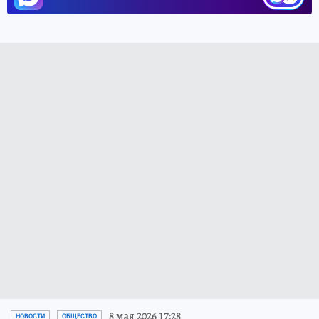
8 мая 2026 17:28
НОВОСТИ
ОБЩЕСТВО