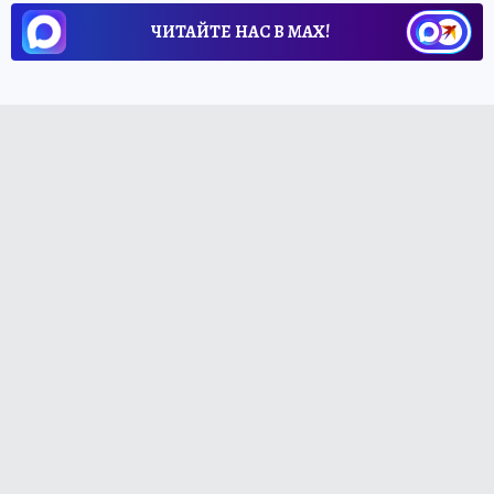
ЧИТАЙТЕ НАС В МАХ!