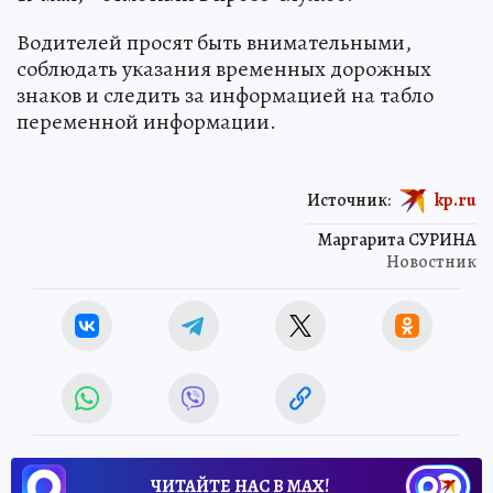
Водителей просят быть внимательными,
соблюдать указания временных дорожных
знаков и следить за информацией на табло
переменной информации.
Источник:
kp.ru
Маргарита СУРИНА
Новостник
ЧИТАЙТЕ НАС В МАХ!