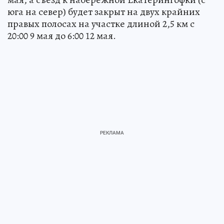
юга на север) будет закрыт на двух крайних
правых полосах на участке длиной 2,5 км с
20:00 9 мая до 6:00 12 мая.