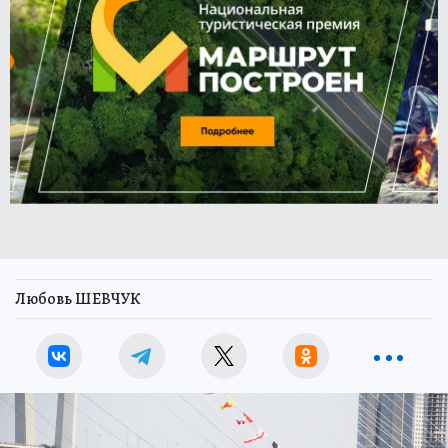
Любовь ШЕВЧУК