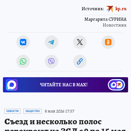
Источник:
kp.ru
Маргарита СУРИНА
Новостник
ЧИТАЙТЕ НАС В МАХ!
8 мая 2026 17:57
НОВОСТИ
ОБЩЕСТВО
Съезд и несколько полос