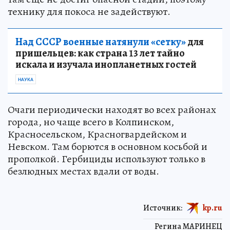
технику для покоса не задействуют.
Над СССР военные натянули «сетку»
для
пришельцев: как страна 13 лет тайно
искала и изучала инопланетных гостей
НАУКА
Очаги периодически находят во всех районах
города, но чаще всего в Колпинском,
Красносельском, Красногвардейском и
Невском. Там борются в основном косьбой и
прополкой. Гербициды используют только в
безлюдных местах вдали от воды.
Источник:
kp.ru
Регина МАРИНЕЦ