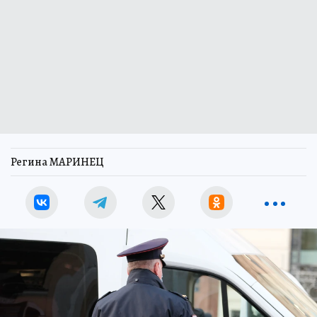
Регина МАРИНЕЦ