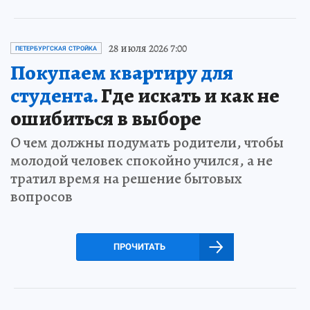
28 июля 2026 7:00
ПЕТЕРБУРГСКАЯ СТРОЙКА
Покупаем квартиру для
студента.
Где искать и как не
ошибиться в выборе
О чем должны подумать родители, чтобы
молодой человек спокойно учился, а не
тратил время на решение бытовых
вопросов
ПРОЧИТАТЬ