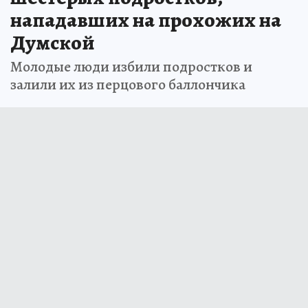
нападавших на прохожих на
Думской
Молодые люди избили подростков и
залили их из перцового баллончика