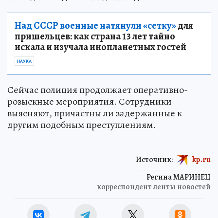
Над СССР военные натянули «сетку»
для
пришельцев: как страна 13 лет тайно
искала и изучала инопланетных гостей
НАУКА
Сейчас полиция продолжает оперативно-
розыскные мероприятия. Сотрудники
выясняют, причастны ли задержанные к
другим подобным преступлениям.
Источник:
kp.ru
Регина МАРИНЕЦ
корреспондент ленты новостей