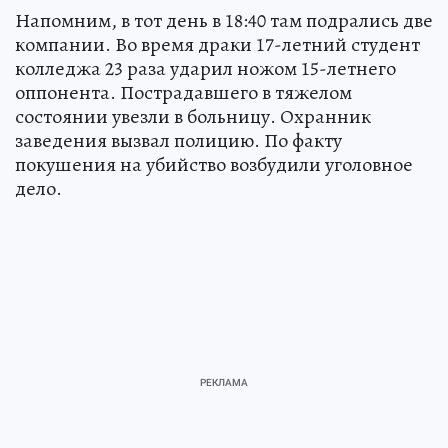
Напомним, в тот день в 18:40 там подрались две
компании. Во время драки 17-летний студент
колледжа 23 раза ударил ножом 15-летнего
оппонента. Пострадавшего в тяжелом
состоянии увезли в больницу. Охранник
заведения вызвал полицию. По факту
покушения на убийство возбудили уголовное
дело.