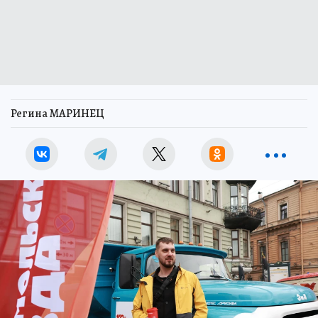
Регина МАРИНЕЦ