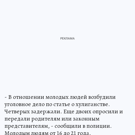
- В отношении молодых людей возбудили
уголовное дело по статье о хулиганстве.
Четверых задержали. Еще двоих опросили и
передали родителям или законным
представителям, - сообщили в полиции.
Молодым людям от 16 до 21 года.