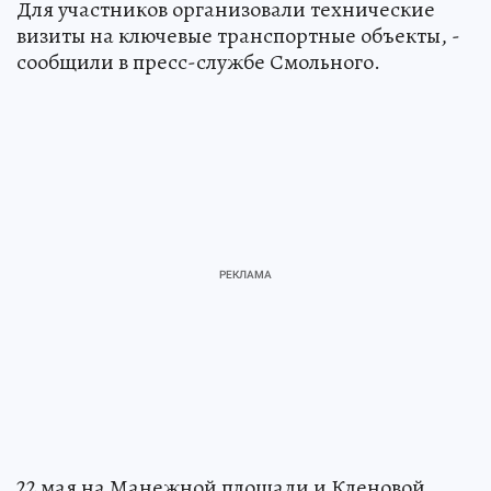
Для участников организовали технические
визиты на ключевые транспортные объекты, -
сообщили в пресс-службе Смольного.
22 мая на Манежной площади и Кленовой