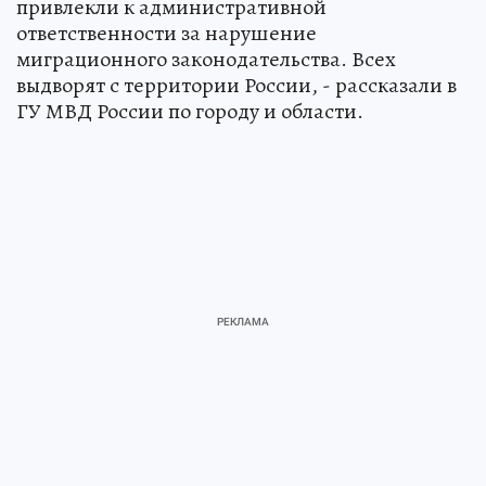
привлекли к административной
ответственности за нарушение
миграционного законодательства. Всех
выдворят с территории России, - рассказали в
ГУ МВД России по городу и области.