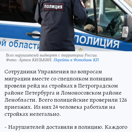
Всех нарушителей выдворят с территории России.
Фото:
Артем КИЛЬКИН.
Перейти в Фотобанк КП
Сотрудники Управления по вопросам
миграции вместе со спецполком полиции
провели рейд на стройках в Петроградском
районе Петербурга и Ломоносовском районе
Ленобласти. Всего полицейские проверили 126
приезжих. Из них 24 человека работали на
стройках нелегально.
- Нарушителей доставили в полицию. Каждого