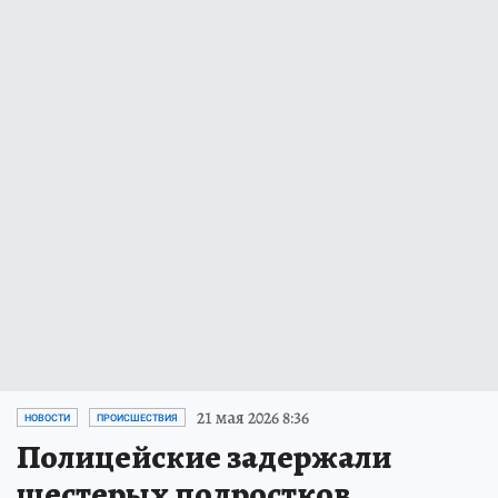
21 мая 2026 8:36
НОВОСТИ
ПРОИСШЕСТВИЯ
Полицейские задержали
шестерых подростков,