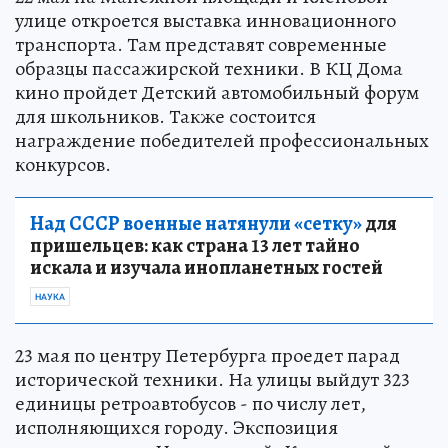
улице откроется выставка инновационного
транспорта. Там представят современные
образцы пассажирской техники. В КЦ Дома
кино пройдет Детский автомобильный форум
для школьников. Также состоится
награждение победителей профессиональных
конкурсов.
Над СССР военные натянули «сетку»
для
пришельцев: как страна 13 лет тайно
искала и изучала инопланетных гостей
НАУКА
23 мая по центру Петербурга проедет парад
исторической техники. На улицы выйдут 323
единицы ретроавтобусов - по числу лет,
исполняющихся городу. Экспозиция