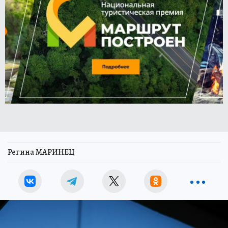
Регина МАРИНЕЦ