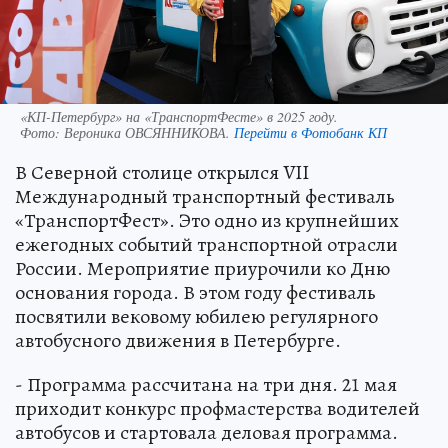
«КП-Петербург» на «ТранспортФесте» в 2025 году.
Фото:
Вероника ОВСЯННИКОВА.
Перейти в Фотобанк КП
В Северной столице открылся VII
Международный транспортный фестиваль
«ТранспортФест». Это одно из крупнейших
ежегодных событий транспортной отрасли
России. Мероприятие приурочили ко Дню
основания города. В этом году фестиваль
посвятили вековому юбилею регулярного
автобусного движения в Петербурге.
- Программа рассчитана на три дня. 21 мая
приходит конкурс профмастерства водителей
автобусов и стартовала деловая программа.