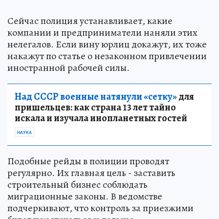
Сейчас полиция устанавливает, какие
компании и предприниматели наняли этих
нелегалов. Если вину юрлиц докажут, их тоже
накажут по статье о незаконном привлечении
иностранной рабочей силы.
Над СССР военные натянули «сетку»
для
пришельцев: как страна 13 лет тайно
искала и изучала инопланетных гостей
НАУКА
Подобные рейды в полиции проводят
регулярно. Их главная цель - заставить
строительный бизнес соблюдать
миграционные законы. В ведомстве
подчеркивают, что контроль за приезжими