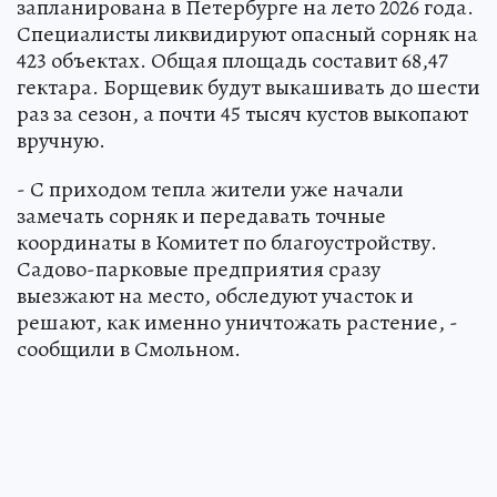
запланирована в Петербурге на лето 2026 года.
Специалисты ликвидируют опасный сорняк на
423 объектах. Общая площадь составит 68,47
гектара. Борщевик будут выкашивать до шести
раз за сезон, а почти 45 тысяч кустов выкопают
вручную.
- С приходом тепла жители уже начали
замечать сорняк и передавать точные
координаты в Комитет по благоустройству.
Садово-парковые предприятия сразу
выезжают на место, обследуют участок и
решают, как именно уничтожать растение, -
сообщили в Смольном.