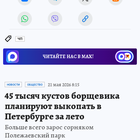
ЧП
ЧИТАЙТЕ НАС В МАХ!
21 мая 2026 8:15
НОВОСТИ
ОБЩЕСТВО
45 тысяч кустов борщевика
планируют выкопать в
Петербурге за лето
Больше всего зарос сорняком
Полежаевский парк