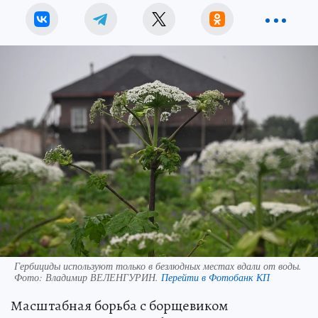
Гербициды используют только в безлюдных местах вдали от воды.
Фото:
Владимир ВЕЛЕНГУРИН.
Перейти в Фотобанк КП
Масштабная борьба с борщевиком