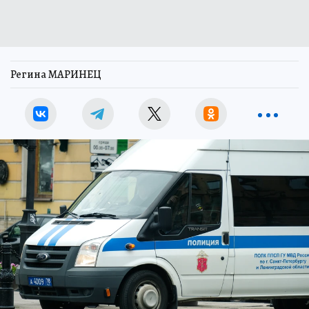
Регина МАРИНЕЦ