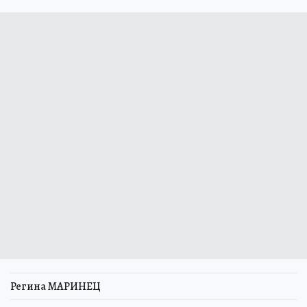
Регина МАРИНЕЦ