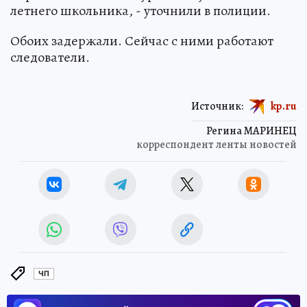
летнего школьника, - уточнили в полиции.
Обоих задержали. Сейчас с ними работают
следователи.
Источник:
kp.ru
Регина МАРИНЕЦ
корреспондент ленты новостей
ЧП