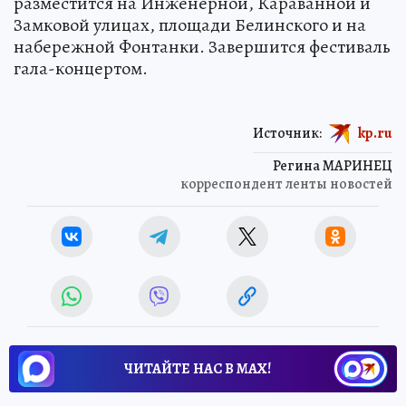
разместится на Инженерной, Караванной и
Замковой улицах, площади Белинского и на
набережной Фонтанки. Завершится фестиваль
гала-концертом.
Источник:
kp.ru
Регина МАРИНЕЦ
корреспондент ленты новостей
ЧИТАЙТЕ НАС В МАХ!