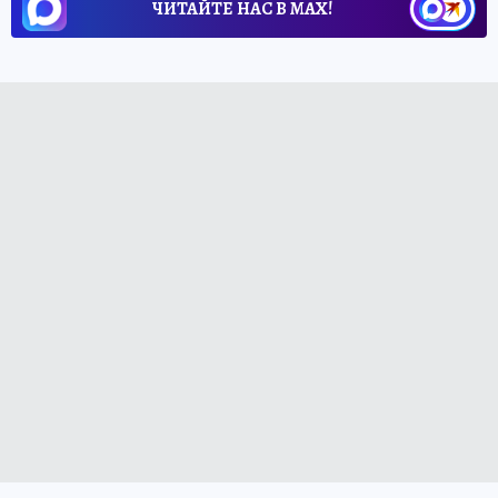
ЧИТАЙТЕ НАС В МАХ!