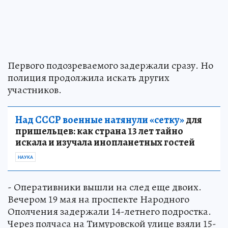
Первого подозреваемого задержали сразу. Но
полиция продолжила искать других
участников.
Над СССР военные натянули «сетку»
для
пришельцев: как страна 13 лет тайно
искала и изучала инопланетных гостей
НАУКА
- Оперативники вышли на след еще двоих.
Вечером 19 мая на проспекте Народного
Ополчения задержали 14-летнего подростка.
Через полчаса на Тимуровской улице взяли 15-