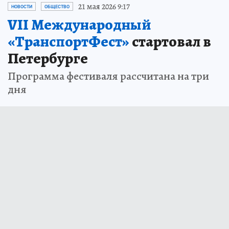
21 мая 2026 9:17
НОВОСТИ
ОБЩЕСТВО
VII Международный
«ТранспортФест»
стартовал в
Петербурге
Программа фестиваля рассчитана на три
дня