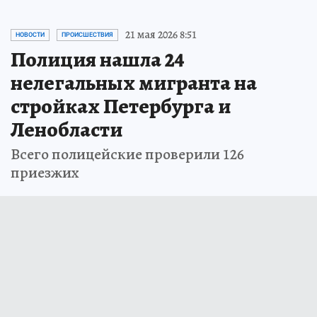
21 мая 2026 8:51
НОВОСТИ
ПРОИСШЕСТВИЯ
Полиция нашла 24
нелегальных мигранта на
стройках Петербурга и
Ленобласти
Всего полицейские проверили 126
приезжих