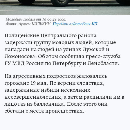
Молодым людям от 16 до 21 года.
Фото:
Артем КИЛЬКИН.
Перейти в Фотобанк КП
Полицейские Центрального района
задержали группу молодых людей, которые
нападали на людей на улицах Думской и
Ломоносова. Об этом сообщила пресс-служба
ГУ МВД России по Петербургу и Ленобласти.
На агрессивных подростков жаловались
горожане 19 мая. По версии следствия,
задержанные избили нескольких
несовершеннолетних, а затем распылили им в
лицо газ из баллончика. После этого они
сбегали с места происшествия.