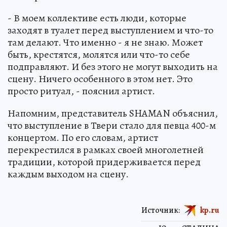
- В моем коллективе есть люди, которые
заходят в туалет перед выступлением и что-то
там делают. Что именно - я не знаю. Может
быть, крестятся, молятся или что-то себе
подправляют. И без этого не могут выходить на
сцену. Ничего особенного в этом нет. Это
просто ритуал, - пояснил артист.
Напомним, представитель SHAMAN объяснил,
что выступление в Твери стало для певца 400-м
концертом. По его словам, артист
перекрестился в рамках своей многолетней
традиции, которой придерживается перед
каждым выходом на сцену.
Источник:
kp.ru