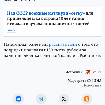
Над СССР военные натянули «сетку»
для
пришельцев: как страна 13 лет тайно
искала и изучала инопланетных гостей
НАУКА
Напомним, ранее мы
рассказывали
о том, что
подрядчик заплатит 180 тысяч рублей за
падение ребенка с детской качели в Рыбинске.
Источник:
kp.ru
Маргарита СУРИНА
Новостник