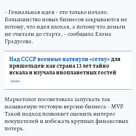
- Гениальная идея - это только начало.
Большинство новых бизнесов закрываются не
потому, что идея плохая, а потому что деньги
не считали до старта, - сообщила Елена
Градусова.
Над СССР военные натянули «сетку»
для
пришельцев: как страна 13 лет тайно
искала и изучала инопланетных гостей
НАУКА
Маркетолог посоветовала запускать так
называемую тестовую версию бизнеса - MVP.
Такой подход позволяет оценить интерес
покупателей и избежать крупных финансовых
потерь.