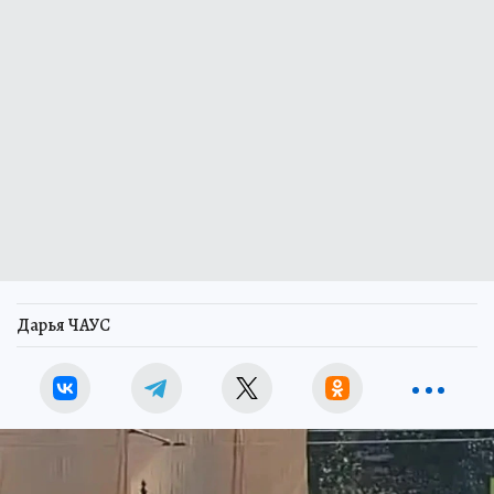
Дарья ЧАУС