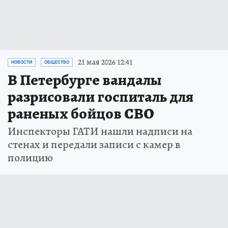
21 мая 2026 12:41
НОВОСТИ
ОБЩЕСТВО
В Петербурге вандалы
разрисовали госпиталь для
раненых бойцов СВО
Инспекторы ГАТИ нашли надписи на
стенах и передали записи с камер в
полицию