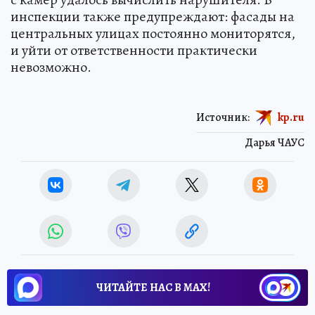
инспекции также предупреждают: фасады на
центральных улицах постоянно мониторятся,
и уйти от ответственности практически
невозможно.
Источник:
kp.ru
Дарья ЧАУС
ЧИТАЙТЕ НАС В МАХ!