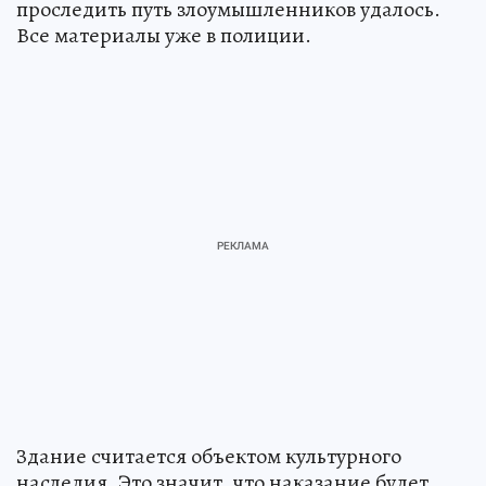
проследить путь злоумышленников удалось.
Все материалы уже в полиции.
Здание считается объектом культурного
наследия. Это значит, что наказание будет