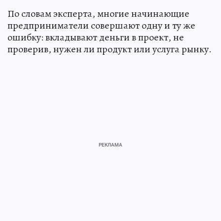
По словам эксперта, многие начинающие
предприниматели совершают одну и ту же
ошибку: вкладывают деньги в проект, не
проверив, нужен ли продукт или услуга рынку.