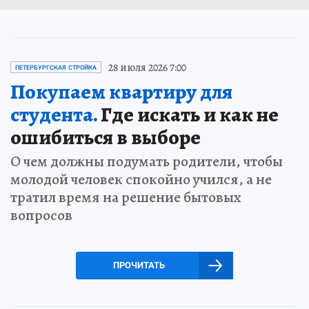
28 июля 2026 7:00
ПЕТЕРБУРГСКАЯ СТРОЙКА
Покупаем квартиру для
студента.
Где искать и как не
ошибиться в выборе
О чем должны подумать родители, чтобы
молодой человек спокойно учился, а не
тратил время на решение бытовых
вопросов
ПРОЧИТАТЬ