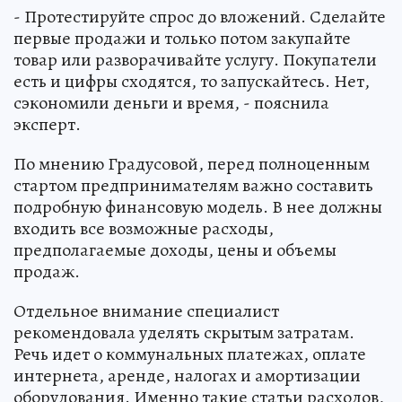
- Протестируйте спрос до вложений. Сделайте
первые продажи и только потом закупайте
товар или разворачивайте услугу. Покупатели
есть и цифры сходятся, то запускайтесь. Нет,
сэкономили деньги и время, - пояснила
эксперт.
По мнению Градусовой, перед полноценным
стартом предпринимателям важно составить
подробную финансовую модель. В нее должны
входить все возможные расходы,
предполагаемые доходы, цены и объемы
продаж.
Отдельное внимание специалист
рекомендовала уделять скрытым затратам.
Речь идет о коммунальных платежах, оплате
интернета, аренде, налогах и амортизации
оборудования. Именно такие статьи расходов,