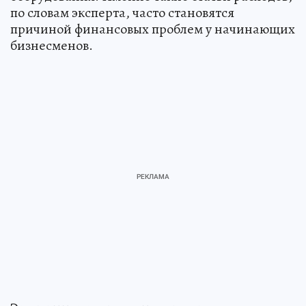
по словам эксперта, часто становятся
причиной финансовых проблем у начинающих
бизнесменов.