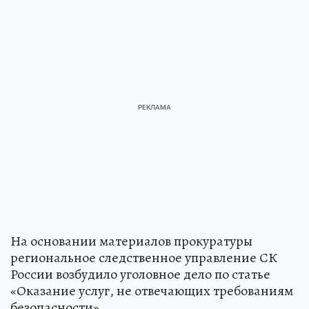
На основании материалов прокуратуры
региональное следственное управление СК
России возбудило уголовное дело по статье
«Оказание услуг, не отвечающих требованиям
безопасности».