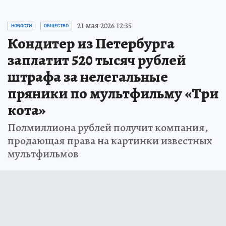
21 мая 2026 12:35
НОВОСТИ
ОБЩЕСТВО
Кондитер из Петербурга
заплатит 520 тысяч рублей
штрафа за нелегальные
пряники по мультфильму «Три
кота»
Полмиллиона рублей получит компания,
продающая права на картинки известных
мультфильмов