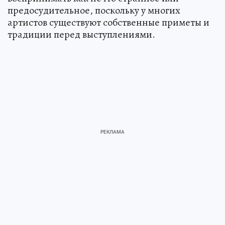
предосудительное, поскольку у многих
артистов существуют собственные приметы и
традиции перед выступлениями.