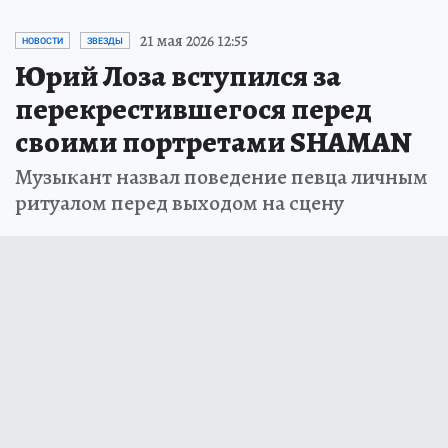
21 мая 2026 12:55
НОВОСТИ
ЗВЕЗДЫ
Юрий Лоза вступился за
перекрестившегося перед
своими портретами SHAMAN
Музыкант назвал поведение певца личным
ритуалом перед выходом на сцену