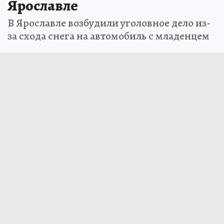
Ярославле
В Ярославле возбудили уголовное дело из-
за схода снега на автомобиль с младенцем