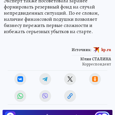
Эксперт также посоветовала заранее
формировать резервный фонд на случай
непредвиденных ситуаций. По ее словам,
наличие финансовой подушки позволяет
бизнесу пережить первые сложности и
избежать серьезных убытков на старте.
Источник:
kp.ru
Юлия СТАЛИНА
Корреспондент