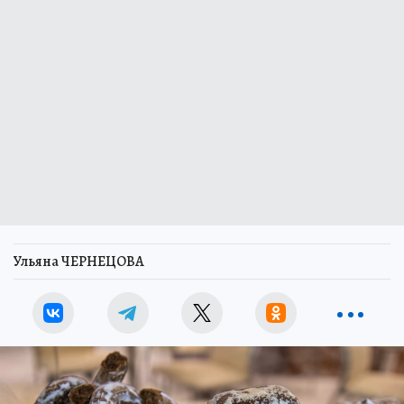
Ульяна ЧЕРНЕЦОВА