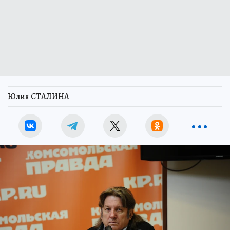
Юлия СТАЛИНА