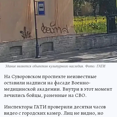
Здание является объектом культурного наследия. Фото: ГАТИ
На Суворовском проспекте неизвестные
оставили надписи на фасаде Военно-
медицинской академии. Внутри в этот момент
лечились бойцы, раненные на СВО.
Инспекторы ГАТИ проверили десятки часов
видео с городских камер. Лиц не видно, но