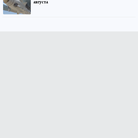
августа