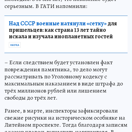
серьезным. В ГАТИ напомнили:
Над СССР военные натянули «сетку»
для
пришельцев: как страна 13 лет тайно
искала и изучала инопланетных гостей
НАУКА
– Если следствием будет установлен факт
повреждения памятника, то дело могут
рассматривать по Уголовному кодексу с
максимальным наказанием в виде штрафа до
трёх миллионов рублей или лишением
свободы до трёх лет.
Ранее, в марте, инспекторы зафиксировали
свежие рисунки на историческом особняке на
Литейном проспекте. Тогда благодаря записям
с камер удалось вычислить нарушителя. В