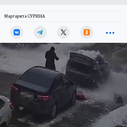
Маргарита СУРИНА