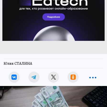
Юлия СТАЛИНА