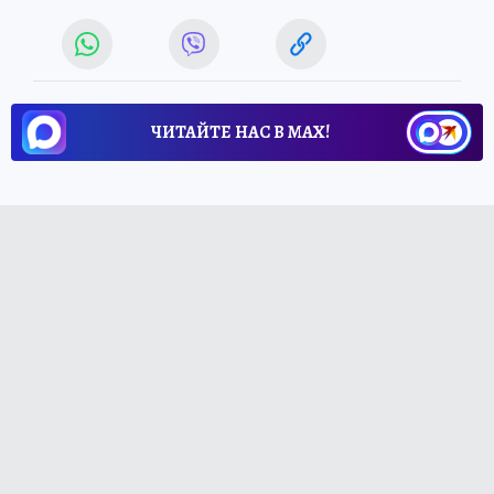
ЧИТАЙТЕ НАС В МАХ!