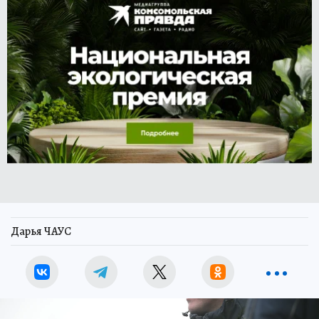
Дарья ЧАУС