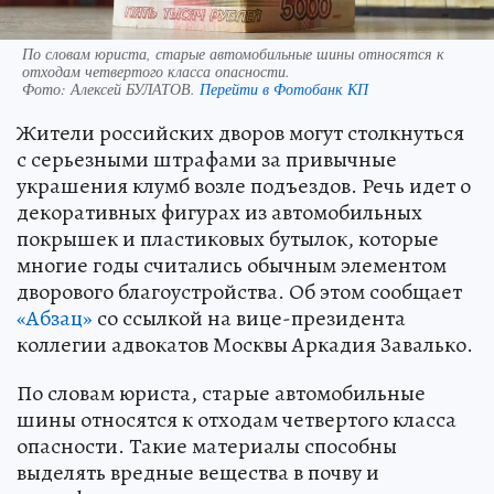
По словам юриста, старые автомобильные шины относятся к
отходам четвертого класса опасности.
Фото:
Алексей БУЛАТОВ.
Перейти в Фотобанк КП
Жители российских дворов могут столкнуться
с серьезными штрафами за привычные
украшения клумб возле подъездов. Речь идет о
декоративных фигурах из автомобильных
покрышек и пластиковых бутылок, которые
многие годы считались обычным элементом
дворового благоустройства. Об этом сообщает
«Абзац»
со ссылкой на вице-президента
коллегии адвокатов Москвы Аркадия Завалько.
По словам юриста, старые автомобильные
шины относятся к отходам четвертого класса
опасности. Такие материалы способны
выделять вредные вещества в почву и