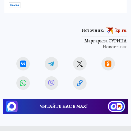
НАУКА
Источник:
kp.ru
Маргарита СУРИНА
Новостник
ЧИТАЙТЕ НАС В МАХ!