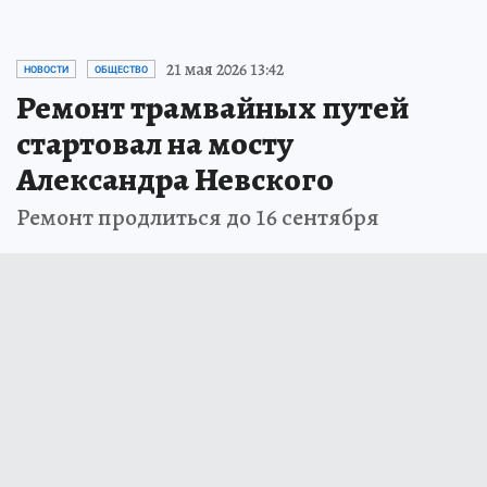
21 мая 2026 13:42
НОВОСТИ
ОБЩЕСТВО
Ремонт трамвайных путей
стартовал на мосту
Александра Невского
Ремонт продлиться до 16 сентября