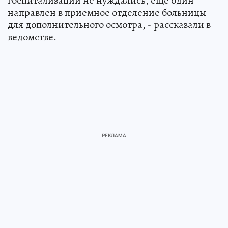
госпитализации не нуждались, еще один
направлен в приемное отделение больницы
для дополнительного осмотра, - рассказали в
ведомстве.