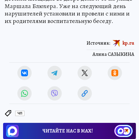
Маршала Блюхера. Уже на следующий день
нарушителей установили и провели с ними и
их родителями воспитательную беседу.
Источник:
kp.ru
Алина САЗЫКИНА
ЧП
ЧИТАЙТЕ НАС В МАХ!