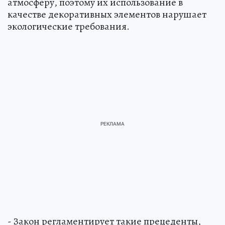
атмосферу, поэтому их использование в
качестве декоративных элементов нарушает
экологические требования.
- Закон регламентирует такие прецеденты,