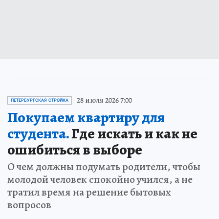
28 июля 2026 7:00
ПЕТЕРБУРГСКАЯ СТРОЙКА
Покупаем квартиру для
студента.
Где искать и как не
ошибиться в выборе
О чем должны подумать родители, чтобы
молодой человек спокойно учился, а не
тратил время на решение бытовых
вопросов