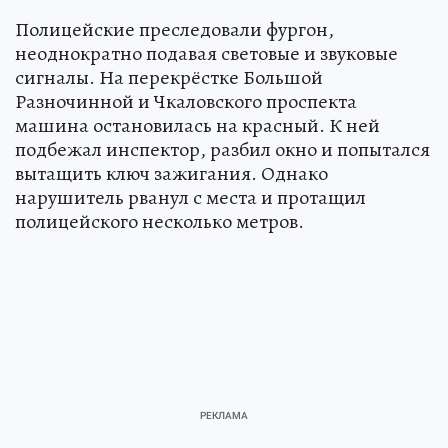
Полицейские преследовали фургон,
неоднократно подавая световые и звуковые
сигналы. На перекрёстке Большой
Разночинной и Чкаловского проспекта
машина остановилась на красный. К ней
подбежал инспектор, разбил окно и попытался
вытащить ключ зажигания. Однако
нарушитель рванул с места и протащил
полицейского несколько метров.