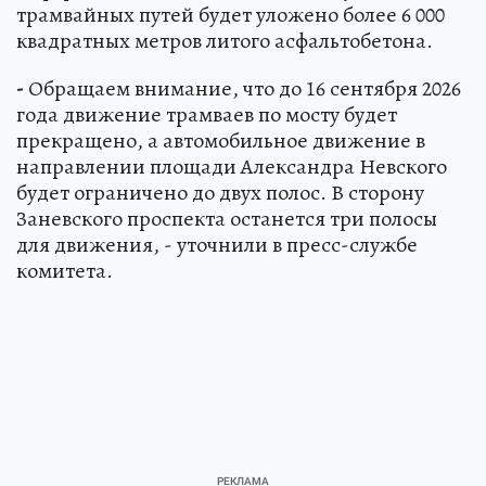
трамвайных путей будет уложено более 6 000
квадратных метров литого асфальтобетона.
-
Обращаем внимание, что до 16 сентября 2026
года движение трамваев по мосту будет
прекращено, а автомобильное движение в
направлении площади Александра Невского
будет ограничено до двух полос. В сторону
Заневского проспекта останется три полосы
для движения, - уточнили в пресс-службе
комитета.