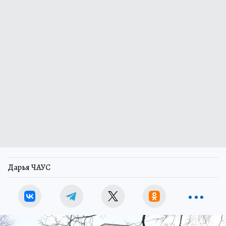
Дарья ЧАУС