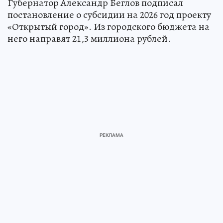
Губернатор Александр Беглов подписал
постановление о субсидии на 2026 год проекту
«Открытый город». Из городского бюджета на
него направят 21,3 миллиона рублей.