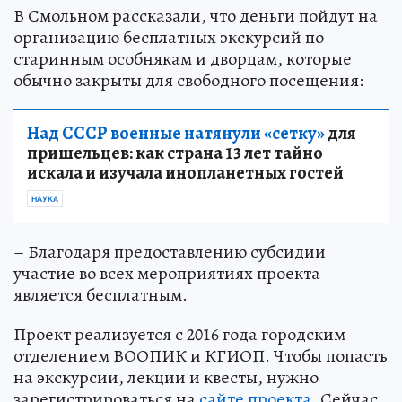
В Смольном рассказали, что деньги пойдут на
организацию бесплатных экскурсий по
старинным особнякам и дворцам, которые
обычно закрыты для свободного посещения:
Над СССР военные натянули «сетку»
для
пришельцев: как страна 13 лет тайно
искала и изучала инопланетных гостей
НАУКА
– Благодаря предоставлению субсидии
участие во всех мероприятиях проекта
является бесплатным.
Проект реализуется с 2016 года городским
отделением ВООПИК и КГИОП. Чтобы попасть
на экскурсии, лекции и квесты, нужно
зарегистрироваться на
сайте проекта
. Сейчас