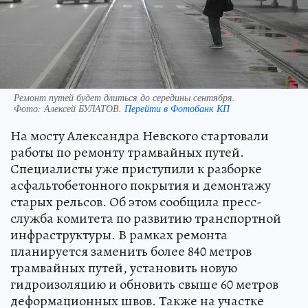
Ремонт путей будет длиться до середины сентября.
Фото:
Алексей БУЛАТОВ.
Перейти в Фотобанк КП
На мосту Александра Невского стартовали
работы по ремонту трамвайных путей.
Специалисты уже приступили к разборке
асфальтобетонного покрытия и демонтажу
старых рельсов. Об этом сообщила пресс-
служба комитета по развитию транспортной
инфраструктуры. В рамках ремонта
планируется заменить более 840 метров
трамвайных путей, установить новую
гидроизоляцию и обновить свыше 60 метров
деформационных швов. Также на участке