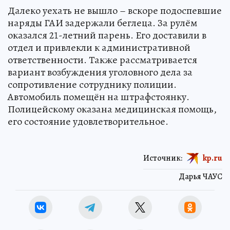
Далеко уехать не вышло – вскоре подоспевшие
наряды ГАИ задержали беглеца. За рулём
оказался 21-летний парень. Его доставили в
отдел и привлекли к административной
ответственности. Также рассматривается
вариант возбуждения уголовного дела за
сопротивление сотруднику полиции.
Автомобиль помещён на штрафстоянку.
Полицейскому оказана медицинская помощь,
его состояние удовлетворительное.
Источник:
kp.ru
Дарья ЧАУС