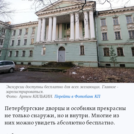
Экскурсии доступны бесплатно для всех желающих. Главное -
зарегистрироваться.
Фото:
Артем КИЛЬКИН.
Перейти в Фотобанк КП
Петербургские дворцы и особняки прекрасны
не только снаружи, но и внутри. Многие из
них можно увидеть абсолютно бесплатно.