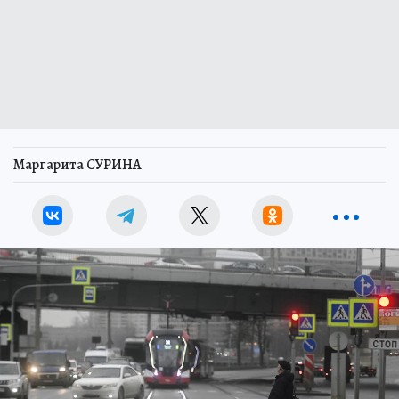
Маргарита СУРИНА