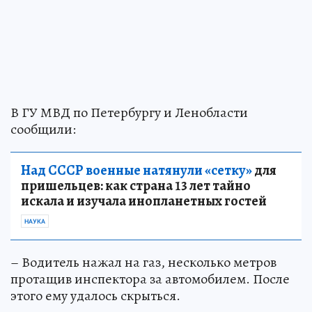
В ГУ МВД по Петербургу и Ленобласти
сообщили:
Над СССР военные натянули «сетку»
для
пришельцев: как страна 13 лет тайно
искала и изучала инопланетных гостей
НАУКА
– Водитель нажал на газ, несколько метров
протащив инспектора за автомобилем. После
этого ему удалось скрыться.