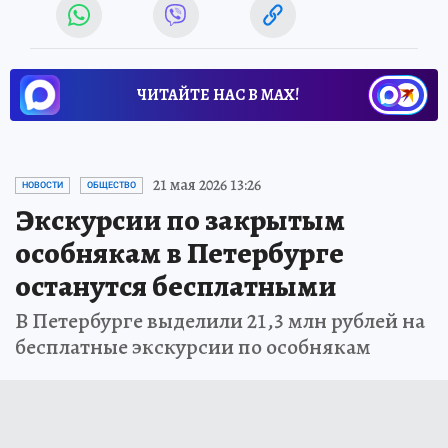
ЧИТАЙТЕ НАС В МАХ!
21 мая 2026 13:26
НОВОСТИ
ОБЩЕСТВО
Экскурсии по закрытым
особнякам в Петербурге
останутся бесплатными
В Петербурге выделили 21,3 млн рублей на
бесплатные экскурсии по особнякам