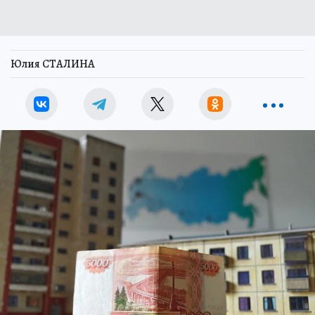
Юлия СТАЛИНА