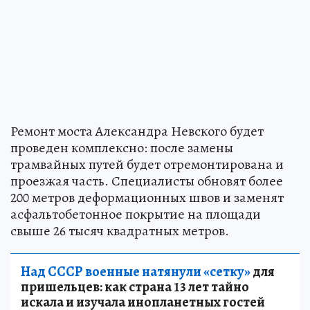
Ремонт моста Александра Невского будет
проведен комплексно: после замены
трамвайных путей будет отремонтирована и
проезжая часть. Специалисты обновят более
200 метров деформационных швов и заменят
асфальтобетонное покрытие на площади
свыше 26 тысяч квадратных метров.
Над СССР военные натянули «сетку»
для
пришельцев: как страна 13 лет тайно
искала и изучала инопланетных гостей