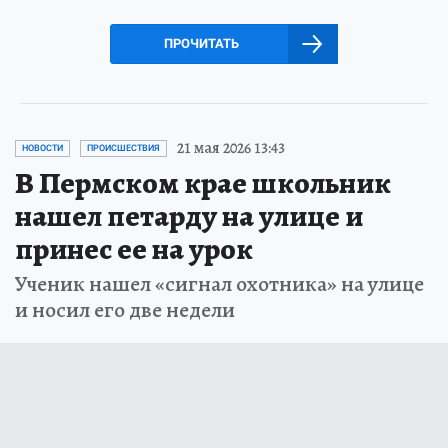
ПРОЧИТАТЬ
21 мая 2026 13:43
НОВОСТИ
ПРОИСШЕСТВИЯ
В Пермском крае школьник
нашел петарду на улице и
принес ее на урок
Ученик нашел «сигнал охотника» на улице
и носил его две недели