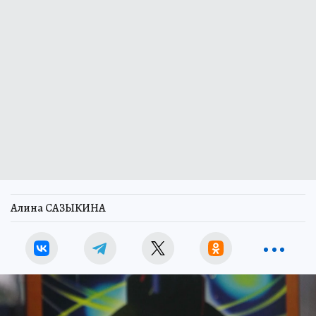
Алина САЗЫКИНА