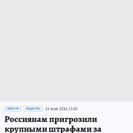
21 мая 2026 13:42
НОВОСТИ
ОБЩЕСТВО
Россиянам пригрозили
крупными штрафами за