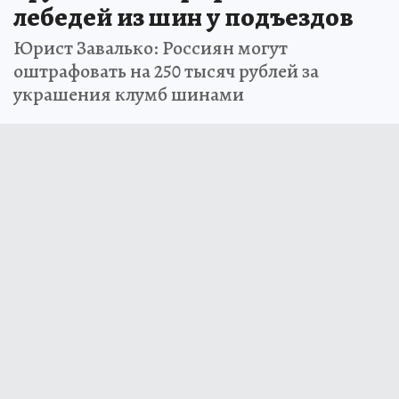
лебедей из шин у подъездов
Юрист Завалько: Россиян могут
оштрафовать на 250 тысяч рублей за
украшения клумб шинами