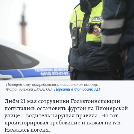
Полицейскому потребовалась медицинская помощь.
Фото:
Алексей БУЛАТОВ.
Перейти в Фотобанк КП
Днём 21 мая сотрудники Госавтоинспекции
попытались остановить фургон на Пионерской
улице – водитель нарушал правила. Но тот
проигнорировал требование и нажал на газ.
Началась погоня.