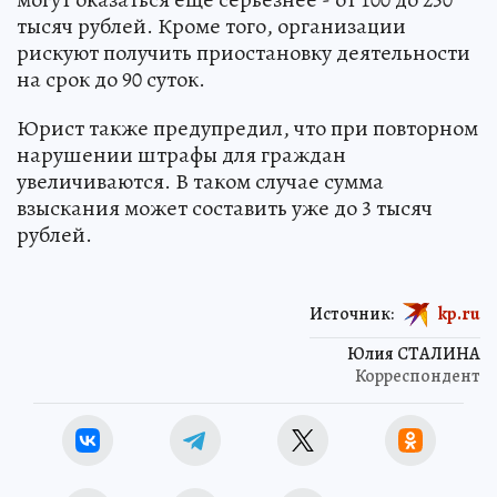
тысяч рублей. Кроме того, организации
рискуют получить приостановку деятельности
на срок до 90 суток.
Юрист также предупредил, что при повторном
нарушении штрафы для граждан
увеличиваются. В таком случае сумма
взыскания может составить уже до 3 тысяч
рублей.
Источник:
kp.ru
Юлия СТАЛИНА
Корреспондент