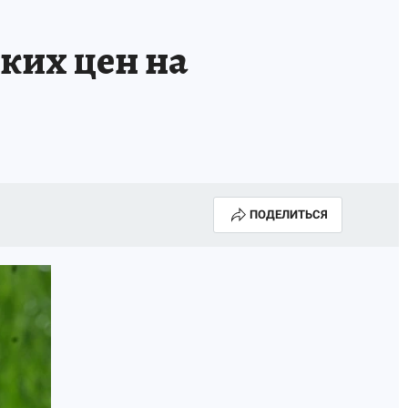
ких цен на
ПОДЕЛИТЬСЯ