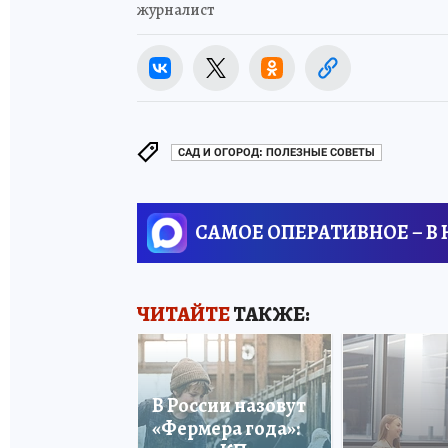
журналист
САД И ОГОРОД: ПОЛЕЗНЫЕ СОВЕТЫ
САМОЕ ОПЕРАТИВНОЕ – В
ЧИТАЙТЕ
ТАКЖЕ:
В России назовут
«Фермера года»: