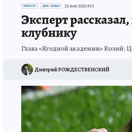
ПЕТЕРБУРГСКАЯ СТРОЙКА
НЕИЗВЕСТНАЯ
22 мая 2026 8:01
НОВОСТИ
ДОМ. СЕМЬЯ
Эксперт рассказал,
клубнику
Глава «Ягодной академии» Козий: Ц
Дмитрий РОЖДЕСТВЕНСКИЙ