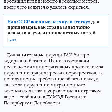
протащил полицейского несколько метров,
после чего водителю удалось скрыться.
Над СССР военные натянули «сетку»
для
пришельцев: как страна 13 лет тайно
искала и изучала инопланетных гостей
НАУКА
- Дополнительные наряды ГАИ быстро
задержали беглеца. На него составили
несколько административных протоколов: за
нарушение правил проезда перекрестков, за
неподчинение требованию об остановке, а
также за нарушение миграционного
законодательства и управление в нетрезвом
виде, - сообщили в ГУ МВД России по
Петербургу и Ленобласти.