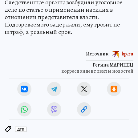
Следственные органы возбудили уголовное
дело по статье о применении насилия в
отношении представителя власти.
Подозреваемого задержали, ему грозит не
штраф, а реальный срок.
Источник:
kp.ru
Регина МАРИНЕЦ
корреспондент ленты новостей
ДТП