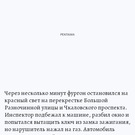
Через несколько минут фургон остановился на
красный свет на перекрестке Большой
Разночинной улицы и Чкаловского проспекта.
Инспектор подбежал к машине, разбил окно и
попытался вытащить ключ из замка зажигания,
но нарушитель нажал на газ. Автомобиль