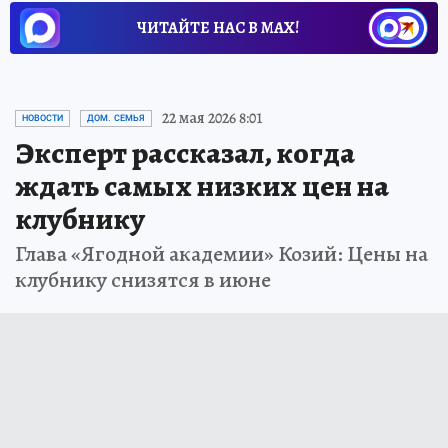
ЧИТАЙТЕ НАС В МАХ!
22 мая 2026 8:01
НОВОСТИ
ДОМ. СЕМЬЯ
Эксперт рассказал, когда
ждать самых низких цен на
клубнику
Глава «Ягодной академии» Козий: Цены на
клубнику снизятся в июне