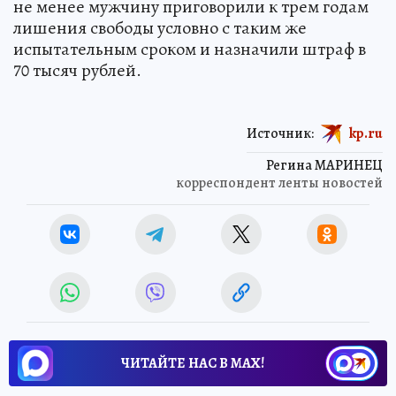
не менее мужчину приговорили к трем годам
лишения свободы условно с таким же
испытательным сроком и назначили штраф в
70 тысяч рублей.
Источник:
kp.ru
Регина МАРИНЕЦ
корреспондент ленты новостей
ЧИТАЙТЕ НАС В МАХ!