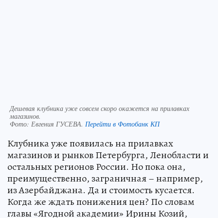
Дешевая клубника уже совсем скоро окажется на прилавках
магазинов.
Фото:
Евгения ГУСЕВА.
Перейти в Фотобанк КП
Клубника уже появилась на прилавках
магазинов и рынков Петербурга, Ленобласти и
остальных регионов России. Но пока она,
преимущественно, заграничная – например,
из Азербайджана. Да и стоимость кусается.
Когда же ждать понижения цен? По словам
главы «Ягодной академии» Ирины Козий,