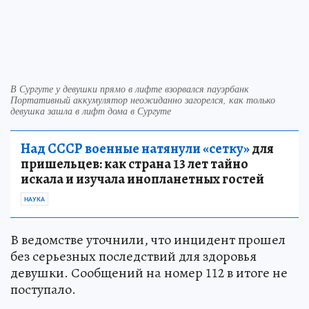
В Сургуте у девушки прямо в лифте взорвался пауэрбанк
Портативный аккумулятор неожиданно загорелся, как только
девушка зашла в лифт дома в Сургуте
Над СССР военные натянули «сетку»
для
пришельцев: как страна 13 лет тайно
искала и изучала инопланетных гостей
НАУКА
В ведомстве уточнили, что инцидент прошел
без серьезных последствий для здоровья
девушки. Сообщений на номер 112 в итоге не
поступало.