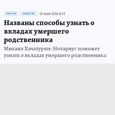
22 мая 2026 8:15
НОВОСТИ
ОБЩЕСТВО
Названы способы узнать о
вкладах умершего
родственника
Михаил Хачатурян: Нотариус поможет
узнать о вкладах умершего родственника