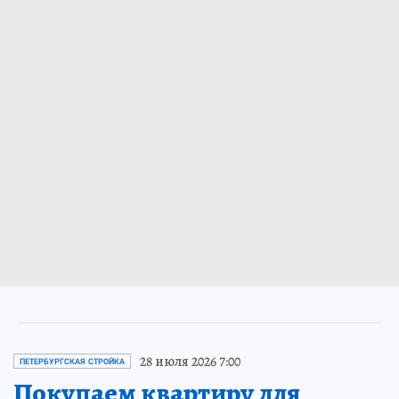
28 июля 2026 7:00
ПЕТЕРБУРГСКАЯ СТРОЙКА
Покупаем квартиру для