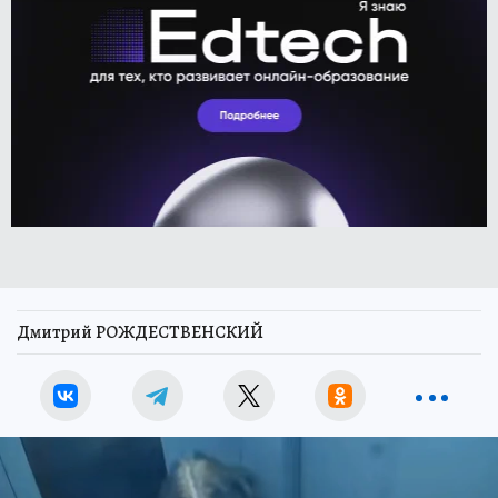
Дмитрий РОЖДЕСТВЕНСКИЙ