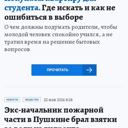
студента.
Где искать и как не
ошибиться в выборе
О чем должны подумать родители, чтобы
молодой человек спокойно учился, а не
тратил время на решение бытовых
вопросов
ПРОЧИТАТЬ
22 мая 2026 8:28
НОВОСТИ
ОБЩЕСТВО
Экс-начальник пожарной
части в Пушкине брал взятки