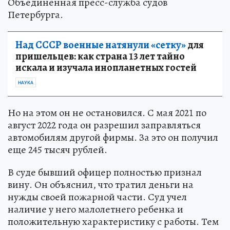
Объединенная пресс-служба судов
Петербурга.
Над СССР военные натянули «сетку»
для
пришельцев: как страна 13 лет тайно
искала и изучала инопланетных гостей
НАУКА
Но на этом он не остановился. С мая 2021 по
август 2022 года он разрешил заправляться
автомобилям другой фирмы. За это он получил
еще 245 тысяч рублей.
В суде бывший офицер полностью признал
вину. Он объяснил, что тратил деньги на
нужды своей пожарной части. Суд учел
наличие у него малолетнего ребенка и
положительную характеристику с работы. Тем