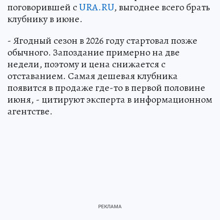
поговорившей с
URA.RU
, выгоднее всего брать
клубнику в июне.
- Ягодный сезон в 2026 году стартовал позже
обычного. Запоздание примерно на две
недели, поэтому и цена снижается с
отставанием. Самая дешевая клубника
появится в продаже где-то в первой половине
июня, - цитируют эксперта в информационном
агентстве.