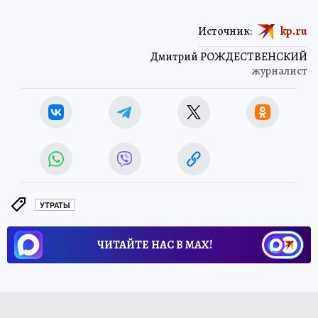
Источник:
kp.ru
Дмитрий РОЖДЕСТВЕНСКИЙ
журналист
УТРАТЫ
ЧИТАЙТЕ НАС В МАХ!