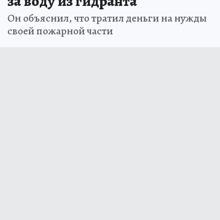
за воду из гидранта
Он объяснил, что тратил деньги на нужды
своей пожарной части