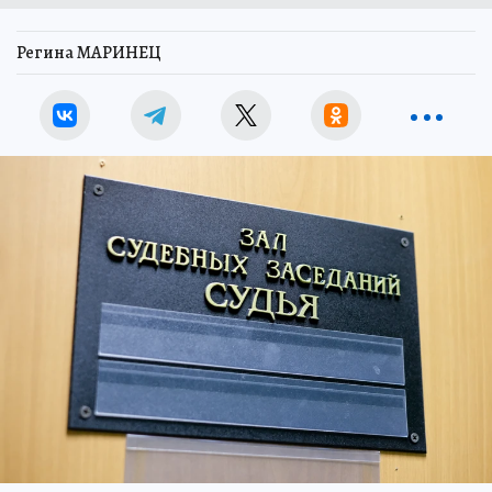
Регина МАРИНЕЦ