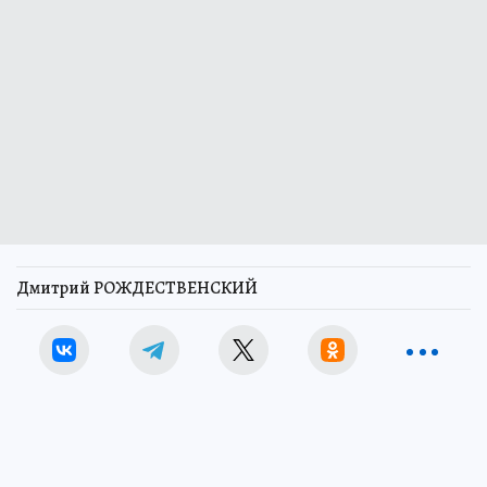
Дмитрий РОЖДЕСТВЕНСКИЙ