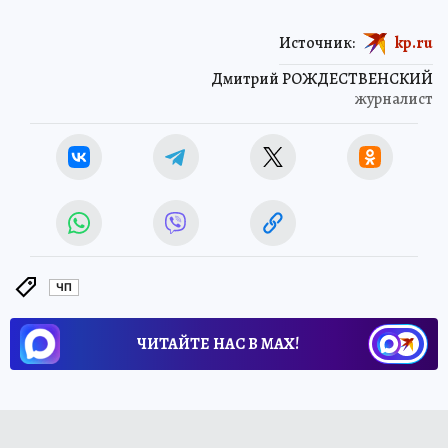
Источник:
kp.ru
Дмитрий РОЖДЕСТВЕНСКИЙ
журналист
ЧП
ЧИТАЙТЕ НАС В МАХ!