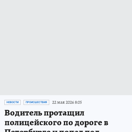
22 мая 2026 8:05
НОВОСТИ
ПРОИСШЕСТВИЯ
Водитель протащил
полицейского по дороге в