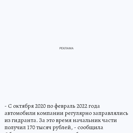
- С октября 2020 по февраль 2022 года
автомобили компании регулярно заправлялись
из гидранта. За это время начальник части
получил 170 тысяч рублей, - сообщила