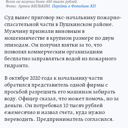
Всего он получил более 400 тысяч рублей.
Фото:
Артем КИЛЬКИН.
Перейти в Фотобанк КП
Суд вынес приговор экс-начальнику пожарно-
спасательной части в Пушкинском районе.
Мужчину признали виновным в
мошенничестве в крупном размере по двум
эпизодам. Он получил взятки за то, что
позволял коммерческим организациям
бесплатно заправляться водой из пожарного
гидранта.
В октябре 2020 года к начальнику части
обратился представитель одной фирмы с
просьбой разрешить его машинам забирать
воду. Офицер сказал, что может помочь, но за
деньги. Он потребовал 10 тысяч рублей
ежемесячно и назвал счета, куда нужно
переводить. Предприниматель согласился.