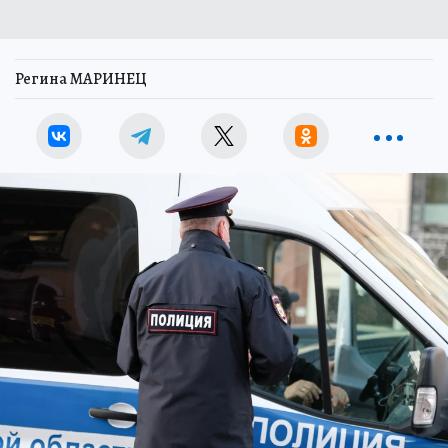
Регина МАРИНЕЦ