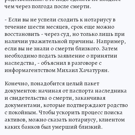
чем через полгода после смерти.
- Если вы не успели сходить к нотариусу в
течение шести месяцев, срок еще можно
восстановить - через суд, но только лишь при
наличии уважительной причины. Например,
если вы не знали о смерти близкого. Затем
необходимо подать заявление о принятии
наследства, - объяснил в разговоре с
информагентством Михаил Хачатурян.
Конечно, понадобится целый пакет
документов: начиная от паспорта наследника
и свидетельства о смерти, заканчивая
документами, которые подтверждают родство
с покойным. Чтобы ускорить процесс поиска
активов, можно сказать нотариусу, клиентом
каких банков был умерший близкий.