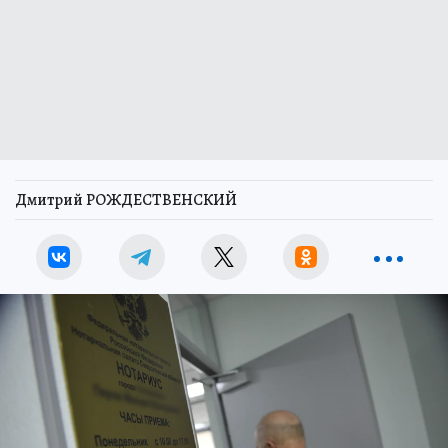
Дмитрий РОЖДЕСТВЕНСКИЙ