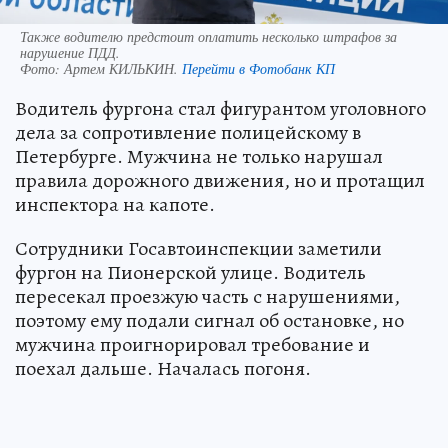
Также водителю предстоит оплатить несколько штрафов за
нарушение ПДД.
Фото:
Артем КИЛЬКИН.
Перейти в Фотобанк КП
Водитель фургона стал фигурантом уголовного
дела за сопротивление полицейскому в
Петербурге. Мужчина не только нарушал
правила дорожного движения, но и протащил
инспектора на капоте.
Сотрудники Госавтоинспекции заметили
фургон на Пионерской улице. Водитель
пересекал проезжую часть с нарушениями,
поэтому ему подали сигнал об остановке, но
мужчина проигнорировал требование и
поехал дальше. Началась погоня.