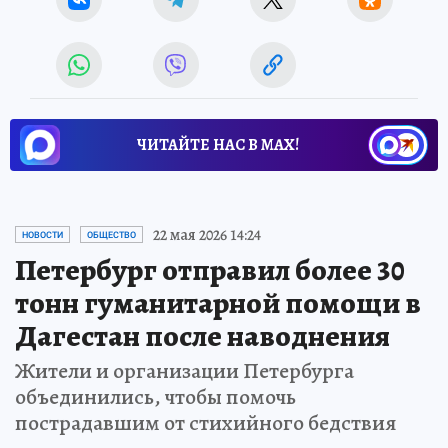
ЧИТАЙТЕ НАС В МАХ!
22 мая 2026 14:24
НОВОСТИ
ОБЩЕСТВО
Петербург отправил более 30
тонн гуманитарной помощи в
Дагестан после наводнения
Жители и организации Петербурга
объединились, чтобы помочь
пострадавшим от стихийного бедствия