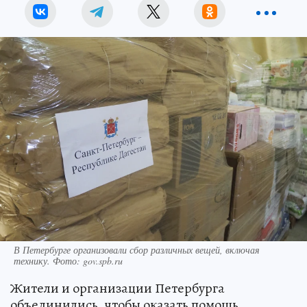
В Петербурге организовали сбор различных вещей, включая
технику. Фото: gov.spb.ru
Жители и организации Петербурга
объединились, чтобы оказать помощь