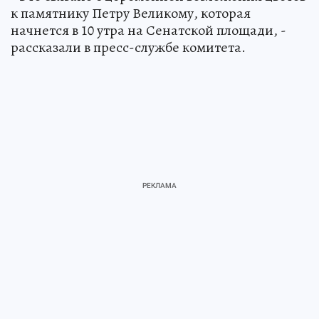
к памятнику Петру Великому, которая
начнется в 10 утра на Сенатской площади, -
рассказали в пресс-службе комитета.