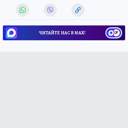
ЧИТАЙТЕ НАС В МАХ!