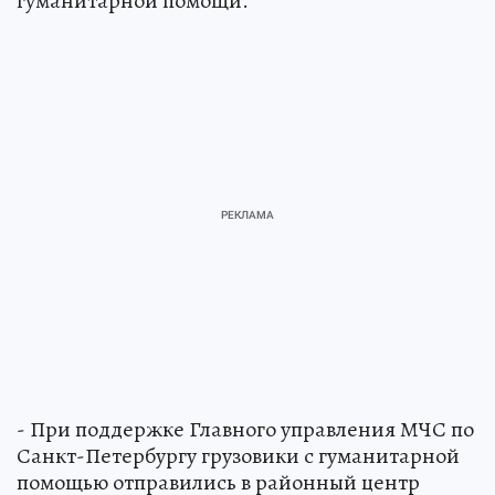
гуманитарной помощи.
- При поддержке Главного управления МЧС по
Санкт-Петербургу грузовики с гуманитарной
помощью отправились в районный центр