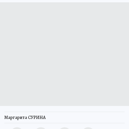
Маргарита СУРИНА