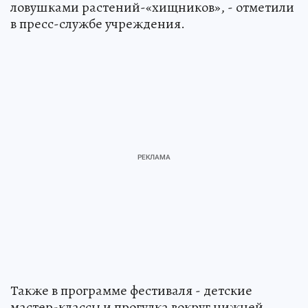
ловушками растений-«хищников», - отметили
в пресс-службе учреждения.
Также в программе фестиваля - детские
мастер-классы и прогулка вокруг нижней