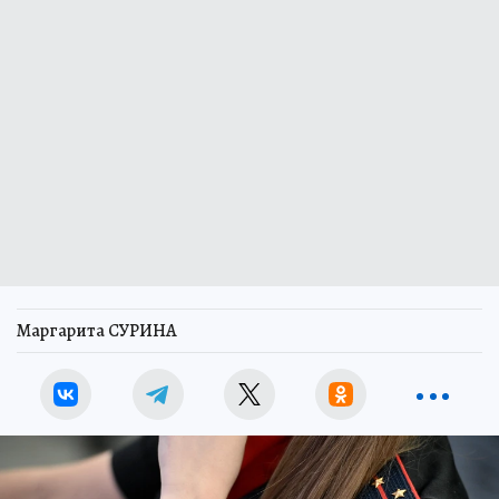
Маргарита СУРИНА