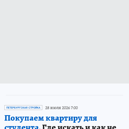
28 июля 2026 7:00
ПЕТЕРБУРГСКАЯ СТРОЙКА
Покупаем квартиру для
студента.
Где искать и как не