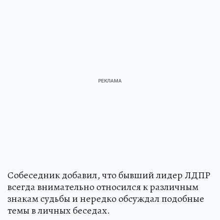
Собеседник добавил, что бывший лидер ЛДПР
всегда внимательно относился к различным
знакам судьбы и нередко обсуждал подобные
темы в личных беседах.