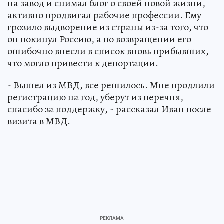
на завод и снимал блог о своей новой жизни,
активно продвигал рабочие профессии. Ему
грозило выдворение из страны из-за того, что
он покинул Россию, а по возвращении его
ошибочно внесли в список вновь прибывших,
что могло привести к депортации.
- Вышел из МВД, все решилось. Мне продлили
регистрацию на год, уберут из перечня,
спасибо за поддержку, - рассказал Иван после
визита в МВД.