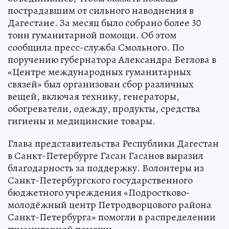
пострадавшим от сильного наводнения в
Дагестане. За месяц было собрано более 30
тонн гуманитарной помощи. Об этом
сообщила пресс-служба Смольного. По
поручению губернатора Александра Беглова в
«Центре международных гуманитарных
связей» был организован сбор различных
вещей, включая технику, генераторы,
обогреватели, одежду, продукты, средства
гигиены и медицинские товары.
Глава представительства Республики Дагестан
в Санкт-Петербурге Гасан Гасанов выразил
благодарность за поддержку. Волонтеры из
Санкт-Петербургского государственного
бюджетного учреждения «Подростково-
молодёжный центр Петродворцового района
Санкт-Петербурга» помогли в распределении