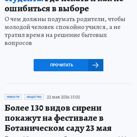
ошибиться в выборе
О чем должны подумать родители, чтобы
молодой человек спокойно учился, а не
тратил время на решение бытовых
вопросов
ПРОЧИТАТЬ
22 мая 2026 15:02
НОВОСТИ
ОБЩЕСТВО
Более 130 видов сирени
покажут на фестивале в
Ботаническом саду 23 мая