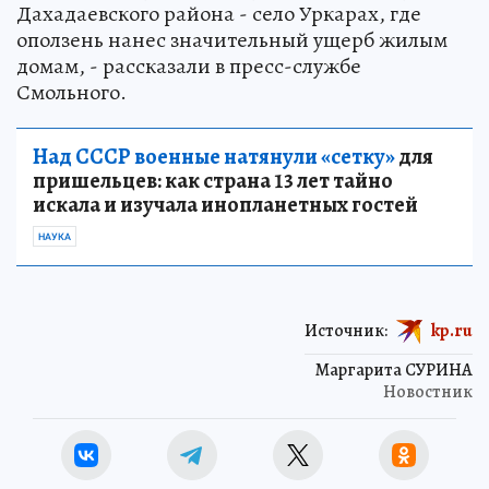
Дахадаевского района - село Уркарах, где
оползень нанес значительный ущерб жилым
домам, - рассказали в пресс-службе
Смольного.
Над СССР военные натянули «сетку»
для
пришельцев: как страна 13 лет тайно
искала и изучала инопланетных гостей
НАУКА
Источник:
kp.ru
Маргарита СУРИНА
Новостник