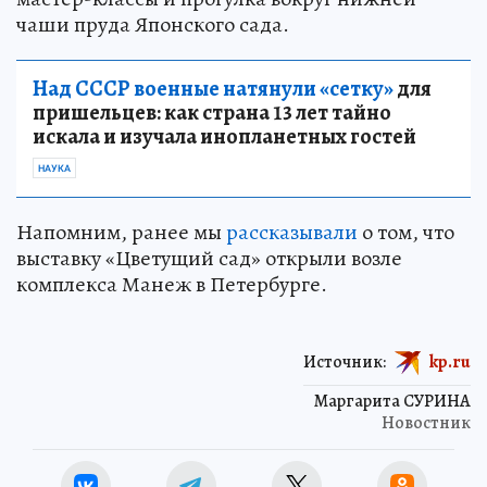
чаши пруда Японского сада.
Над СССР военные натянули «сетку»
для
пришельцев: как страна 13 лет тайно
искала и изучала инопланетных гостей
НАУКА
Напомним, ранее мы
рассказывали
о том, что
выставку «Цветущий сад» открыли возле
комплекса Манеж в Петербурге.
Источник:
kp.ru
Маргарита СУРИНА
Новостник