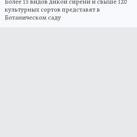
Более 15 видов дикой сирени и свыше 120
культурных сортов представят в
Ботаническом саду