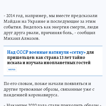
- 2014 год, например, мы вместе предсказали
Майдан на Украине и последующие за этим
события. Виделось как энергия смерти, люди
друг друга рвали, причиняя боль, - сообщил
Михаил Алмазов.
Над СССР военные натянули «сетку»
для
пришельцев: как страна 13 лет тайно
искала и изучала инопланетных гостей
НАУКА
По его словам, позже начали появляться и
другие тревожные образы, связанные уже с
пандемией коронавируса.
- Накануне 2020 года стали приходить образы -