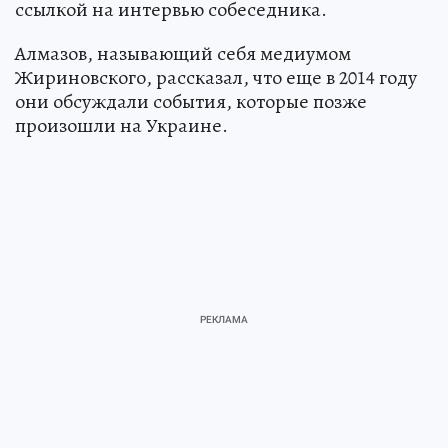
ссылкой на интервью собеседника.
Алмазов, называющий себя медиумом
Жириновского, рассказал, что еще в 2014 году
они обсуждали события, которые позже
произошли на Украине.