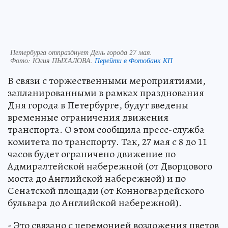
Петербурга отпразднует День города 27 мая.
Фото:
Юлия ПЫХАЛОВА.
Перейти в Фотобанк КП
В связи с торжественными мероприятиями,
запланированными в рамках празднования
Дня города в Петербурге, будут введены
временные ограничения движения
транспорта. О этом сообщила пресс-служба
комитета по транспорту. Так, 27 мая с 8 до 11
часов будет ограничено движение по
Адмиралтейской набережной (от Дворцового
моста до Английской набережной) и по
Сенатской площади (от Конногвардейского
бульвара до Английской набережной).
- Это связано с церемонией возложения цветов