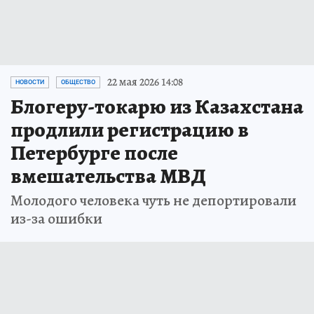
22 мая 2026 14:08
НОВОСТИ
ОБЩЕСТВО
Блогеру-токарю из Казахстана
продлили регистрацию в
Петербурге после
вмешательства МВД
Молодого человека чуть не депортировали
из-за ошибки