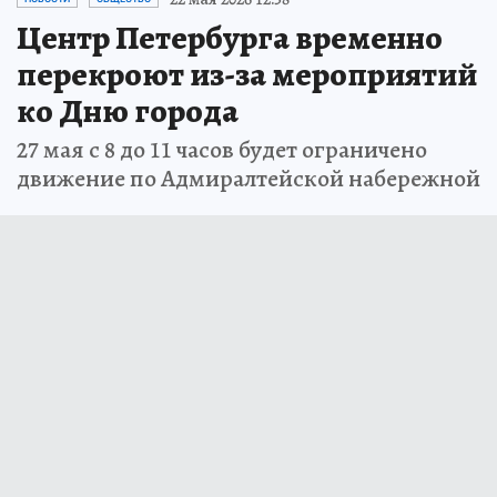
Центр Петербурга временно
перекроют из-за мероприятий
ко Дню города
27 мая с 8 до 11 часов будет ограничено
движение по Адмиралтейской набережной