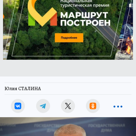
Юлия СТАЛИНА