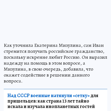
Как уточнила Екатерина Мизулина, сам Иван
стремится получить российское гражданство,
поскольку искренне любит Россию. Он выразил
надежду на помощь в этом вопросе, а
Мизулина, в свою очередь, добавила, что
окажет содействие в решении данного
вопроса.
Над СССР военные натянули «сетку»
для
пришельцев: как страна 13 лет тайно
искала и изучала инопланетных гостей