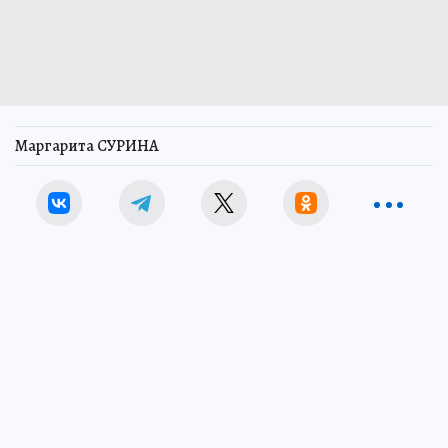
Маргарита СУРИНА