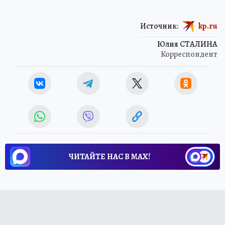
Источник:
kp.ru
Юлия СТАЛИНА
Корреспондент
ЧИТАЙТЕ НАС В МАХ!