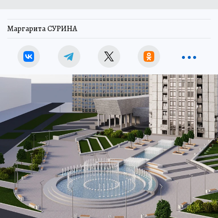
Маргарита СУРИНА