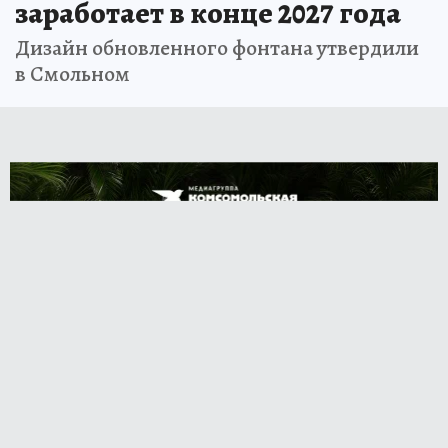
заработает в конце 2027 года
Дизайн обновленного фонтана утвердили
в Смольном