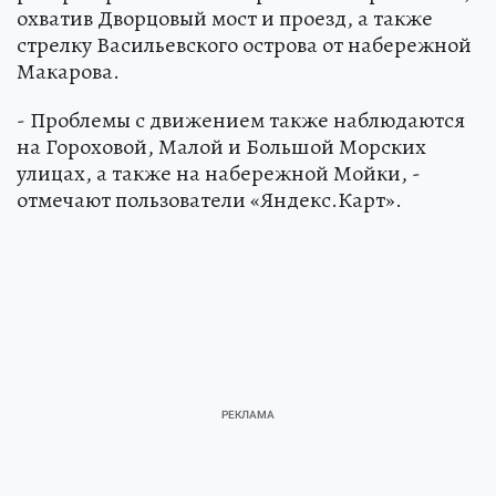
охватив Дворцовый мост и проезд, а также
стрелку Васильевского острова от набережной
Макарова.
- Проблемы с движением также наблюдаются
на Гороховой, Малой и Большой Морских
улицах, а также на набережной Мойки, -
отмечают пользователи «Яндекс.Карт».