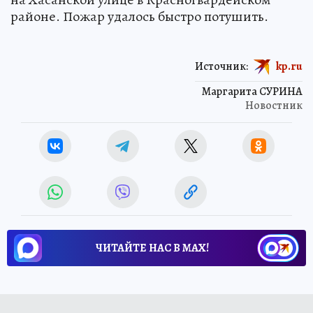
районе. Пожар удалось быстро потушить.
Источник:
kp.ru
Маргарита СУРИНА
Новостник
ЧИТАЙТЕ НАС В МАХ!