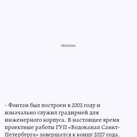
- Фонтан был построен в 2002 году и
изначально служил градирней для
инженерного корпуса. В настоящее время
проектные работы ГУП «Водоканал Санкт-
Петербурга» завершатся к концу 2027 года.