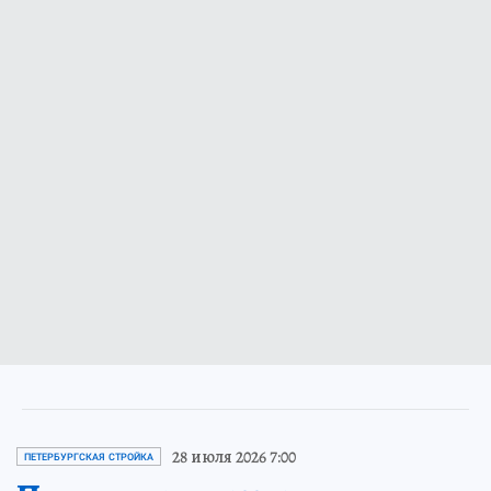
28 июля 2026 7:00
ПЕТЕРБУРГСКАЯ СТРОЙКА