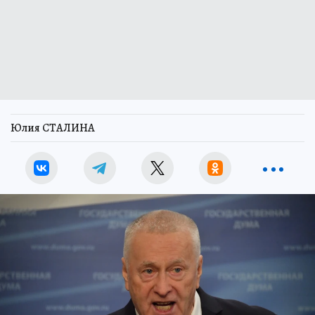
Юлия СТАЛИНА