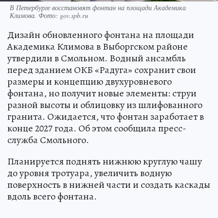
В Петербурге восстановят фонтан на площади Академика
Климова. Фото: gov.spb.ru
Дизайн обновленного фонтана на площади
Академика Климова в Выборгском районе
утвердили в Смольном. Водный ансамбль
перед зданием ОКБ «Радуга» сохранит свои
размеры и концепцию двухуровневого
фонтана, но получит новые элементы: струи
разной высоты и облицовку из шлифованного
гранита. Ожидается, что фонтан заработает в
конце 2027 года. Об этом сообщила пресс-
служба Смольного.
Планируется поднять нижнюю круглую чашу
до уровня тротуара, увеличить водную
поверхность в нижней части и создать каскады
вдоль всего фонтана.