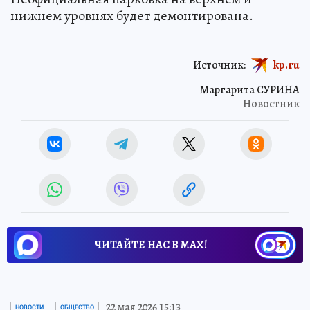
нижнем уровнях будет демонтирована.
Источник:
kp.ru
Маргарита СУРИНА
Новостник
ЧИТАЙТЕ НАС В МАХ!
22 мая 2026 15:13
НОВОСТИ
ОБЩЕСТВО