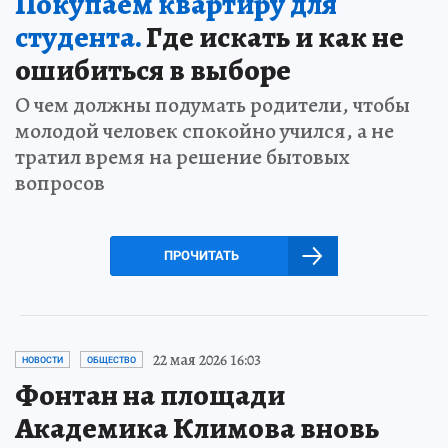
Покупаем квартиру для
студента.
Где искать и как не
ошибиться в выборе
О чем должны подумать родители, чтобы
молодой человек спокойно учился, а не
тратил время на решение бытовых
вопросов
ПРОЧИТАТЬ
22 мая 2026 16:03
НОВОСТИ
ОБЩЕСТВО
Фонтан на площади
Академика Климова вновь