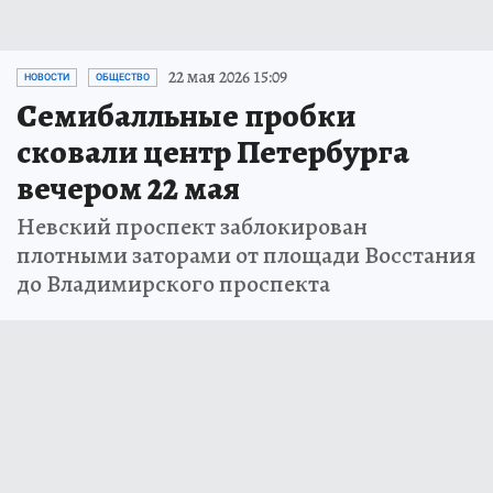
22 мая 2026 15:09
НОВОСТИ
ОБЩЕСТВО
Семибалльные пробки
сковали центр Петербурга
вечером 22 мая
Невский проспект заблокирован
плотными заторами от площади Восстания
до Владимирского проспекта