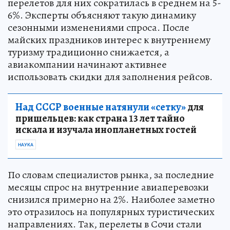
перелетов для них сократилась в среднем на 5-
6%. Эксперты объясняют такую динамику
сезонными изменениями спроса. После
майских праздников интерес к внутреннему
туризму традиционно снижается, а
авиакомпании начинают активнее
использовать скидки для заполнения рейсов.
Над СССР военные натянули «сетку»
для
пришельцев: как страна 13 лет тайно
искала и изучала инопланетных гостей
НАУКА
По словам специалистов рынка, за последние
месяцы спрос на внутренние авиаперевозки
снизился примерно на 2%. Наиболее заметно
это отразилось на популярных туристических
направлениях. Так, перелеты в Сочи стали