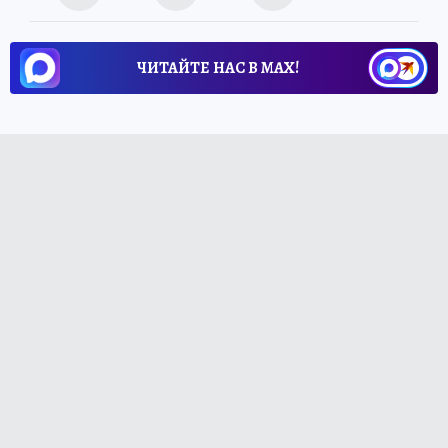
ЧИТАЙТЕ НАС В МАХ!