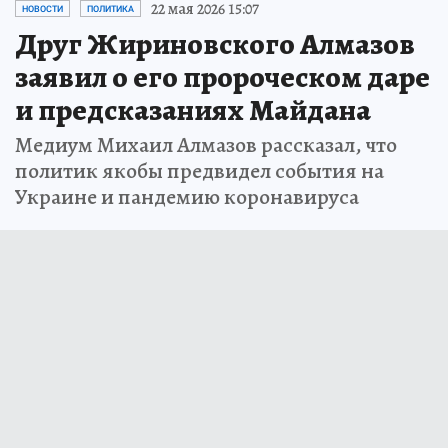
22 мая 2026 15:07
НОВОСТИ
ПОЛИТИКА
Друг Жириновского Алмазов
заявил о его пророческом даре
и предсказаниях Майдана
Медиум Михаил Алмазов рассказал, что
политик якобы предвидел события на
Украине и пандемию коронавируса