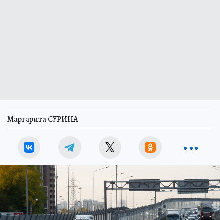
Маргарита СУРИНА