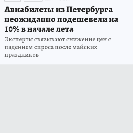
Авиабилеты из Петербурга
неожиданно подешевели на
10% в начале лета
Эксперты связывают снижение цен с
падением спроса после майских
праздников