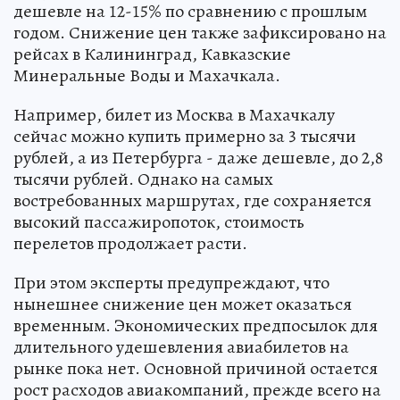
дешевле на 12-15% по сравнению с прошлым
годом. Снижение цен также зафиксировано на
рейсах в Калининград, Кавказские
Минеральные Воды и Махачкала.
Например, билет из Москва в Махачкалу
сейчас можно купить примерно за 3 тысячи
рублей, а из Петербурга - даже дешевле, до 2,8
тысячи рублей. Однако на самых
востребованных маршрутах, где сохраняется
высокий пассажиропоток, стоимость
перелетов продолжает расти.
При этом эксперты предупреждают, что
нынешнее снижение цен может оказаться
временным. Экономических предпосылок для
длительного удешевления авиабилетов на
рынке пока нет. Основной причиной остается
рост расходов авиакомпаний, прежде всего на