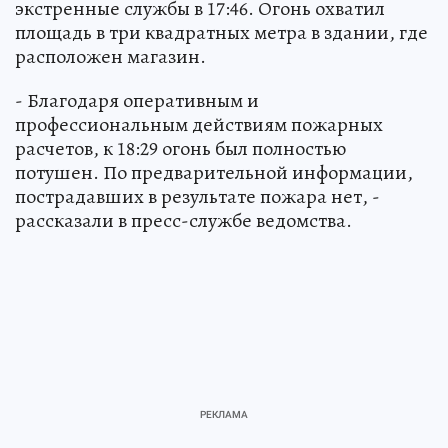
экстренные службы в 17:46. Огонь охватил
площадь в три квадратных метра в здании, где
расположен магазин.
- Благодаря оперативным и
профессиональным действиям пожарных
расчетов, к 18:29 огонь был полностью
потушен. По предварительной информации,
пострадавших в результате пожара нет, -
рассказали в пресс-службе ведомства.