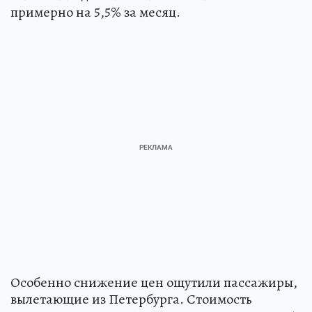
примерно на 5,5% за месяц.
Особенно снижение цен ощутили пассажиры,
вылетающие из Петербурга. Стоимость