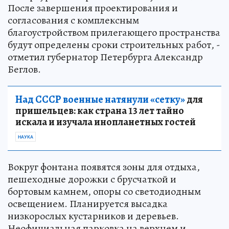
После завершения проектирования и
согласования с комплексным
благоустройством прилегающего пространства
будут определены сроки строительных работ, -
отметил губернатор Петербурга Александр
Беглов.
Над СССР военные натянули «сетку»
для
пришельцев: как страна 13 лет тайно
искала и изучала инопланетных гостей
НАУКА
Вокруг фонтана появятся зоны для отдыха,
пешеходные дорожки с брусчаткой и
бортовым камнем, опоры со светодиодным
освещением. Планируется высадка
низкорослых кустарников и деревьев.
Неофициальная парковка на верхнем и