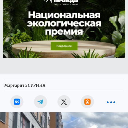
Маргарита СУРИНА