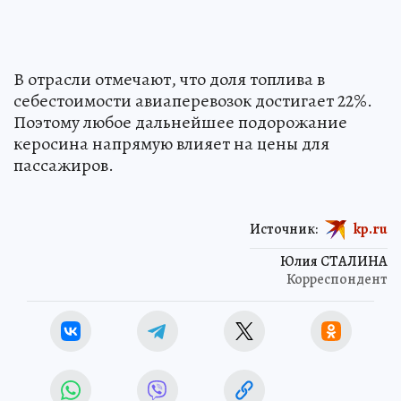
В отрасли отмечают, что доля топлива в
себестоимости авиаперевозок достигает 22%.
Поэтому любое дальнейшее подорожание
керосина напрямую влияет на цены для
пассажиров.
Источник:
kp.ru
Юлия СТАЛИНА
Корреспондент