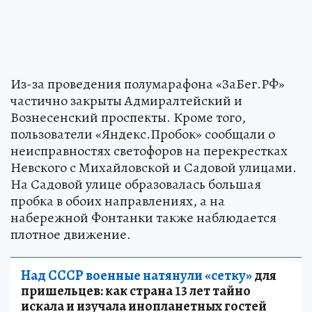
Из-за проведения полумарафона «ЗаБег.РФ»
частично закрыты Адмиралтейский и
Вознесенский проспекты. Кроме того,
пользователи «Яндекс.Пробок» сообщали о
неисправностях светофоров на перекрестках
Невского с Михайловской и Садовой улицами.
На Садовой улице образовалась большая
пробка в обоих направлениях, а на
набережной Фонтанки также наблюдается
плотное движение.
Над СССР военные натянули «сетку»
для
пришельцев: как страна 13 лет тайно
искала и изучала инопланетных гостей