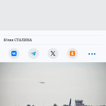
Юлия СТАЛИНА