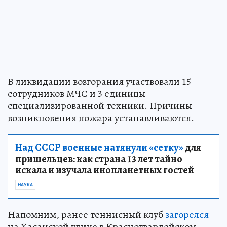
В ликвидации возгорания участвовали 15
сотрудников МЧС и 3 единицы
специализированной техники. Причины
возникновения пожара устанавливаются.
Над СССР военные натянули «сетку»
для
пришельцев: как страна 13 лет тайно
искала и изучала инопланетных гостей
НАУКА
Напомним, ранее теннисный клуб
загорелся
на Хасанской улице в Красногвардейском