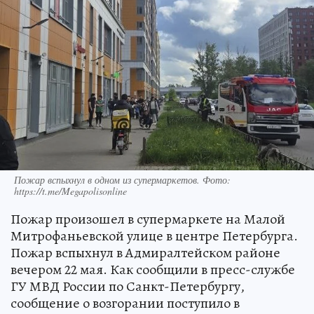
Пожар вспыхнул в одном из супермаркетов. Фото:
https://t.me/Megapolisonline
Пожар произошел в супермаркете на Малой
Митрофаньевской улице в центре Петербурга.
Пожар вспыхнул в Адмиралтейском районе
вечером 22 мая. Как сообщили в пресс-службе
ГУ МВД России по Санкт-Петербургу,
сообщение о возгорании поступило в