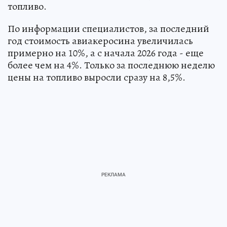
топливо.
По информации специалистов, за последний
год стоимость авиакеросина увеличилась
примерно на 10%, а с начала 2026 года - еще
более чем на 4%. Только за последнюю неделю
цены на топливо выросли сразу на 8,5%.