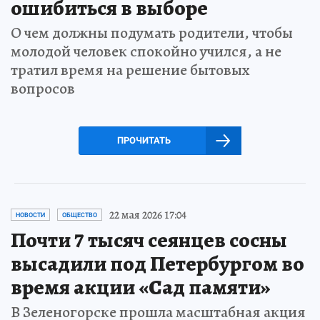
ошибиться в выборе
О чем должны подумать родители, чтобы
молодой человек спокойно учился, а не
тратил время на решение бытовых
вопросов
ПРОЧИТАТЬ
22 мая 2026 17:04
НОВОСТИ
ОБЩЕСТВО
Почти 7 тысяч сеянцев сосны
высадили под Петербургом во
время акции «Сад памяти»
В Зеленогорске прошла масштабная акция