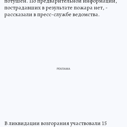
потушен. По предварительной информации,
пострадавших в результате пожара нет, -
рассказали в пресс-службе ведомства.
В ликвидации возгорания участвовали 15