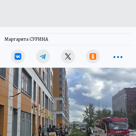
Маргарита СУРИНА