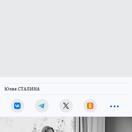
Юлия СТАЛИНА