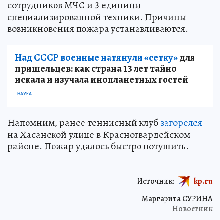
сотрудников МЧС и 3 единицы
специализированной техники. Причины
возникновения пожара устанавливаются.
Над СССР военные натянули «сетку»
для
пришельцев: как страна 13 лет тайно
искала и изучала инопланетных гостей
НАУКА
Напомним, ранее теннисный клуб
загорелся
на Хасанской улице в Красногвардейском
районе. Пожар удалось быстро потушить.
Источник:
kp.ru
Маргарита СУРИНА
Новостник