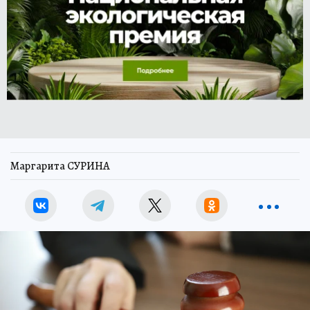
Маргарита СУРИНА