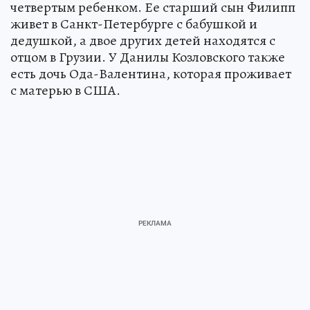
четвертым ребенком. Ее старший сын Филипп
живет в Санкт-Петербурге с бабушкой и
дедушкой, а двое других детей находятся с
отцом в Грузии. У Данилы Козловского также
есть дочь Ода-Валентина, которая проживает
с матерью в США.