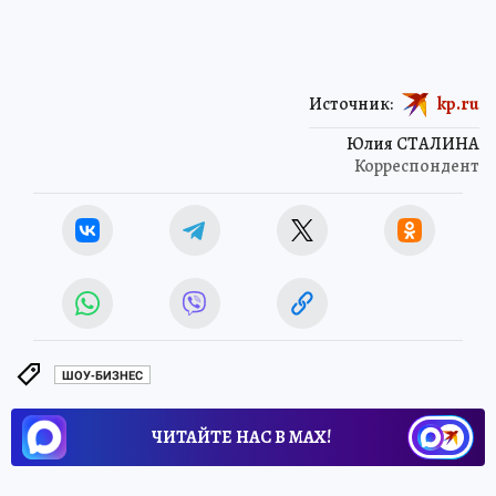
Источник:
kp.ru
Юлия СТАЛИНА
Корреспондент
ШОУ-БИЗНЕС
ЧИТАЙТЕ НАС В МАХ!