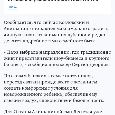
НАУКА
Сообщается, что сейчас Козловский и
Акиньшина стараются максимально оградить
личную жизнь от внимания публики и редко
делятся подробностями семейного быта.
- Пара выбрала направление, где традиционно
живут представители шоу-бизнеса и крупного
бизнеса, - сообщил продюсер Сергей Дворцов.
По словам близких к семье источников,
переезд связан прежде всего с желанием
создать комфортные условия для
новорожденного ребенка, обеспечив ему
свежий воздух, спокойствие и безопасность.
Для Оксаны Акиньшиной сын Лео стал уже