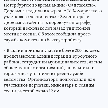
Петербургом во время акции «Сад памяти».
Деревья высадили в квартале 16 Комаровского
участкового лесничества в Зеленогорске.
Деревья устойчивы к короеду-типографу,
который несколько лет назад уничтожил
местные сосны. Об этом сообщила пресс-
служба комитета по благоустройству.
- В акции приняли участие более 200 человек:
представители администрации Курортного
района, сотрудники муниципалитетов, члены
общественных организаций, школьники и
горожане, - уточнили в пресс-службе
ведомства. Организаторы подготовили для
участников перчатки, инвентарь и сеянцы
сосны высотой около 12 см.