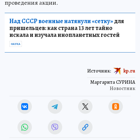
проведения акции.
Над СССР военные натянули «сетку»
для
пришельцев: как страна 13 лет тайно
искала и изучала инопланетных гостей
НАУКА
Источник:
kp.ru
Маргарита СУРИНА
Новостник