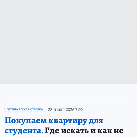
28 июля 2026 7:00
ПЕТЕРБУРГСКАЯ СТРОЙКА
Покупаем квартиру для
студента.
Где искать и как не