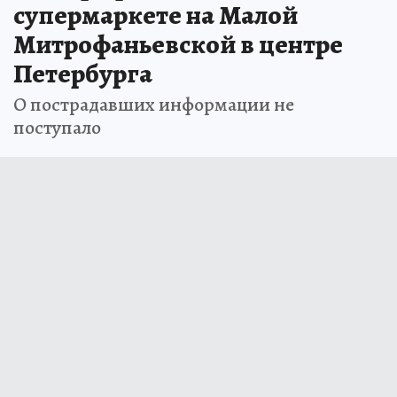
супермаркете на Малой
Митрофаньевской в центре
Петербурга
О пострадавших информации не
поступало