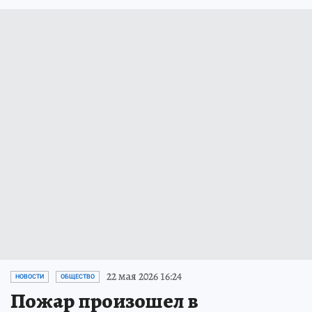
22 мая 2026 16:24
НОВОСТИ
ОБЩЕСТВО
Пожар произошел в