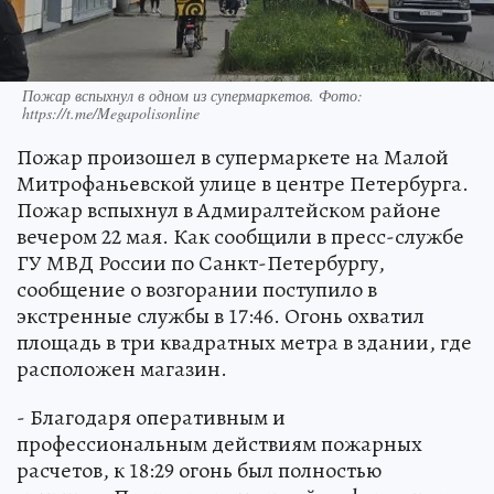
Пожар вспыхнул в одном из супермаркетов. Фото:
https://t.me/Megapolisonline
Пожар произошел в супермаркете на Малой
Митрофаньевской улице в центре Петербурга.
Пожар вспыхнул в Адмиралтейском районе
вечером 22 мая. Как сообщили в пресс-службе
ГУ МВД России по Санкт-Петербургу,
сообщение о возгорании поступило в
экстренные службы в 17:46. Огонь охватил
площадь в три квадратных метра в здании, где
расположен магазин.
- Благодаря оперативным и
профессиональным действиям пожарных
расчетов, к 18:29 огонь был полностью