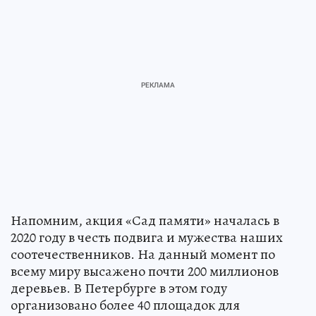
Напомним, акция «Сад памяти» началась в
2020 году в честь подвига и мужества наших
соотечественников. На данный момент по
всему миру высажено почти 200 миллионов
деревьев. В Петербурге в этом году
организовано более 40 площадок для