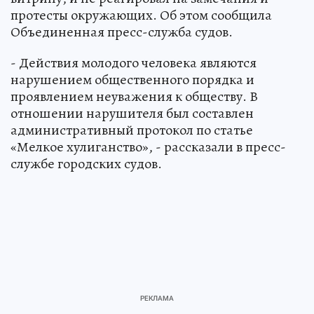
протесты окружающих. Об этом сообщила
Объединенная пресс-служба судов.
- Действия молодого человека являются
нарушением общественного порядка и
проявлением неуважения к обществу. В
отношении нарушителя был составлен
административный протокол по статье
«Мелкое хулиганство», - рассказали в пресс-
службе городских судов.