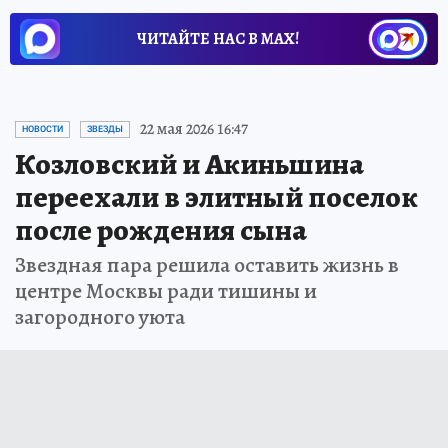
ЧИТАЙТЕ НАС В МАХ!
22 мая 2026 16:47
НОВОСТИ
ЗВЕЗДЫ
Козловский и Акиньшина
переехали в элитный поселок
после рождения сына
Звездная пара решила оставить жизнь в
центре Москвы ради тишины и
загородного уюта