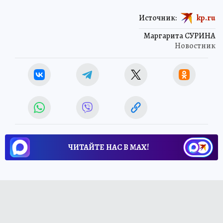
Источник:
kp.ru
Маргарита СУРИНА
Новостник
ЧИТАЙТЕ НАС В МАХ!