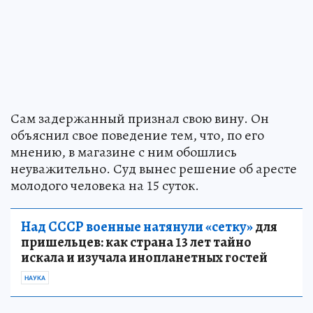
Сам задержанный признал свою вину. Он
объяснил свое поведение тем, что, по его
мнению, в магазине с ним обошлись
неуважительно. Суд вынес решение об аресте
молодого человека на 15 суток.
Над СССР военные натянули «сетку»
для
пришельцев: как страна 13 лет тайно
искала и изучала инопланетных гостей
НАУКА