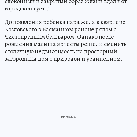
спокойный и закрытый образ жизни вдали от
городской суеты.
До появления ребенка пара жила в квартире
Козловского в Басманном районе рядом с
Чистопрудным бульваром. Однако после
рождения малыша артисты решили сменить
столичную недвижимость на просторный
загородный дом с природой и уединением.