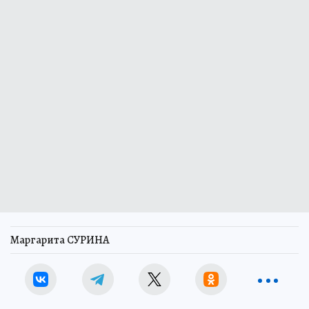
Маргарита СУРИНА