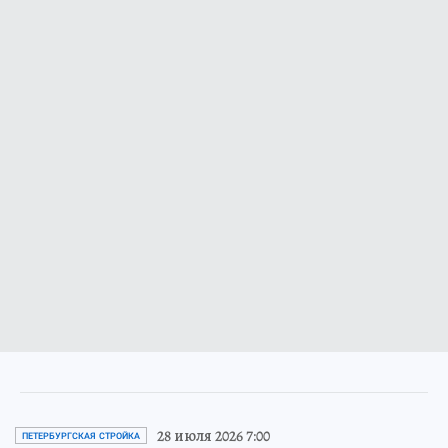
28 июля 2026 7:00
ПЕТЕРБУРГСКАЯ СТРОЙКА