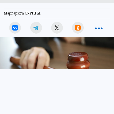
Маргарита СУРИНА