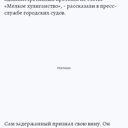
«Мелкое хулиганство», - рассказали в пресс-
службе городских судов.
Сам задержанный признал свою вину. Он