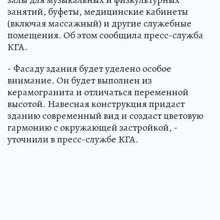
занятий, буфеты, медицинские кабинеты
(включая массажный) и другие служебные
помещения. Об этом сообщила пресс-служба
КГА.
- Фасаду здания будет уделено особое
внимание. Он будет выполнен из
керамогранита и отличаться переменной
высотой. Навесная конструкция придаст
зданию современный вид и создаст цветовую
гармонию с окружающей застройкой, -
уточнили в пресс-службе КГА.