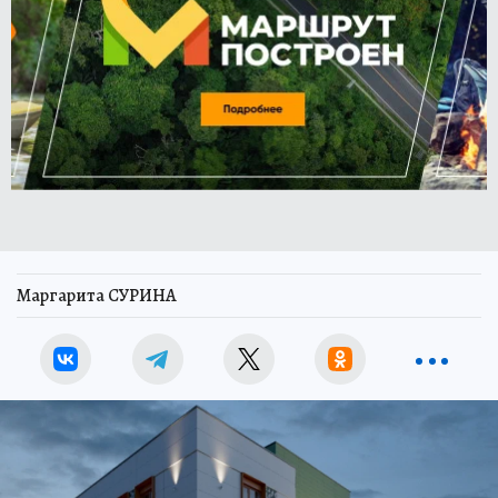
Маргарита СУРИНА