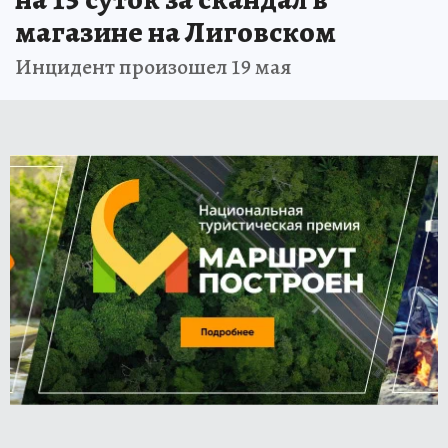
магазине на Лиговском
Инцидент произошел 19 мая