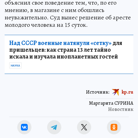
объяснил свое поведение тем, что, по его
мнению, в магазине с ним обошлись
неуважительно. Суд вынес решение об аресте
молодого человека на 15 суток.
Над СССР военные натянули «сетку»
для
пришельцев: как страна 13 лет тайно
искала и изучала инопланетных гостей
НАУКА
Источник:
kp.ru
Маргарита СУРИНА
Новостник