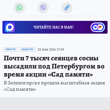
ЧИТАЙТЕ НАС В МАХ!
22 мая 2026 17:04
НОВОСТИ
ОБЩЕСТВО
Почти 7 тысяч сеянцев сосны
высадили под Петербургом во
время акции «Сад памяти»
В Зеленогорске прошла масштабная акция
«Сад памяти»