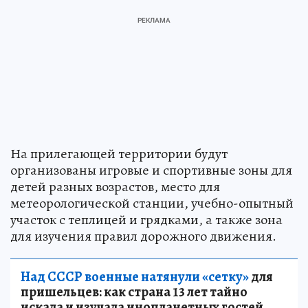
На прилегающей территории будут
организованы игровые и спортивные зоны для
детей разных возрастов, место для
метеорологической станции, учебно-опытный
участок с теплицей и грядками, а также зона
для изучения правил дорожного движения.
Над СССР военные натянули «сетку»
для
пришельцев: как страна 13 лет тайно
искала и изучала инопланетных гостей