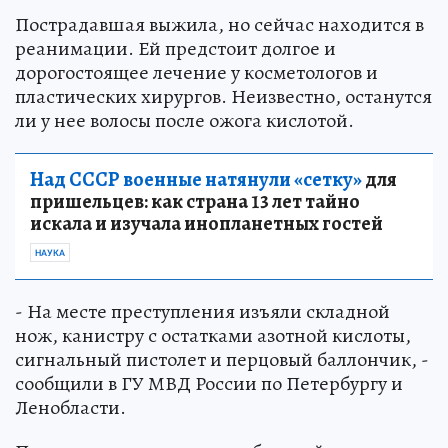
Пострадавшая выжила, но сейчас находится в
реанимации. Ей предстоит долгое и
дорогостоящее лечение у косметологов и
пластических хирургов. Неизвестно, останутся
ли у нее волосы после ожога кислотой.
Над СССР военные натянули «сетку»
для
пришельцев: как страна 13 лет тайно
искала и изучала инопланетных гостей
НАУКА
- На месте преступления изъяли складной
нож, канистру с остатками азотной кислоты,
сигнальный пистолет и перцовый баллончик, -
сообщили в ГУ МВД России по Петербургу и
Ленобласти.