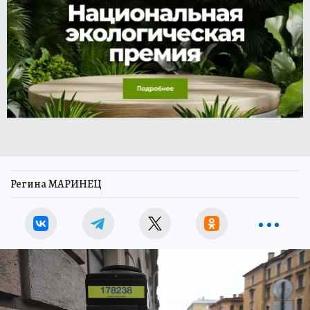
Регина МАРИНЕЦ