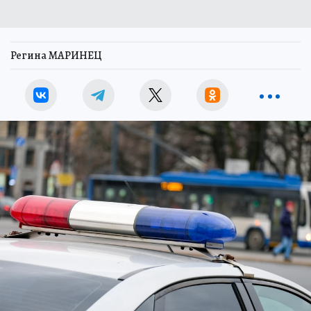
Регина МАРИНЕЦ