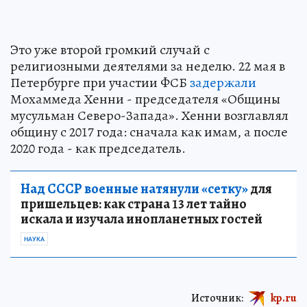
Это уже второй громкий случай с
религиозными деятелями за неделю. 22 мая в
Петербурге при участии ФСБ
задержали
Мохаммеда Хенни - председателя «Общины
мусульман Северо-Запада». Хенни возглавлял
общину с 2017 года: сначала как имам, а после
2020 года - как председатель.
Над СССР военные натянули «сетку»
для
пришельцев: как страна 13 лет тайно
искала и изучала инопланетных гостей
НАУКА
Источник:
kp.ru