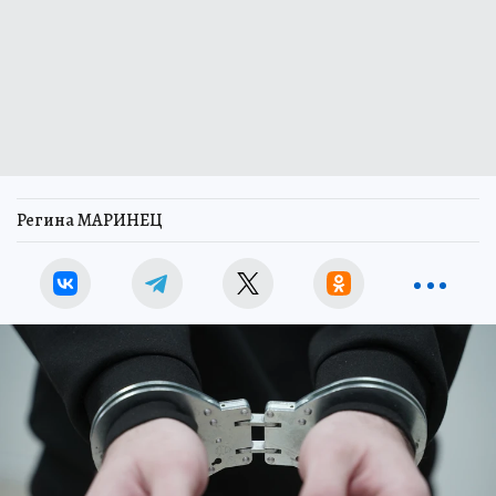
Регина МАРИНЕЦ