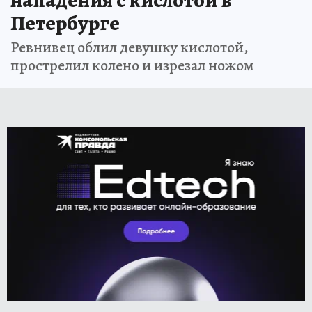
Петербурге
Ревнивец облил девушку кислотой,
прострелил колено и изрезал ножом