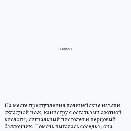
На месте преступления полицейские изъяли
складной нож, канистру с остатками азотной
кислоты, сигнальный пистолет и перцовый
баллончик. Помочь пыталась соседка, она