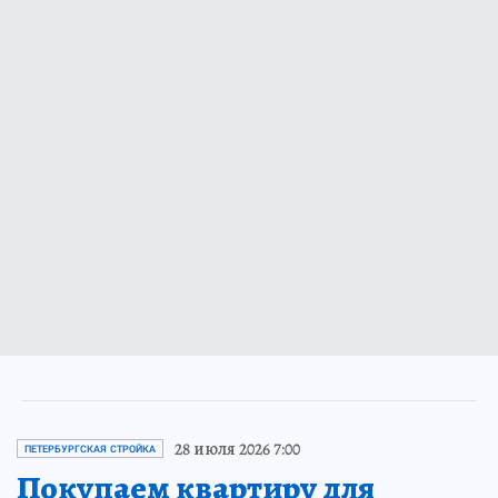
28 июля 2026 7:00
ПЕТЕРБУРГСКАЯ СТРОЙКА
Покупаем квартиру для