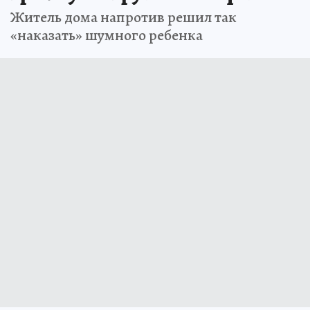
Житель дома напротив решил так
«наказать» шумного ребенка