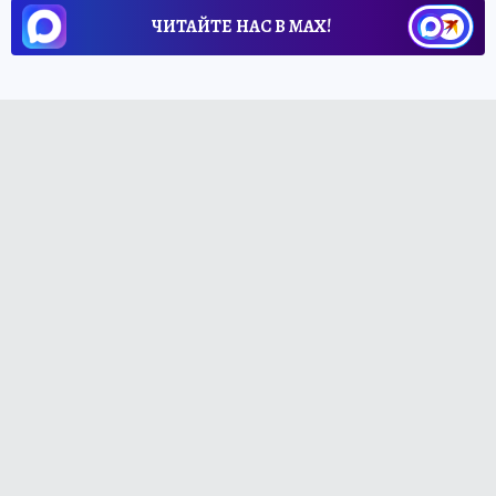
ЧИТАЙТЕ НАС В МАХ!