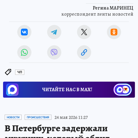
Регина МАРИНЕЦ
корреспондент ленты новостей
ЧП
ЧИТАЙТЕ НАС В МАХ!
24 мая 2026 11:27
НОВОСТИ
ПРОИСШЕСТВИЯ
В Петербурге задержали