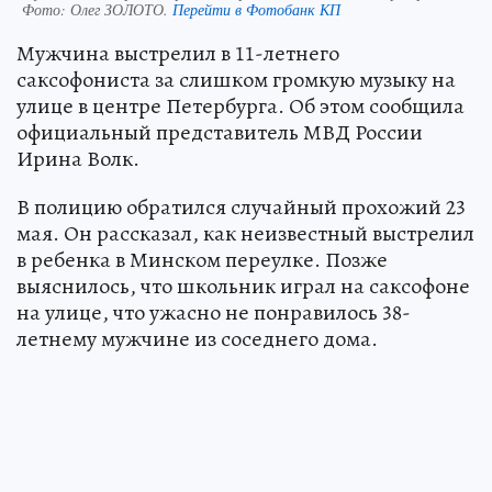
Фото:
Олег ЗОЛОТО.
Перейти в Фотобанк КП
Мужчина выстрелил в 11-летнего
саксофониста за слишком громкую музыку на
улице в центре Петербурга. Об этом сообщила
официальный представитель МВД России
Ирина Волк.
В полицию обратился случайный прохожий 23
мая. Он рассказал, как неизвестный выстрелил
в ребенка в Минском переулке. Позже
выяснилось, что школьник играл на саксофоне
на улице, что ужасно не понравилось 38-
летнему мужчине из соседнего дома.