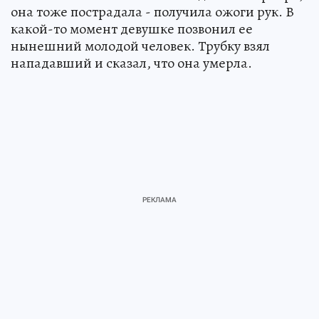
она тоже пострадала - получила ожоги рук. В
какой-то момент девушке позвонил ее
нынешний молодой человек. Трубку взял
нападавший и сказал, что она умерла.