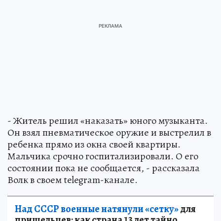
- Житель решил «наказать» юного музыканта.
Он взял пневматическое оружие и выстрелил в
ребенка прямо из окна своей квартиры.
Мальчика срочно госпитализировали. О его
состоянии пока не сообщается, - рассказала
Волк в своем telegram-канале.
Над СССР военные натянули «сетку»
для
пришельцев: как страна 13 лет тайно