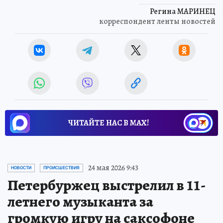
Регина МАРИНЕЦ
корреспондент ленты новостей
ЧИТАЙТЕ НАС В МАХ!
24 мая 2026 9:43
НОВОСТИ
ПРОИСШЕСТВИЯ
Петербуржец выстрелил в 11-
летнего музыканта за
громкую игру на саксофоне