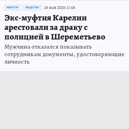
24 мая 2026 11:06
НОВОСТИ
ОБЩЕСТВО
Экс-муфтия Карелии
арестовали за драку с
полицией в Шереметьево
Мужчина отказался показывать
сотрудникам документы, удостоверяющие
личность