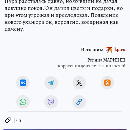
Пара рассталась давно, но бывший не давал
девушке покоя. Он дарил цветы и подарки, но
при этом угрожал и преследовал. Появление
нового ухажера он, вероятно, воспринял как
измену.
Источник:
kp.ru
Регина МАРИНЕЦ
корреспондент ленты новостей
ЧП