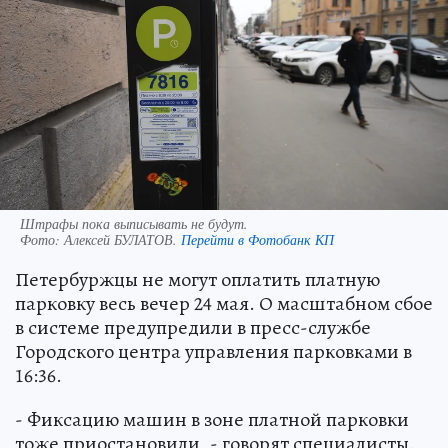
Штрафы пока выписывать не будут.
Фото:
Алексей БУЛАТОВ.
Перейти в Фотобанк КП
Петербуржцы не могут оплатить платную
парковку весь вечер 24 мая. О масштабном сбое
в системе предупредили в пресс-службе
Городского центра управления парковками в
16:36.
- Фиксацию машин в зоне платной парковки
тоже приостановили, - говорят специалисты.