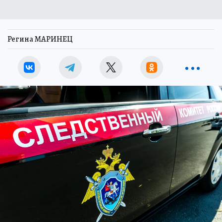
Регина МАРИНЕЦ