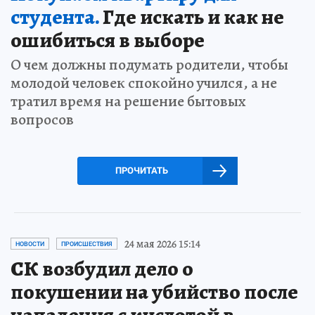
студента.
Где искать и как не
ошибиться в выборе
О чем должны подумать родители, чтобы
молодой человек спокойно учился, а не
тратил время на решение бытовых
вопросов
ПРОЧИТАТЬ
24 мая 2026 15:14
НОВОСТИ
ПРОИСШЕСТВИЯ
СК возбудил дело о
покушении на убийство после
нападения с кислотой в