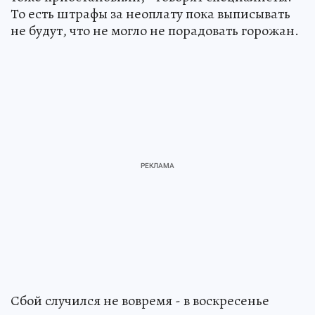
То есть штрафы за неоплату пока выписывать
не будут, что не могло не порадовать горожан.
Сбой случился не вовремя - в воскресенье