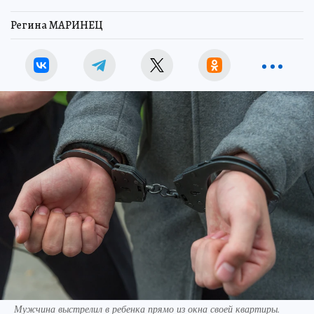
Регина МАРИНЕЦ
Мужчина выстрелил в ребенка прямо из окна своей квартиры.