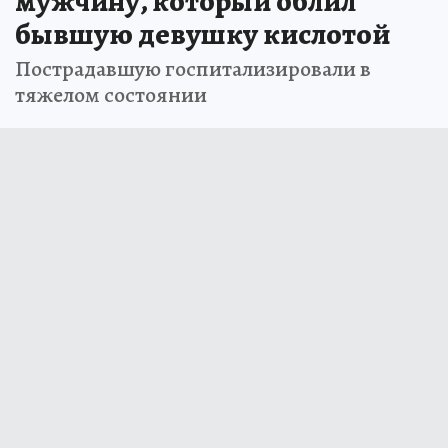
мужчину, который облил
бывшую девушку кислотой
Пострадавшую госпитализировали в
тяжелом состоянии