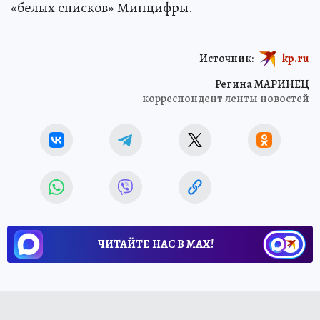
«белых списков» Минцифры.
Источник:
kp.ru
Регина МАРИНЕЦ
корреспондент ленты новостей
ЧИТАЙТЕ НАС В МАХ!