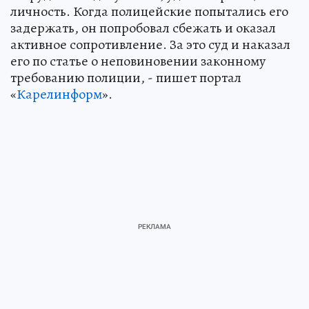
личность. Когда полицейские попытались его
задержать, он попробовал сбежать и оказал
активное сопротивление. За это суд и наказал
его по статье о неповиновении законному
требованию полиции, - пишет портал
«
Карелинформ
».