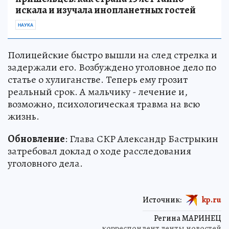
искала и изучала инопланетных гостей
НАУКА
Полицейские быстро вышли на след стрелка и
задержали его. Возбуждено уголовное дело по
статье о хулиганстве. Теперь ему грозит
реальный срок. А мальчику - лечение и,
возможно, психологическая травма на всю
жизнь.
Обновление
: Глава СКР Александр Бастрыкин
затребовал доклад о ходе расследования
уголовного дела.
Источник:
kp.ru
Регина МАРИНЕЦ
корреспондент ленты новостей