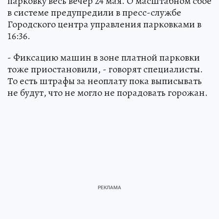
парковку весь вечер 24 мая. О масштабном сбое
в системе предупредили в пресс-службе
Городского центра управления парковками в
16:36.
- Фиксацию машин в зоне платной парковки
тоже приостановили, - говорят специалисты.
То есть штрафы за неоплату пока выписывать
не будут, что не могло не порадовать горожан.