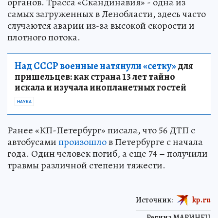
органов. Трасса «Скандинавия» - одна из
самых загруженных в Ленобласти, здесь часто
случаются аварии из-за высокой скорости и
плотного потока.
Над СССР военные натянули «сетку»
для
пришельцев: как страна 13 лет тайно
искала и изучала инопланетных гостей
НАУКА
Ранее «КП-Петербург» писала, что 56 ДТП с
автобусами
произошло
в Петербурге с начала
года. Один человек погиб, а еще 74 – получили
травмы различной степени тяжести.
Источник:
kp.ru
Регина МАРИНЕЦ