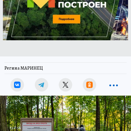
Регина МАРИНЕЦ