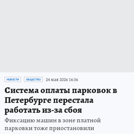
24 мая 2026 16:36
НОВОСТИ
ОБЩЕСТВО
Система оплаты парковок в
Петербурге перестала
работать из-за сбоя
Фиксацию машин в зоне платной
парковки тоже приостановили