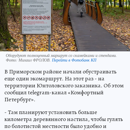
Оборудуют полноценный маршрут со скамейками и стендами.
Фото:
Михаил ФРОЛОВ.
Перейти в Фотобанк КП
В Приморском районе начали обустраивать
еще один экомаршрут. На этот раз - на
территории Юнтоловского заказника. Об этом
сообщил telegram-канал «Комфортный
Петербург».
- Там планируют установить больше
километра деревянного настила, чтобы гулять
по болотистой местности было удобно и