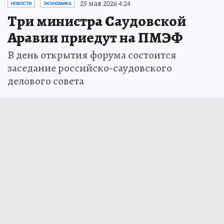
25 мая 2026 4:24
НОВОСТИ
ЭКОНОМИКА
Три министра Саудовской
Аравии приедут на ПМЭФ
В день открытия форума состоится
заседание российско-саудовского
делового совета