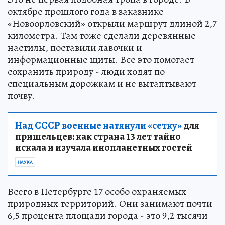
октябре прошлого года в заказнике
«Новоорловский» открыли маршрут длиной 2,7
километра. Там тоже сделали деревянные
настилы, поставили лавочки и
информационные щиты. Все это помогает
сохранить природу - люди ходят по
специальным дорожкам и не вытаптывают
почву.
Над СССР военные натянули «сетку»
для
пришельцев: как страна 13 лет тайно
искала и изучала инопланетных гостей
НАУКА
Всего в Петербурге 17 особо охраняемых
природных территорий. Они занимают почти
6,5 процента площади города - это 9,2 тысячи