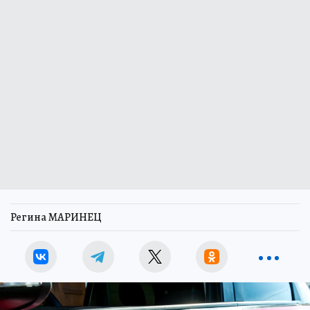
Регина МАРИНЕЦ