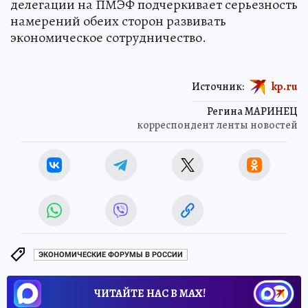
делегации на ПМЭФ подчеркивает серьезность
намерений обеих сторон развивать
экономическое сотрудничество.
Источник:
kp.ru
Регина МАРИНЕЦ
корреспондент ленты новостей
ЭКОНОМИЧЕСКИЕ ФОРУМЫ В РОССИИ
ЧИТАЙТЕ НАС В МАХ!