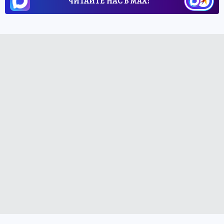
ЧИТАЙТЕ НАС В МАХ!