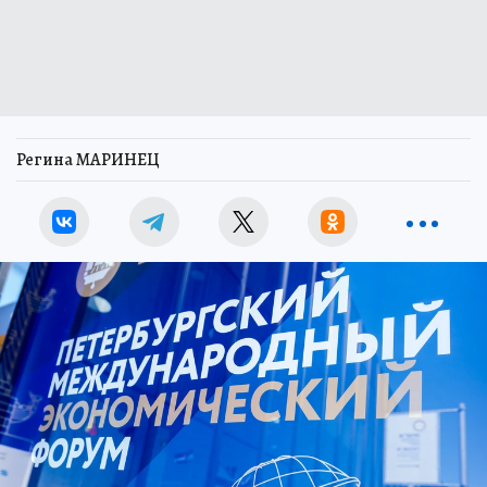
Регина МАРИНЕЦ