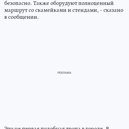
безопасно. Также оборудуют полноценный
маршрут со скамейками и стендами, - сказано
в сообщении.
Это не первая подобная тропа в городе. В