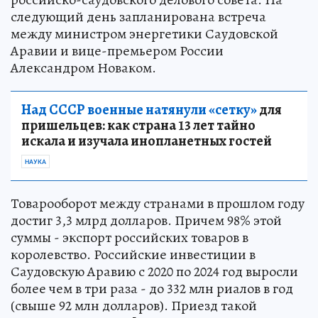
следующий день запланирована встреча
между министром энергетики Саудовской
Аравии и вице-премьером России
Александром Новаком.
Над СССР военные натянули «сетку»
для
пришельцев: как страна 13 лет тайно
искала и изучала инопланетных гостей
НАУКА
Товарооборот между странами в прошлом году
достиг 3,3 млрд долларов. Причем 98% этой
суммы - экспорт российских товаров в
королевство. Российские инвестиции в
Саудовскую Аравию с 2020 по 2024 год выросли
более чем в три раза - до 332 млн риалов в год
(свыше 92 млн долларов). Приезд такой