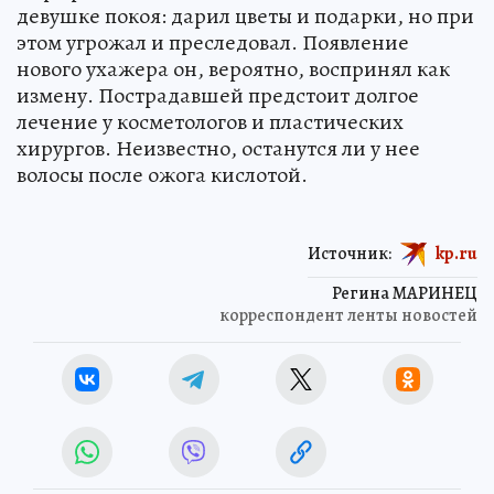
девушке покоя: дарил цветы и подарки, но при
этом угрожал и преследовал. Появление
нового ухажера он, вероятно, воспринял как
измену. Пострадавшей предстоит долгое
лечение у косметологов и пластических
хирургов. Неизвестно, останутся ли у нее
волосы после ожога кислотой.
Источник:
kp.ru
Регина МАРИНЕЦ
корреспондент ленты новостей