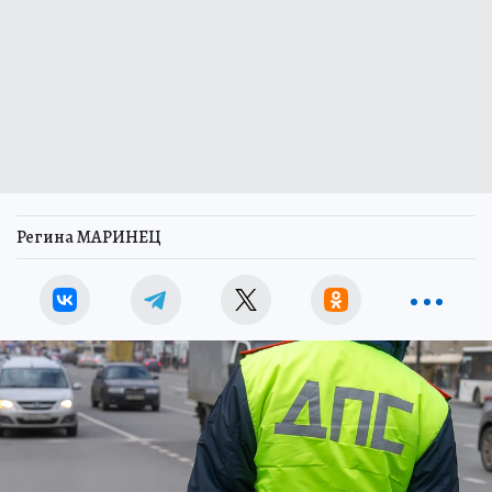
Регина МАРИНЕЦ