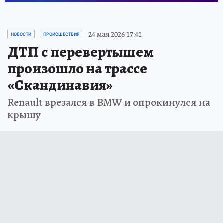
24 мая 2026 17:41
НОВОСТИ
ПРОИСШЕСТВИЯ
ДТП с перевертышем
произошло на трассе
«Скандинавия»
Renault врезался в BMW и опрокинулся на
крышу