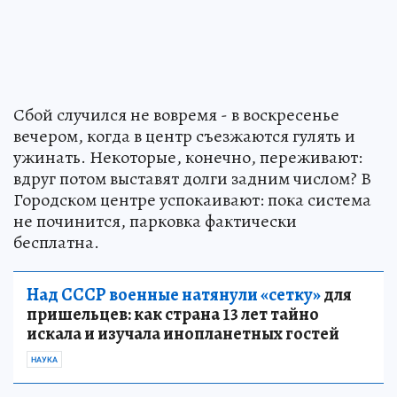
Сбой случился не вовремя - в воскресенье
вечером, когда в центр съезжаются гулять и
ужинать. Некоторые, конечно, переживают:
вдруг потом выставят долги задним числом? В
Городском центре успокаивают: пока система
не починится, парковка фактически
бесплатна.
Над СССР военные натянули «сетку»
для
пришельцев: как страна 13 лет тайно
искала и изучала инопланетных гостей
НАУКА