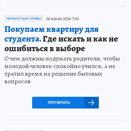
28 июля 2026 7:00
ПЕТЕРБУРГСКАЯ СТРОЙКА
Покупаем квартиру для
студента.
Где искать и как не
ошибиться в выборе
О чем должны подумать родители, чтобы
молодой человек спокойно учился, а не
тратил время на решение бытовых
вопросов
ПРОЧИТАТЬ