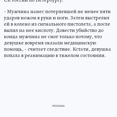
- Мужчина нанес потерпевшей не менее пяти
ударов ножом в руки и ноги. Затем выстрелил
ей в колено из сигнального пистолета, а после
вылил на нее кислоту. Довести убийство до
конца мужчина не смог только потому, что
девушке вовремя оказали медицинскую
помощь, - считает следствие. Кстати, девушка
попала в реанимацию в тяжелом состоянии.