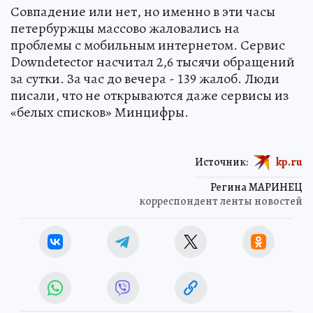
Совпадение или нет, но именно в эти часы
петербуржцы массово жаловались на
проблемы с мобильным интернетом. Сервис
Downdetector насчитал 2,6 тысячи обращений
за сутки. За час до вечера - 139 жалоб. Люди
писали, что не открываются даже сервисы из
«белых списков» Минцифры.
Источник:
kp.ru
Регина МАРИНЕЦ
корреспондент ленты новостей