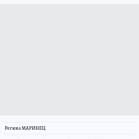
Регина МАРИНЕЦ