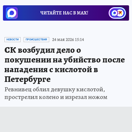
ЧИТАЙТЕ НАС В МАХ!
24 мая 2026 15:14
НОВОСТИ
ПРОИСШЕСТВИЯ
СК возбудил дело о
покушении на убийство после
нападения с кислотой в
Петербурге
Ревнивец облил девушку кислотой,
прострелил колено и изрезал ножом