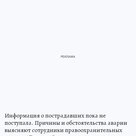
Информация о пострадавших пока не
поступала. Причины и обстоятельства аварии
выясняют сотрудники правоохранительных