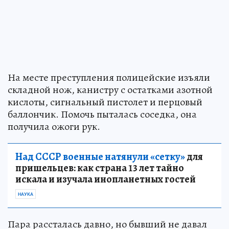
На месте преступления полицейские изъяли
складной нож, канистру с остатками азотной
кислоты, сигнальный пистолет и перцовый
баллончик. Помочь пыталась соседка, она
получила ожоги рук.
Над СССР военные натянули «сетку»
для
пришельцев: как страна 13 лет тайно
искала и изучала инопланетных гостей
НАУКА
Пара рассталась давно, но бывший не давал