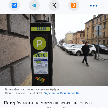
Штрафы пока выписывать не будут.
Фото:
Алексей БУЛАТОВ.
Перейти в Фотобанк КП
Петербуржцы не могут оплатить платную