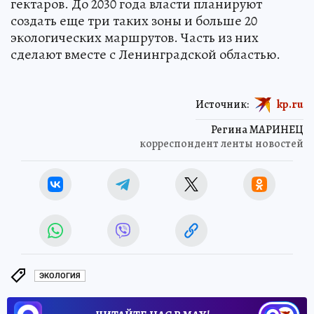
гектаров. До 2030 года власти планируют
создать еще три таких зоны и больше 20
экологических маршрутов. Часть из них
сделают вместе с Ленинградской областью.
Источник:
kp.ru
Регина МАРИНЕЦ
корреспондент ленты новостей
ЭКОЛОГИЯ