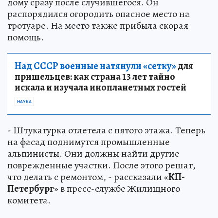
дому сразу после случившегося. Он
распорядился огородить опасное место на
тротуаре. На место также прибыла скорая
помощь.
Над СССР военные натянули «сетку»
для
пришельцев: как страна 13 лет тайно
искала и изучала инопланетных гостей
НАУКА
- Штукатурка отлетела с пятого этажа. Теперь
на фасад поднимутся промышленные
альпинисты. Они должны найти другие
поврежденные участки. После этого решат,
что делать с ремонтом, - рассказали «
КП-
Петербург
» в пресс-службе Жилищного
комитета.