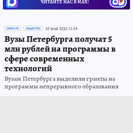
ЧИТАЙТЕ НАС В МАХ!
25 мая 2026 11:54
НОВОСТИ
ОБЩЕСТВО
Вузы Петербурга получат 5
млн рублей на программы в
сфере современных
технологий
Вузам Петербурга выделили гранты на
программы непрерывного образования