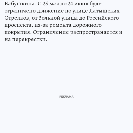
Бабушкина. С 25 мая по 24 июня будет
ограничено движение по улице Латышских
Стрелков, от Зольной улицы до Российского
проспекта, из-за ремонта дорожного
покрытия. Ограничение распространяется и
на перекрёстки.