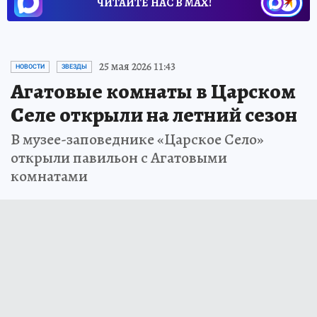
ЧИТАЙТЕ НАС В МАХ!
25 мая 2026 11:43
НОВОСТИ
ЗВЕЗДЫ
Агатовые комнаты в Царском
Селе открыли на летний сезон
В музее-заповеднике «Царское Село»
открыли павильон с Агатовыми
комнатами