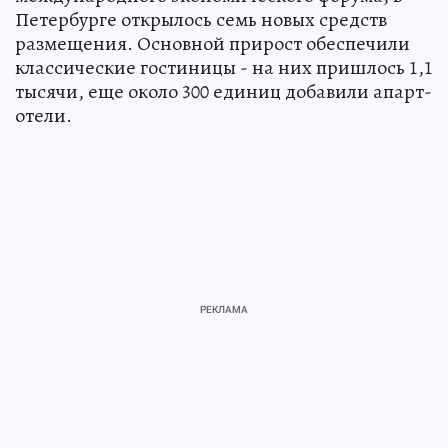
Петербурге открылось семь новых средств
размещения. Основной прирост обеспечили
классические гостиницы - на них пришлось 1,1
тысячи, еще около 300 единиц добавили апарт-
отели.