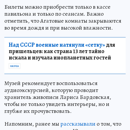
Билеты можно приобрести только в кассе
павильона и только по сеансам. Важно
отметить, что Агатовые комнаты закрываются
во время дождя и при высокой влажности.
Над СССР военные натянули «сетку»
для
пришельцев: как страна 13 лет тайно
искала и изучала инопланетных гостей
НАУКА
Музей рекомендует воспользоваться
аудиоэкскурсией, которую проводит
хранитель живописи Лариса Бардовская,
чтобы не только увидеть интерьеры, но и
глубже их прочувствовать.
Напомним, ранее мы
рассказывали
о том, что