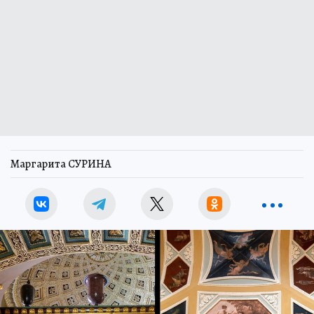
Маргарита СУРИНА