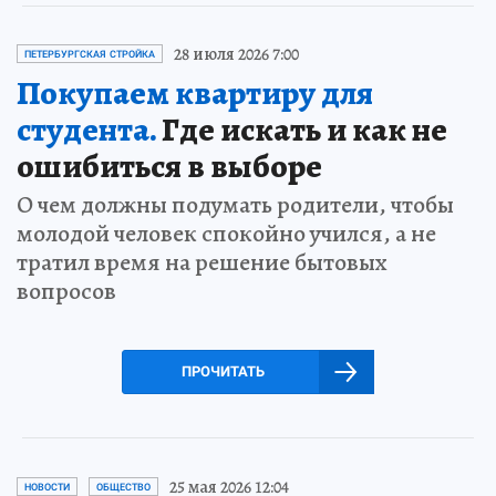
28 июля 2026 7:00
ПЕТЕРБУРГСКАЯ СТРОЙКА
Покупаем квартиру для
студента.
Где искать и как не
ошибиться в выборе
О чем должны подумать родители, чтобы
молодой человек спокойно учился, а не
тратил время на решение бытовых
вопросов
ПРОЧИТАТЬ
25 мая 2026 12:04
НОВОСТИ
ОБЩЕСТВО