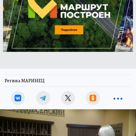
Регина МАРИНЕЦ