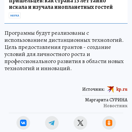
пришельцев: как страна 13 лет тайно
искала и изучала инопланетных гостей
НАУКА
Программы будут реализованы с
использованием дистанционных технологий.
Цель предоставления грантов - создание
условий для личностного роста и
профессионального развития в области новых
технологий и инноваций.
Источник:
kp.ru
Маргарита СУРИНА
Новостник