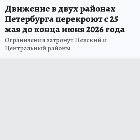
Движение в двух районах
Петербурга перекроют с 25
мая до конца июня 2026 года
Ограничения затронут Невский и
Центральный районы