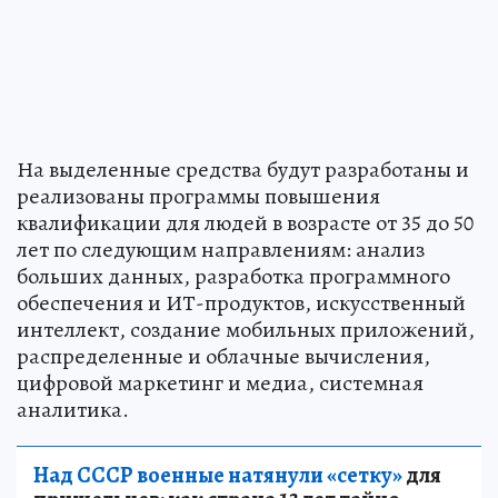
На выделенные средства будут разработаны и
реализованы программы повышения
квалификации для людей в возрасте от 35 до 50
лет по следующим направлениям: анализ
больших данных, разработка программного
обеспечения и ИТ-продуктов, искусственный
интеллект, создание мобильных приложений,
распределенные и облачные вычисления,
цифровой маркетинг и медиа, системная
аналитика.
Над СССР военные натянули «сетку»
для