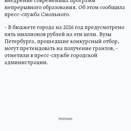
внедрение современных программ
непрерывного образования. Об этом сообщила
пресс-служба Смольного.
- В бюджете города на 2026 год предусмотрено
пять миллионов рублей на эти цели. Вузы
Петербурга, прошедшие конкурсный отбор,
могут претендовать на получение грантов, -
отметили в пресс-службе городской
администрации.