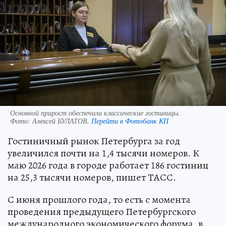
Основной прирост обеспечили классические гостиницы.
Фото:
Алексей БУЛАТОВ.
Перейти в Фотобанк КП
Гостиничный рынок Петербурга за год
увеличился почти на 1,4 тысячи номеров. К
маю 2026 года в городе работает 186 гостиниц
на 25,3 тысячи номеров, пишет ТАСС.
С июня прошлого года, то есть с момента
проведения предыдущего Петербургского
международного экономического форума, в