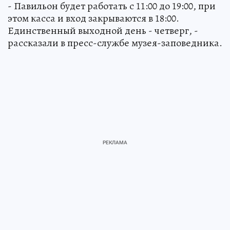
- Павильон будет работать с 11:00 до 19:00, при
этом касса и вход закрываются в 18:00.
Единственный выходной день - четверг, -
рассказали в пресс-службе музея-заповедника.