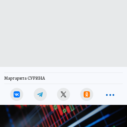
Маргарита СУРИНА