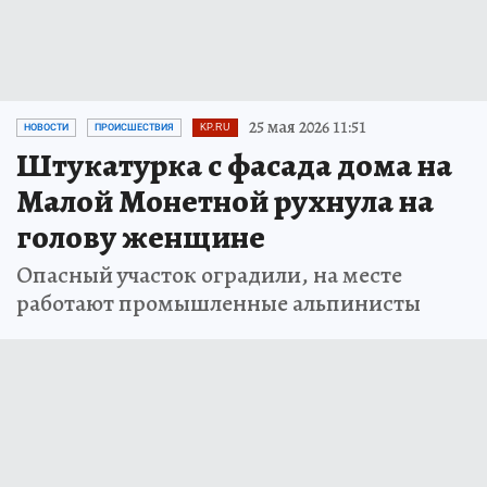
25 мая 2026 11:51
НОВОСТИ
ПРОИСШЕСТВИЯ
KP.RU
Штукатурка с фасада дома на
Малой Монетной рухнула на
голову женщине
Опасный участок оградили, на месте
работают промышленные альпинисты