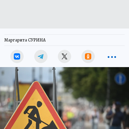
Маргарита СУРИНА