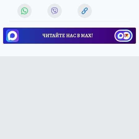
ЧИТАЙТЕ НАС В МАХ!