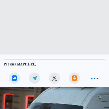
Регина МАРИНЕЦ