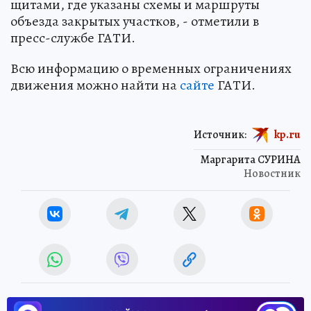
щитами, где указаны схемы и маршруты
объезда закрытых участков, - отметили в
пресс-службе ГАТИ.
Всю информацию о временных ограничениях
движения можно найти на
сайте
ГАТИ.
Источник:
kp.ru
Маргарита СУРИНА
Новостник