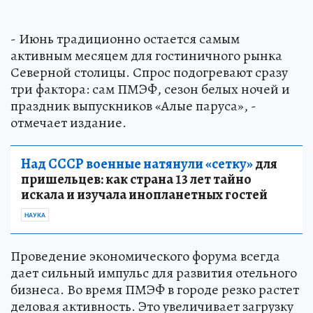
- Июнь традиционно остается самым
активным месяцем для гостиничного рынка
Северной столицы. Спрос подогревают сразу
три фактора: сам ПМЭФ, сезон белых ночей и
праздник выпускников «Алые паруса», -
отмечает издание.
Над СССР военные натянули «сетку»
для
пришельцев: как страна 13 лет тайно
искала и изучала инопланетных гостей
НАУКА
Проведение экономического форума всегда
дает сильный импульс для развития отельного
бизнеса. Во время ПМЭФ в городе резко растет
деловая активность. Это увеличивает загрузку