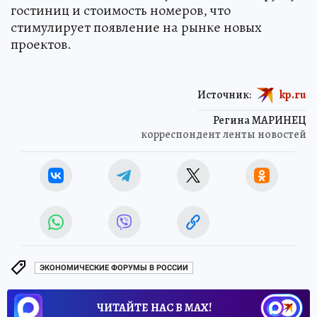
гостиниц и стоимость номеров, что
стимулирует появление на рынке новых
проектов.
Источник:
kp.ru
Регина МАРИНЕЦ
корреспондент ленты новостей
ЭКОНОМИЧЕСКИЕ ФОРУМЫ В РОССИИ
ЧИТАЙТЕ НАС В МАХ!