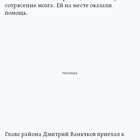
сотрясение мозга. Ей на месте оказали
помощь.
Глава района Дмитрий Ваньчков приехал к