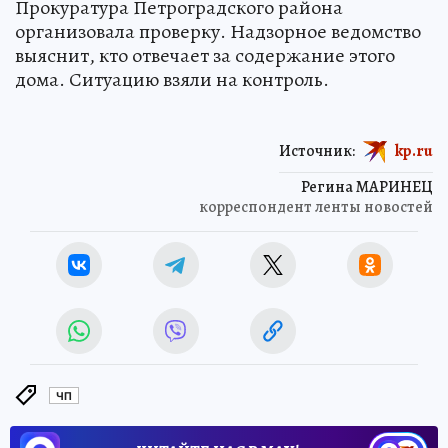
Прокуратура Петроградского района
организовала проверку. Надзорное ведомство
выяснит, кто отвечает за содержание этого
дома. Ситуацию взяли на контроль.
Источник:
kp.ru
Регина МАРИНЕЦ
корреспондент ленты новостей
ЧП