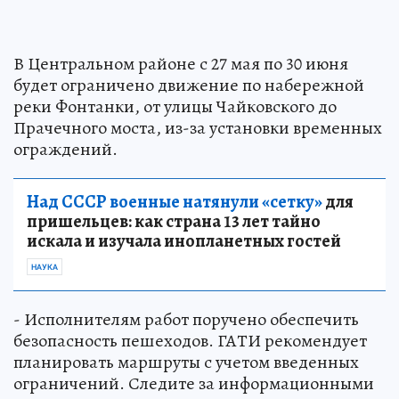
В Центральном районе с 27 мая по 30 июня
будет ограничено движение по набережной
реки Фонтанки, от улицы Чайковского до
Прачечного моста, из-за установки временных
ограждений.
Над СССР военные натянули «сетку»
для
пришельцев: как страна 13 лет тайно
искала и изучала инопланетных гостей
НАУКА
- Исполнителям работ поручено обеспечить
безопасность пешеходов. ГАТИ рекомендует
планировать маршруты с учетом введенных
ограничений. Следите за информационными