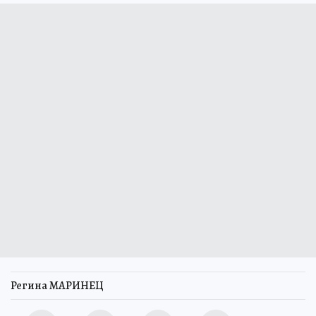
Регина МАРИНЕЦ