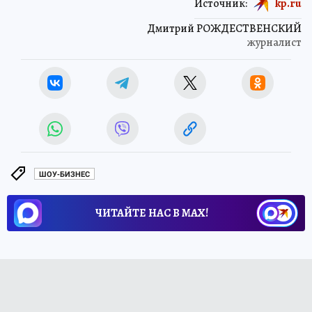
Источник:
kp.ru
Дмитрий РОЖДЕСТВЕНСКИЙ
журналист
ШОУ-БИЗНЕС
ЧИТАЙТЕ НАС В МАХ!