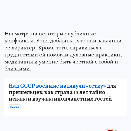
Несмотря на некоторые публичные
конфликты, Боня добавила, что они закалили
ее характер. Кроме того, справиться с
трудностями ей помогли духовные практики,
медитация и умение быть честной с собой и
близкими.
Над СССР военные натянули «сетку»
для
пришельцев: как страна 13 лет тайно
искала и изучала инопланетных гостей
НАУКА