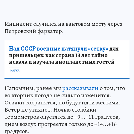
Инцидент случился на вантовом мосту через
Петровский фарватер.
Над СССР военные натянули «сетку»
для
пришельцев: как страна 13 лет тайно
искала и изучала инопланетных гостей
НАУКА
Напомним, ранее мы
рассказывали
о том, что
во вторник погода не сильно изменится.
Осадки сохранятся, но будут идти местами.
Ветер не утихнет. Ночью столбики
термометров опустятся до +9...+11 градусов,
днем воздух прогреется только до +14...+16
градусов.