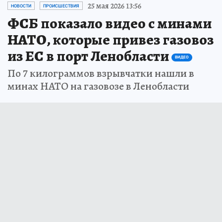
25 мая 2026 13:56
НОВОСТИ
ПРОИСШЕСТВИЯ
ФСБ показало видео с минами
НАТО, которые привез газовоз
из ЕС в порт Ленобласти
ВИДЕО
По 7 килограммов взрывчатки нашли в
минах НАТО на газовозе в Ленобласти