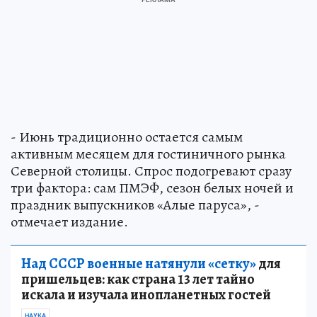
- Июнь традиционно остается самым
активным месяцем для гостиничного рынка
Северной столицы. Спрос подогревают сразу
три фактора: сам ПМЭФ, сезон белых ночей и
праздник выпускников «Алые паруса», -
отмечает издание.
Над СССР военные натянули «сетку»
для
пришельцев: как страна 13 лет тайно
искала и изучала инопланетных гостей
НАУКА