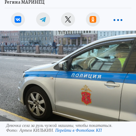
Регина МАРИНЕЦ
Девочка села за руль чужой машины, чтобы покататься.
Фото:
Артем КИЛЬКИН.
Перейти в Фотобанк КП