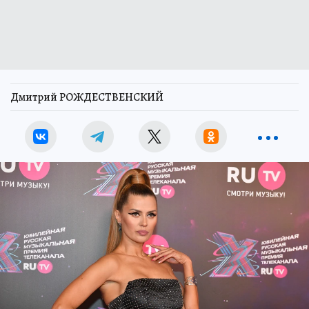
Дмитрий РОЖДЕСТВЕНСКИЙ