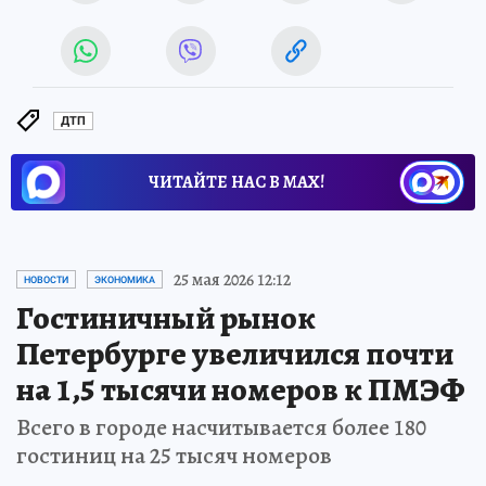
ДТП
ЧИТАЙТЕ НАС В МАХ!
25 мая 2026 12:12
НОВОСТИ
ЭКОНОМИКА
Гостиничный рынок
Петербурге увеличился почти
на 1,5 тысячи номеров к ПМЭФ
Всего в городе насчитывается более 180
гостиниц на 25 тысяч номеров