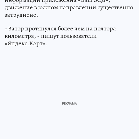
движение в южном направлении существенно
затруднено.
- Затор протянулся более чем на полтора
километра, - пишут пользователи
«Яндекс.Карт».