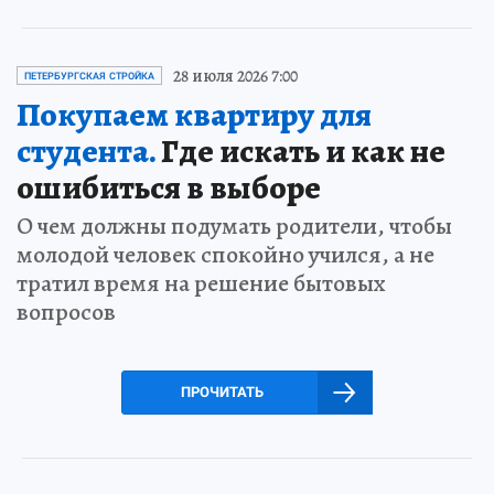
28 июля 2026 7:00
ПЕТЕРБУРГСКАЯ СТРОЙКА
Покупаем квартиру для
студента.
Где искать и как не
ошибиться в выборе
О чем должны подумать родители, чтобы
молодой человек спокойно учился, а не
тратил время на решение бытовых
вопросов
ПРОЧИТАТЬ