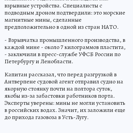
взрывные устройства. Специалисты с
подводным дроном подтвердили: это морские
магнитные мины, сделанные
предположительно в одной из стран НАТО.
- Взрывчатка промышленного производства, в
каждой мине - около 7 килограммов пластита,
- заключили в пресс-службе УФСБ России по
Петербургу и Ленобласти.
Капитан рассказал, что перед разгрузкой в
Антверпене судовой агент отправил судно на
якорную стоянку почти на полтора суток,
якобы из-за забастовки работников порта.
Эксперты уверены: мины не могли установить
в российских водах. Значит, их заложили еще
до прихода газовоза в Усть-Лугу.