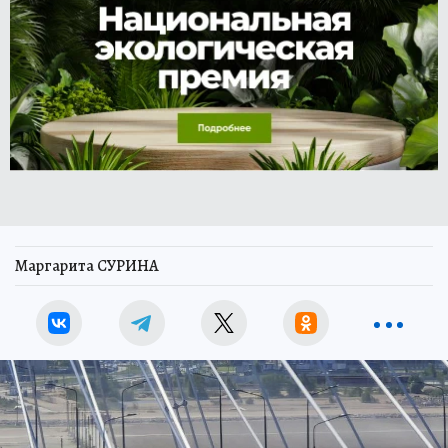
Маргарита СУРИНА