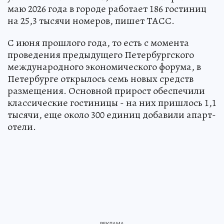
маю 2026 года в городе работает 186 гостиниц
на 25,3 тысячи номеров, пишет ТАСС.
С июня прошлого года, то есть с момента
проведения предыдущего Петербургского
международного экономического форума, в
Петербурге открылось семь новых средств
размещения. Основной прирост обеспечили
классические гостиницы - на них пришлось 1,1
тысячи, еще около 300 единиц добавили апарт-
отели.