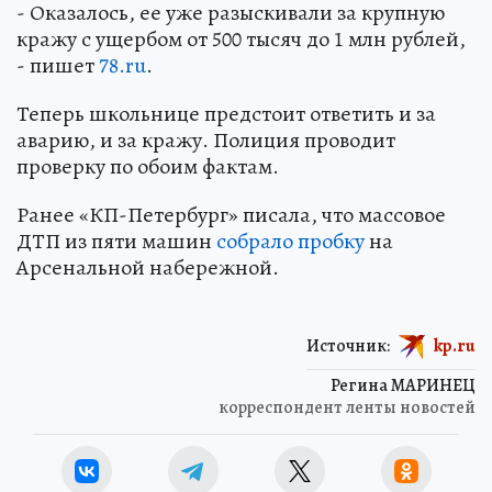
- Оказалось, ее уже разыскивали за крупную
кражу с ущербом от 500 тысяч до 1 млн рублей,
- пишет
78.ru
.
Теперь школьнице предстоит ответить и за
аварию, и за кражу. Полиция проводит
проверку по обоим фактам.
Ранее «КП-Петербург» писала, что массовое
ДТП из пяти машин
собрало пробку
на
Арсенальной набережной.
Источник:
kp.ru
Регина МАРИНЕЦ
корреспондент ленты новостей