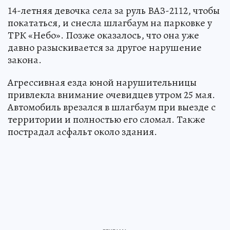
14-летняя девочка села за руль ВАЗ-2112, чтобы
покататься, и снесла шлагбаум на парковке у
ТРК «Небо». Позже оказалось, что она уже
давно разыскивается за другое нарушение
закона.
Агрессивная езда юной нарушительницы
привлекла внимание очевидцев утром 25 мая.
Автомобиль врезался в шлагбаум при выезде с
территории и полностью его сломал. Также
пострадал асфальт около здания.