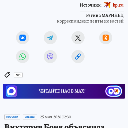
Источник:
kp.ru
Регина МАРИНЕЦ
корреспондент ленты новостей
ЧП
ЧИТАЙТЕ НАС В МАХ!
25 мая 2026 12:30
НОВОСТИ
ЗВЕЗДЫ
Виктория Боня объяснила,