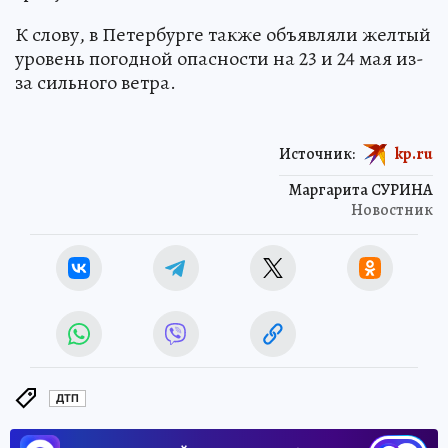
К слову, в Петербурге также объявляли желтый
уровень погодной опасности на 23 и 24 мая из-
за сильного ветра.
Источник:
kp.ru
Маргарита СУРИНА
Новостник
ДТП