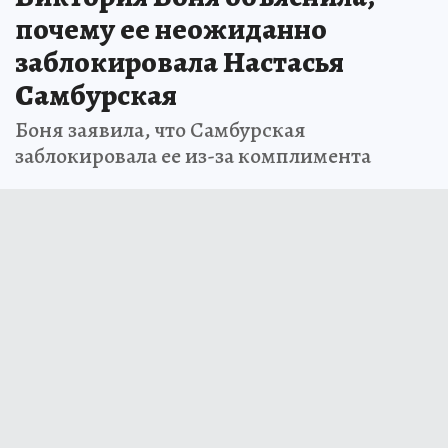
почему ее неожиданно
заблокировала Настасья
Самбурская
Боня заявила, что Самбурская
заблокировала ее из-за комплимента