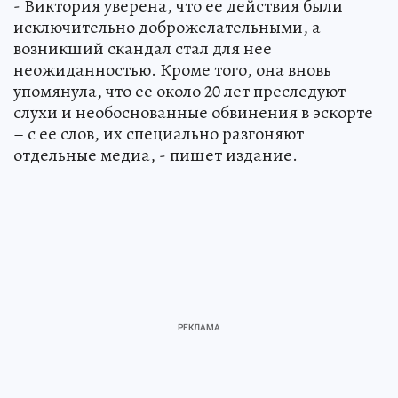
- Виктория уверена, что ее действия были
исключительно доброжелательными, а
возникший скандал стал для нее
неожиданностью. Кроме того, она вновь
упомянула, что ее около 20 лет преследуют
слухи и необоснованные обвинения в эскорте
– с ее слов, их специально разгоняют
отдельные медиа, - пишет издание.