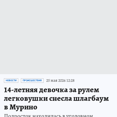
25 мая 2026 12:28
НОВОСТИ
ПРОИСШЕСТВИЯ
14-летняя девочка за рулем
легковушки снесла шлагбаум
в Мурино
Подросток находилась в уголовном