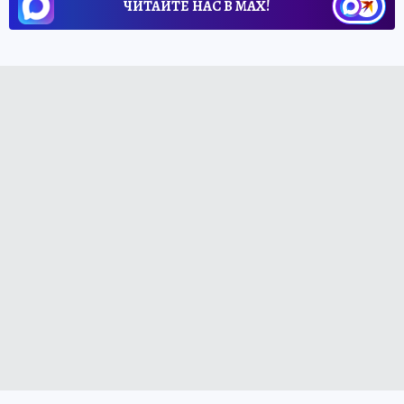
ЧИТАЙТЕ НАС В МАХ!