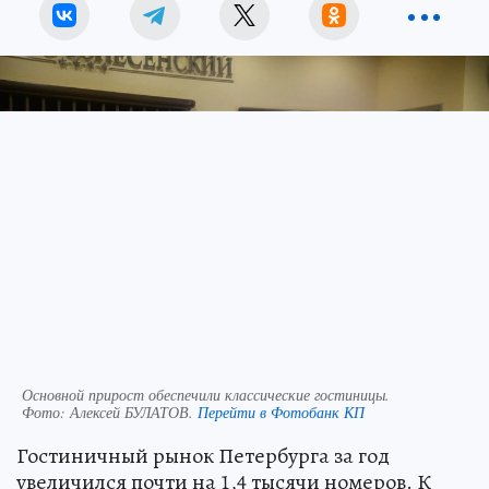
Основной прирост обеспечили классические гостиницы.
Фото:
Алексей БУЛАТОВ.
Перейти в Фотобанк КП
Гостиничный рынок Петербурга за год
увеличился почти на 1,4 тысячи номеров. К