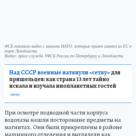
ФСБ показало видео с минами НАТО, которые привез газовоз из ЕС в
порт Ленобласти
Видео: пресс-служба УФСБ России по Петербургу и Ленобласти
Над СССР военные натянули «сетку»
для
пришельцев: как страна 13 лет тайно
искала и изучала инопланетных гостей
НАУКА
При осмотре подводной части корпуса
водолазы нашли посторонние предметы на
магнитах. Они были прикреплены в районе
машинного отделения и выглядели как