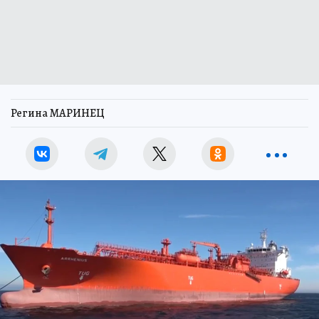
Регина МАРИНЕЦ