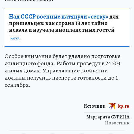
Над СССР военные натянули «сетку»
для
пришельцев: как страна 13 лет тайно
искала и изучала инопланетных гостей
НАУКА
Особое внимание будет уделено подготовке
жилищного фонда. Работы проведут в 24 503
жилых домах. Управляющие компании
должны получить паспорта готовности до 1
сентября.
Источник:
kp.ru
Маргарита СУРИНА
Новостник