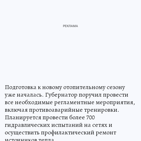
Подготовка к новому отопительному сезону
уже началась. Губернатор поручил провести
все необходимые регламентные мероприятия,
включая противоаварийные тренировки.
Планируется провести более 700
гидравлических испытаний на сетях и
осуществить профилактический ремонт
источников тепла.