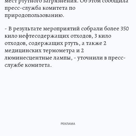
мест ртутного загрязнения. Об этом сообщила
пресс-служба комитета по
природопользованию.
- В результате мероприятий собрали более 350
кило нефтесодержащих отходов, 3 кило
отходов, содержащих ртуть, а также 2
медицинских термометра и 2
люминесцентные лампы, - уточнили в пресс-
службе комитета.