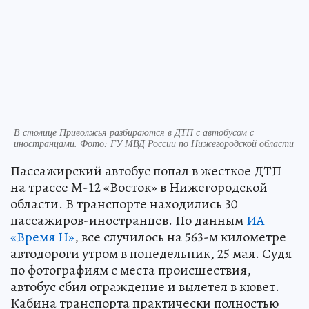
В столице Приволжья разбираются в ДТП с автобусом с
иностранцами. Фото: ГУ МВД России по Нижегородской области
Пассажирский автобус попал в жесткое ДТП
на трассе М-12 «Восток» в Нижегородской
области. В транспорте находились 30
пассажиров-иностранцев. По данным
ИА
«Время Н»
, все случилось на 563-м километре
автодороги утром в понедельник, 25 мая. Судя
по фотографиям с места происшествия,
автобус сбил ограждение и вылетел в кювет.
Кабина транспорта практически полностью