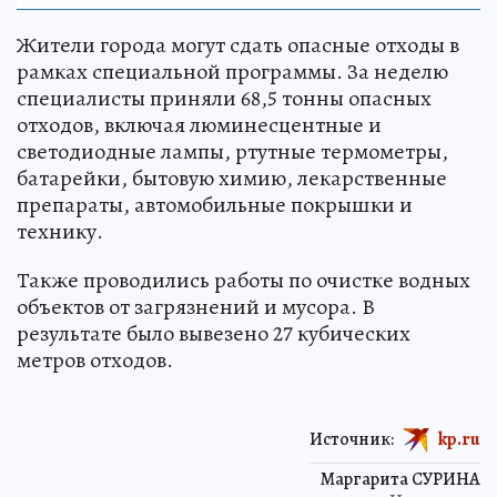
Жители города могут сдать опасные отходы в
рамках специальной программы. За неделю
специалисты приняли 68,5 тонны опасных
отходов, включая люминесцентные и
светодиодные лампы, ртутные термометры,
батарейки, бытовую химию, лекарственные
препараты, автомобильные покрышки и
технику.
Также проводились работы по очистке водных
объектов от загрязнений и мусора. В
результате было вывезено 27 кубических
метров отходов.
Источник:
kp.ru
Маргарита СУРИНА