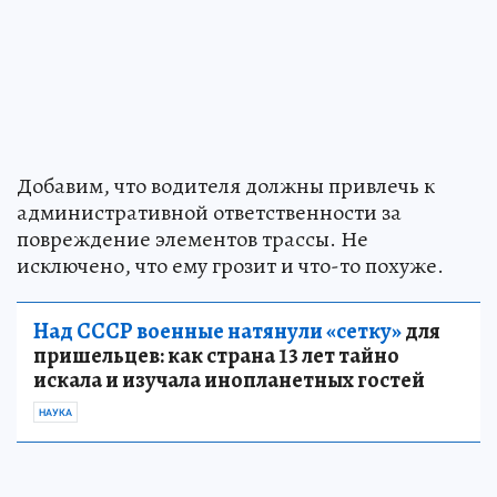
Добавим, что водителя должны привлечь к
административной ответственности за
повреждение элементов трассы. Не
исключено, что ему грозит и что-то похуже.
Над СССР военные натянули «сетку»
для
пришельцев: как страна 13 лет тайно
искала и изучала инопланетных гостей
НАУКА