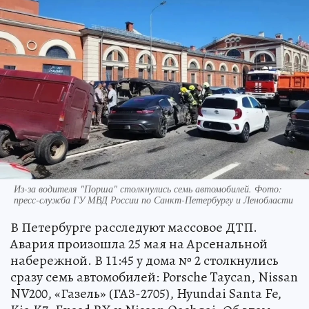
Из-за водителя "Порша" столкнулись семь автомобилей. Фото:
пресс-служба ГУ МВД России по Санкт-Петербургу и Ленобласти
В Петербурге расследуют массовое ДТП.
Авария произошла 25 мая на Арсенальной
набережной. В 11:45 у дома № 2 столкнулись
сразу семь автомобилей: Porsche Taycan, Nissan
NV200, «Газель» (ГАЗ-2705), Hyundai Santa Fe,