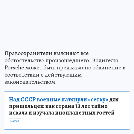
Правоохранители выясняют все
обстоятельства произошедшего. Водителю
Porsche может быть предъявлено обвинение в
соответствии с действующим
законодательством.
Над СССР военные натянули «сетку»
для
пришельцев: как страна 13 лет тайно
искала и изучала инопланетных гостей
НАУКА