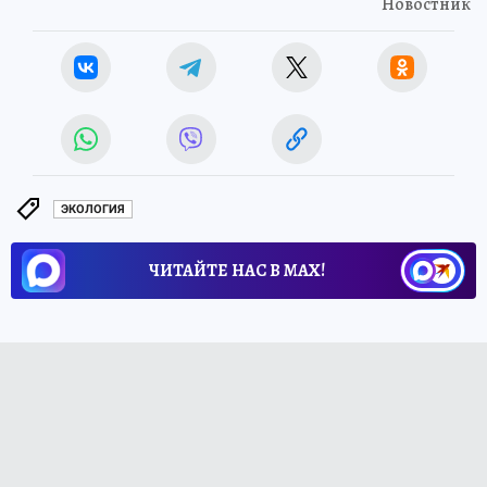
Новостник
ЭКОЛОГИЯ
ЧИТАЙТЕ НАС В МАХ!