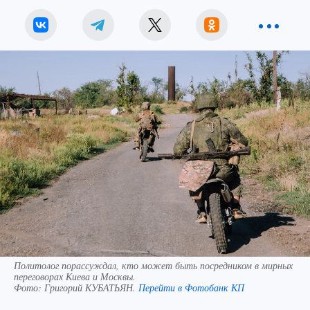
Политолог порассуждал, кто может быть посредником в мирных
переговорах Киева и Москвы.
Фото:
Григорий КУБАТЬЯН.
Перейти в Фотобанк КП