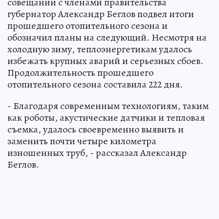
совещании с членами правительства
губернатор Александр Беглов подвел итоги
прошедшего отопительного сезона и
обозначил планы на следующий. Несмотря на
холодную зиму, теплоэнергетикам удалось
избежать крупных аварий и серьезных сбоев.
Продолжительность прошедшего
отопительного сезона составила 222 дня.
- Благодаря современным технологиям, таким
как роботы, акустические датчики и тепловая
съемка, удалось своевременно выявить и
заменить почти четыре километра
изношенных труб, - рассказал Александр
Беглов.