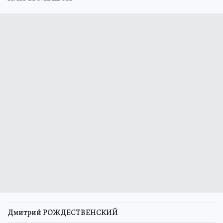
Дмитрий РОЖДЕСТВЕНСКИЙ