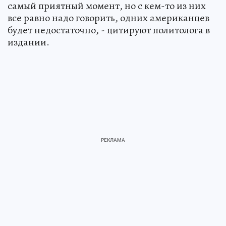
самый приятный момент, но с кем-то из них
все равно надо говорить, одних американцев
будет недостаточно, - цитируют политолога в
издании.