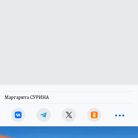
Маргарита СУРИНА