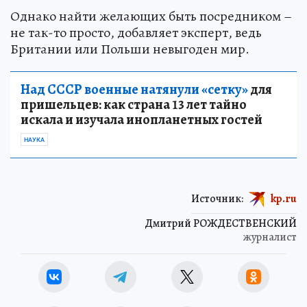
Однако найти желающих быть посредником –
не так-то просто, добавляет эксперт, ведь
Британии или Польши невыгоден мир.
Над СССР военные натянули «сетку»
для
пришельцев: как страна 13 лет тайно
искала и изучала инопланетных гостей
НАУКА
Источник:
kp.ru
Дмитрий РОЖДЕСТВЕНСКИЙ
журналист