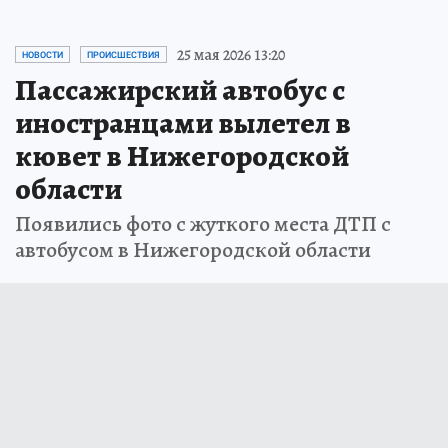
25 мая 2026 13:20
НОВОСТИ
ПРОИСШЕСТВИЯ
Пассажирский автобус с
иностранцами вылетел в
кювет в Нижегородской
области
Появились фото с жуткого места ДТП с
автобусом в Нижегородской области