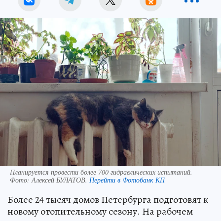
Планируется провести более 700 гидравлических испытаний.
Фото:
Алексей БУЛАТОВ.
Перейти в Фотобанк КП
Более 24 тысяч домов Петербурга подготовят к
новому отопительному сезону. На рабочем