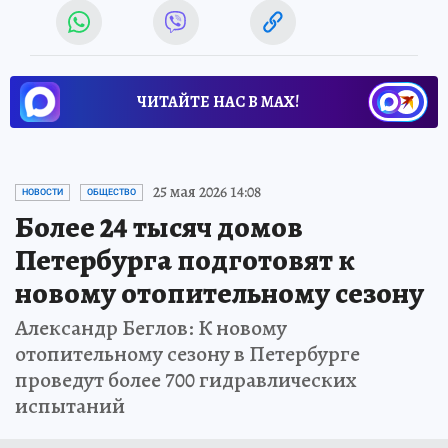
ЧИТАЙТЕ НАС В МАХ!
25 мая 2026 14:08
НОВОСТИ
ОБЩЕСТВО
Более 24 тысяч домов
Петербурга подготовят к
новому отопительному сезону
Александр Беглов: К новому
отопительному сезону в Петербурге
проведут более 700 гидравлических
испытаний