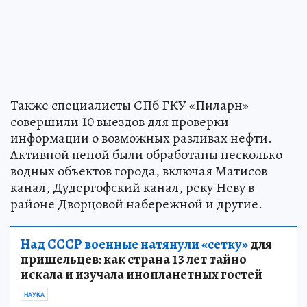
Также специалисты СПб ГКУ «Пиларн»
совершили 10 выездов для проверки
информации о возможных разливах нефти.
Активной пеной были обработаны несколько
водных объектов города, включая Матисов
канал, Дудергофский канал, реку Неву в
районе Дворцовой набережной и другие.
Над СССР военные натянули «сетку»
для
пришельцев: как страна 13 лет тайно
искала и изучала инопланетных гостей
НАУКА