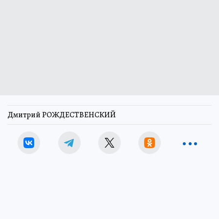
Дмитрий РОЖДЕСТВЕНСКИЙ