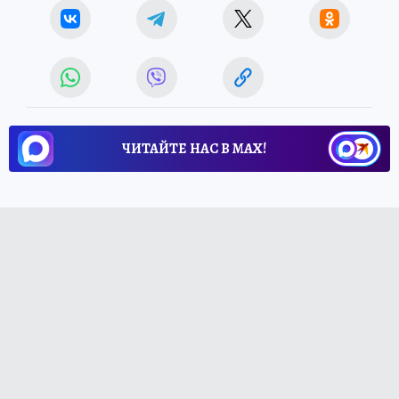
ЧИТАЙТЕ НАС В МАХ!