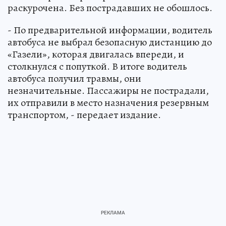
раскурочена. Без пострадавших не обошлось.
- По предварительной информации, водитель
автобуса не выбрал безопасную дистанцию до
«Газели», которая двигалась впереди, и
столкнулся с попуткой. В итоге водитель
автобуса получил травмы, они
незначительные. Пассажиры не пострадали,
их отправили в место назначения резервным
транспортом, - передает издание.