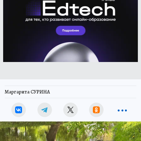
Маргарита СУРИНА