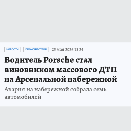
25 мая 2026 13:24
НОВОСТИ
ПРОИСШЕСТВИЯ
Водитель Porsche стал
виновником массового ДТП
на Арсенальной набережной
Авария на набережной собрала семь
автомобилей