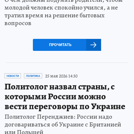
молодой человек спокойно учился, а не
тратил время на решение бытовых
вопросов
ПРОЧИТАТЬ
25 мая 2026 14:30
НОВОСТИ
ПОЛИТИКА
Политолог назвал страны, с
которыми России можно
вести переговоры по Украине
Политолог Перенджиев: России надо
договариваться об Украине с Британией
или Польшей