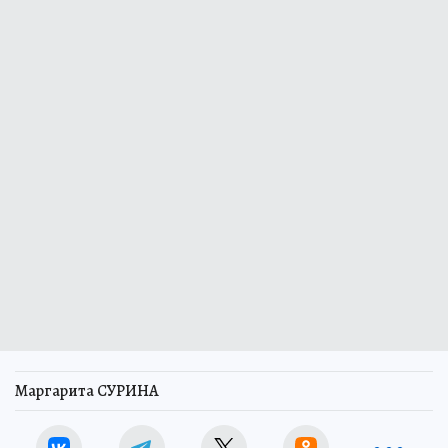
Маргарита СУРИНА