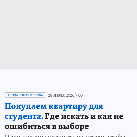
28 июля 2026 7:00
ПЕТЕРБУРГСКАЯ СТРОЙКА
Покупаем квартиру для
студента.
Где искать и как не
ошибиться в выборе
О чем должны подумать родители, чтобы