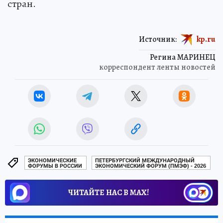
стран.
Источник:
kp.ru
Регина МАРИНЕЦ
корреспондент ленты новостей
ЭКОНОМИЧЕСКИЕ
ПЕТЕРБУРГСКИЙ МЕЖДУНАРОДНЫЙ
ФОРУМЫ В РОССИИ
ЭКОНОМИЧЕСКИЙ ФОРУМ (ПМЭФ) - 2026
ЧИТАЙТЕ НАС В МАХ!