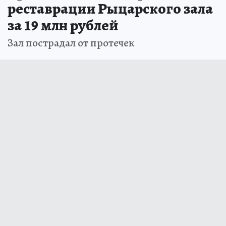
реставрации Рыцарского зала
за 19 млн рублей
Зал пострадал от протечек