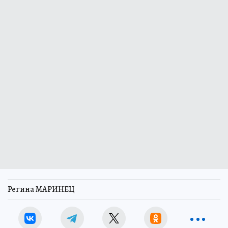
Регина МАРИНЕЦ