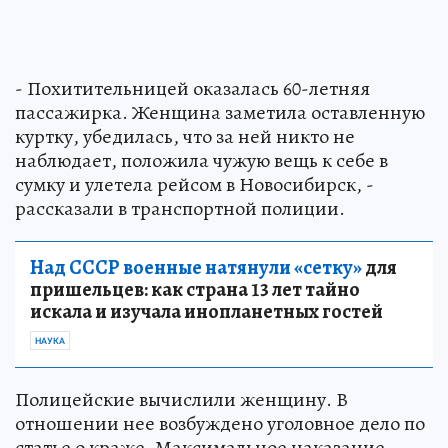
- Похитительницей оказалась 60-летняя
пассажирка. Женщина заметила оставленную
куртку, убедилась, что за ней никто не
наблюдает, положила чужую вещь к себе в
сумку и улетела рейсом в Новосибирск, -
рассказали в транспортной полиции.
Над СССР военные натянули «сетку»
для
пришельцев: как страна 13 лет тайно
искала и изучала инопланетных гостей
НАУКА
Полицейские вычислили женщину. В
отношении нее возбуждено уголовное дело по
статье о краже. Максимальное наказание -