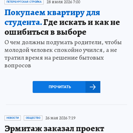
28 июля 2026 7:00
ПЕТЕРБУРГСКАЯ СТРОЙКА
Покупаем квартиру для
студента.
Где искать и как не
ошибиться в выборе
О чем должны подумать родители, чтобы
молодой человек спокойно учился, а не
тратил время на решение бытовых
вопросов
ПРОЧИТАТЬ
26 мая 2026 7:19
НОВОСТИ
ОБЩЕСТВО
Эрмитаж заказал проект