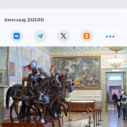
Александр ДЫБИН