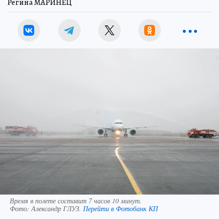
Регина МАРИНЕЦ
Время в полете составит 7 часов 10 минут.
Фото:
Александр ГЛУЗ.
Перейти в Фотобанк КП