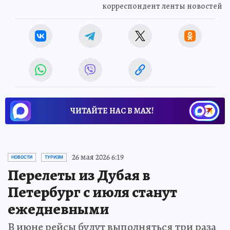
корреспондент ленты новостей
ЧИТАЙТЕ НАС В МАХ!
26 мая 2026 6:19
НОВОСТИ
ТУРИЗМ
Перелеты из Дубая в
Петербург с июля станут
ежедневными
В июне рейсы будут выполняться три раза