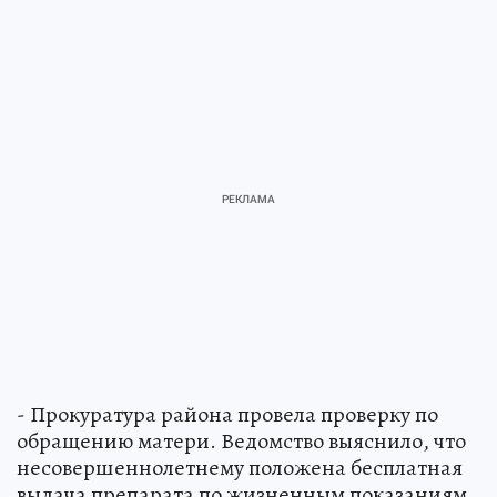
- Прокуратура района провела проверку по
обращению матери. Ведомство выяснило, что
несовершеннолетнему положена бесплатная
выдача препарата по жизненным показаниям.