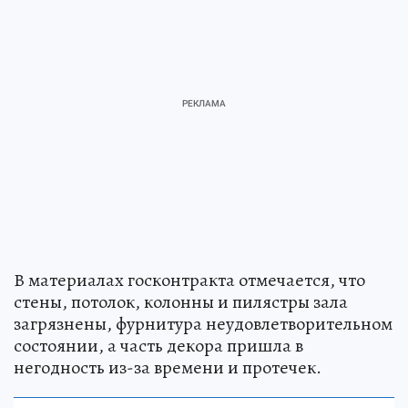
В материалах госконтракта отмечается, что
стены, потолок, колонны и пилястры зала
загрязнены, фурнитура неудовлетворительном
состоянии, а часть декора пришла в
негодность из-за времени и протечек.