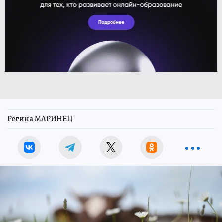
Регина МАРИНЕЦ