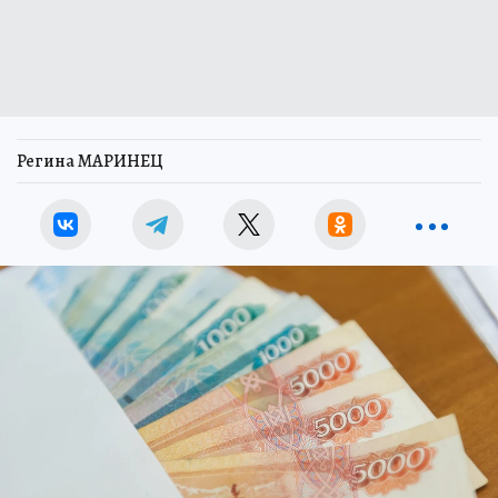
Регина МАРИНЕЦ