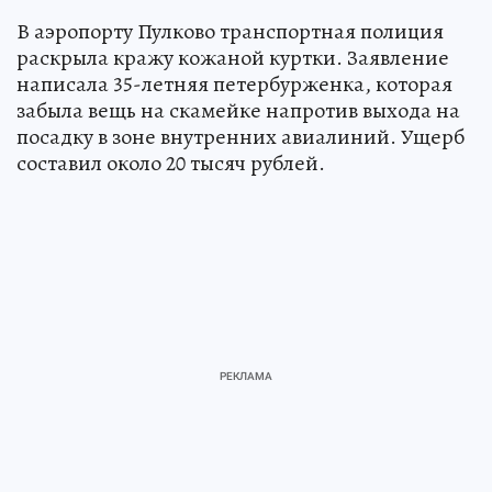
В аэропорту Пулково транспортная полиция
раскрыла кражу кожаной куртки. Заявление
написала 35-летняя петербурженка, которая
забыла вещь на скамейке напротив выхода на
посадку в зоне внутренних авиалиний. Ущерб
составил около 20 тысяч рублей.