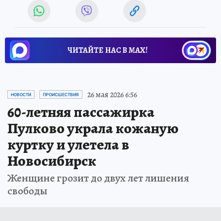
ЧИТАЙТЕ НАС В МАХ!
26 мая 2026 6:56
НОВОСТИ
ПРОИСШЕСТВИЯ
60-летняя пассажирка
Пулково украла кожаную
куртку и улетела в
Новосибирск
Женщине грозит до двух лет лишения
свободы