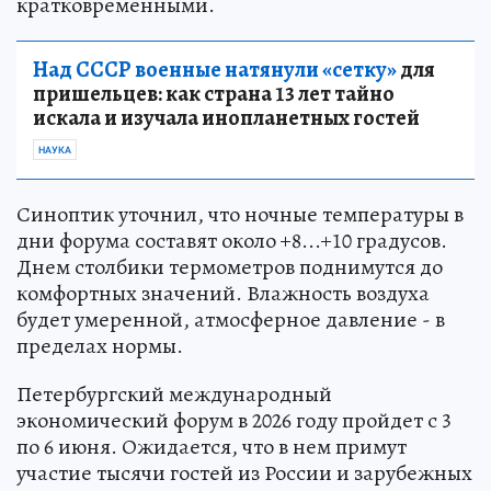
кратковременными.
Над СССР военные натянули «сетку»
для
пришельцев: как страна 13 лет тайно
искала и изучала инопланетных гостей
НАУКА
Синоптик уточнил, что ночные температуры в
дни форума составят около +8...+10 градусов.
Днем столбики термометров поднимутся до
комфортных значений. Влажность воздуха
будет умеренной, атмосферное давление - в
пределах нормы.
Петербургский международный
экономический форум в 2026 году пройдет с 3
по 6 июня. Ожидается, что в нем примут
участие тысячи гостей из России и зарубежных