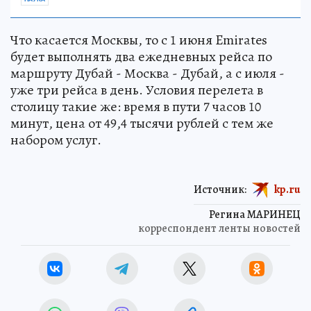
Что касается Москвы, то с 1 июня Emirates
будет выполнять два ежедневных рейса по
маршруту Дубай - Москва - Дубай, а с июля -
уже три рейса в день. Условия перелета в
столицу такие же: время в пути 7 часов 10
минут, цена от 49,4 тысячи рублей с тем же
набором услуг.
Источник:
kp.ru
Регина МАРИНЕЦ
корреспондент ленты новостей