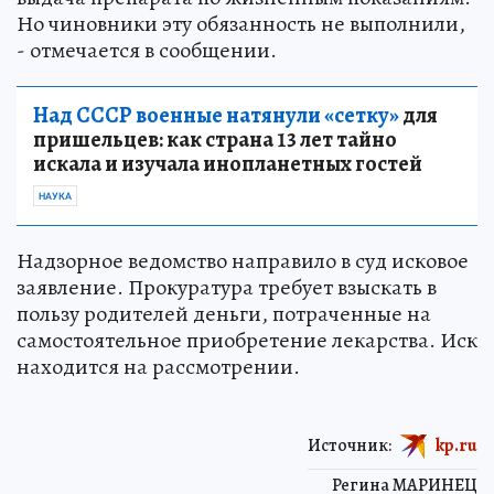
Но чиновники эту обязанность не выполнили,
- отмечается в сообщении.
Над СССР военные натянули «сетку»
для
пришельцев: как страна 13 лет тайно
искала и изучала инопланетных гостей
НАУКА
Надзорное ведомство направило в суд исковое
заявление. Прокуратура требует взыскать в
пользу родителей деньги, потраченные на
самостоятельное приобретение лекарства. Иск
находится на рассмотрении.
Источник:
kp.ru
Регина МАРИНЕЦ