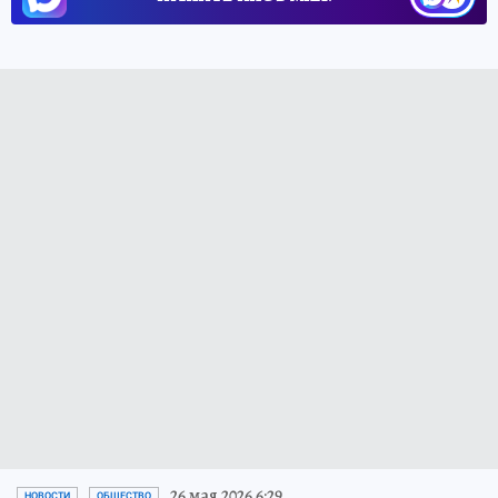
26 мая 2026 6:29
НОВОСТИ
ОБЩЕСТВО