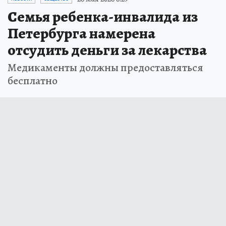
Семья ребенка-инвалида из
Петербурга намерена
отсудить деньги за лекарства
Медикаменты должны предоставляться
бесплатно