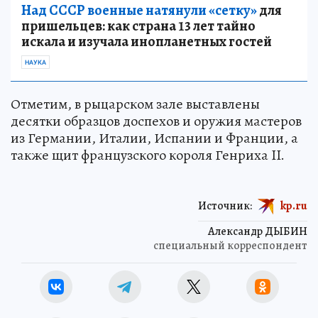
Над СССР военные натянули «сетку»
для
пришельцев: как страна 13 лет тайно
искала и изучала инопланетных гостей
НАУКА
Отметим, в рыцарском зале выставлены
десятки образцов доспехов и оружия мастеров
из Германии, Италии, Испании и Франции, а
также щит французского короля Генриха II.
Источник:
kp.ru
Александр ДЫБИН
специальный корреспондент