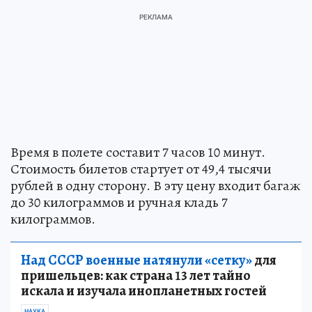
Время в полете составит 7 часов 10 минут.
Стоимость билетов стартует от 49,4 тысячи
рублей в одну сторону. В эту цену входит багаж
до 30 килограммов и ручная кладь 7
килограммов.
Над СССР военные натянули «сетку»
для
пришельцев: как страна 13 лет тайно
искала и изучала инопланетных гостей
НАУКА