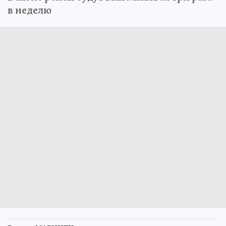
в неделю