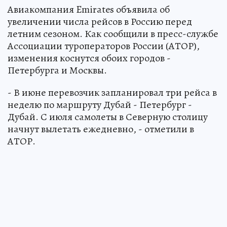
Авиакомпания Emirates объявила об
увеличении числа рейсов в Россию перед
летним сезоном. Как сообщили в пресс-службе
Ассоциации туроператоров России (АТОР),
изменения коснутся обоих городов -
Петербурга и Москвы.
- В июне перевозчик запланировал три рейса в
неделю по маршруту Дубай - Петербург -
Дубай. С июля самолеты в Северную столицу
начнут вылетать ежедневно, - отметили в
АТОР.