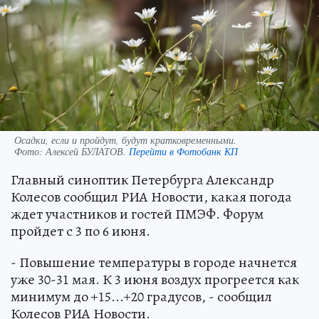
Осадки, если и пройдут, будут кратковременными.
Фото:
Алексей БУЛАТОВ.
Перейти в Фотобанк КП
Главный синоптик Петербурга Александр
Колесов сообщил РИА Новости, какая погода
ждет участников и гостей ПМЭФ. Форум
пройдет с 3 по 6 июня.
- Повышение температуры в городе начнется
уже 30-31 мая. К 3 июня воздух прогреется как
минимум до +15...+20 градусов, - сообщил
Колесов РИА Новости.