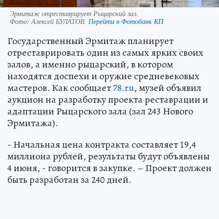
Эрмитаж отреставрирует Рыцарский зал.
Фото:
Алексей БУЛАТОВ.
Перейти в Фотобанк КП
Государственный Эрмитаж планирует
отреставрировать один из самых ярких своих
залов, а именно рыцарский, в котором
находятся доспехи и оружие средневековых
мастеров. Как сообщает
78.ru
, музей объявил
аукцион на разработку проекта реставрации и
адаптации Рыцарского зала (зал 243 Нового
Эрмитажа).
- Начальная цена контракта составляет 19,4
миллиона рублей, результаты будут объявлены
4 июня, - говорится в закупке. – Проект должен
быть разработан за 240 дней.