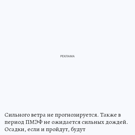
Сильного ветра не прогнозируется. Также в
период ПМЭФ не ожидается сильных дождей.
Осадки, если и пройдут, будут