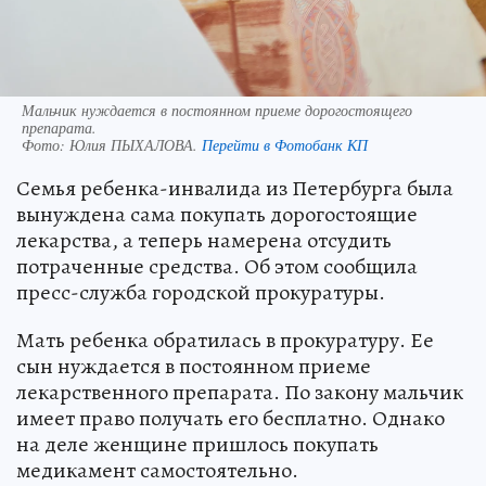
Мальчик нуждается в постоянном приеме дорогостоящего
препарата.
Фото:
Юлия ПЫХАЛОВА.
Перейти в Фотобанк КП
Семья ребенка-инвалида из Петербурга была
вынуждена сама покупать дорогостоящие
лекарства, а теперь намерена отсудить
потраченные средства. Об этом сообщила
пресс-служба городской прокуратуры.
Мать ребенка обратилась в прокуратуру. Ее
сын нуждается в постоянном приеме
лекарственного препарата. По закону мальчик
имеет право получать его бесплатно. Однако
на деле женщине пришлось покупать
медикамент самостоятельно.