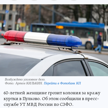
Возбуждено уголовное дело.
Фото:
Артем КИЛЬКИН.
Перейти в Фотобанк КП
60-летней женщине грозит колония за кражу
куртки в Пулково. Об этом сообщили в пресс-
службе УТ МВД России по СЗФО.