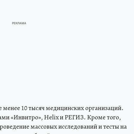
 менее 10 тысяч медицинских организаций.
ами «Инвитро», Helix и РЕГИЗ. Кроме того,
роведение массовых исследований и тесты на