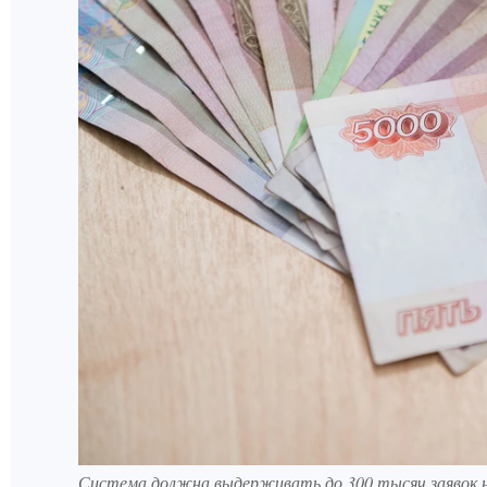
Система должна выдерживать до 300 тысяч заявок на