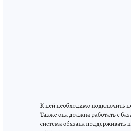
К ней необходимо подключить не
Также она должна работать с баз
система обязана поддерживать п