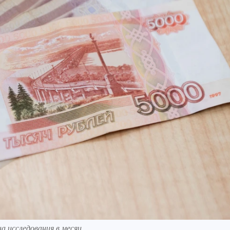
 исследования в месяц.