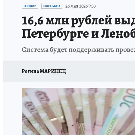
ПЕТЕРБУРГСКАЯ СТРОЙКА
НЕИЗВЕСТНАЯ
26 мая 2026 9:33
НОВОСТИ
ЭКОНОМИКА
16,6 млн рублей вы
Петербурге и Лено
Система будет поддерживать прове
Регина МАРИНЕЦ