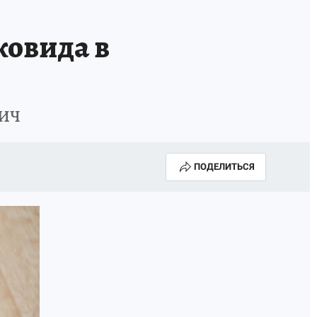
ковида в
ВИЧ
ПОДЕЛИТЬСЯ