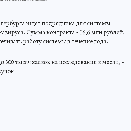
тербурга ищет подрядчика для системы
авируса. Сумма контракта - 16,6 млн рублей.
чивать работу системы в течение года.
 300 тысяч заявок на исследования в месяц, -
купок.