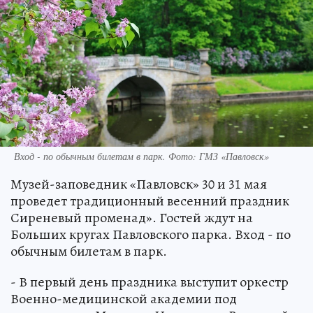
Вход - по обычным билетам в парк. Фото: ГМЗ «Павловск»
Музей-заповедник «Павловск» 30 и 31 мая
проведет традиционный весенний праздник
Сиреневый променад». Гостей ждут на
Больших кругах Павловского парка. Вход - по
обычным билетам в парк.
- В первый день праздника выступит оркестр
Военно-медицинской академии под