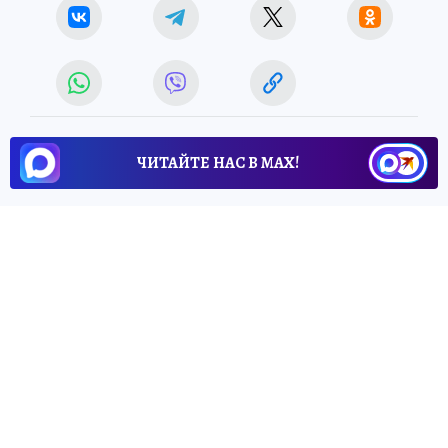
ЧИТАЙТЕ НАС В МАХ!