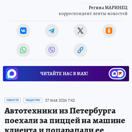
Регина МАРИНЕЦ
корреспондент ленты новостей
ЧИТАЙТЕ НАС В МАХ!
27 мая 2026 7:42
НОВОСТИ
ОБЩЕСТВО
Автотехники из Петербурга
поехали за пиццей на машине
клиента и поцарапали ее