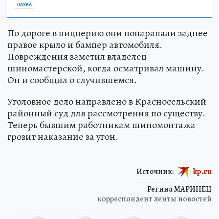
НАУКА
По дороге в пиццерию они поцарапали заднее
правое крыло и бампер автомобиля.
Повреждения заметил владелец
шиномастерской, когда осматривал машину.
Он и сообщил о случившемся.
Уголовное дело направлено в Красносельский
районный суд для рассмотрения по существу.
Теперь бывшим работникам шиномонтажа
грозит наказание за угон.
Источник:
kp.ru
Регина МАРИНЕЦ
корреспондент ленты новостей