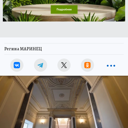
Регина МАРИНЕЦ