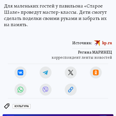
Для маленьких гостей у павильона «Старое
Шале» проведут мастер-классы. Дети смогут
сделать поделки своими руками и забрать их
на память.
Источник:
kp.ru
Регина МАРИНЕЦ
корреспондент ленты новостей
КУЛЬТУРА