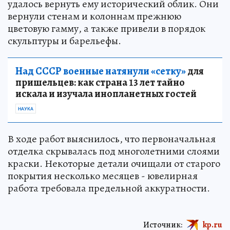
удалось вернуть ему исторический облик. Они
вернули стенам и колоннам прежнюю
цветовую гамму, а также привели в порядок
скульптуры и барельефы.
Над СССР военные натянули «сетку»
для
пришельцев: как страна 13 лет тайно
искала и изучала инопланетных гостей
НАУКА
В ходе работ выяснилось, что первоначальная
отделка скрывалась под многолетними слоями
краски. Некоторые детали очищали от старого
покрытия несколько месяцев - ювелирная
работа требовала предельной аккуратности.
Источник:
kp.ru