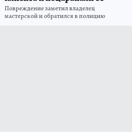
Повреждение заметил владелец
мастерской и обратился в полицию