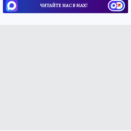
ЧИТАЙТЕ НАС В МАХ!