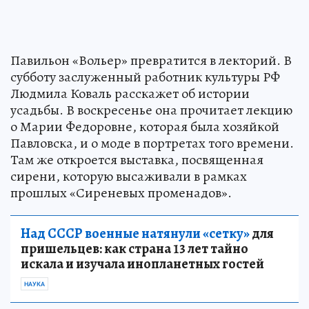
Павильон «Вольер» превратится в лекторий. В
субботу заслуженный работник культуры РФ
Людмила Коваль расскажет об истории
усадьбы. В воскресенье она прочитает лекцию
о Марии Федоровне, которая была хозяйкой
Павловска, и о моде в портретах того времени.
Там же откроется выставка, посвященная
сирени, которую высаживали в рамках
прошлых «Сиреневых променадов».
Над СССР военные натянули «сетку»
для
пришельцев: как страна 13 лет тайно
искала и изучала инопланетных гостей
НАУКА