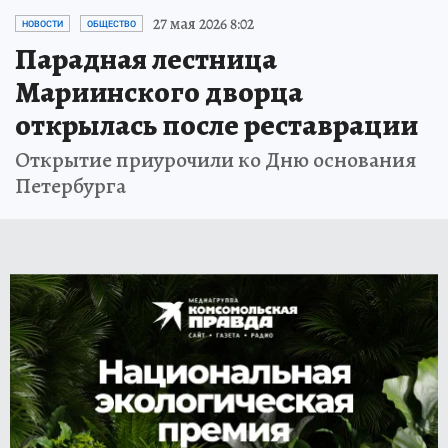
27 мая 2026 8:02
НОВОСТИ
ОБЩЕСТВО
Парадная лестница
Мариинского дворца
открылась после реставрации
Открытие приурочили ко Дню основания
Петербурга