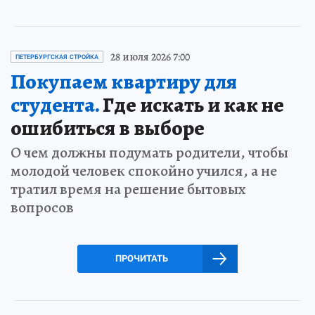
28 июля 2026 7:00
ПЕТЕРБУРГСКАЯ СТРОЙКА
Покупаем квартиру для
студента.
Где искать и как не
ошибиться в выборе
О чем должны подумать родители, чтобы
молодой человек спокойно учился, а не
тратил время на решение бытовых
вопросов
ПРОЧИТАТЬ