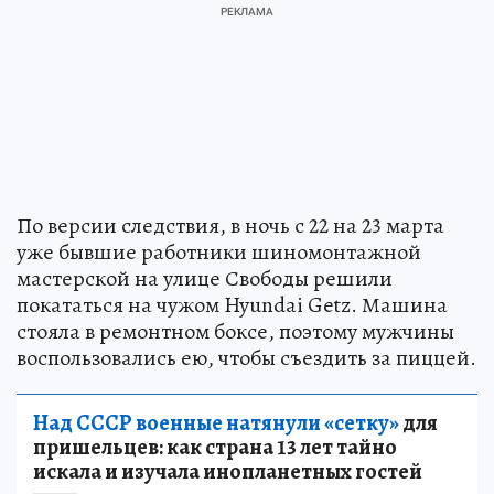
По версии следствия, в ночь с 22 на 23 марта
уже бывшие работники шиномонтажной
мастерской на улице Свободы решили
покататься на чужом Hyundai Getz. Машина
стояла в ремонтном боксе, поэтому мужчины
воспользовались ею, чтобы съездить за пиццей.
Над СССР военные натянули «сетку»
для
пришельцев: как страна 13 лет тайно
искала и изучала инопланетных гостей