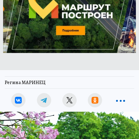
Регина МАРИНЕЦ