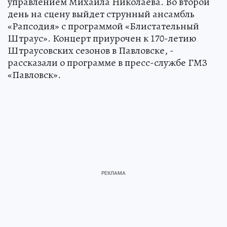
управлением Михаила Николаева. Во второй
день на сцену выйдет струнный ансамбль
«Рапсодия» с программой «Блистательный
Штраус». Концерт приурочен к 170-летию
Штраусовских сезонов в Павловске, -
рассказали о программе в пресс-службе ГМЗ
«Павловск».