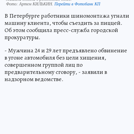
Фото:
Артем КИЛЬКИН.
Перейти в Фотобанк КП
В Петербурге работники шиномонтажа угнали
машину клиента, чтобы съездить за пиццей.
Об этом сообщила пресс-служба городской
прокуратуры.
- Мужчина 24 и 29 лет предъявлено обвинение
в угоне автомобиля без цели хищения,
совершенном группой лиц по
предварительному сговору, - заявили в
надзорном ведомстве.