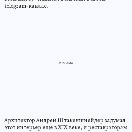
telegram-канале.
Архитектор Андрей Штакеншнейдер задумал
этот интерьер еще в XIX веке, и реставраторам