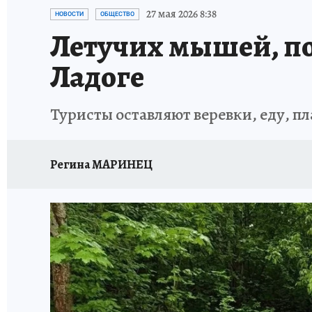
ПЕТЕРБУРГСКАЯ СТРОЙКА
НЕИЗВЕСТНАЯ
27 мая 2026 8:38
НОВОСТИ
ОБЩЕСТВО
Летучих мышей, по
Ладоге
Туристы оставляют веревки, еду, п
Регина МАРИНЕЦ