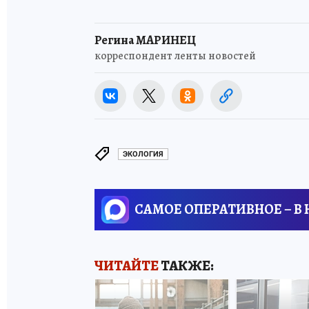
Регина МАРИНЕЦ
корреспондент ленты новостей
ЭКОЛОГИЯ
САМОЕ ОПЕРАТИВНОЕ – В
ЧИТАЙТЕ
ТАКЖЕ: