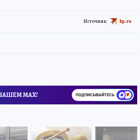
Источник:
kp.ru
 НАШЕМ MAX!
ПОДПИСЫВАЙТЕСЬ