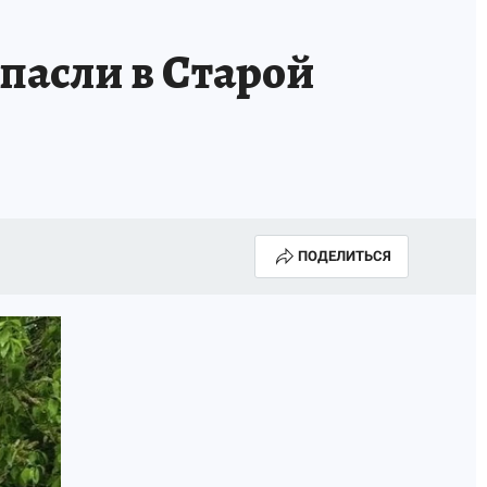
пасли в Старой
ПОДЕЛИТЬСЯ