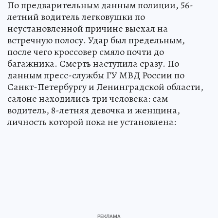
По предварительным данным полиции, 56-
летний водитель легковушки по
неустановленной причине выехал на
встречную полосу. Удар был предельным,
после чего кроссовер смяло почти до
багажника. Смерть наступила сразу. По
данным пресс-службы ГУ МВД России по
Санкт-Петербургу и Ленинградской области,
салоне находились три человека: сам
водитель, 8-летняя девочка и женщина,
личность которой пока не установлена: