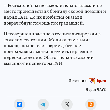
– Росгвардейцы незамедлительно вызвали на
место происшествия бригаду скорой помощи и
наряд ГАИ. До их прибытия оказали
доврачебную помощь пострадавшей.
Несовершеннолетнюю госпитализировали в
тяжелом состоянии. Медики отметили:
помощь подоспела вовремя, без нее
пострадавшая могла получить серьезное
переохлаждение. Обстоятельства аварии
выясняют инспекторы ГАИ.
Источник:
kp.ru
Дарья ЧАУС