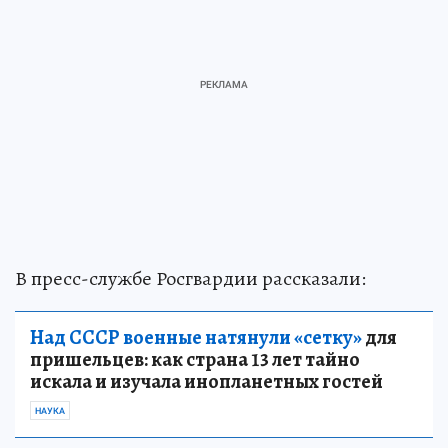
В пресс-службе Росгвардии рассказали:
Над СССР военные натянули «сетку»
для
пришельцев: как страна 13 лет тайно
искала и изучала инопланетных гостей
НАУКА