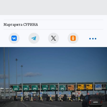
Маргарита СУРИНА