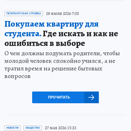
28 июля 2026 7:00
ПЕТЕРБУРГСКАЯ СТРОЙКА
Покупаем квартиру для
студента.
Где искать и как не
ошибиться в выборе
О чем должны подумать родители, чтобы
молодой человек спокойно учился, а не
тратил время на решение бытовых
вопросов
ПРОЧИТАТЬ
27 мая 2026 15:23
НОВОСТИ
ОБЩЕСТВО