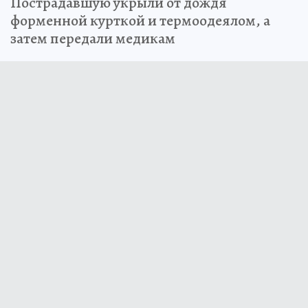
Пострадавшую укрыли от дождя
форменной курткой и термоодеялом, а
затем передали медикам