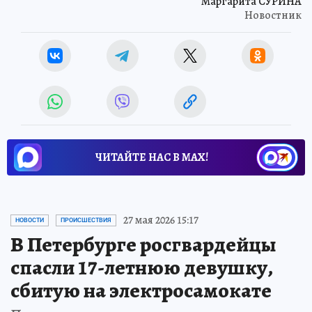
Маргарита СУРИНА
Новостник
ЧИТАЙТЕ НАС В МАХ!
27 мая 2026 15:17
НОВОСТИ
ПРОИСШЕСТВИЯ
В Петербурге росгвардейцы
спасли 17-летнюю девушку,
сбитую на электросамокате