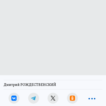
Дмитрий РОЖДЕСТВЕНСКИЙ