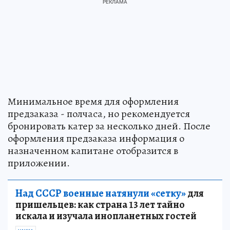
Минимальное время для оформления
предзаказа - полчаса, но рекомендуется
бронировать катер за несколько дней. После
оформления предзаказа информация о
назначенном капитане отобразится в
приложении.
Над СССР военные натянули «сетку»
для
пришельцев: как страна 13 лет тайно
искала и изучала инопланетных гостей