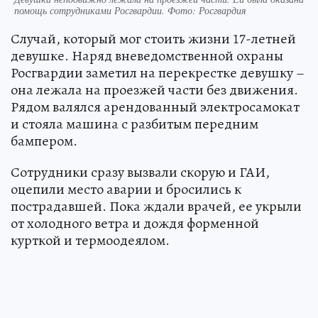
помощь сотрудниками Росгвардии. Фото: Росгвардия
Случай, который мог стоить жизни 17-летней
девушке. Наряд вневедомственной охраны
Росгвардии заметил на перекрестке девушку –
она лежала на проезжей части без движения.
Рядом валялся арендованный электросамокат
и стояла машина с разбитым передним
бампером.
Сотрудники сразу вызвали скорую и ГАИ,
оцепили место аварии и бросились к
пострадавшей. Пока ждали врачей, ее укрыли
от холодного ветра и дождя форменной
курткой и термоодеялом.