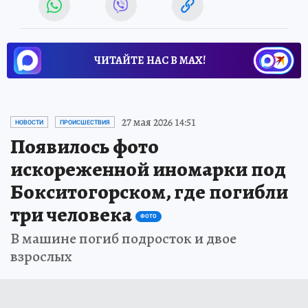
ЧИТАЙТЕ НАС В МАХ!
27 мая 2026 14:51
НОВОСТИ
ПРОИСШЕСТВИЯ
Появилось фото
искореженной иномарки под
Бокситогорском, где погибли
три человека
ФОТО
В машине погиб подросток и двое
взрослых