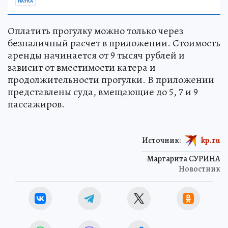
НАУКА
Оплатить прогулку можно только через
безналичный расчет в приложении. Стоимость
аренды начинается от 9 тысяч рублей и
зависит от вместимости катера и
продолжительности прогулки. В приложении
представлены суда, вмещающие до 5, 7 и 9
пассажиров.
Источник:
kp.ru
Маргарита СУРИНА
Новостник