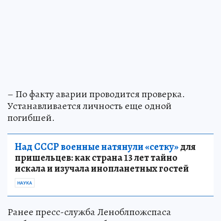
– По факту аварии проводится проверка.
Устанавливается личность еще одной
погибшей.
Над СССР военные натянули «сетку»
для
пришельцев: как страна 13 лет тайно
искала и изучала инопланетных гостей
НАУКА
Ранее пресс-служба Леноблпожспаса