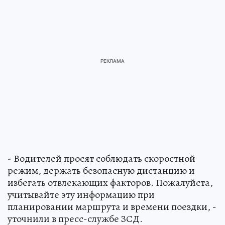
- Водителей просят соблюдать скоростной
режим, держать безопасную дистанцию и
избегать отвлекающих факторов. Пожалуйста,
учитывайте эту информацию при
планировании маршрута и времени поездки, -
уточнили в пресс-службе ЗСД.