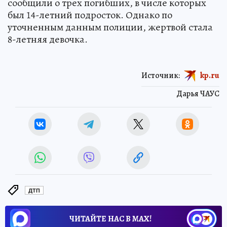
сообщили о трех погибших, в числе которых
был 14-летний подросток. Однако по
уточненным данным полиции, жертвой стала
8-летняя девочка.
Источник:
kp.ru
Дарья ЧАУС
ДТП
ЧИТАЙТЕ НАС В МАХ!