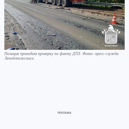
Полиция проводит проверку по факту ДТП. Фото: пресс-служба
Леноблпожспаса