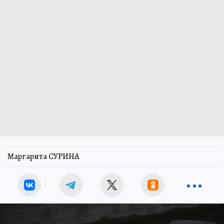
Маргарита СУРИНА