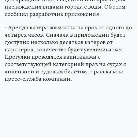
наслаждения видами города с воды. Об этом
сообщил разработчик приложения.
- Аренда катера возможна на срок от одного до
четырех часов. Сначала в приложении будет
доступно несколько десятков катеров от
партнеров, количество будет увеличиваться.
Прогулки проводятся капитанами с
соответствующей категорией прав на судах с
лицензией и судовым билетом, - рассказала
пресс-служба компании.