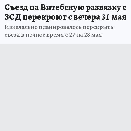
Съезд на Витебскую развязку с
ЗСД перекроют с вечера 31 мая
Изначально планировалось перекрыть
съезд в ночное время с 27 на 28 мая