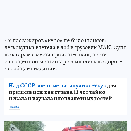
- У пассажиров «Рено» не было шансов:
легковушка влетела в лоб в грузовик MAN. Судя
по кадрам с места происшествия, части
сплющенной машины рассыпались по дороге,
- сообщает издание.
Над СССР военные натянули «сетку»
для
пришельцев: как страна 13 лет тайно
искала и изучала инопланетных гостей
НАУКА