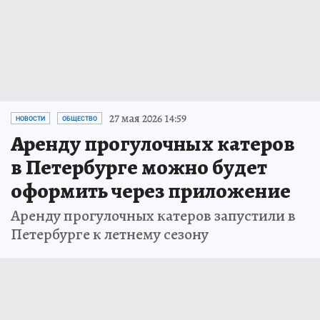
27 мая 2026 14:59
НОВОСТИ
ОБЩЕСТВО
Аренду прогулочных катеров
в Петербурге можно будет
оформить через приложение
Аренду прогулочных катеров запустили в
Петербурге к летнему сезону