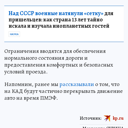
Над СССР военные натянули «сетку»
для
пришельцев: как страна 13 лет тайно
искала и изучала инопланетных гостей
НАУКА
Ограничения вводятся для обеспечения
нормального состояния дороги и
предоставления комфортных и безопасных
условий проезда.
Напомним, ранее мы
рассказывали
о том, что
на КАД будут частично перекрывать движение
авто на время ПМЭФ.
Источник:
kp.ru