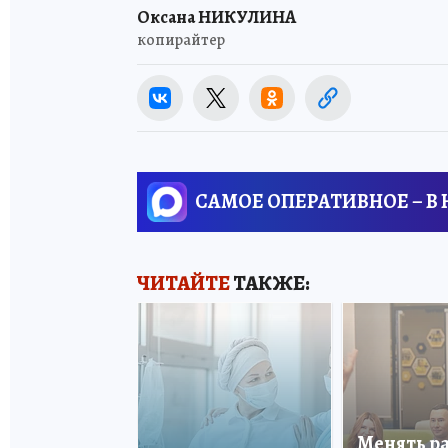
Оксана НИКУЛИНА
копирайтер
САМОЕ ОПЕРАТИВНОЕ – В
ЧИТАЙТЕ
ТАКЖЕ:
Менять р