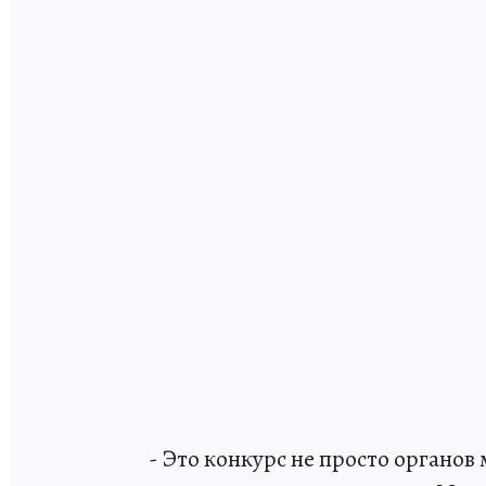
- Это конкурс не просто органов