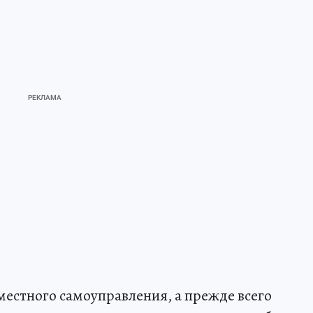
 местного самоуправления, а прежде всего