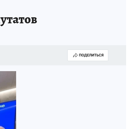
утатов
ПОДЕЛИТЬСЯ