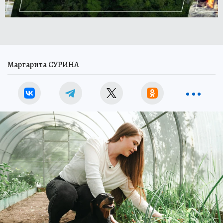
Маргарита СУРИНА