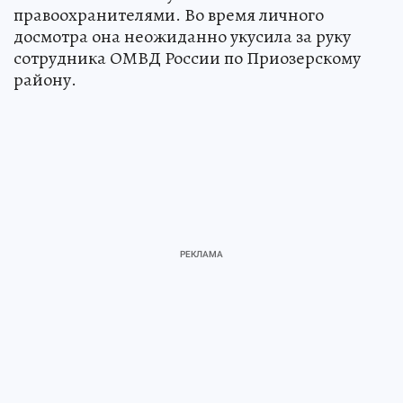
правоохранителями. Во время личного
досмотра она неожиданно укусила за руку
сотрудника ОМВД России по Приозерскому
району.