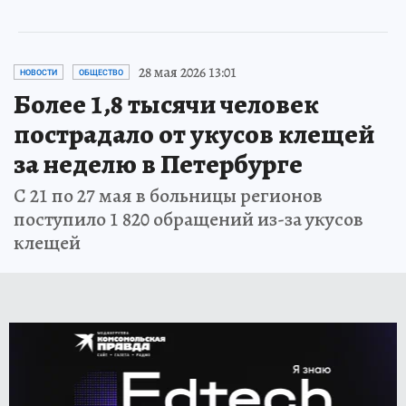
28 мая 2026 13:01
НОВОСТИ
ОБЩЕСТВО
Более 1,8 тысячи человек
пострадало от укусов клещей
за неделю в Петербурге
С 21 по 27 мая в больницы регионов
поступило 1 820 обращений из-за укусов
клещей