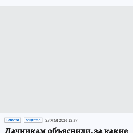
28 мая 2026 12:37
НОВОСТИ
ОБЩЕСТВО
Дачникам объяснили, за какие