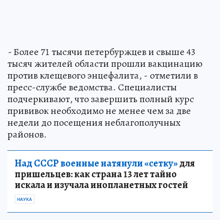
-
Более 71 тысячи петербуржцев и свыше 43
тысяч жителей области прошли вакцинацию
против клещевого энцефалита, - отметили в
пресс-службе ведомства. Специалисты
подчеркивают, что завершить полный курс
прививок необходимо не менее чем за две
недели до посещения неблагополучных
районов.
Над СССР военные натянули «сетку»
для
пришельцев: как страна 13 лет тайно
искала и изучала инопланетных гостей
НАУКА