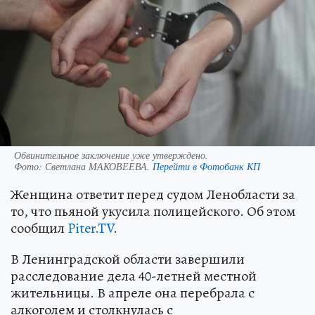
Обвинительное заключение уже утверждено.
Фото:
Светлана МАКОВЕЕВА.
Перейти в Фотобанк КП
Женщина ответит перед судом Ленобласти за
то, что пьяной укусила полицейского. Об этом
сообщил
Piter.TV
.
В Ленинградской области завершили
расследование дела 40-летней местной
жительницы. В апреле она перебрала с
алкоголем и столкнулась с