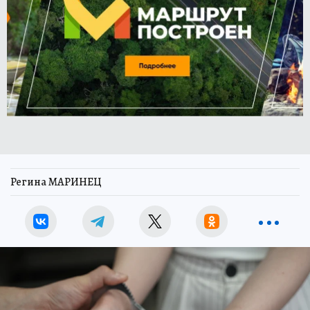
Регина МАРИНЕЦ