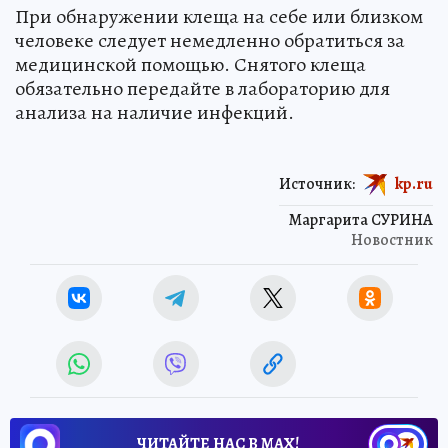
При обнаружении клеща на себе или близком
человеке следует немедленно обратиться за
медицинской помощью. Снятого клеща
обязательно передайте в лабораторию для
анализа на наличие инфекций.
Источник:
kp.ru
Маргарита СУРИНА
Новостник
ЧИТАЙТЕ НАС В МАХ!