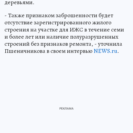
деревьями.
- Также признаком заброшенности будет
отсутствие зарегистрированного жилого
строения на участке для ИЖС в течение семи
и более лет или наличие полуразрушенных
строений без признаков ремонта, - уточнила
Пшеничникова в своем интервью
NEWS.ru
.