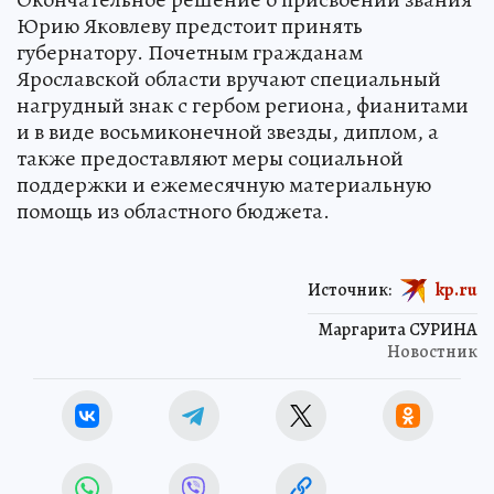
Юрию Яковлеву предстоит принять
губернатору. Почетным гражданам
Ярославской области вручают специальный
нагрудный знак с гербом региона, фианитами
и в виде восьмиконечной звезды, диплом, а
также предоставляют меры социальной
поддержки и ежемесячную материальную
помощь из областного бюджета.
Источник:
kp.ru
Маргарита СУРИНА
Новостник