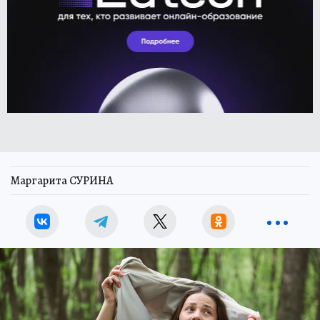
Маргарита СУРИНА