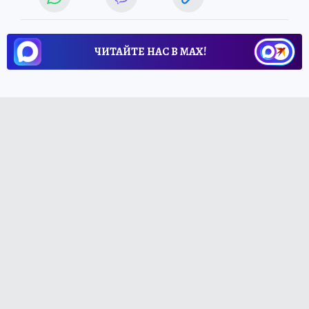
ЧИТАЙТЕ НАС В МАХ!