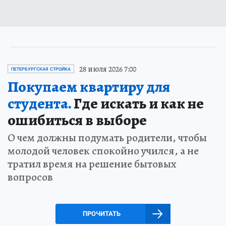
28 июля 2026 7:00
ПЕТЕРБУРГСКАЯ СТРОЙКА
Покупаем квартиру для
студента.
Где искать и как не
ошибиться в выборе
О чем должны подумать родители, чтобы
молодой человек спокойно учился, а не
тратил время на решение бытовых
вопросов
ПРОЧИТАТЬ