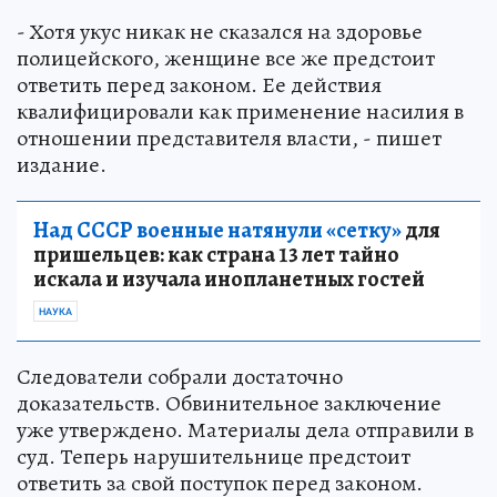
- Хотя укус никак не сказался на здоровье
полицейского, женщине все же предстоит
ответить перед законом. Ее действия
квалифицировали как применение насилия в
отношении представителя власти, - пишет
издание.
Над СССР военные натянули «сетку»
для
пришельцев: как страна 13 лет тайно
искала и изучала инопланетных гостей
НАУКА
Следователи собрали достаточно
доказательств. Обвинительное заключение
уже утверждено. Материалы дела отправили в
суд. Теперь нарушительнице предстоит
ответить за свой поступок перед законом.