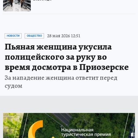
28 мая 2026 12:51
НОВОСТИ
ОБЩЕСТВО
Пьяная женщина укусила
полицейского за руку во
время досмотра в Приозерске
За нападение женщина ответит перед
судом