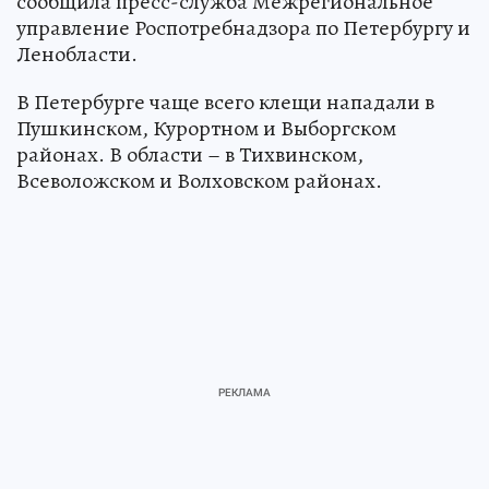
сообщила пресс-служба Межрегиональное
управление Роспотребнадзора по Петербургу и
Ленобласти.
В Петербурге чаще всего клещи нападали в
Пушкинском, Курортном и Выборгском
районах. В области – в Тихвинском,
Всеволожском и Волховском районах.