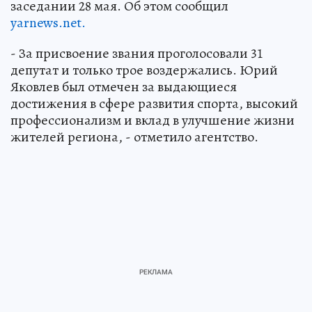
заседании 28 мая. Об этом сообщил
yarnews.net.
- За присвоение звания проголосовали 31
депутат и только трое воздержались. Юрий
Яковлев был отмечен за выдающиеся
достижения в сфере развития спорта, высокий
профессионализм и вклад в улучшение жизни
жителей региона, - отметило агентство.