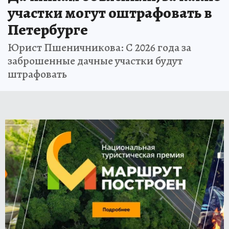
участки могут оштрафовать в
Петербурге
Юрист Пшеничникова: С 2026 года за
заброшенные дачные участки будут
штрафовать