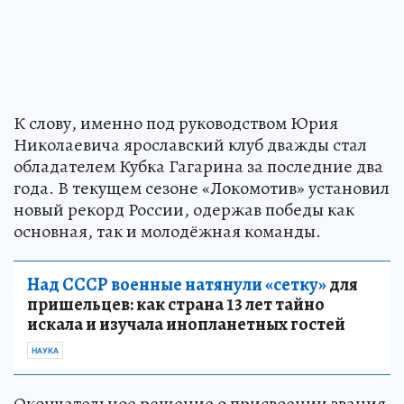
К слову, именно под руководством Юрия
Николаевича ярославский клуб дважды стал
обладателем Кубка Гагарина за последние два
года. В текущем сезоне «Локомотив» установил
новый рекорд России, одержав победы как
основная, так и молодёжная команды.
Над СССР военные натянули «сетку»
для
пришельцев: как страна 13 лет тайно
искала и изучала инопланетных гостей
НАУКА
Окончательное решение о присвоении звания