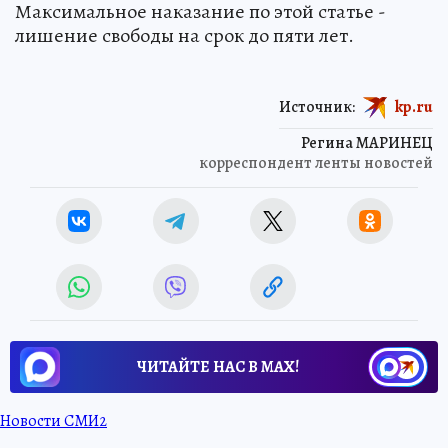
Максимальное наказание по этой статье -
лишение свободы на срок до пяти лет.
Источник:
kp.ru
Регина МАРИНЕЦ
корреспондент ленты новостей
ЧИТАЙТЕ НАС В МАХ!
Новости СМИ2