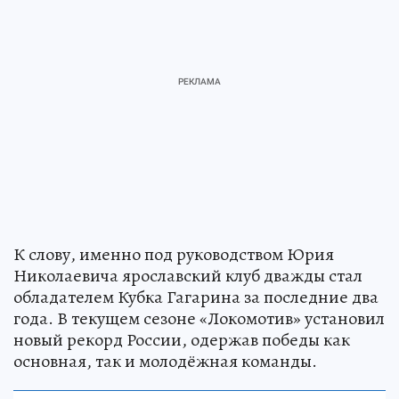
К слову, именно под руководством Юрия
Николаевича ярославский клуб дважды стал
обладателем Кубка Гагарина за последние два
года. В текущем сезоне «Локомотив» установил
новый рекорд России, одержав победы как
основная, так и молодёжная команды.