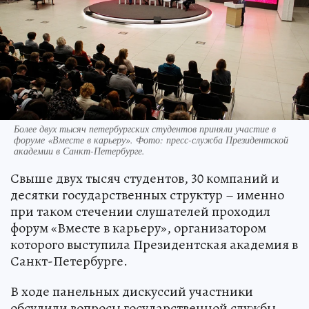
Более двух тысяч петербургских студентов приняли участие в
форуме «Вместе в карьеру». Фото: пресс-служба Президентской
академии в Санкт-Петербурге.
Свыше двух тысяч студентов, 30 компаний и
десятки государственных структур – именно
при таком стечении слушателей проходил
форум «Вместе в карьеру», организатором
которого выступила Президентская академия в
Санкт-Петербурге.
В ходе панельных дискуссий участники
обсудили вопросы государственной службы,