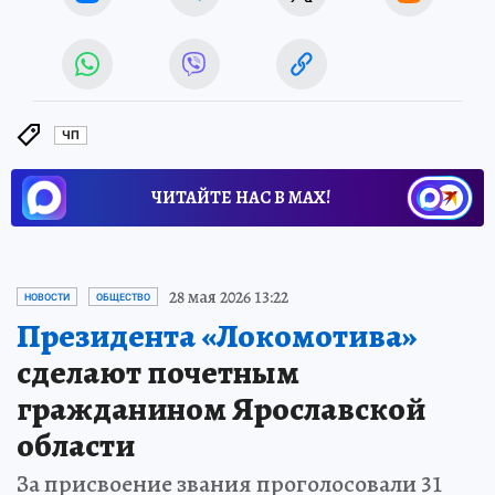
ЧП
ЧИТАЙТЕ НАС В МАХ!
28 мая 2026 13:22
НОВОСТИ
ОБЩЕСТВО
Президента «Локомотива»
сделают почетным
гражданином Ярославской
области
За присвоение звания проголосовали 31