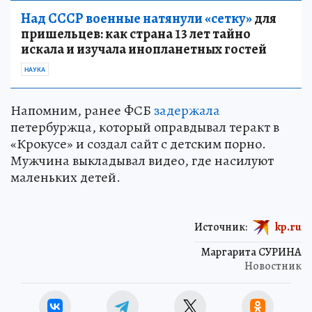
Над СССР военные натянули «сетку»
для
пришельцев: как страна 13 лет тайно
искала и изучала инопланетных гостей
НАУКА
Напомним, ранее ФСБ
задержала
петербуржца, который оправдывал теракт в
«Крокусе» и создал сайт с детским порно.
Мужчина выкладывал видео, где насилуют
маленьких детей.
Источник:
kp.ru
Маргарита СУРИНА
Новостник