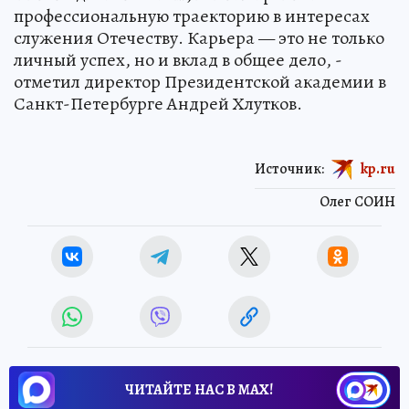
профессиональную траекторию в интересах
служения Отечеству. Карьера — это не только
личный успех, но и вклад в общее дело, -
отметил директор Президентской академии в
Санкт-Петербурге Андрей Хлутков.
Источник:
kp.ru
Олег СОИН
ЧИТАЙТЕ НАС В МАХ!