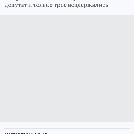
депутат и только трое воздержались