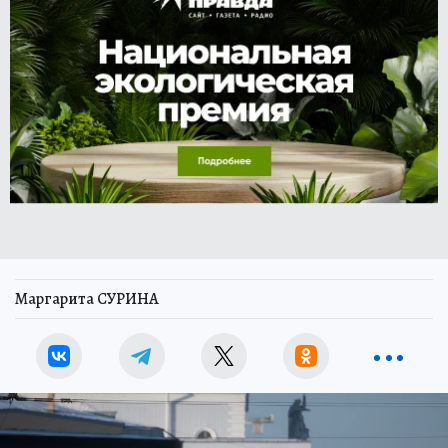
Маргарита СУРИНА