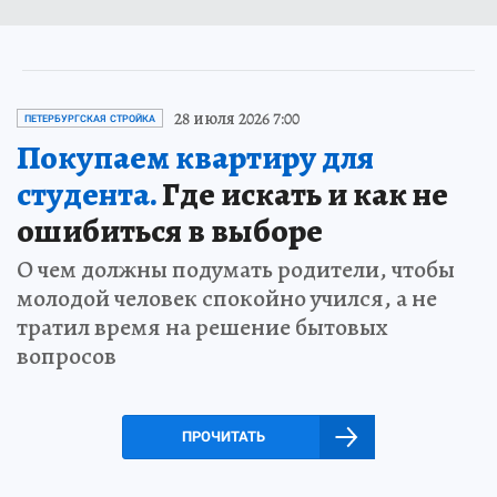
28 июля 2026 7:00
ПЕТЕРБУРГСКАЯ СТРОЙКА
Покупаем квартиру для
студента.
Где искать и как не
ошибиться в выборе
О чем должны подумать родители, чтобы
молодой человек спокойно учился, а не
тратил время на решение бытовых
вопросов
ПРОЧИТАТЬ