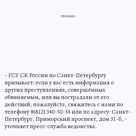
- ГСУ СК России по Санкт-Петербургу
призывает: если у вас есть информация о
других преступлениях, совершённых
обвиняемым, или вы пострадали от его
действий, пожалуйста, свяжитесь с нами по
телефону 8(812) 340-50-34 или по адресу: Санкт-
Петербург, Приморский проспект, дом 31-б, -
уточняет пресс-служба ведомства.