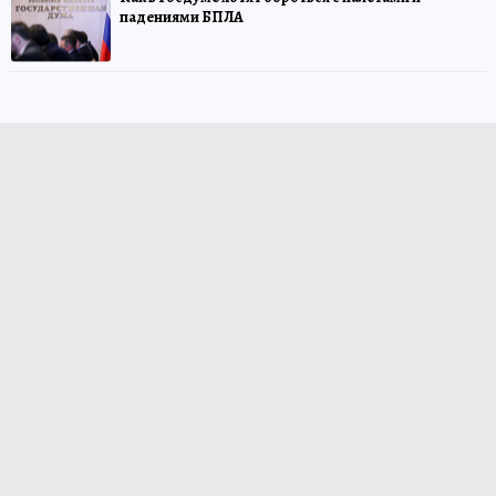
падениями БПЛА