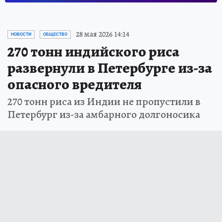
28 мая 2026 14:14
НОВОСТИ
ОБЩЕСТВО
270 тонн индийского риса
развернули в Петербурге из-за
опасного вредителя
270 тонн риса из Индии не пропустили в
Петербург из-за амбарного долгоносика