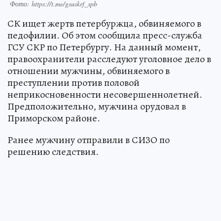
Фото: https://t.me/gsuskrf_spb
СК ищет жертв петербуржца, обвиняемого в
педофилии. Об этом сообщила пресс-служба
ГСУ СКР по Петербургу. На данный момент,
правоохранители расследуют уголовное дело в
отношении мужчины, обвиняемого в
преступлении против половой
неприкосновенности несовершеннолетней.
Предположительно, мужчина орудовал в
Приморском районе.
Ранее мужчину отправили в СИЗО по
решению следствия.