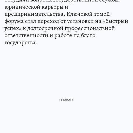
юридической карьеры и
предпринимательства. Ключевой темой
форума стал переход от установки на «быстрый
успех» к долгосрочной профессиональной
ответственности и работе на благо
государства.