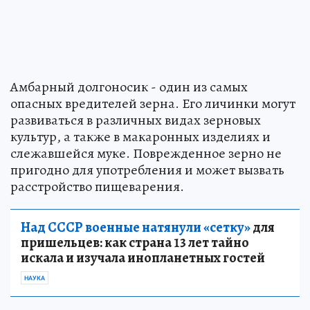
Амбарный долгоносик - один из самых
опасных вредителей зерна. Его личинки могут
развиваться в различных видах зерновых
культур, а также в макаронных изделиях и
слежавшейся муке. Поврежденное зерно не
пригодно для употребления и может вызвать
расстройство пищеварения.
Над СССР военные натянули «сетку»
для
пришельцев: как страна 13 лет тайно
искала и изучала инопланетных гостей
НАУКА