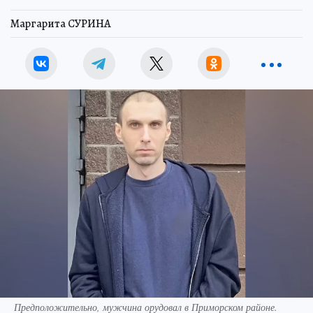
Маргарита СУРИНА
Предположительно, мужчина орудовал в Приморском районе.