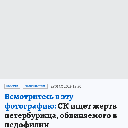
28 мая 2026 13:50
НОВОСТИ
ПРОИСШЕСТВИЯ
Всмотритесь в эту
фотографию:
СК ищет жертв
петербуржца, обвиняемого в
педофилии