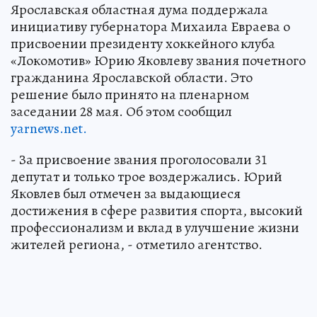
Ярославская областная дума поддержала
инициативу губернатора Михаила Евраева о
присвоении президенту хоккейного клуба
«Локомотив» Юрию Яковлеву звания почетного
гражданина Ярославской области. Это
решение было принято на пленарном
заседании 28 мая. Об этом сообщил
yarnews.net.
- За присвоение звания проголосовали 31
депутат и только трое воздержались. Юрий
Яковлев был отмечен за выдающиеся
достижения в сфере развития спорта, высокий
профессионализм и вклад в улучшение жизни
жителей региона, - отметило агентство.