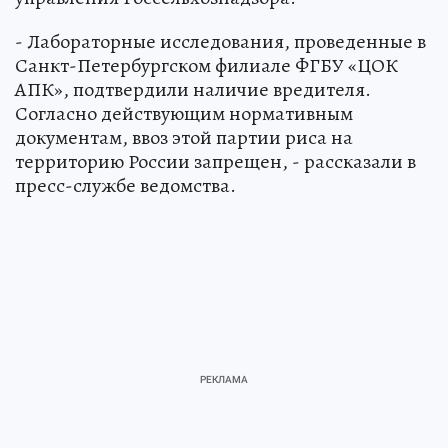
- Лабораторные исследования, проведенные в
Санкт-Петербургском филиале ФГБУ «ЦОК
АПК», подтвердили наличие вредителя.
Согласно действующим нормативным
документам, ввоз этой партии риса на
территорию России запрещен, - рассказали в
пресс-службе ведомства.