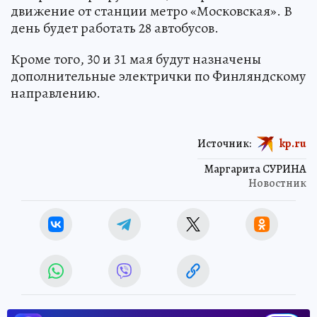
движение от станции метро «Московская». В
день будет работать 28 автобусов.
Кроме того, 30 и 31 мая будут назначены
дополнительные электрички по Финляндскому
направлению.
Источник:
kp.ru
Маргарита СУРИНА
Новостник