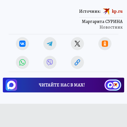
Источник:
kp.ru
Маргарита СУРИНА
Новостник
ЧИТАЙТЕ НАС В МАХ!