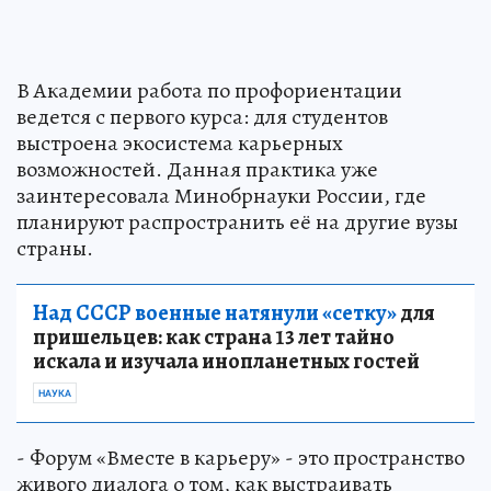
В Академии работа по профориентации
ведется с первого курса: для студентов
выстроена экосистема карьерных
возможностей. Данная практика уже
заинтересовала Минобрнауки России, где
планируют распространить её на другие вузы
страны.
Над СССР военные натянули «сетку»
для
пришельцев: как страна 13 лет тайно
искала и изучала инопланетных гостей
НАУКА
- Форум «Вместе в карьеру» - это пространство
живого диалога о том, как выстраивать