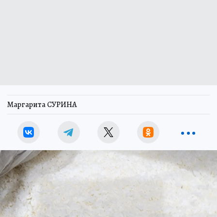
Маргарита СУРИНА