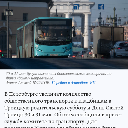
30 и 31 мая будут назначены дополнительные электрички по
Финляндскому направлению.
Фото:
Алексей БУЛАТОВ.
Перейти в Фотобанк КП
В Петербурге увеличат количество
общественного транспорта к кладбищам в
Троицкую родительскую субботу и День Святой
Троицы 30 и 31 мая. Об этом сообщили в пресс-
службе комитета по транспорту. Для