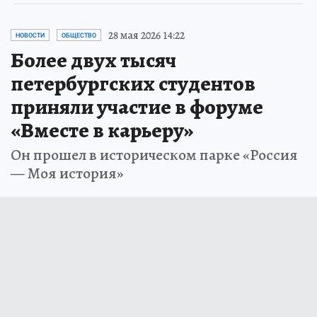
28 мая 2026 14:22
НОВОСТИ
ОБЩЕСТВО
Более двух тысяч
петербургских студентов
приняли участие в форуме
«Вместе в карьеру»
Он прошел в историческом парке «Россия
— Моя история»