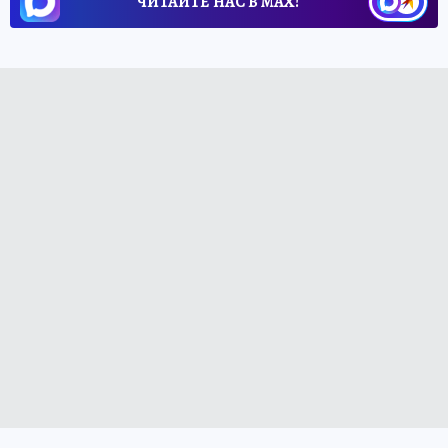
ЧИТАЙТЕ НАС В МАХ!