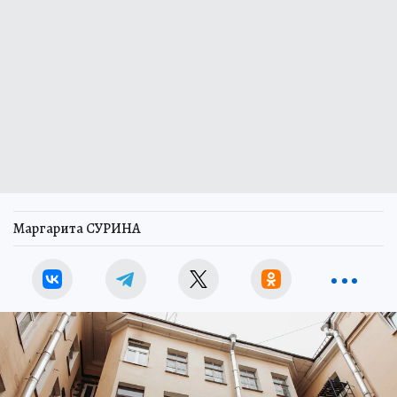
Маргарита СУРИНА