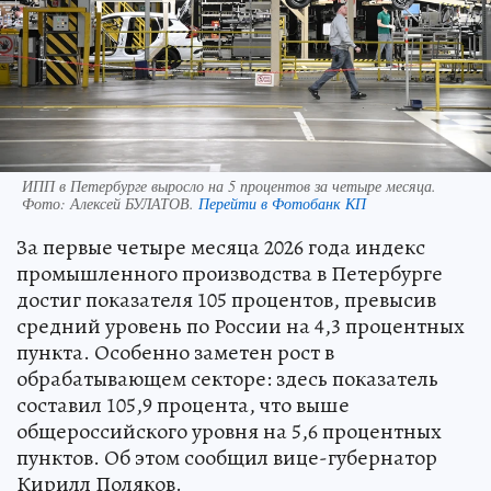
ИПП в Петербурге выросло на 5 процентов за четыре месяца.
Фото:
Алексей БУЛАТОВ.
Перейти в Фотобанк КП
За первые четыре месяца 2026 года индекс
промышленного производства в Петербурге
достиг показателя 105 процентов, превысив
средний уровень по России на 4,3 процентных
пункта. Особенно заметен рост в
обрабатывающем секторе: здесь показатель
составил 105,9 процента, что выше
общероссийского уровня на 5,6 процентных
пунктов. Об этом сообщил вице-губернатор
Кирилл Поляков.