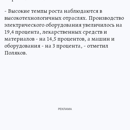
- Высокие темпы роста наблюдаются в
высокотехнологичных отраслях. Производство
электрического оборудования увеличилось на
19,4 процента, лекарственных средств и
материалов - на 14,5 процентов, а машин и
оборудования - на 3 процента, - отметил
Поляков.