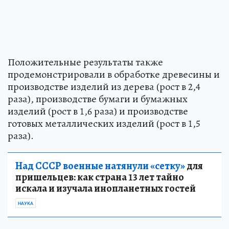
Положительные результаты также
продемонстрировали в обработке древесины и
производстве изделий из дерева (рост в 2,4
раза), производстве бумаги и бумажных
изделий (рост в 1,6 раза) и производстве
готовых металлических изделий (рост в 1,5
раза).
Над СССР военные натянули «сетку»
для
пришельцев: как страна 13 лет тайно
искала и изучала инопланетных гостей
НАУКА