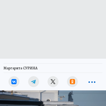
Маргарита СУРИНА