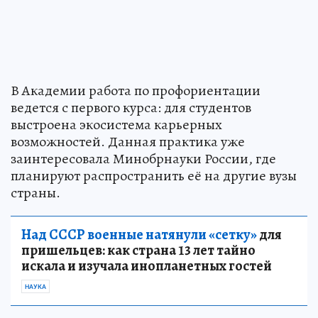
В Академии работа по профориентации
ведется с первого курса: для студентов
выстроена экосистема карьерных
возможностей. Данная практика уже
заинтересовала Минобрнауки России, где
планируют распространить её на другие вузы
страны.
Над СССР военные натянули «сетку»
для
пришельцев: как страна 13 лет тайно
искала и изучала инопланетных гостей
НАУКА