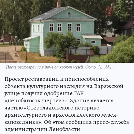
После реставрации в доме откроют музей. Фото: lenobl.ru
Проект реставрации и приспособления
объекта культурного наследия на Варяжской
улице получил одобрение ГАУ
«Леноблгосэкспертиза». Здание является
частью «Староладожского историко-
архитектурного и археологического музея-
заповедника». Об этом сообщила пресс-служба
администрации Ленобласти.