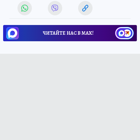
ЧИТАЙТЕ НАС В МАХ!