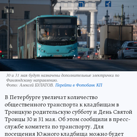
30 и 31 мая будут назначены дополнительные электрички по
Финляндскому направлению.
Фото:
Алексей БУЛАТОВ.
Перейти в Фотобанк КП
В Петербурге увеличат количество
общественного транспорта к кладбищам в
Троицкую родительскую субботу и День Святой
Троицы 30 и 31 мая. Об этом сообщили в пресс-
службе комитета по транспорту. Для
посещения Южного кладбища можно будет