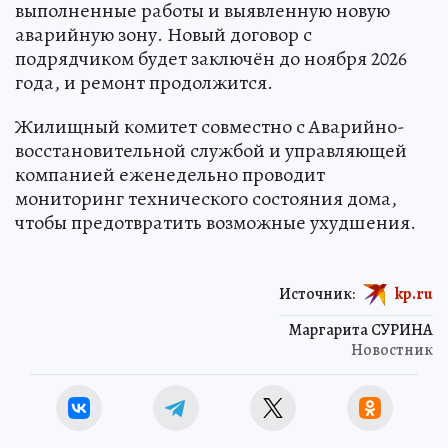
выполненные работы и выявленную новую
аварийную зону. Новый договор с
подрядчиком будет заключён до ноября 2026
года, и ремонт продолжится.
Жилищный комитет совместно с Аварийно-
восстановительной службой и управляющей
компанией еженедельно проводит
мониторинг технического состояния дома,
чтобы предотвратить возможные ухудшения.
Источник:
kp.ru
Маргарита СУРИНА
Новостник