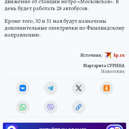
движение от станции метро «Московская». В
день будет работать 28 автобусов.
Кроме того, 30 и 31 мая будут назначены
дополнительные электрички по Финляндскому
направлению.
Источник:
kp.ru
Маргарита СУРИНА
Новостник