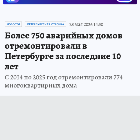
28 мая 2026 14:50
НОВОСТИ
ПЕТЕРБУРГСКАЯ СТРОЙКА
Более 750 аварийных домов
отремонтировали в
Петербурге за последние 10
лет
С 2014 по 2025 год отремонтировали 774
многоквартирных дома