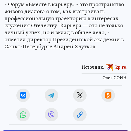
- Форум «Вместе в карьеру» - это пространство
живого диалога о том, как выстраивать
профессиональную траекторию в интересах
служения Отечеству. Карьера — это не только
личный успех, но и вклад в общее дело, -
отметил директор Президентской академии в
Санкт-Петербурге Андрей Хлутков.
Источник:
kp.ru
Олег СОИН