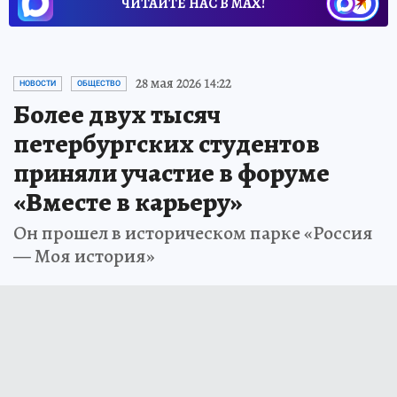
ЧИТАЙТЕ НАС В МАХ!
28 мая 2026 14:22
НОВОСТИ
ОБЩЕСТВО
Более двух тысяч
петербургских студентов
приняли участие в форуме
«Вместе в карьеру»
Он прошел в историческом парке «Россия
— Моя история»