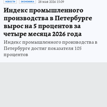
28 мая 2026 15:09
НОВОСТИ
ЭКОНОМИКА
Индекс промышленного
производства в Петербурге
вырос на 5 процентов за
четыре месяца 2026 года
Индекс промышленного производства в
Петербурге достиг показателя 105
процентов