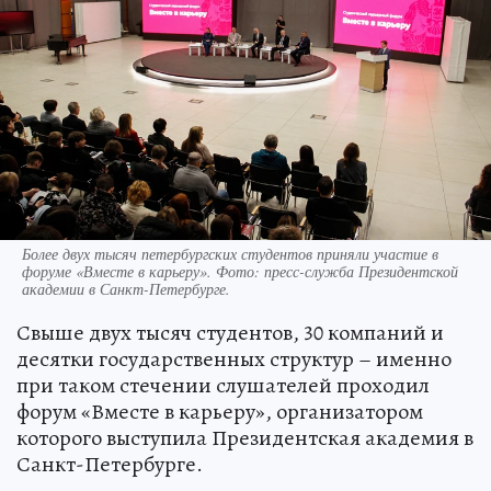
Более двух тысяч петербургских студентов приняли участие в
форуме «Вместе в карьеру». Фото: пресс-служба Президентской
академии в Санкт-Петербурге.
Свыше двух тысяч студентов, 30 компаний и
десятки государственных структур – именно
при таком стечении слушателей проходил
форум «Вместе в карьеру», организатором
которого выступила Президентская академия в
Санкт-Петербурге.