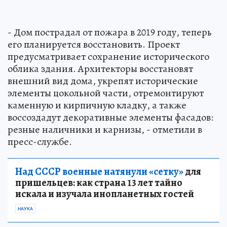
- Дом пострадал от пожара в 2019 году, теперь
его планируется восстановить. Проект
предусматривает сохранение исторического
облика здания. Архитекторы восстановят
внешний вид дома, укрепят исторические
элементы цокольной части, отремонтируют
каменную и кирпичную кладку, а также
воссоздадут декоративные элементы фасадов:
резные наличники и карнизы, - отметили в
пресс-службе.
Над СССР военные натянули «сетку»
для
пришельцев: как страна 13 лет тайно
искала и изучала инопланетных гостей
НАУКА