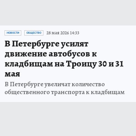
28 мая 2026 14:33
НОВОСТИ
ОБЩЕСТВО
В Петербурге усилят
движение автобусов к
кладбищам на Троицу 30 и 31
мая
В Петербурге увеличат количество
общественного транспорта к кладбищам