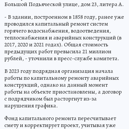
Большой Подьяческой улице, дом 23, литера А.
- В здании, построенном в 1858 году, ранее уже
проводился капитальный ремонт систем
горячего водоснабжения, водоотведения,
теплоснабжения и аварийных конструкций (в
2017, 2020 и 2021 годах). Общая стоимость
предыдущих работ превысила 21 миллион
рублей, - уточнили в пресс-службе комитета.
В 2023 году подрядная организация начала
работы по капитальному ремонту аварийных
конструкций, однако на данный момент
работы на объекте приостановлены, а договор
с подрядчиком был расторгнут из-за
нарушения графика.
Фонд капитального ремонта пересчитывает
смету и корректирует проект, учитывая уже