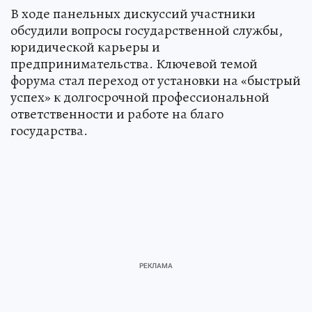
В ходе панельных дискуссий участники
обсудили вопросы государственной службы,
юридической карьеры и
предпринимательства. Ключевой темой
форума стал переход от установки на «быстрый
успех» к долгосрочной профессиональной
ответственности и работе на благо
государства.