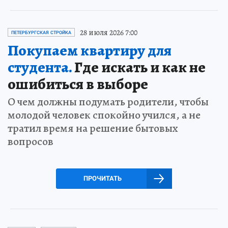
28 июля 2026 7:00
ПЕТЕРБУРГСКАЯ СТРОЙКА
Покупаем квартиру для
студента.
Где искать и как не
ошибиться в выборе
О чем должны подумать родители, чтобы
молодой человек спокойно учился, а не
тратил время на решение бытовых
вопросов
ПРОЧИТАТЬ