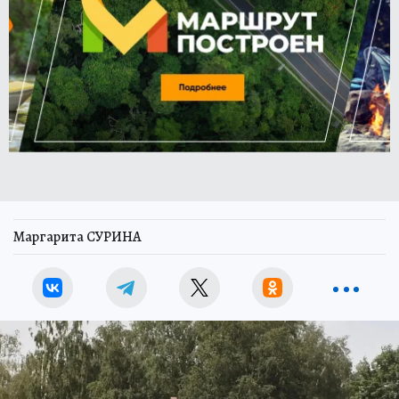
Маргарита СУРИНА