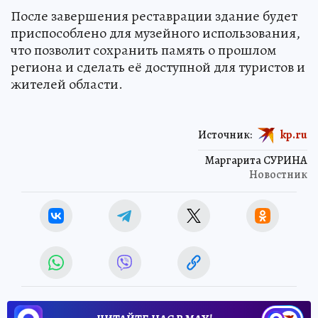
После завершения реставрации здание будет
приспособлено для музейного использования,
что позволит сохранить память о прошлом
региона и сделать её доступной для туристов и
жителей области.
Источник:
kp.ru
Маргарита СУРИНА
Новостник