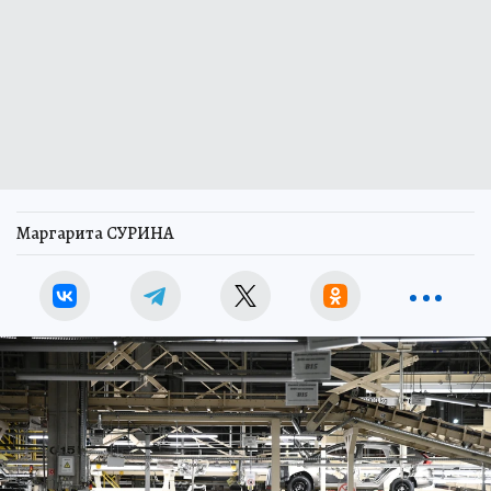
Маргарита СУРИНА