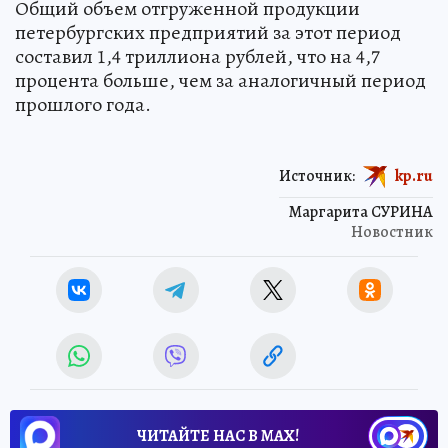
Общий объем отгруженной продукции
петербургских предприятий за этот период
составил 1,4 триллиона рублей, что на 4,7
процента больше, чем за аналогичный период
прошлого года.
Источник:
kp.ru
Маргарита СУРИНА
Новостник
ЧИТАЙТЕ НАС В МАХ!