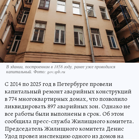
В здании, построенном в 1858 году, ранее уже проводился
капитальный. Фото: gov.spb.ru
С 2014 по 2025 год в Петербурге провели
капитальный ремонт аварийных конструкций
в 774 многоквартирных домах, что позволило
ликвидировать 897 аварийных зон. Однако не
все работы были выполнены в срок. Об этом
сообщила пресс-служба Жилищного комитета.
Председатель Жилищного комитета Денис
Удод провел инспекцию одного из домов на